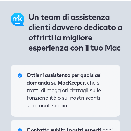
Un team di assistenza
clienti davvero dedicato a
offrirti la migliore
esperienza con il tuo Mac
Ottieni assistenza per qualsiasi
domanda su MacKeeper
, che si
tratti di maggiori dettagli sulle
funzionalità o sui nostri sconti
stagionali speciali
Contatta subito i nostri esperti
ogni