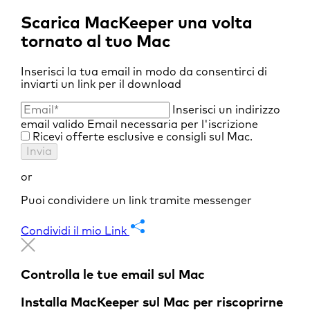
Scarica MacKeeper una volta
tornato al tuo Mac
Inserisci la tua email in modo da consentirci di
inviarti un link per il download
Inserisci un indirizzo
email valido
Email necessaria per l'iscrizione
Ricevi offerte esclusive e consigli sul Mac.
Invia
or
Puoi condividere un link tramite messenger
Condividi il mio Link
Controlla le tue email sul Mac
Installa MacKeeper sul Mac per riscoprirne