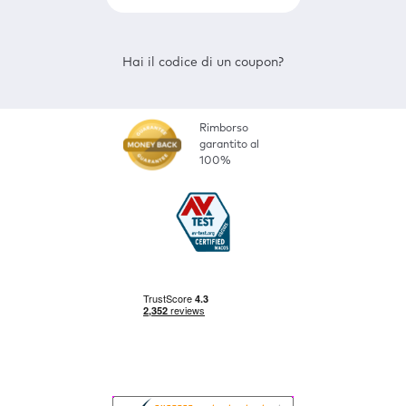
Hai il codice di un coupon?
Rimborso
garantito al
100%