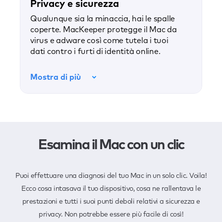
Privacy e sicurezza
Qualunque sia la minaccia, hai le spalle
coperte. MacKeeper protegge il Mac da
virus e adware così come tutela i tuoi
dati contro i furti di identità online.
Mostra di più
Esamina il Mac con un clic
Puoi effettuare una diagnosi del tuo Mac in un solo clic. Voila!
Ecco cosa intasava il tuo dispositivo, cosa ne rallentava le
prestazioni e tutti i suoi punti deboli relativi a sicurezza e
privacy. Non potrebbe essere più facile di così!