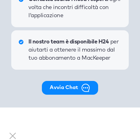
volta che incontri difficoltà con
l’applicazione
Il nostro team è disponibile H24
per
aiutarti a ottenere il massimo dal
tuo abbonamento a MacKeeper
Avvia Chat