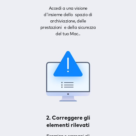
Accedi a una visione
d'insieme dello spazio di
archiviazione, delle
prestazioni e della sicurezza
del tuo Mac..
2. Correggere gli
elementi rilevati