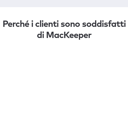
Perché i clienti sono soddisfatti
di MacKeeper