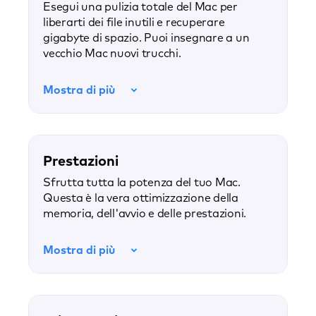
Esegui una pulizia totale del Mac per
liberarti dei file inutili e recuperare
gigabyte di spazio. Puoi insegnare a un
vecchio Mac nuovi trucchi.
Mostra di più
Prestazioni
Sfrutta tutta la potenza del tuo Mac.
Questa è la vera ottimizzazione della
memoria, dell'avvio e delle prestazioni.
Mostra di più