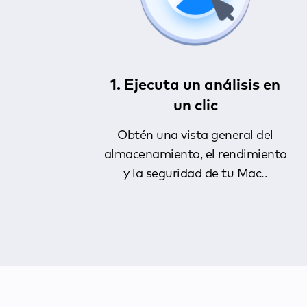
1. Ejecuta un análisis en
un clic
Obtén una vista general del
almacenamiento, el rendimiento
y la seguridad de tu Mac..