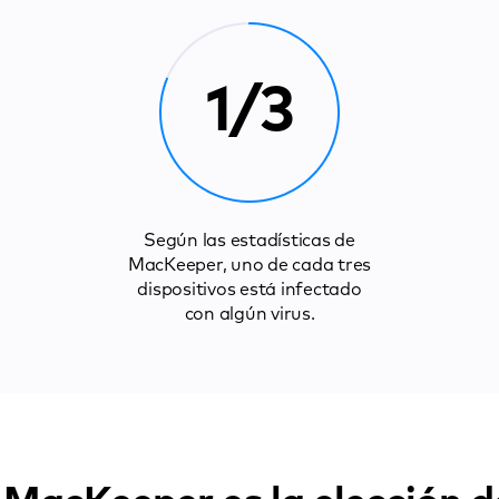
1/3
Según las estadísticas de
MacKeeper, uno de cada tres
dispositivos está infectado
con algún virus.