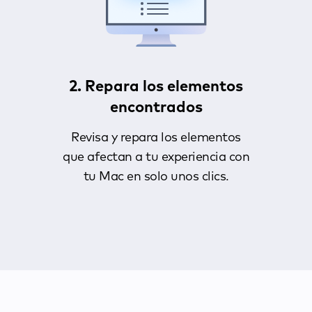
2. Repara los elementos
encontrados
Revisa y repara los elementos
que afectan a tu experiencia con
tu Mac en solo unos clics.