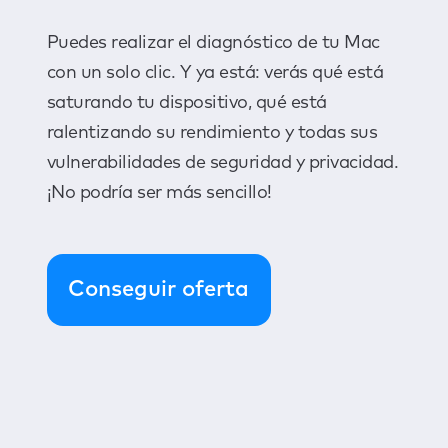
Puedes realizar el diagnóstico de tu Mac
con un solo clic. Y ya está: verás qué está
saturando tu dispositivo, qué está
ralentizando su rendimiento y todas sus
vulnerabilidades de seguridad y privacidad.
¡No podría ser más sencillo!