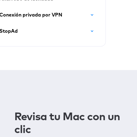
Conexión privada por VPN
StopAd
Revisa tu Mac con un
clic