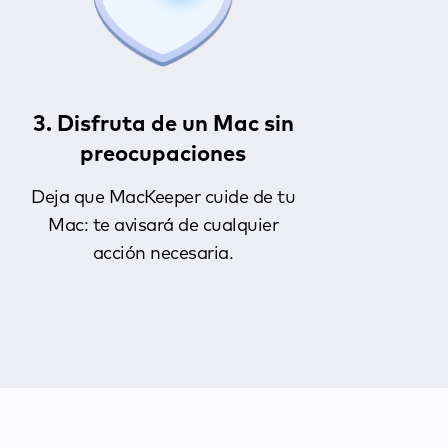
3. Disfruta de un Mac sin
preocupaciones
Deja que MacKeeper cuide de tu
Mac: te avisará de cualquier
acción necesaria.