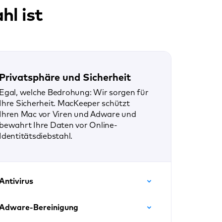
l ist
Privatsphäre und Sicherheit
Egal, welche Bedrohung: Wir sorgen für
Ihre Sicherheit. MacKeeper schützt
Ihren Mac vor Viren und Adware und
bewahrt Ihre Daten vor Online-
Identitätsdiebstahl.
Antivirus
Adware-Bereinigung