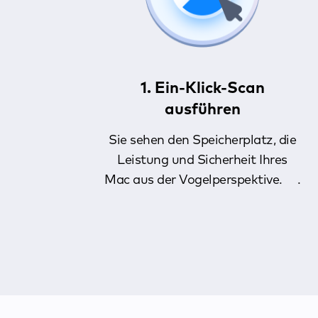
1. Ein-Klick-Scan
ausführen
Sie sehen den Speicherplatz, die
Leistung und Sicherheit Ihres
Mac aus der Vogelperspektive. .