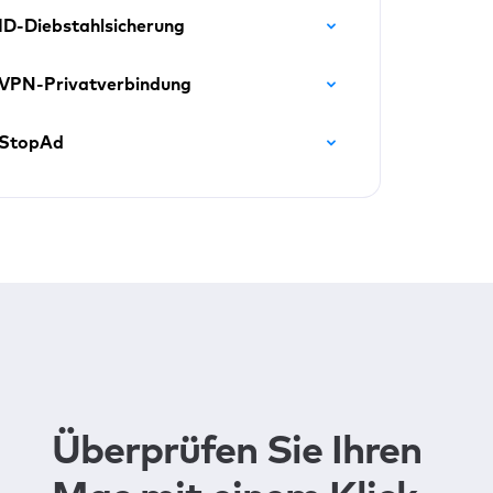
ID-Diebstahlsicherung
VPN-Privatverbindung
StopAd
Überprüfen Sie Ihren