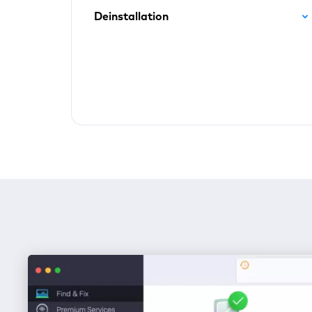
Deinstallation