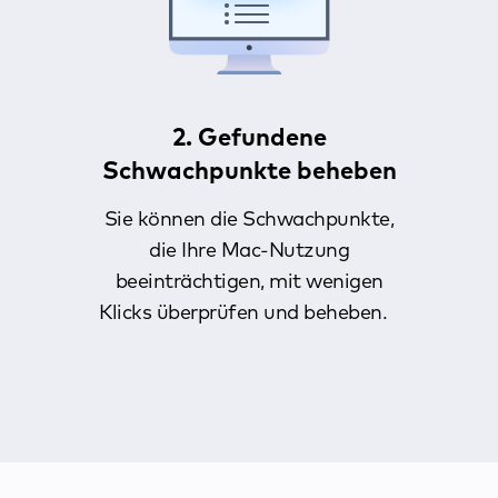
2. Gefundene
Schwachpunkte beheben
Sie können die Schwachpunkte,
die Ihre Mac-Nutzung
beeinträchtigen, mit wenigen
Klicks überprüfen und beheben.