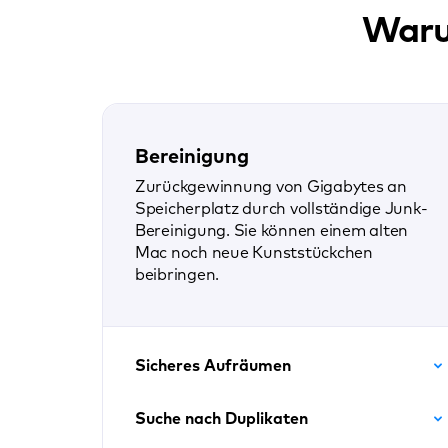
Waru
Bereinigung
Zurückgewinnung von Gigabytes an
Speicherplatz durch vollständige Junk-
Bereinigung. Sie können einem alten
Mac noch neue Kunststückchen
beibringen.
Sicheres Aufräumen
Suche nach Duplikaten