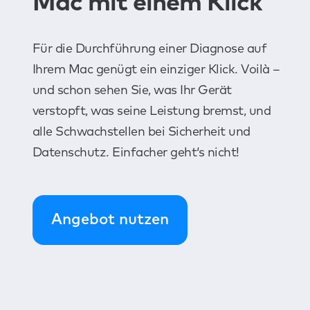
Mac mit einem Klick
Für die Durchführung einer Diagnose auf
Ihrem Mac genügt ein einziger Klick. Voilà –
und schon sehen Sie, was Ihr Gerät
verstopft, was seine Leistung bremst, und
alle Schwachstellen bei Sicherheit und
Datenschutz. Einfacher geht‘s nicht!