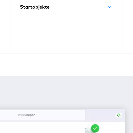
Startobjekte