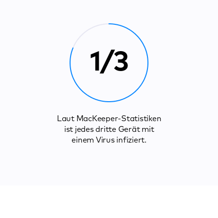
1/3
Laut MacKeeper-Statistiken
ist jedes dritte Gerät mit
einem Virus infiziert.