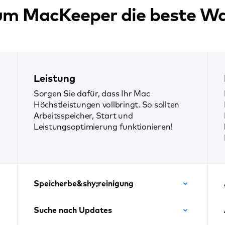
m MacKeeper die beste Wah
Leistung
Sorgen Sie dafür, dass Ihr Mac
Höchstleistungen vollbringt. So sollten
Arbeitsspeicher, Start und
Leistungsoptimierung funktionieren!
Speicherbe&shy;reinigung
Suche nach Updates