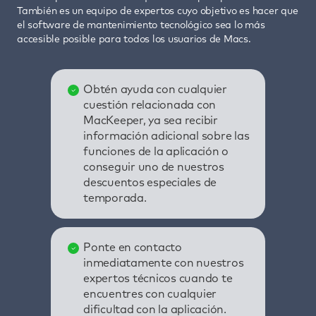
También es un equipo de expertos cuyo objetivo es hacer que
el software de mantenimiento tecnológico sea lo más
accesible posible para todos los usuarios de Macs.
Obtén ayuda con cualquier
cuestión relacionada con
MacKeeper, ya sea recibir
información adicional sobre las
funciones de la aplicación o
conseguir uno de nuestros
descuentos especiales de
temporada.
Ponte en contacto
inmediatamente con nuestros
expertos técnicos cuando te
encuentres con cualquier
dificultad con la aplicación.