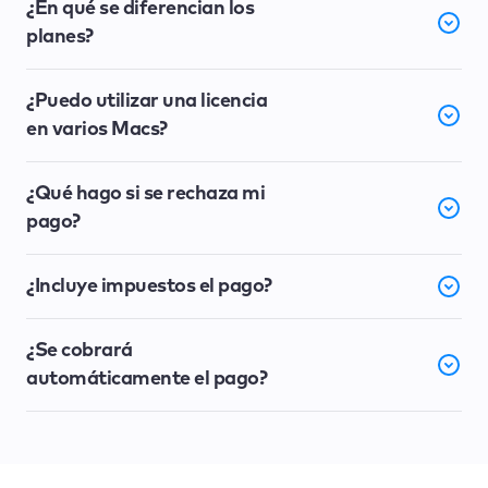
¿En qué se diferencian los
planes?
¿Puedo utilizar una licencia
en varios Macs?
¿Qué hago si se rechaza mi
pago?
¿Incluye impuestos el pago?
¿Se cobrará
automáticamente el pago?