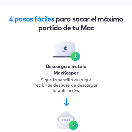
4 pasos fáciles
para sacar el máximo
partido de tu Mac
Descarga e instala
MacKeeper
Sigue la sencilla guía que
recibirás después de descargar
la aplicación.