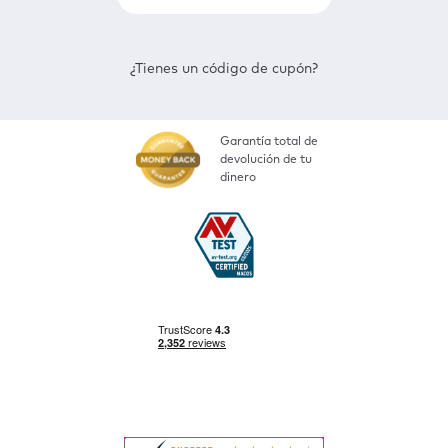
¿Tienes un código de cupón?
Garantía total de
devolución de tu
dinero