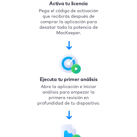
Activa tu licencia
Pega el código de activación
que recibirás después de
comprar la aplicación para
desatar toda la potencia de
MacKeeper.
Ejecuta tu primer análisis
Abre la aplicación e Iniciar
análisis para empezar la
primera revisión en
profundidad de tu dispositivo.