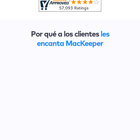
Por qué a los clientes
les
encanta MacKeeper