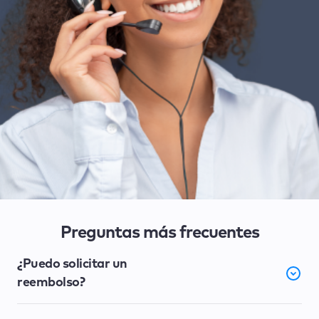
Preguntas más frecuentes
¿Puedo solicitar un
reembolso?