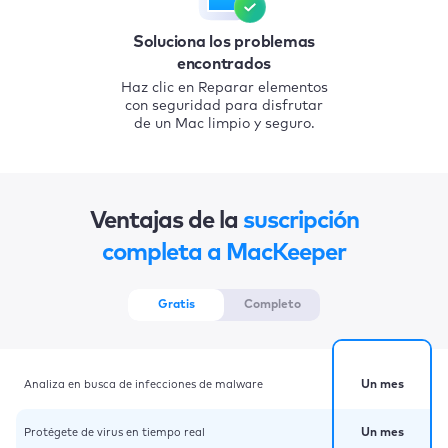
Soluciona los problemas
encontrados
Haz clic en Reparar elementos
con seguridad para disfrutar
de un Mac limpio y seguro.
Ventajas de la
suscripción
completa a MacKeeper
Gratis
Completo
Analiza en busca de infecciones de malware
Un mes
Protégete de virus en tiempo real
Un mes