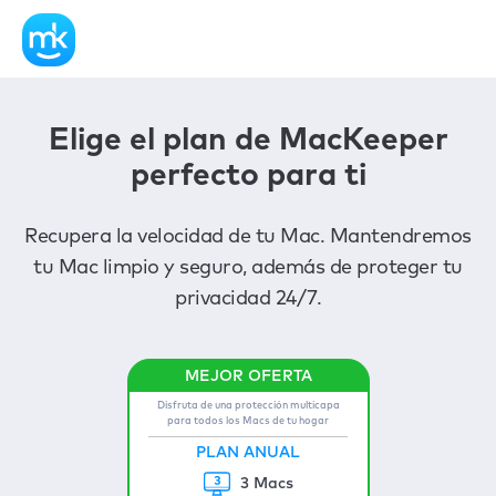
Elige el plan de MacKeeper
perfecto para ti
Recupera la velocidad de tu Mac. Mantendremos
tu Mac limpio y seguro, además de proteger tu
privacidad 24/7.
Disfruta de una protección multicapa
para todos los Macs de tu hogar
PLAN ANUAL
3 Macs