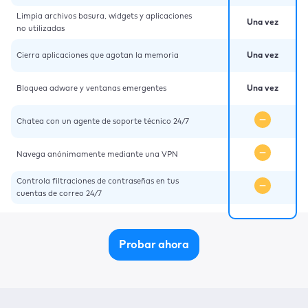
Limpia archivos basura, widgets y aplicaciones
Una vez
no utilizadas
Cierra aplicaciones que agotan la memoria
Una vez
Bloquea adware y ventanas emergentes
Una vez
Chatea con un agente de soporte técnico 24/7
Navega anónimamente mediante una VPN
Controla filtraciones de contraseñas en tus
cuentas de correo 24/7
Probar ahora