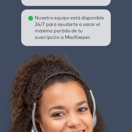
Nuestro equipo está disponible
24/7 para ayudarte a sacar el
máximo partido de tu
suscripción a MacKeeper.