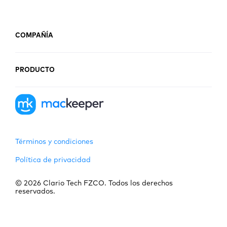
COMPAÑÍA
PRODUCTO
Términos y condiciones
Política de privacidad
© 2026 Clario Tech FZCO. Todos los derechos
reservados.