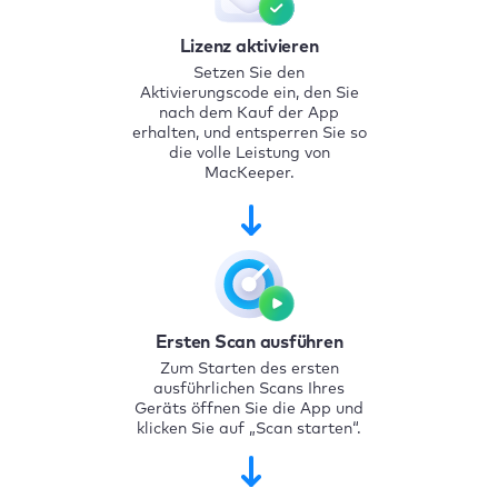
Lizenz aktivieren
Setzen Sie den
Aktivierungscode ein, den Sie
nach dem Kauf der App
erhalten, und entsperren Sie so
die volle Leistung von
MacKeeper.
Ersten Scan ausführen
Zum Starten des ersten
ausführlichen Scans Ihres
Geräts öffnen Sie die App und
klicken Sie auf „Scan starten“.