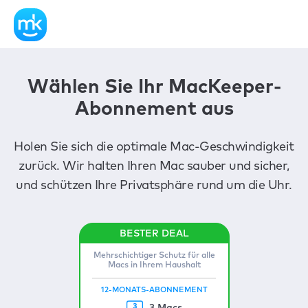
Wählen Sie Ihr MacKeeper-
Abonnement aus
Holen Sie sich die optimale Mac-Geschwindigkeit
zurück. Wir halten Ihren Mac sauber und sicher,
und schützen Ihre Privatsphäre rund um die Uhr.
Mehrschichtiger Schutz für alle
Macs in Ihrem Haushalt
12-MONATS-ABONNEMENT