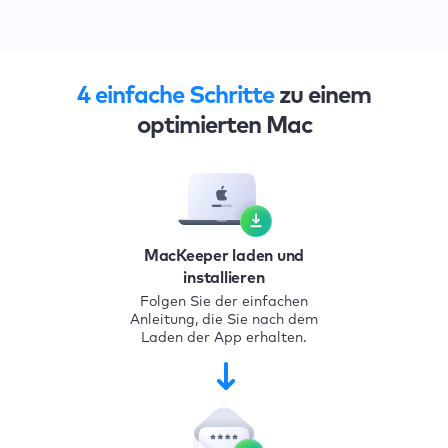
4 einfache Schritte
zu einem
optimierten Mac
MacKeeper laden und
installieren
Folgen Sie der einfachen
Anleitung, die Sie nach dem
Laden der App erhalten.