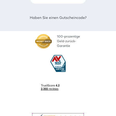
Haben Sie einen Gutscheincode?
100-prozentige
Geld-zurück-
Garantie