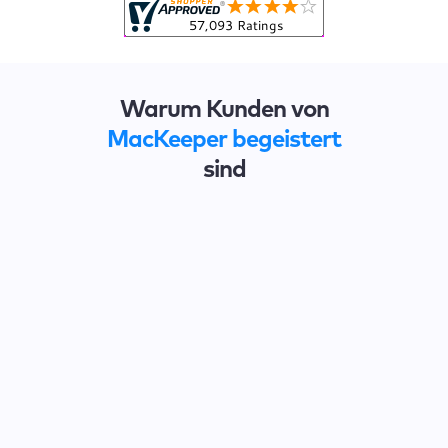
Warum Kunden von
MacKeeper begeistert
sind