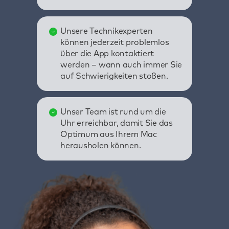
Unsere Technikexperten
können jederzeit problemlos
über die App kontaktiert
werden – wann auch immer Sie
auf Schwierigkeiten stoßen.
Unser Team ist rund um die
Uhr erreichbar, damit Sie das
Optimum aus Ihrem Mac
herausholen können.