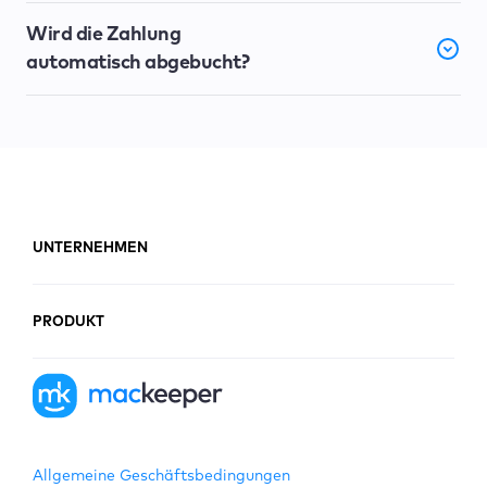
Wird die Zahlung
automatisch abgebucht?
UNTERNEHMEN
PRODUKT
Allgemeine Geschäftsbedingungen