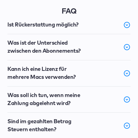
FAQ
Ist Rückerstattung möglich?
Was ist der Unterschied
zwischen den Abonnements?
Kann ich eine Lizenz für
mehrere Macs verwenden?
Was soll ich tun, wenn meine
Zahlung abgelehnt wird?
Sind im gezahlten Betrag
Steuern enthalten?