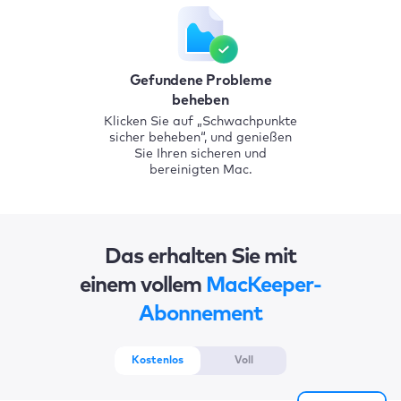
Gefundene Probleme
beheben
Klicken Sie auf „Schwachpunkte
sicher beheben“, und genießen
Sie Ihren sicheren und
bereinigten Mac.
Das erhalten Sie mit
einem vollem
MacKeeper-
Abonnement
Kostenlos
Voll