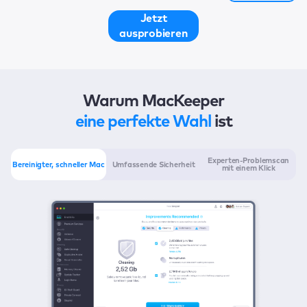
Jetzt
ausprobieren
Warum MacKeeper
eine perfekte Wahl
ist
Experten-Problemscan
Bereinigter, schneller Mac
Umfassende Sicherheit
mit einem Klick