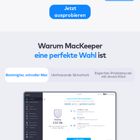
Jetzt
ausprobieren
Warum MacKeeper
eine perfekte Wahl
ist
Experten-Problemscan
Bereinigter, schneller Mac
Umfassende Sicherheit
mit einem Klick