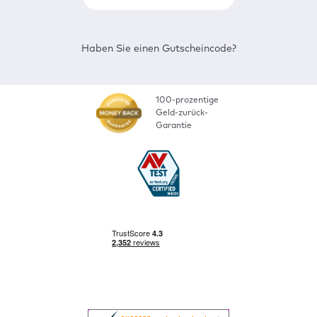
Haben Sie einen Gutscheincode?
100-prozentige
Geld-zurück-
Garantie