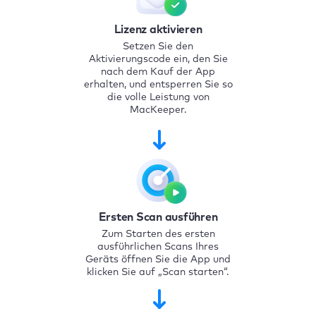
Lizenz aktivieren
Setzen Sie den
Aktivierungscode ein, den Sie
nach dem Kauf der App
erhalten, und entsperren Sie so
die volle Leistung von
MacKeeper.
Ersten Scan ausführen
Zum Starten des ersten
ausführlichen Scans Ihres
Geräts öffnen Sie die App und
klicken Sie auf „Scan starten“.