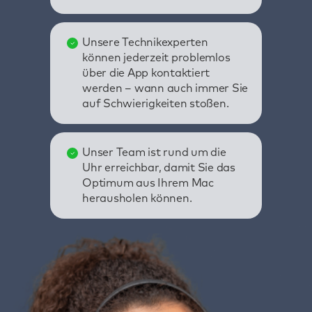
Unsere Technikexperten
können jederzeit problemlos
über die App kontaktiert
werden – wann auch immer Sie
auf Schwierigkeiten stoßen.
Unser Team ist rund um die
Uhr erreichbar, damit Sie das
Optimum aus Ihrem Mac
herausholen können.