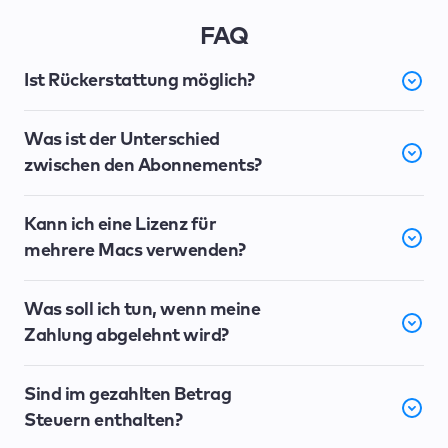
FAQ
Ist Rückerstattung möglich?
Was ist der Unterschied
zwischen den Abonnements?
Kann ich eine Lizenz für
mehrere Macs verwenden?
Was soll ich tun, wenn meine
Zahlung abgelehnt wird?
Sind im gezahlten Betrag
Steuern enthalten?