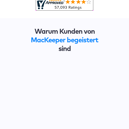
Warum Kunden von
MacKeeper begeistert
sind