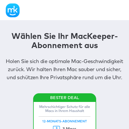
Wählen Sie Ihr MacKeeper-
Abonnement aus
Holen Sie sich die optimale Mac-Geschwindigkeit
zurück. Wir halten Ihren Mac sauber und sicher,
und schützen Ihre Privatsphäre rund um die Uhr.
Mehrschichtiger Schutz für alle
Macs in Ihrem Haushalt
12-MONATS-ABONNEMENT