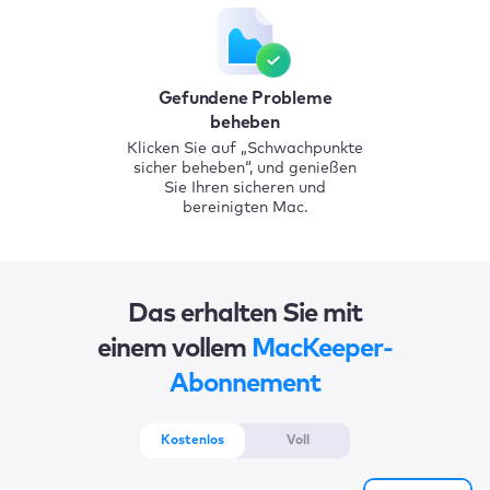
Gefundene Probleme
beheben
Klicken Sie auf „Schwachpunkte
sicher beheben“, und genießen
Sie Ihren sicheren und
bereinigten Mac.
Das erhalten Sie mit
einem vollem
MacKeeper-
Abonnement
Kostenlos
Voll