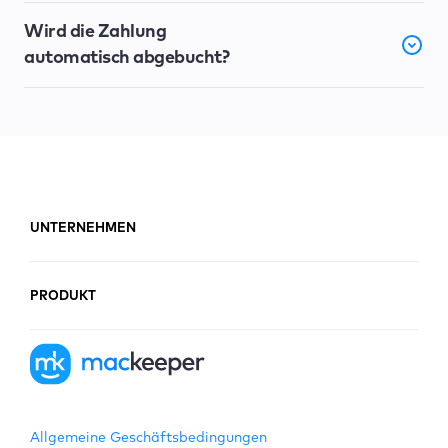
Wird die Zahlung
automatisch abgebucht?
UNTERNEHMEN
PRODUKT
Allgemeine Geschäftsbedingungen