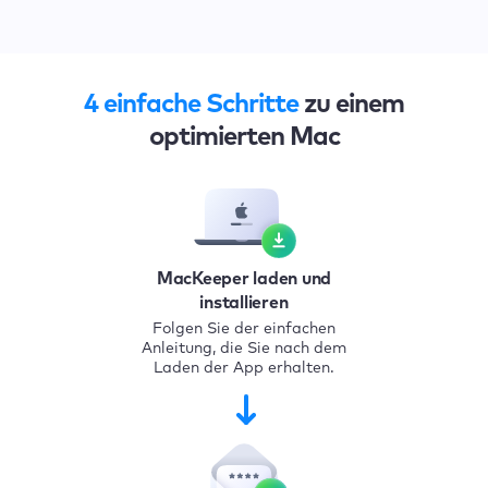
4 einfache Schritte
zu einem
optimierten Mac
MacKeeper laden und
installieren
Folgen Sie der einfachen
Anleitung, die Sie nach dem
Laden der App erhalten.