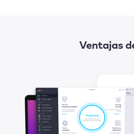
Ventajas d