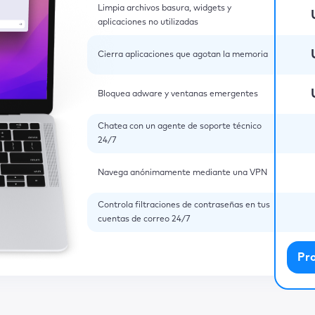
Limpia archivos basura, widgets y
aplicaciones no utilizadas
Cierra aplicaciones que agotan la memoria
Bloquea adware y ventanas emergentes
Chatea con un agente de soporte técnico
24/7
Navega anónimamente mediante una VPN
Controla filtraciones de contraseñas en tus
cuentas de correo 24/7
Pr