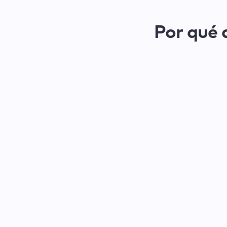
Por qué a