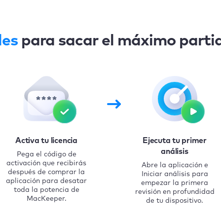
les
para sacar el máximo parti
Activa tu licencia
Ejecuta tu primer
análisis
Pega el código de
activación que recibirás
Abre la aplicación e
después de comprar la
Iniciar análisis para
aplicación para desatar
empezar la primera
toda la potencia de
revisión en profundidad
MacKeeper.
de tu dispositivo.