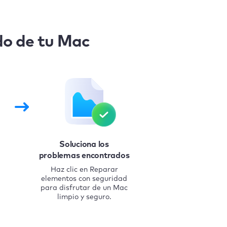
do de tu Mac
Soluciona los
problemas encontrados
Haz clic en Reparar
elementos con seguridad
para disfrutar de un Mac
limpio y seguro.