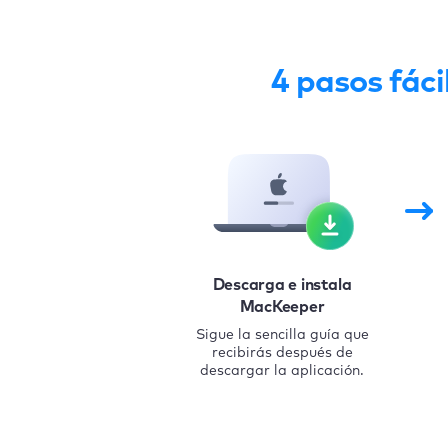
4 pasos fáci
Descarga e instala
MacKeeper
Sigue la sencilla guía que
recibirás después de
descargar la aplicación.