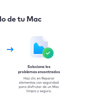
do de tu Mac
Soluciona los
problemas encontrados
Haz clic en Reparar
elementos con seguridad
para disfrutar de un Mac
limpio y seguro.