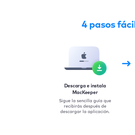
4 pasos fáci
Descarga e instala
MacKeeper
Sigue la sencilla guía que
recibirás después de
descargar la aplicación.