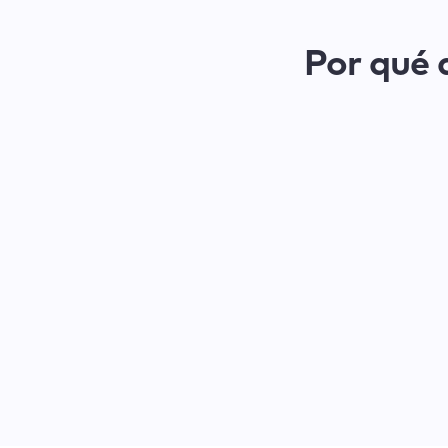
Por qué a