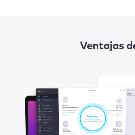
Ventajas d