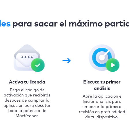
les
para sacar el máximo parti
Activa tu licencia
Ejecuta tu primer
análisis
Pega el código de
activación que recibirás
Abre la aplicación e
después de comprar la
Iniciar análisis para
aplicación para desatar
empezar la primera
toda la potencia de
revisión en profundidad
MacKeeper.
de tu dispositivo.