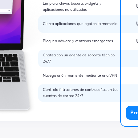
Limpia archivos basura, widgets y
aplicaciones no utilizadas
Cierra aplicaciones que agotan la memoria
Bloquea adware y ventanas emergentes
Chatea con un agente de soporte técnico
24/7
Navega anónimamente mediante una VPN
Controla filtraciones de contraseñas en tus
cuentas de correo 24/7
Pr