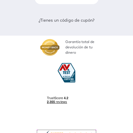
¿Tienes un código de cupón?
Garantía total de
devolución de tu
dinero