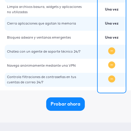
Limpia archivos basura, widgets y aplicaciones
Una vez
no utilizadas
Cierra aplicaciones que agotan la memoria
Una vez
Bloquea adware y ventanas emergentes
Una vez
Chatea con un agente de soporte técnico 24/7
Navega anónimamente mediante una VPN
Controla filtraciones de contraseñas en tus
cuentas de correo 24/7
Probar ahora