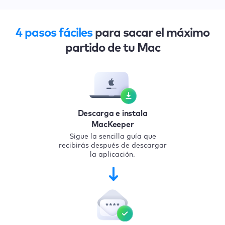
4 pasos fáciles
para sacar el máximo
partido de tu Mac
Descarga e instala
MacKeeper
Sigue la sencilla guía que
recibirás después de descargar
la aplicación.