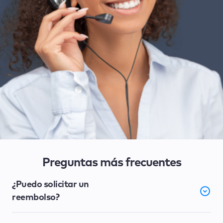
Preguntas más frecuentes
¿Puedo solicitar un
reembolso?