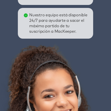
Nuestro equipo está disponible
24/7 para ayudarte a sacar el
máximo partido de tu
suscripción a MacKeeper.