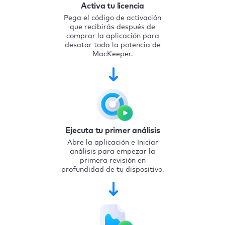
Activa tu licencia
Pega el código de activación
que recibirás después de
comprar la aplicación para
desatar toda la potencia de
MacKeeper.
Ejecuta tu primer análisis
Abre la aplicación e Iniciar
análisis para empezar la
primera revisión en
profundidad de tu dispositivo.