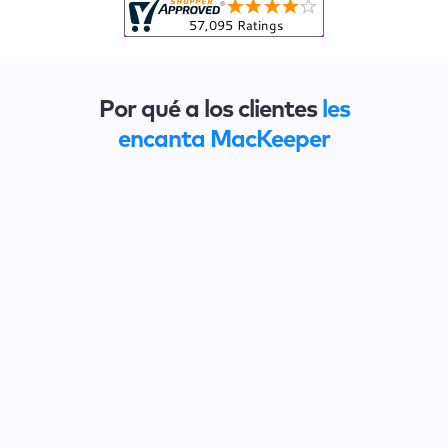
Por qué a los clientes
les
encanta MacKeeper