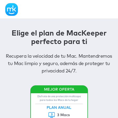
Elige el plan de MacKeeper
perfecto para ti
Recupera la velocidad de tu Mac. Mantendremos
tu Mac limpio y seguro, además de proteger tu
privacidad 24/7.
Disfruta de una protección multicapa
para todos los Macs de tu hogar
PLAN ANUAL
3 Macs