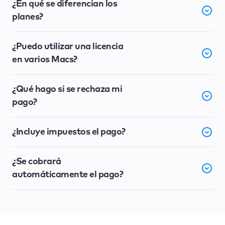
¿En qué se diferencian los
planes?
¿Puedo utilizar una licencia
en varios Macs?
¿Qué hago si se rechaza mi
pago?
¿Incluye impuestos el pago?
¿Se cobrará
automáticamente el pago?