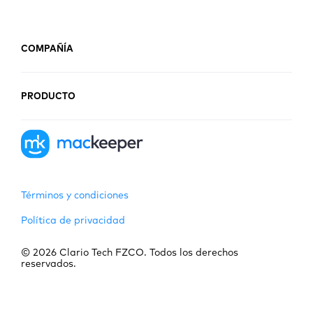
COMPAÑÍA
PRODUCTO
Términos y condiciones
Política de privacidad
© 2026 Clario Tech FZCO. Todos los derechos
reservados.