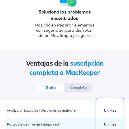
Soluciona los problemas
encontrados
Haz clic en Reparar elementos
con seguridad para disfrutar
de un Mac limpio y seguro.
Ventajas de la
suscripción
completa a MacKeeper
Gratis
Completo
Analiza en busca de infecciones de malware
Un mes
Protégete de virus en tiempo real
Un mes