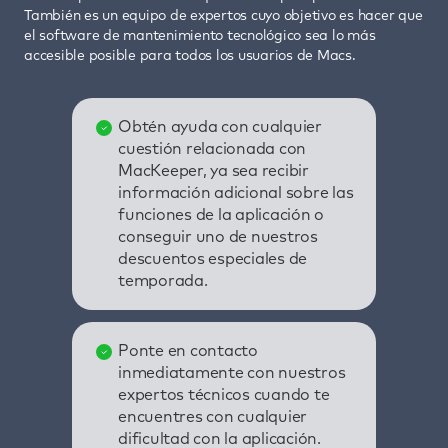
También es un equipo de expertos cuyo objetivo es hacer que
el software de mantenimiento tecnológico sea lo más
accesible posible para todos los usuarios de Macs.
Obtén ayuda con cualquier
cuestión relacionada con
MacKeeper, ya sea recibir
información adicional sobre las
funciones de la aplicación o
conseguir uno de nuestros
descuentos especiales de
temporada.
Ponte en contacto
inmediatamente con nuestros
expertos técnicos cuando te
encuentres con cualquier
dificultad con la aplicación.