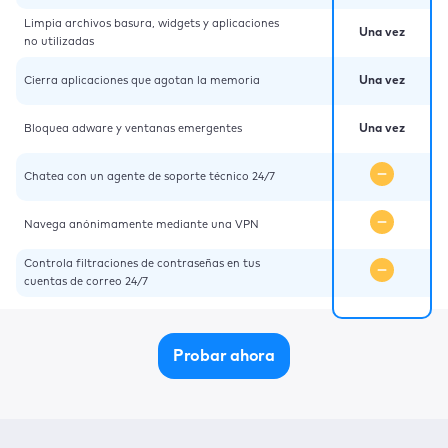
Limpia archivos basura, widgets y aplicaciones
Una vez
no utilizadas
Cierra aplicaciones que agotan la memoria
Una vez
Bloquea adware y ventanas emergentes
Una vez
Chatea con un agente de soporte técnico 24/7
Navega anónimamente mediante una VPN
Controla filtraciones de contraseñas en tus
cuentas de correo 24/7
Probar ahora