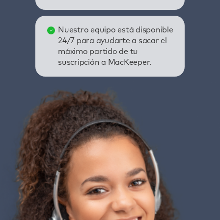
Nuestro equipo está disponible
24/7 para ayudarte a sacar el
máximo partido de tu
suscripción a MacKeeper.