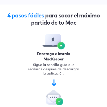
4 pasos fáciles
para sacar el máximo
partido de tu Mac
Descarga e instala
MacKeeper
Sigue la sencilla guía que
recibirás después de descargar
la aplicación.