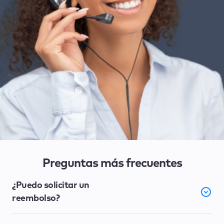
Preguntas más frecuentes
¿Puedo solicitar un
reembolso?