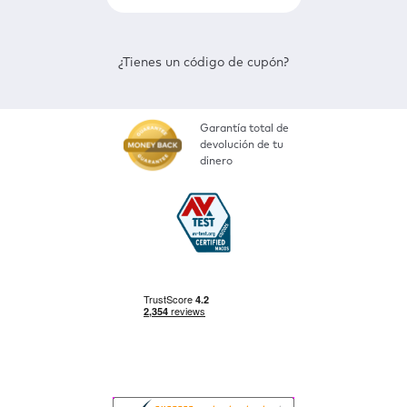
¿Tienes un código de cupón?
Garantía total de
devolución de tu
dinero