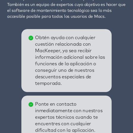
También es un equipo de expertos cuyo objetivo es hacer que
el software de mantenimiento tecnológico sea lo más
accesible posible para todos los usuarios de Macs.
Obtén ayuda con cualquier
cuestión relacionada con
MacKeeper, ya sea recibir
información adicional sobre las
funciones de la aplicación o
conseguir uno de nuestros
descuentos especiales de
temporada.
Ponte en contacto
inmediatamente con nuestros
expertos técnicos cuando te
encuentres con cualquier
dificultad con la aplicación.