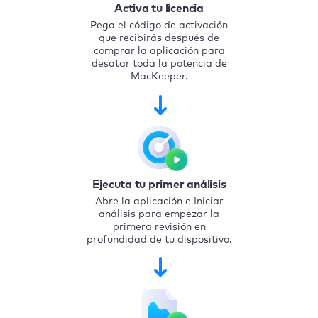
Activa tu licencia
Pega el código de activación
que recibirás después de
comprar la aplicación para
desatar toda la potencia de
MacKeeper.
Ejecuta tu primer análisis
Abre la aplicación e Iniciar
análisis para empezar la
primera revisión en
profundidad de tu dispositivo.