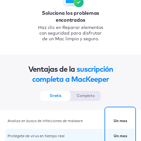
Soluciona los problemas
encontrados
Haz clic en Reparar elementos
con seguridad para disfrutar
de un Mac limpio y seguro.
Ventajas de la
suscripción
completa a MacKeeper
Gratis
Completo
Analiza en busca de infecciones de malware
Un mes
Protégete de virus en tiempo real
Un mes