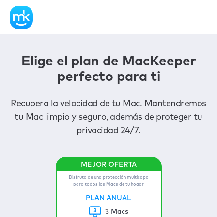
Elige el plan de MacKeeper
perfecto para ti
Recupera la velocidad de tu Mac. Mantendremos
tu Mac limpio y seguro, además de proteger tu
privacidad 24/7.
Disfruta de una protección multicapa
para todos los Macs de tu hogar
PLAN ANUAL
3 Macs