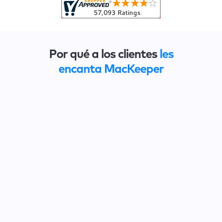
Por qué a los clientes
les
encanta MacKeeper