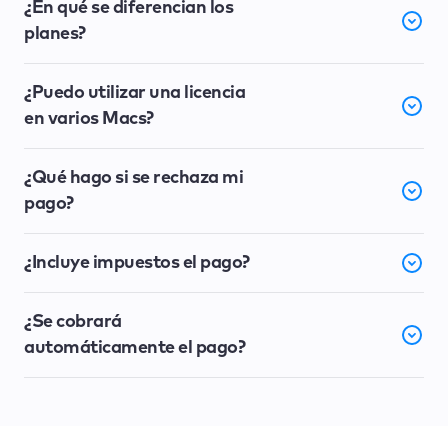
¿En qué se diferencian los
planes?
¿Puedo utilizar una licencia
en varios Macs?
¿Qué hago si se rechaza mi
pago?
¿Incluye impuestos el pago?
¿Se cobrará
automáticamente el pago?