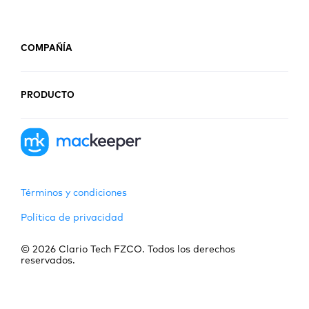
COMPAÑÍA
PRODUCTO
Términos y condiciones
Política de privacidad
© 2026 Clario Tech FZCO. Todos los derechos
reservados.