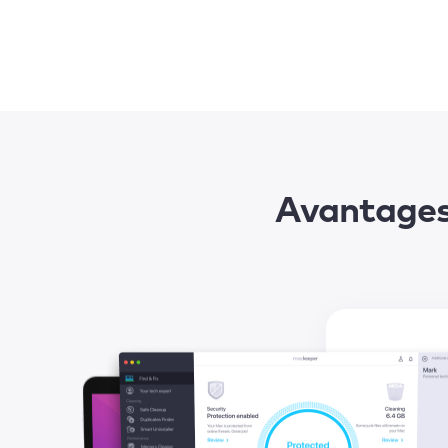
Avantages 