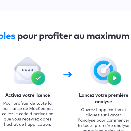
ples
pour profiter au maximum
Activez votre licence
Lancez votre première
analyse
Pour profiter de toute la
puissance de MacKeeper,
Ouvrez l'application et
collez le code d'activation
cliquez sur Lancer
que vous recevrez après
l'analyse pour commencer
l'achat de l'application.
la toute première analyse