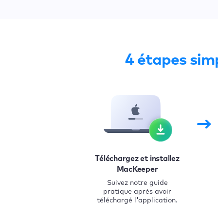
4 étapes sim
Téléchargez et installez
MacKeeper
Suivez notre guide
pratique après avoir
téléchargé l'application.