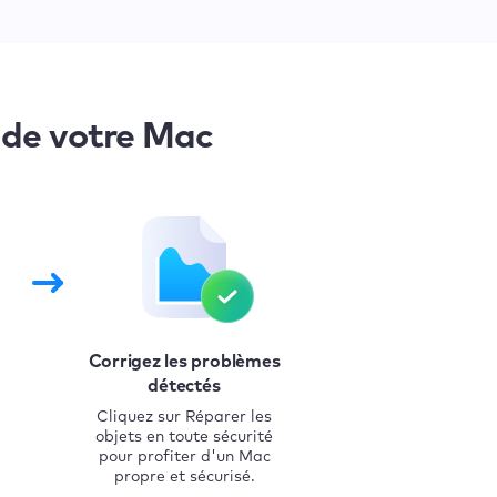
 de votre Mac
Corrigez les problèmes
détectés
Cliquez sur Réparer les
objets en toute sécurité
pour profiter d'un Mac
propre et sécurisé.