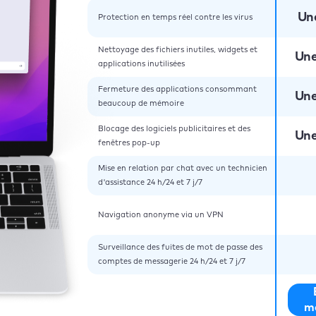
Un
Protection en temps réel contre les virus
Nettoyage des fichiers inutiles, widgets et
Une
applications inutilisées
Fermeture des applications consommant
Une
beaucoup de mémoire
Blocage des logiciels publicitaires et des
Une
fenêtres pop-up
Mise en relation par chat avec un technicien
d'assistance 24 h/24 et 7 j/7
Navigation anonyme via un VPN
Surveillance des fuites de mot de passe des
comptes de messagerie 24 h/24 et 7 j/7
m