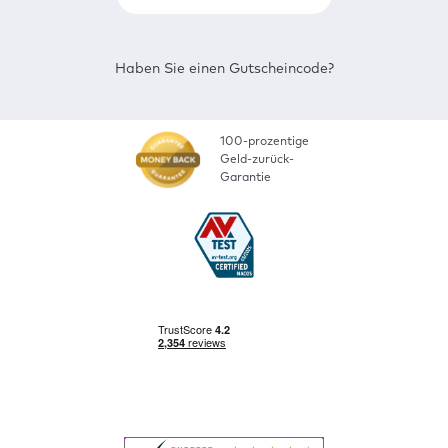
Haben Sie einen Gutscheincode?
100-prozentige
Geld-zurück-
Garantie