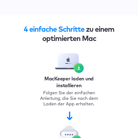
4 einfache Schritte
zu einem
optimierten Mac
MacKeeper laden und
installieren
Folgen Sie der einfachen
Anleitung, die Sie nach dem
Laden der App erhalten.