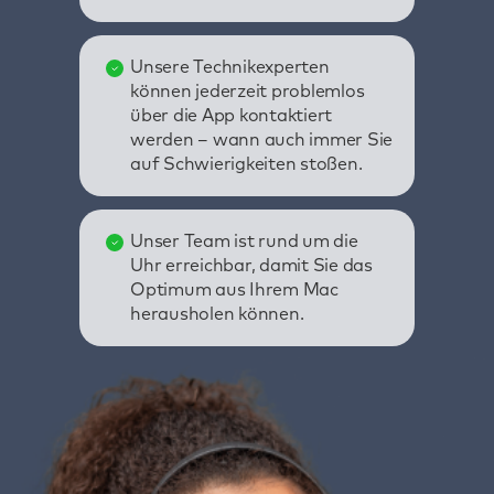
Unsere Technikexperten
können jederzeit problemlos
über die App kontaktiert
werden – wann auch immer Sie
auf Schwierigkeiten stoßen.
Unser Team ist rund um die
Uhr erreichbar, damit Sie das
Optimum aus Ihrem Mac
herausholen können.