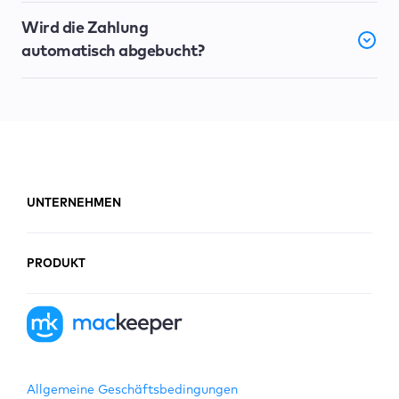
Wird die Zahlung
automatisch abgebucht?
UNTERNEHMEN
PRODUKT
Allgemeine Geschäftsbedingungen