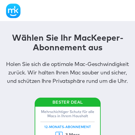
Wählen Sie Ihr MacKeeper-
Abonnement aus
Holen Sie sich die optimale Mac-Geschwindigkeit
zurück. Wir halten Ihren Mac sauber und sicher,
und schützen Ihre Privatsphäre rund um die Uhr.
Mehrschichtiger Schutz für alle
Macs in Ihrem Haushalt
12-MONATS-ABONNEMENT