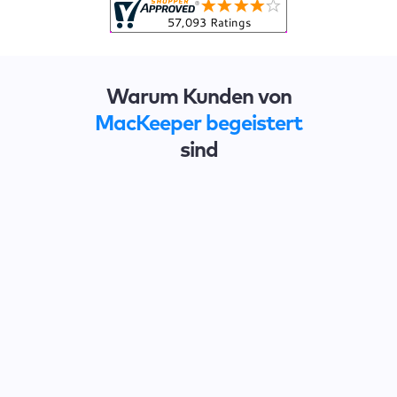
Warum Kunden von
MacKeeper begeistert
sind