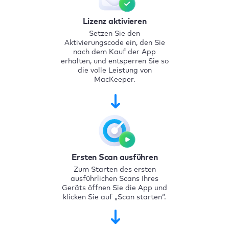
Lizenz aktivieren
Setzen Sie den
Aktivierungscode ein, den Sie
nach dem Kauf der App
erhalten, und entsperren Sie so
die volle Leistung von
MacKeeper.
Ersten Scan ausführen
Zum Starten des ersten
ausführlichen Scans Ihres
Geräts öffnen Sie die App und
klicken Sie auf „Scan starten“.