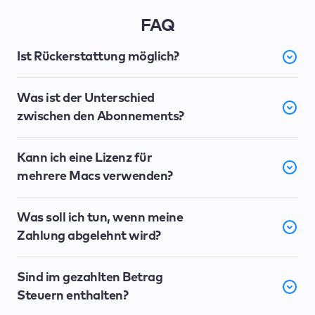
FAQ
Ist Rückerstattung möglich?
Was ist der Unterschied
zwischen den Abonnements?
Kann ich eine Lizenz für
mehrere Macs verwenden?
Was soll ich tun, wenn meine
Zahlung abgelehnt wird?
Sind im gezahlten Betrag
Steuern enthalten?