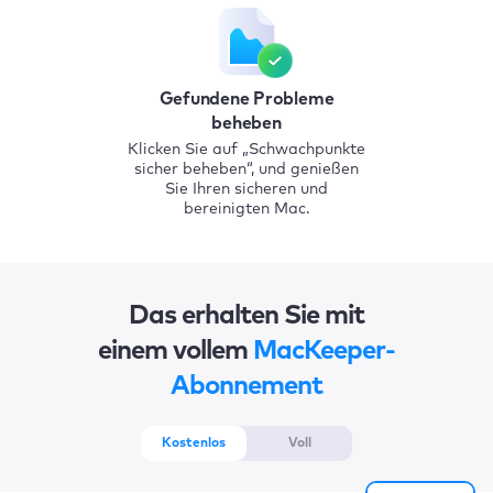
Gefundene Probleme
beheben
Klicken Sie auf „Schwachpunkte
sicher beheben“, und genießen
Sie Ihren sicheren und
bereinigten Mac.
Das erhalten Sie mit
einem vollem
MacKeeper-
Abonnement
Kostenlos
Voll