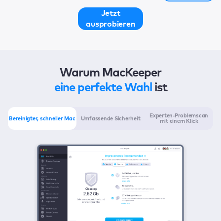
Jetzt
ausprobieren
Warum MacKeeper
eine perfekte Wahl
ist
Experten-Problemscan
Bereinigter, schneller Mac
Umfassende Sicherheit
mit einem Klick