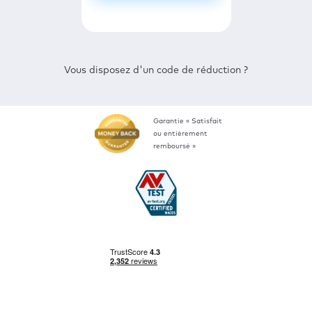
Vous disposez d'un code de réduction ?
Garantie « Satisfait
ou entièrement
remboursé »