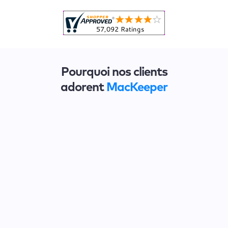
Pourquoi nos clients
adorent
MacKeeper