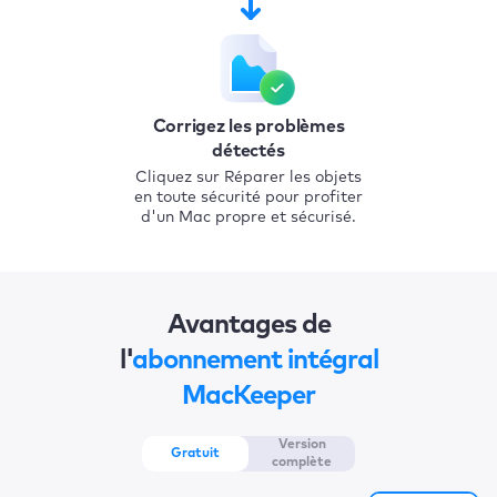
Corrigez les problèmes
détectés
Cliquez sur Réparer les objets
en toute sécurité pour profiter
d'un Mac propre et sécurisé.
Avantages de
l'
abonnement intégral
MacKeeper
Version
Gratuit
complète