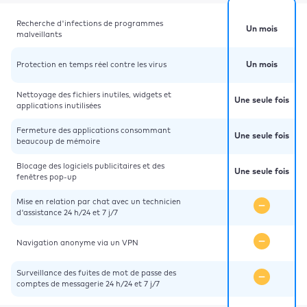
Recherche d'infections de programmes
Un mois
malveillants
Protection en temps réel contre les virus
Un mois
Nettoyage des fichiers inutiles, widgets et
Une seule fois
applications inutilisées
Fermeture des applications consommant
Une seule fois
beaucoup de mémoire
Blocage des logiciels publicitaires et des
Une seule fois
fenêtres pop-up
Mise en relation par chat avec un technicien
d'assistance 24 h/24 et 7 j/7
Navigation anonyme via un VPN
Surveillance des fuites de mot de passe des
comptes de messagerie 24 h/24 et 7 j/7