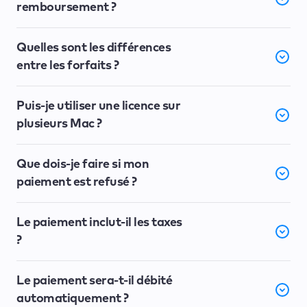
remboursement ?
Quelles sont les différences
entre les forfaits ?
Puis-je utiliser une licence sur
plusieurs Mac ?
Que dois-je faire si mon
paiement est refusé ?
Le paiement inclut-il les taxes
?
Le paiement sera-t-il débité
automatiquement ?