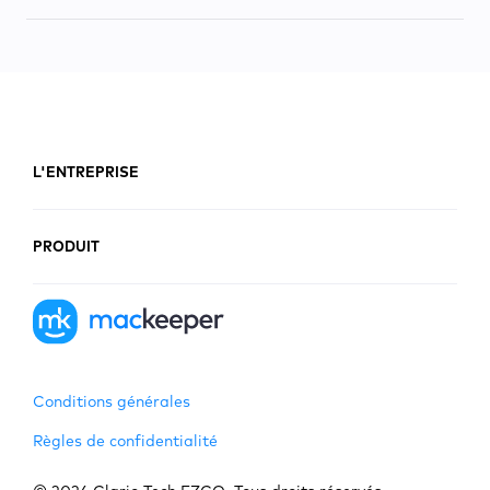
L'ENTREPRISE
PRODUIT
Conditions générales
Règles de confidentialité