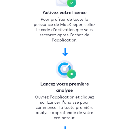
Activez votre licence
Pour profiter de toute la
puissance de MacKeeper, collez
le code d'activation que vous
recevrez après l'achat de
l'application.
Lancez votre première
analyse
Ouvrez l'application et cliquez
sur Lancer l'analyse pour
commencer la toute première
analyse approfondie de votre
ordinateur.