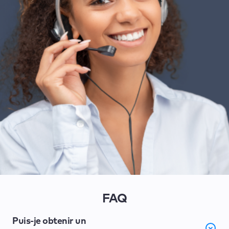
FAQ
Puis-je obtenir un