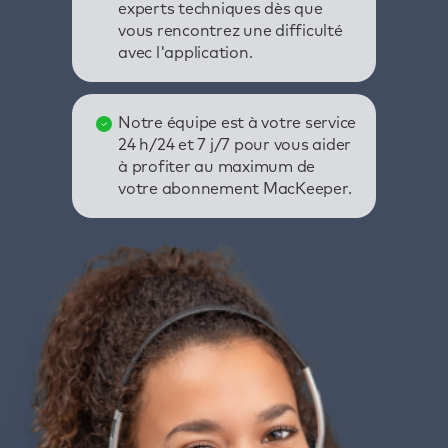
experts techniques dès que
vous rencontrez une difficulté
avec l'application.
Notre équipe est à votre service
24 h/24 et 7 j/7 pour vous aider
à profiter au maximum de
votre abonnement MacKeeper.