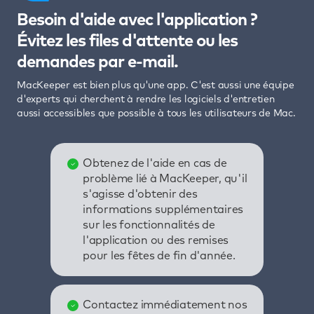
Besoin d'aide avec l'application ?
Évitez les files d'attente ou les
demandes par e-mail.
MacKeeper est bien plus qu'une app. C'est aussi une équipe
d'experts qui cherchent à rendre les logiciels d'entretien
aussi accessibles que possible à tous les utilisateurs de Mac.
Obtenez de l'aide en cas de
problème lié à MacKeeper, qu'il
s'agisse d'obtenir des
informations supplémentaires
sur les fonctionnalités de
l'application ou des remises
pour les fêtes de fin d'année.
Contactez immédiatement nos