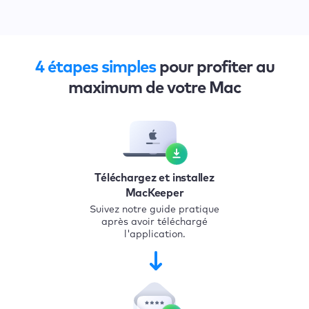
4 étapes simples
pour profiter au
maximum de votre Mac
Téléchargez et installez
MacKeeper
Suivez notre guide pratique
après avoir téléchargé
l'application.