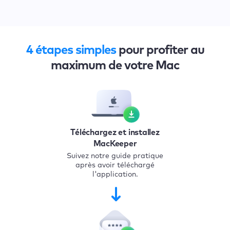
4 étapes simples
pour profiter au
maximum de votre Mac
Téléchargez et installez
MacKeeper
Suivez notre guide pratique
après avoir téléchargé
l'application.