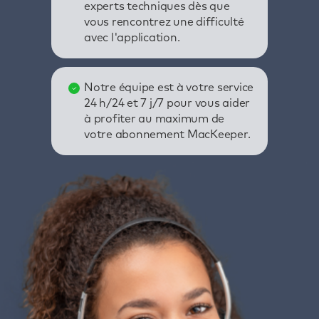
experts techniques dès que
vous rencontrez une difficulté
avec l'application.
Notre équipe est à votre service
24 h/24 et 7 j/7 pour vous aider
à profiter au maximum de
votre abonnement MacKeeper.