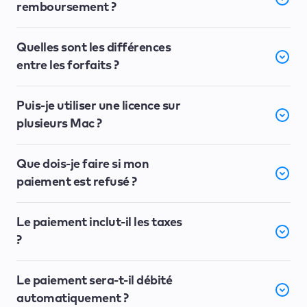
remboursement ?
Quelles sont les différences
entre les forfaits ?
Puis-je utiliser une licence sur
plusieurs Mac ?
Que dois-je faire si mon
paiement est refusé ?
Le paiement inclut-il les taxes
?
Le paiement sera-t-il débité
automatiquement ?