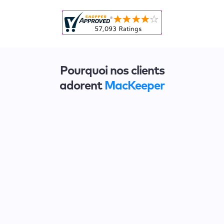
Pourquoi nos clients
adorent
MacKeeper