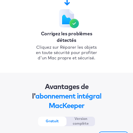
Corrigez les problèmes
détectés
Cliquez sur Réparer les objets
en toute sécurité pour profiter
d'un Mac propre et sécurisé.
Avantages de
l'
abonnement intégral
MacKeeper
Version
Gratuit
complète