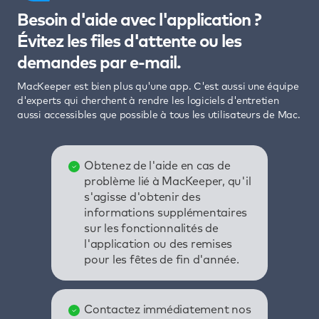
Besoin d'aide avec l'application ?
Évitez les files d'attente ou les
demandes par e-mail.
MacKeeper est bien plus qu'une app. C'est aussi une équipe
d'experts qui cherchent à rendre les logiciels d'entretien
aussi accessibles que possible à tous les utilisateurs de Mac.
Obtenez de l'aide en cas de
problème lié à MacKeeper, qu'il
s'agisse d'obtenir des
informations supplémentaires
sur les fonctionnalités de
l'application ou des remises
pour les fêtes de fin d'année.
Contactez immédiatement nos