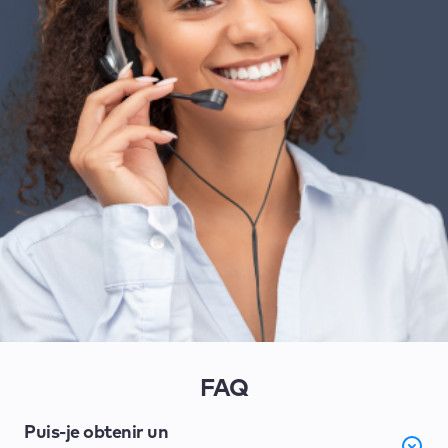
FAQ
Puis-je obtenir un