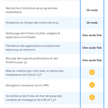
Recherche d'infections de programmes
Un mois
malveillants
Protection en temps réel contre les virus
Un mois
Nettoyage des fichiers inutiles, widgets et
Une seule fois
applications inutilisées
Fermeture des applications consommant
Une seule fois
beaucoup de mémoire
Blocage des logiciels publicitaires et des
Une seule fois
fenêtres pop-up
Mise en relation par chat avec un technicien
d'assistance 24 h/24 et 7 j/7
Navigation anonyme via un VPN
Surveillance des fuites de mot de passe des
comptes de messagerie 24 h/24 et 7 j/7