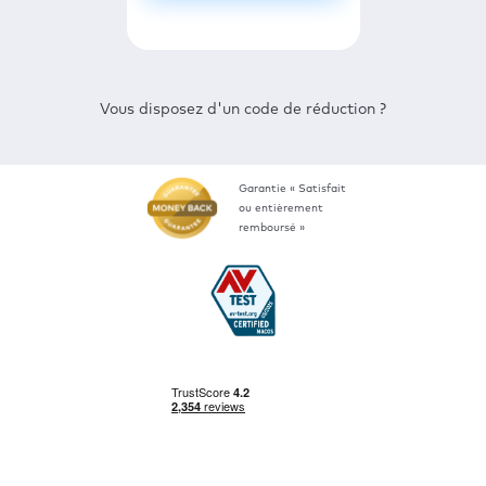
Vous disposez d'un code de réduction ?
Garantie « Satisfait
ou entièrement
remboursé »