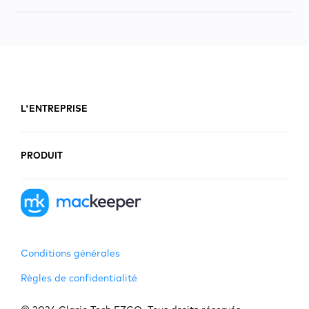
L'ENTREPRISE
PRODUIT
Conditions générales
Règles de confidentialité