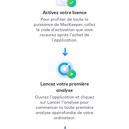
Activez votre licence
Pour profiter de toute la
puissance de MacKeeper, collez
le code d'activation que vous
recevrez après l'achat de
l'application.
Lancez votre première
analyse
Ouvrez l'application et cliquez
sur Lancer l'analyse pour
commencer la toute première
analyse approfondie de votre
ordinateur.