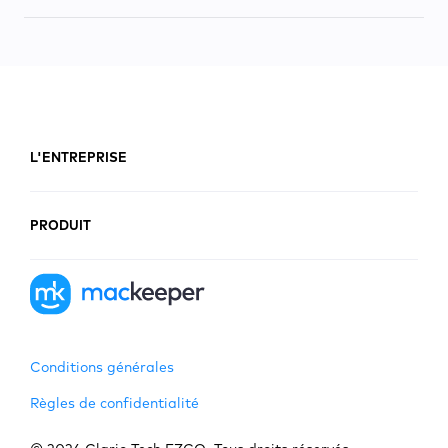
L'ENTREPRISE
PRODUIT
Conditions générales
Règles de confidentialité