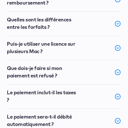
remboursement ?
Quelles sont les différences
entre les forfaits ?
Puis-je utiliser une licence sur
plusieurs Mac ?
Que dois-je faire si mon
paiement est refusé ?
Le paiement inclut-il les taxes
?
Le paiement sera-t-il débité
automatiquement ?