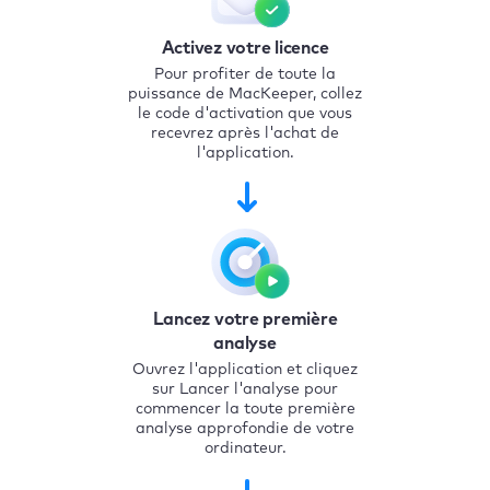
Activez votre licence
Pour profiter de toute la
puissance de MacKeeper, collez
le code d'activation que vous
recevrez après l'achat de
l'application.
Lancez votre première
analyse
Ouvrez l'application et cliquez
sur Lancer l'analyse pour
commencer la toute première
analyse approfondie de votre
ordinateur.