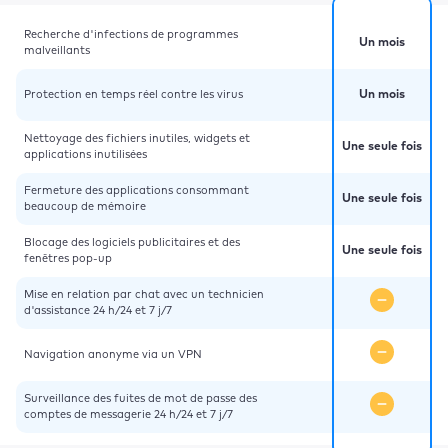
Recherche d'infections de programmes
Un mois
malveillants
Protection en temps réel contre les virus
Un mois
Nettoyage des fichiers inutiles, widgets et
Une seule fois
applications inutilisées
Fermeture des applications consommant
Une seule fois
beaucoup de mémoire
Blocage des logiciels publicitaires et des
Une seule fois
fenêtres pop-up
Mise en relation par chat avec un technicien
d'assistance 24 h/24 et 7 j/7
Navigation anonyme via un VPN
Surveillance des fuites de mot de passe des
comptes de messagerie 24 h/24 et 7 j/7