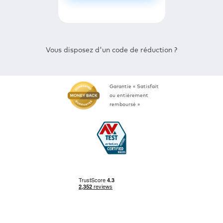
Vous disposez d'un code de réduction ?
Garantie « Satisfait
ou entièrement
remboursé »