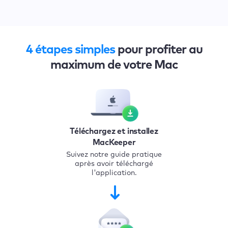
4 étapes simples
pour profiter au
maximum de votre Mac
Téléchargez et installez
MacKeeper
Suivez notre guide pratique
après avoir téléchargé
l'application.