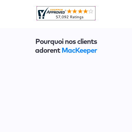
Pourquoi nos clients
adorent
MacKeeper