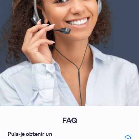
FAQ
Puis-je obtenir un