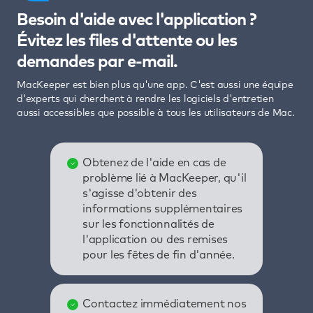
Besoin d'aide avec l'application ?
Évitez les files d'attente ou les
demandes par e-mail.
MacKeeper est bien plus qu'une app. C'est aussi une équipe
d'experts qui cherchent à rendre les logiciels d'entretien
aussi accessibles que possible à tous les utilisateurs de Mac.
Obtenez de l'aide en cas de
problème lié à MacKeeper, qu'il
s'agisse d'obtenir des
informations supplémentaires
sur les fonctionnalités de
l'application ou des remises
pour les fêtes de fin d'année.
Contactez immédiatement nos