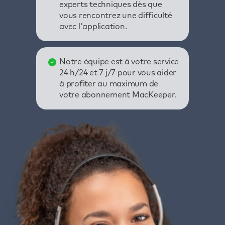
experts techniques dès que
vous rencontrez une difficulté
avec l'application.
Notre équipe est à votre service
24 h/24 et 7 j/7 pour vous aider
à profiter au maximum de
votre abonnement MacKeeper.