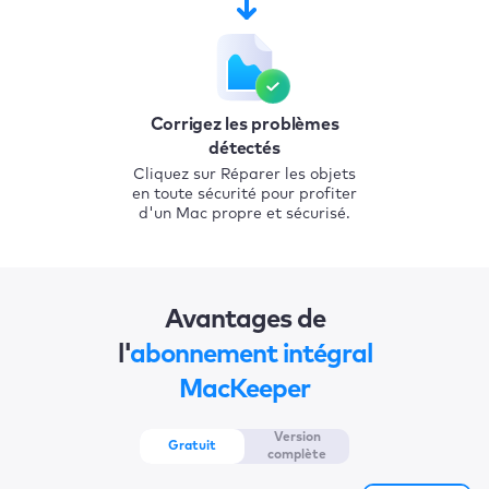
Corrigez les problèmes
détectés
Cliquez sur Réparer les objets
en toute sécurité pour profiter
d'un Mac propre et sécurisé.
Avantages de
l'
abonnement intégral
MacKeeper
Version
Gratuit
complète