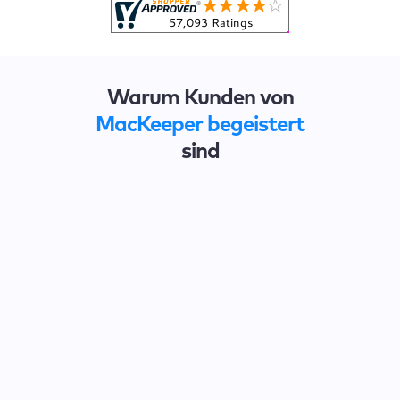
Warum Kunden von
MacKeeper begeistert
sind