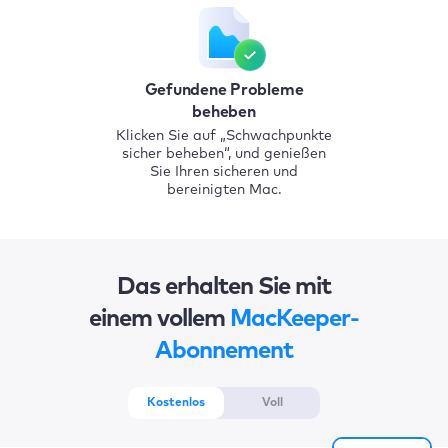
Gefundene Probleme
beheben
Klicken Sie auf „Schwachpunkte
sicher beheben“, und genießen
Sie Ihren sicheren und
bereinigten Mac.
Das erhalten Sie mit
einem vollem
MacKeeper-
Abonnement
Kostenlos
Voll