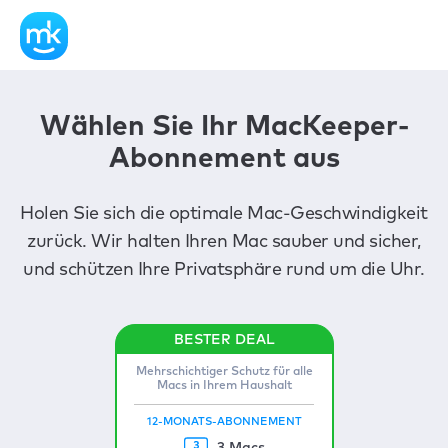
Wählen Sie Ihr MacKeeper-
Abonnement aus
Holen Sie sich die optimale Mac-Geschwindigkeit
zurück. Wir halten Ihren Mac sauber und sicher,
und schützen Ihre Privatsphäre rund um die Uhr.
Mehrschichtiger Schutz für alle
Macs in Ihrem Haushalt
12-MONATS-ABONNEMENT