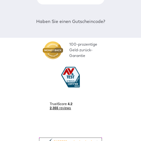
Haben Sie einen Gutscheincode?
100-prozentige
Geld-zurück-
Garantie