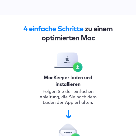
4 einfache Schritte
zu einem
optimierten Mac
MacKeeper laden und
installieren
Folgen Sie der einfachen
Anleitung, die Sie nach dem
Laden der App erhalten.