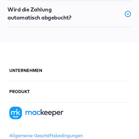
Wird die Zahlung
automatisch abgebucht?
UNTERNEHMEN
PRODUKT
Allgemeine Geschäftsbedingungen