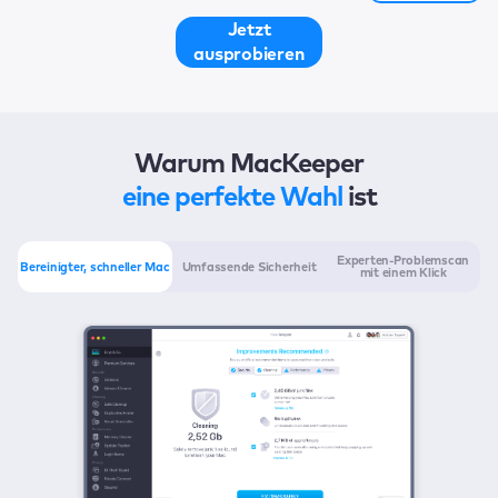
Jetzt
ausprobieren
Warum MacKeeper
eine perfekte Wahl
ist
Experten-Problemscan
Bereinigter, schneller Mac
Umfassende Sicherheit
mit einem Klick