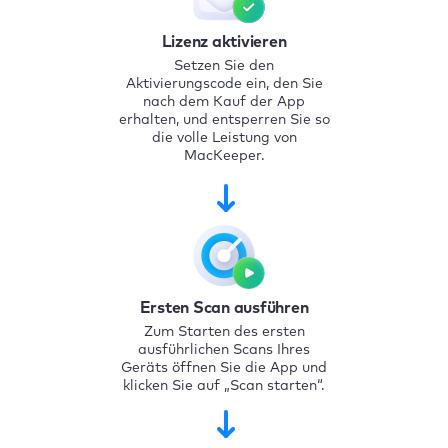
Lizenz aktivieren
Setzen Sie den
Aktivierungscode ein, den Sie
nach dem Kauf der App
erhalten, und entsperren Sie so
die volle Leistung von
MacKeeper.
Ersten Scan ausführen
Zum Starten des ersten
ausführlichen Scans Ihres
Geräts öffnen Sie die App und
klicken Sie auf „Scan starten“.