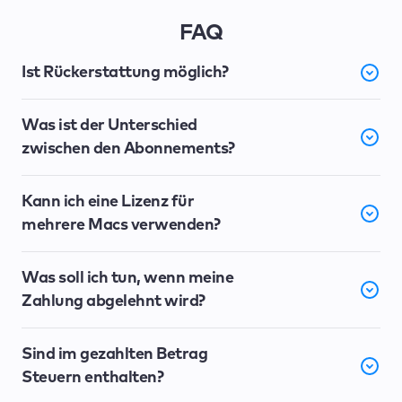
FAQ
Ist Rückerstattung möglich?
Was ist der Unterschied
zwischen den Abonnements?
Kann ich eine Lizenz für
mehrere Macs verwenden?
Was soll ich tun, wenn meine
Zahlung abgelehnt wird?
Sind im gezahlten Betrag
Steuern enthalten?