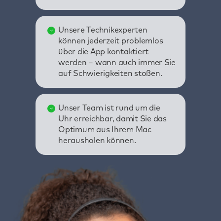
Unsere Technikexperten
können jederzeit problemlos
über die App kontaktiert
werden – wann auch immer Sie
auf Schwierigkeiten stoßen.
Unser Team ist rund um die
Uhr erreichbar, damit Sie das
Optimum aus Ihrem Mac
herausholen können.