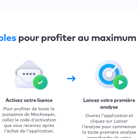
ples
pour profiter au maximum
Activez votre licence
Lancez votre première
analyse
Pour profiter de toute la
puissance de MacKeeper,
Ouvrez l'application et
collez le code d'activation
cliquez sur Lancer
que vous recevrez après
l'analyse pour commencer
l'achat de l'application.
la toute première analyse