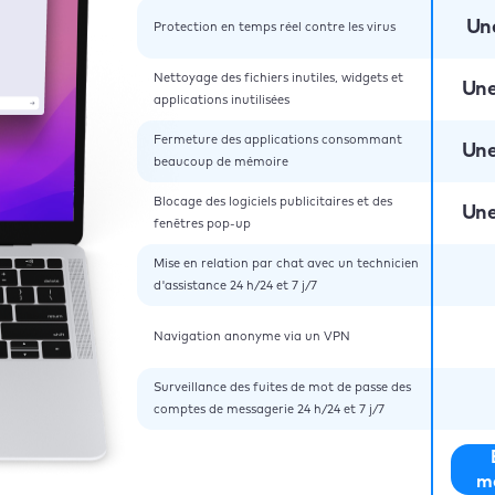
Un
Protection en temps réel contre les virus
Nettoyage des fichiers inutiles, widgets et
Une
applications inutilisées
Fermeture des applications consommant
Une
beaucoup de mémoire
Blocage des logiciels publicitaires et des
Une
fenêtres pop-up
Mise en relation par chat avec un technicien
d'assistance 24 h/24 et 7 j/7
Navigation anonyme via un VPN
Surveillance des fuites de mot de passe des
comptes de messagerie 24 h/24 et 7 j/7
m