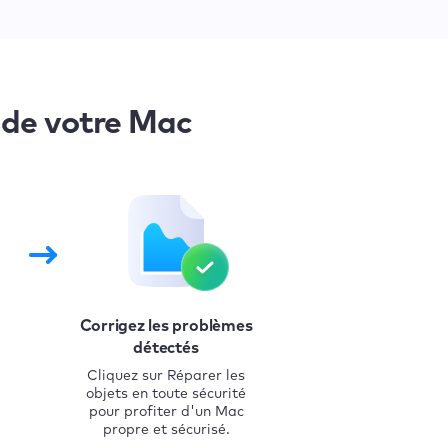
 de votre Mac
Corrigez les problèmes
détectés
Cliquez sur Réparer les
objets en toute sécurité
pour profiter d'un Mac
propre et sécurisé.