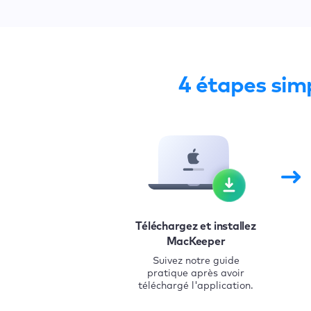
4 étapes sim
Téléchargez et installez
MacKeeper
Suivez notre guide
pratique après avoir
téléchargé l'application.