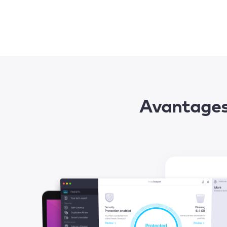
Avantages 