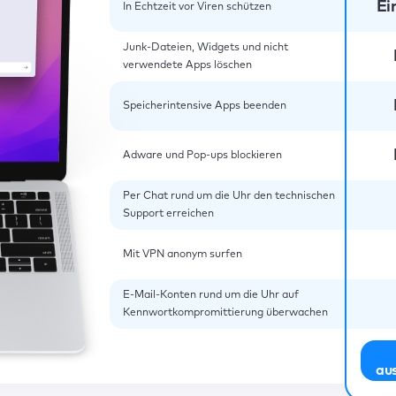
Ei
In Echtzeit vor Viren schützen
Junk-Dateien, Widgets und nicht
verwendete Apps löschen
Speicherintensive Apps beenden
Adware und Pop-ups blockieren
Per Chat rund um die Uhr den technischen
Support erreichen
Mit VPN anonym surfen
E-Mail-Konten rund um die Uhr auf
Kennwortkompromittierung überwachen
au