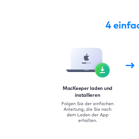
4 einfa
MacKeeper laden und
installieren
Folgen Sie der einfachen
Anleitung, die Sie nach
dem Laden der App
erhalten.