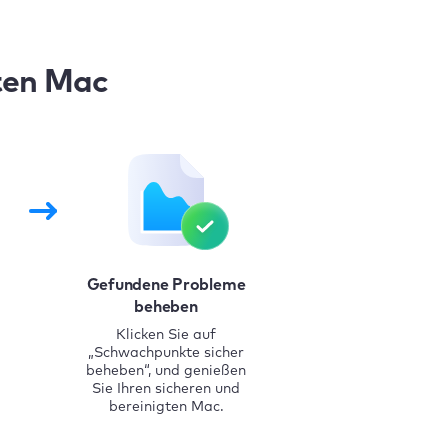
ten Mac
Gefundene Probleme
beheben
Klicken Sie auf
„Schwachpunkte sicher
beheben“, und genießen
Sie Ihren sicheren und
bereinigten Mac.