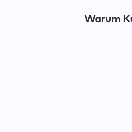
Warum K