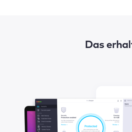
Das erhal