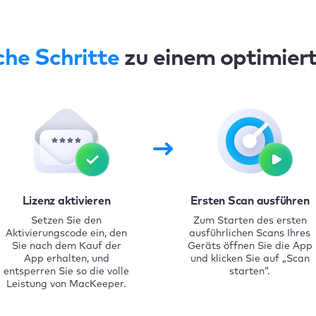
che Schritte
zu einem optimier
Lizenz aktivieren
Ersten Scan ausführen
Setzen Sie den
Zum Starten des ersten
Aktivierungscode ein, den
ausführlichen Scans Ihres
Sie nach dem Kauf der
Geräts öffnen Sie die App
App erhalten, und
und klicken Sie auf „Scan
entsperren Sie so die volle
starten“.
Leistung von MacKeeper.