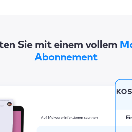
ten Sie mit einem vollem
Ma
Abonnement
KOS
Ei
Auf Malware-Infektionen scannen