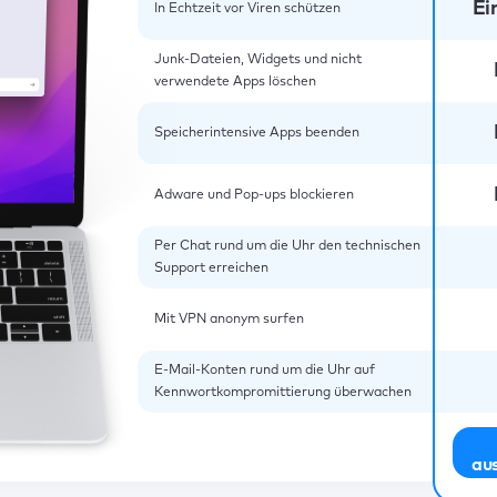
Ei
In Echtzeit vor Viren schützen
Junk-Dateien, Widgets und nicht
verwendete Apps löschen
Speicherintensive Apps beenden
Adware und Pop-ups blockieren
Per Chat rund um die Uhr den technischen
Support erreichen
Mit VPN anonym surfen
E-Mail-Konten rund um die Uhr auf
Kennwortkompromittierung überwachen
au