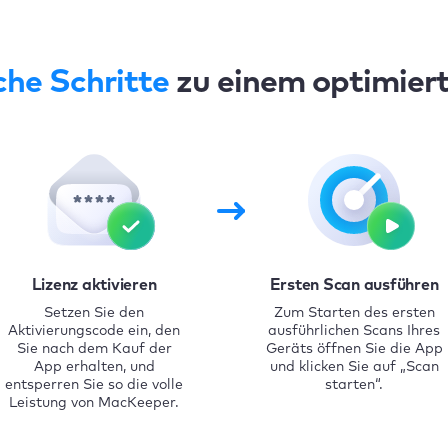
che Schritte
zu einem optimier
Lizenz aktivieren
Ersten Scan ausführen
Setzen Sie den
Zum Starten des ersten
Aktivierungscode ein, den
ausführlichen Scans Ihres
Sie nach dem Kauf der
Geräts öffnen Sie die App
App erhalten, und
und klicken Sie auf „Scan
entsperren Sie so die volle
starten“.
Leistung von MacKeeper.