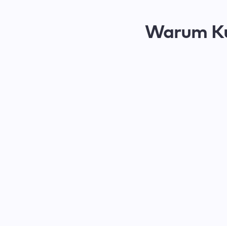
Warum K