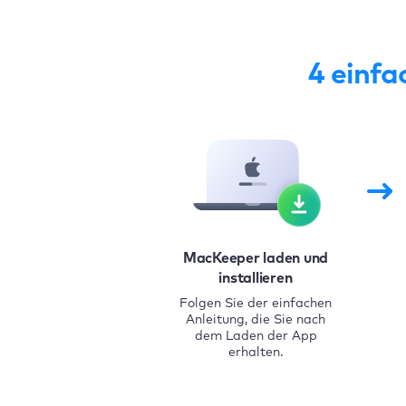
4 einfa
MacKeeper laden und
installieren
Folgen Sie der einfachen
Anleitung, die Sie nach
dem Laden der App
erhalten.