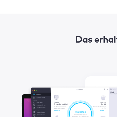
Das erhal