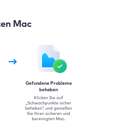
ten Mac
Gefundene Probleme
beheben
Klicken Sie auf
„Schwachpunkte sicher
beheben“, und genießen
Sie Ihren sicheren und
bereinigten Mac.