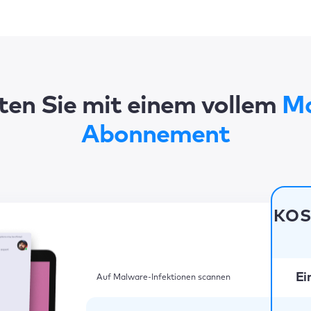
ten Sie mit einem vollem
Ma
Abonnement
KOS
Ei
Auf Malware-Infektionen scannen