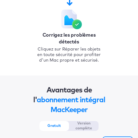
Corrigez les problèmes
détectés
Cliquez sur Réparer les objets
en toute sécurité pour profiter
d'un Mac propre et sécurisé.
Avantages de
l'
abonnement intégral
MacKeeper
Version
Gratuit
complète