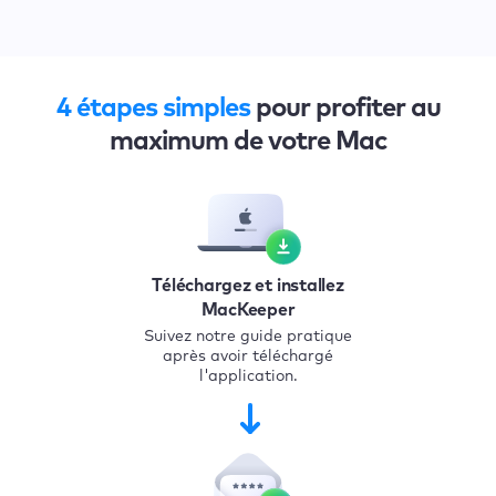
4 étapes simples
pour profiter au
maximum de votre Mac
Téléchargez et installez
MacKeeper
Suivez notre guide pratique
après avoir téléchargé
l'application.