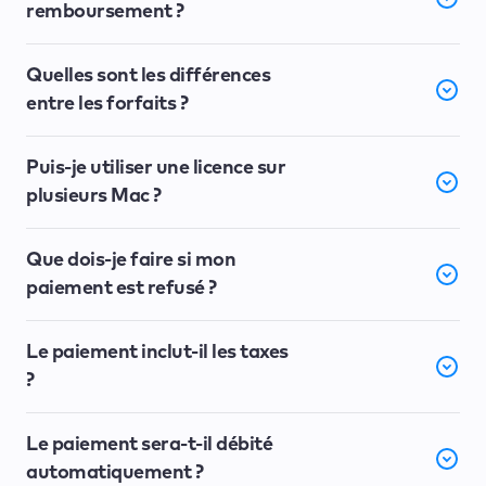
remboursement ?
Quelles sont les différences
entre les forfaits ?
Puis-je utiliser une licence sur
plusieurs Mac ?
Que dois-je faire si mon
paiement est refusé ?
Le paiement inclut-il les taxes
?
Le paiement sera-t-il débité
automatiquement ?