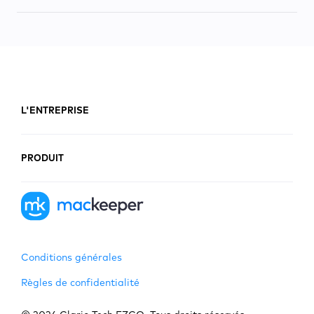
L'ENTREPRISE
PRODUIT
Conditions générales
Règles de confidentialité