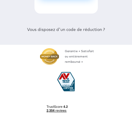
Vous disposez d'un code de réduction ?
Garantie « Satisfait
ou entièrement
remboursé »