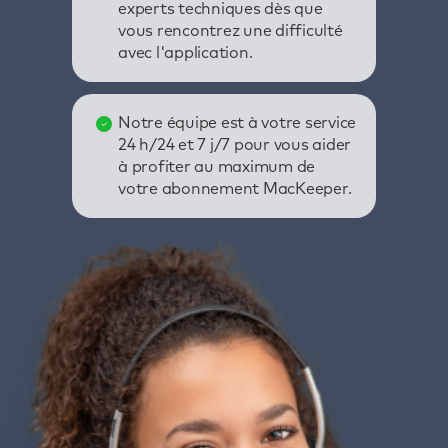
experts techniques dès que
vous rencontrez une difficulté
avec l'application.
Notre équipe est à votre service
24 h/24 et 7 j/7 pour vous aider
à profiter au maximum de
votre abonnement MacKeeper.