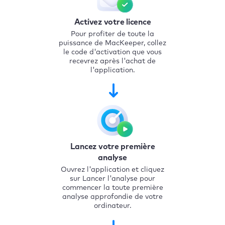
Activez votre licence
Pour profiter de toute la
puissance de MacKeeper, collez
le code d'activation que vous
recevrez après l'achat de
l'application.
Lancez votre première
analyse
Ouvrez l'application et cliquez
sur Lancer l'analyse pour
commencer la toute première
analyse approfondie de votre
ordinateur.