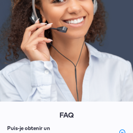
FAQ
Puis-je obtenir un