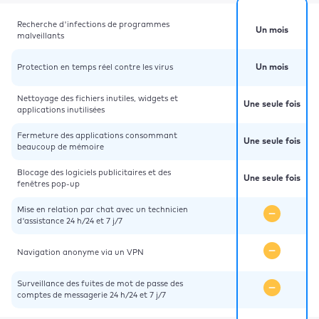
Recherche d'infections de programmes
Un mois
malveillants
Protection en temps réel contre les virus
Un mois
Nettoyage des fichiers inutiles, widgets et
Une seule fois
applications inutilisées
Fermeture des applications consommant
Une seule fois
beaucoup de mémoire
Blocage des logiciels publicitaires et des
Une seule fois
fenêtres pop-up
Mise en relation par chat avec un technicien
d'assistance 24 h/24 et 7 j/7
Navigation anonyme via un VPN
Surveillance des fuites de mot de passe des
comptes de messagerie 24 h/24 et 7 j/7