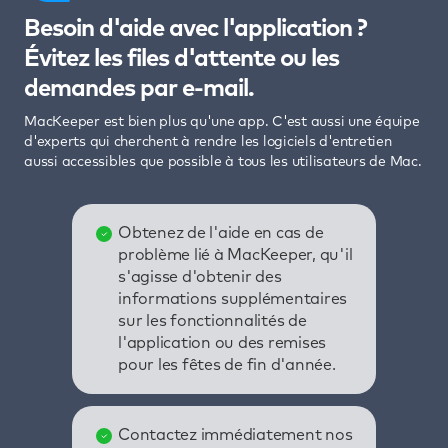
Besoin d'aide avec l'application ?
Évitez les files d'attente ou les
demandes par e-mail.
MacKeeper est bien plus qu'une app. C'est aussi une équipe
d'experts qui cherchent à rendre les logiciels d'entretien
aussi accessibles que possible à tous les utilisateurs de Mac.
Obtenez de l'aide en cas de
problème lié à MacKeeper, qu'il
s'agisse d'obtenir des
informations supplémentaires
sur les fonctionnalités de
l'application ou des remises
pour les fêtes de fin d'année.
Contactez immédiatement nos