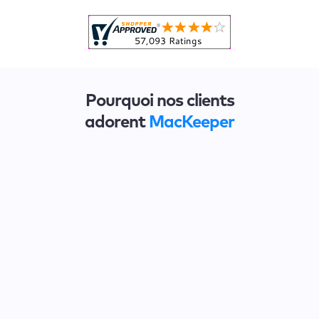
Pourquoi nos clients
adorent
MacKeeper