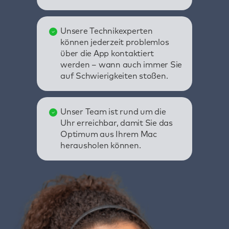
Unsere Technikexperten
können jederzeit problemlos
über die App kontaktiert
werden – wann auch immer Sie
auf Schwierigkeiten stoßen.
Unser Team ist rund um die
Uhr erreichbar, damit Sie das
Optimum aus Ihrem Mac
herausholen können.