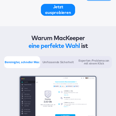
Jetzt
ausprobieren
Warum MacKeeper
eine perfekte Wahl
ist
Experten-Problemscan
Bereinigter, schneller Mac
Umfassende Sicherheit
mit einem Klick