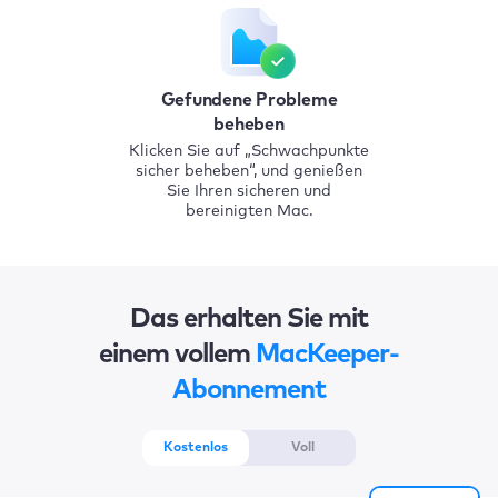
Gefundene Probleme
beheben
Klicken Sie auf „Schwachpunkte
sicher beheben“, und genießen
Sie Ihren sicheren und
bereinigten Mac.
Das erhalten Sie mit
einem vollem
MacKeeper-
Abonnement
Kostenlos
Voll