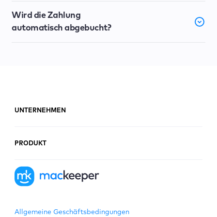
Wird die Zahlung
automatisch abgebucht?
UNTERNEHMEN
PRODUKT
Allgemeine Geschäftsbedingungen