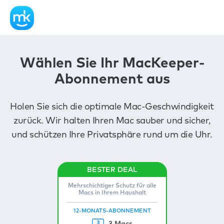
Wählen Sie Ihr MacKeeper-
Abonnement aus
Holen Sie sich die optimale Mac-Geschwindigkeit
zurück. Wir halten Ihren Mac sauber und sicher,
und schützen Ihre Privatsphäre rund um die Uhr.
Mehrschichtiger Schutz für alle
Macs in Ihrem Haushalt
12-MONATS-ABONNEMENT