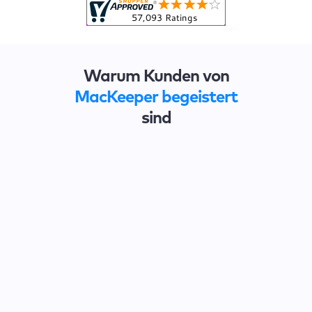
Warum Kunden von
MacKeeper begeistert
sind