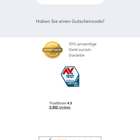
Haben Sie einen Gutscheincode?
100-prozentige
Geld-zurück-
Garantie