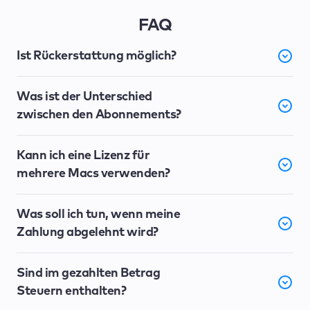
FAQ
Ist Rückerstattung möglich?
Was ist der Unterschied
zwischen den Abonnements?
Kann ich eine Lizenz für
mehrere Macs verwenden?
Was soll ich tun, wenn meine
Zahlung abgelehnt wird?
Sind im gezahlten Betrag
Steuern enthalten?