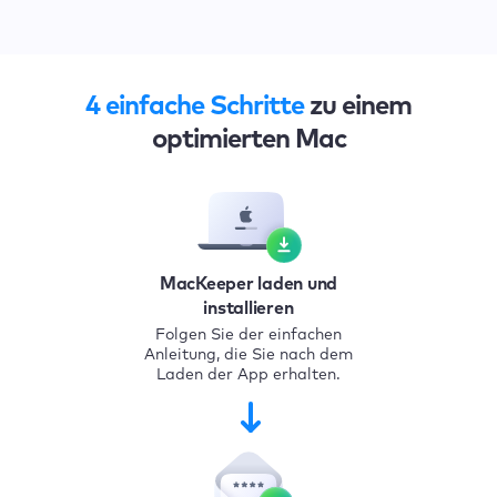
4 einfache Schritte
zu einem
optimierten Mac
MacKeeper laden und
installieren
Folgen Sie der einfachen
Anleitung, die Sie nach dem
Laden der App erhalten.