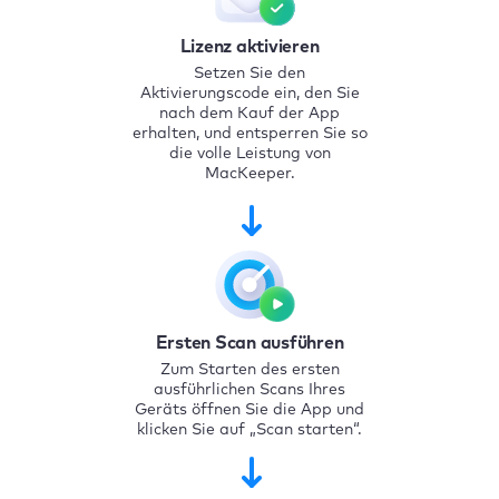
Lizenz aktivieren
Setzen Sie den
Aktivierungscode ein, den Sie
nach dem Kauf der App
erhalten, und entsperren Sie so
die volle Leistung von
MacKeeper.
Ersten Scan ausführen
Zum Starten des ersten
ausführlichen Scans Ihres
Geräts öffnen Sie die App und
klicken Sie auf „Scan starten“.