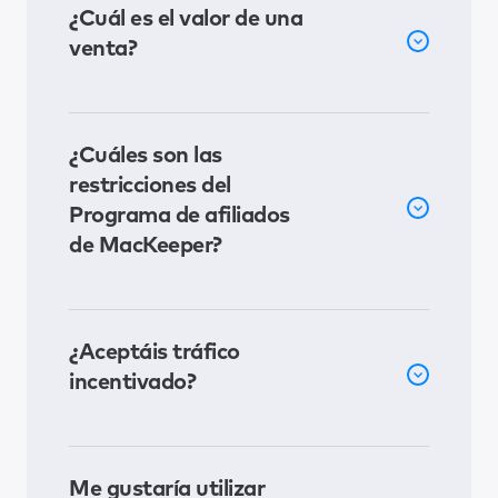
¿Cuál es el valor de una
venta?
¿Cuáles son las
restricciones del
Programa de afiliados
de MacKeeper?
¿Aceptáis tráfico
incentivado?
Me gustaría utilizar