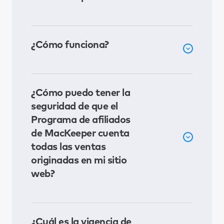
¿Cómo funciona?
¿Cómo puedo tener la
seguridad de que el
Programa de afiliados
de MacKeeper cuenta
todas las ventas
originadas en mi sitio
web?
¿Cuál es la vigencia de