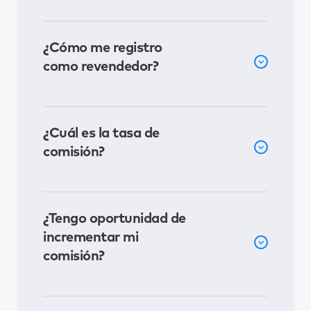
¿Cómo me registro
como revendedor?
¿Cuál es la tasa de
comisión?
¿Tengo oportunidad de
incrementar mi
comisión?