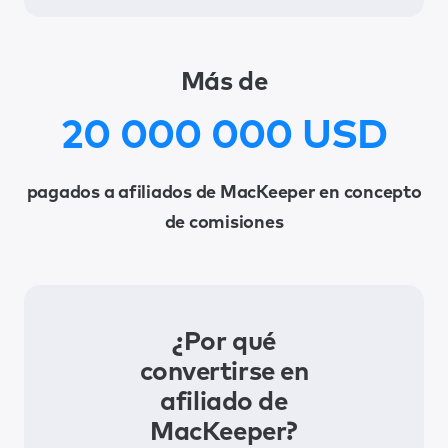
Más de
20 000 000 USD
pagados a afiliados de MacKeeper en concepto
de comisiones
¿Por qué
convertirse en
afiliado de
MacKeeper?