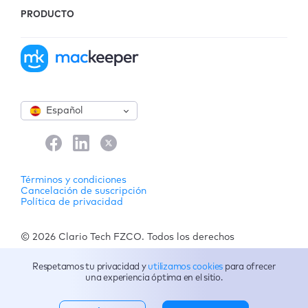
PRODUCTO
Español
Términos y condiciones
Cancelación de suscripción
Política de privacidad
© 2026 Clario Tech FZCO. Todos los derechos
reservados.
Respetamos tu privacidad y
utilizamos cookies
para ofrecer
una experiencia óptima en el sitio.