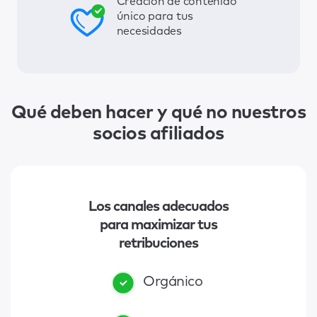
Creación de contenido
único para tus
necesidades
Qué deben hacer y qué no nuestros
socios afiliados
Los canales adecuados
para maximizar tus
retribuciones
Orgánico