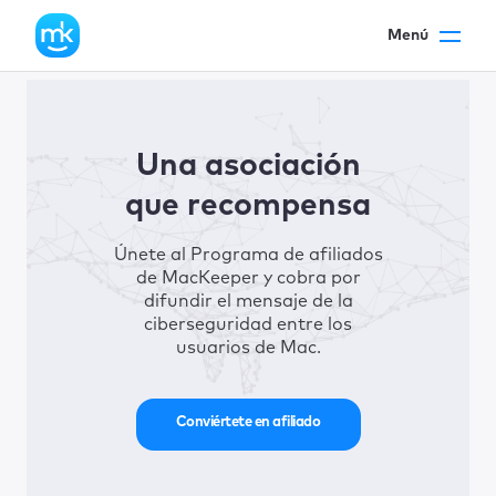
Menú
Una asociación
que recompensa
Únete al Programa de afiliados
de MacKeeper y cobra por
difundir el mensaje de la
ciberseguridad entre los
usuarios de Mac.
Conviértete en afiliado