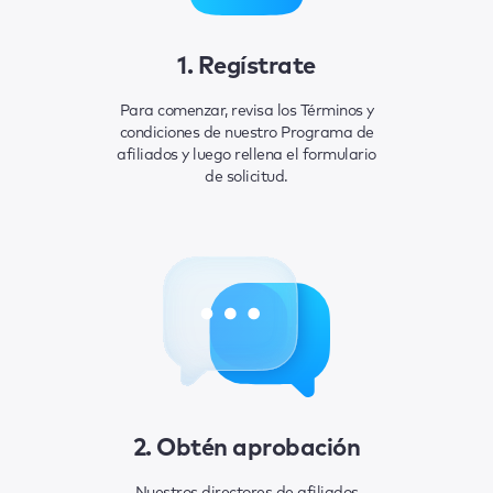
1. Regístrate
Para comenzar, revisa los Términos y
condiciones de nuestro Programa de
afiliados y luego rellena el formulario
de solicitud.
2. Obtén aprobación