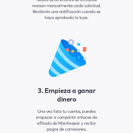
Nuestros directores de afiliados
revisan manualmente cada solicitud.
Recibirás una notificación cuando se
haya aprobado la tuya.
3. Empieza a ganar
dinero
Una vez lista tu cuenta, puedes
empezar a compartir enlaces de
afiliado de MacKeeper y recibir
pagos de comisiones.