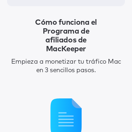
Cómo funciona el
Programa de
afiliados de
MacKeeper
Empieza a monetizar tu tráfico Mac
en 3 sencillos pasos.