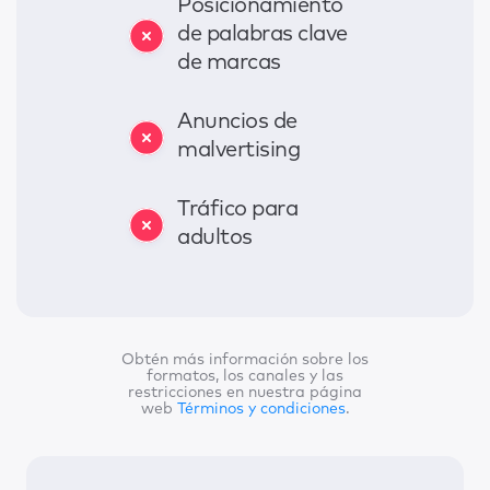
Posicionamiento
de palabras clave
de marcas
Anuncios de
malvertising
Tráfico para
adultos
Obtén más información sobre los
formatos, los canales y las
restricciones en nuestra página
web
Términos y condiciones
.