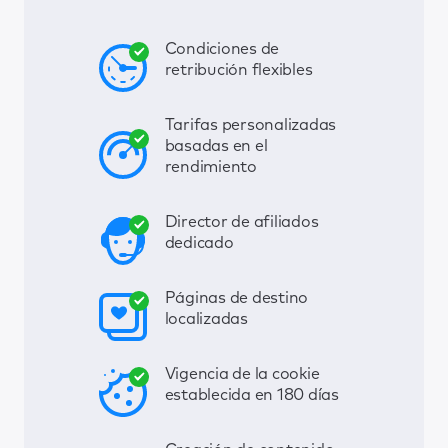
Condiciones de
retribución flexibles
Tarifas personalizadas
basadas en el
rendimiento
Director de afiliados
dedicado
Páginas de destino
localizadas
Vigencia de la cookie
establecida en 180 días