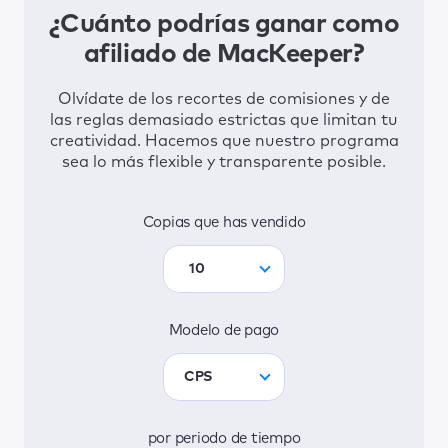
¿Cuánto podrías ganar como
afiliado de MacKeeper?
Olvídate de los recortes de comisiones y de
las reglas demasiado estrictas que limitan tu
creatividad. Hacemos que nuestro programa
sea lo más flexible y transparente posible.
Copias que has vendido
10
Modelo de pago
CPS
por periodo de tiempo