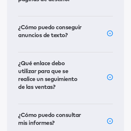
¿Cómo puedo conseguir
anuncios de texto?
¿Qué enlace debo
utilizar para que se
realice un seguimiento
de las ventas?
¿Cómo puedo consultar
mis informes?