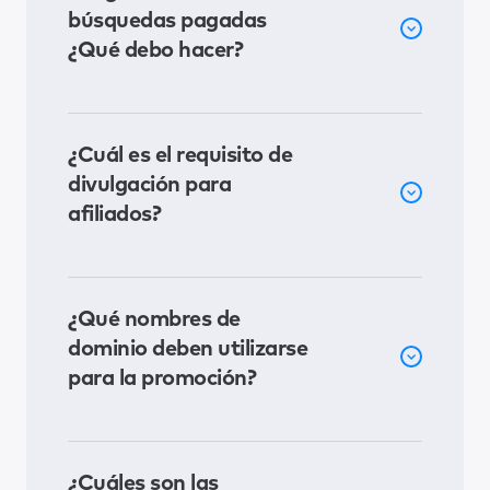
búsquedas pagadas
¿Qué debo hacer?
¿Cuál es el requisito de
divulgación para
afiliados?
¿Qué nombres de
dominio deben utilizarse
para la promoción?
¿Cuáles son las