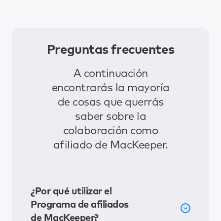
Preguntas frecuentes
A continuación
encontrarás la mayoría
de cosas que querrás
saber sobre la
colaboración como
afiliado de MacKeeper.
¿Por qué utilizar el
Programa de afiliados
de MacKeeper?