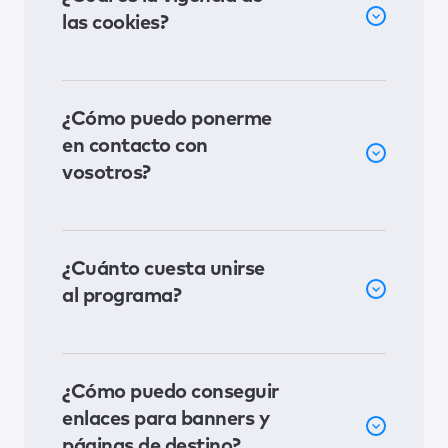
las cookies?
¿Cómo puedo ponerme
en contacto con
vosotros?
¿Cuánto cuesta unirse
al programa?
¿Cómo puedo conseguir
enlaces para banners y
páginas de destino?