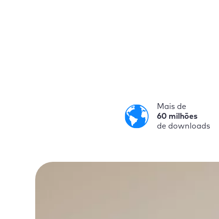
Mais de
60 milhões
de downloads