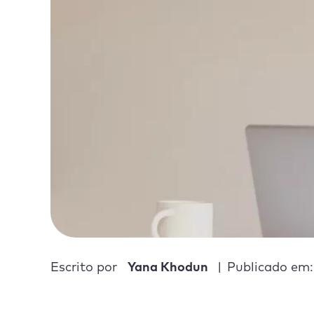
Escrito por
Yana Khodun
Publicado em: