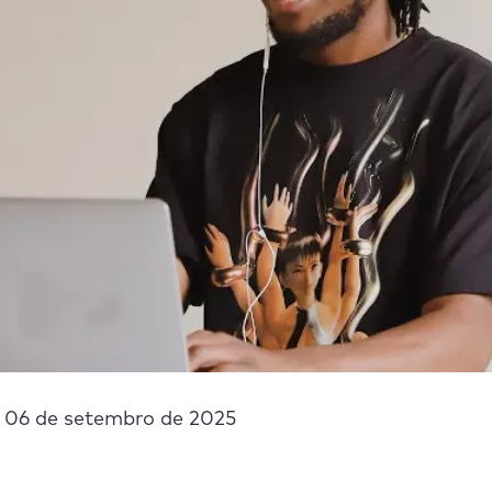
 06 de setembro de 2025