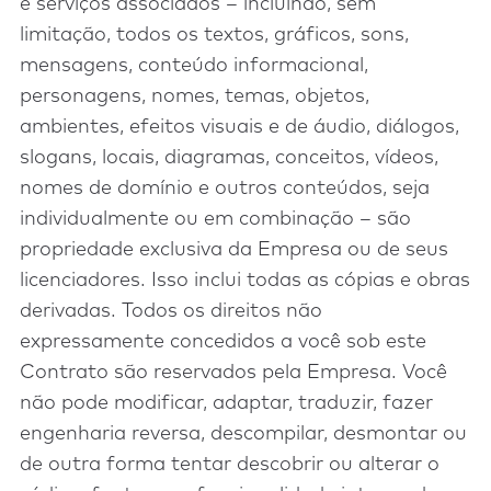
e serviços associados – incluindo, sem
limitação, todos os textos, gráficos, sons,
mensagens, conteúdo informacional,
personagens, nomes, temas, objetos,
ambientes, efeitos visuais e de áudio, diálogos,
slogans, locais, diagramas, conceitos, vídeos,
nomes de domínio e outros conteúdos, seja
individualmente ou em combinação – são
propriedade exclusiva da Empresa ou de seus
licenciadores. Isso inclui todas as cópias e obras
derivadas. Todos os direitos não
expressamente concedidos a você sob este
Contrato são reservados pela Empresa. Você
não pode modificar, adaptar, traduzir, fazer
engenharia reversa, descompilar, desmontar ou
de outra forma tentar descobrir ou alterar o