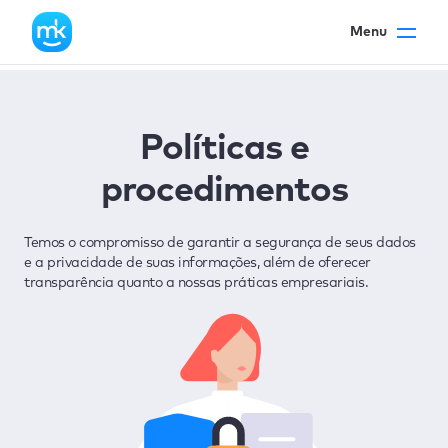
Menu
Políticas e
procedimentos
Temos o compromisso de garantir a segurança de seus dados
e a privacidade de suas informações, além de oferecer
transparência quanto a nossas práticas empresariais.