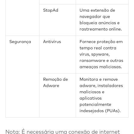
StopAd
Uma extensão de
navegador que
bloqueia anúncios e
rastreamento online.
Segurança
Antivírus
Fornece proteção em
tempo real contra
vírus, spyware,
ransomware e outras
ameaças maliciosas.
Remoção de
Monitora e remove
Adware
adware, instaladores
maliciosos e
aplicativos
potencialmente
indesejados (PUAs).
Nota:
É necessária uma conexão de internet