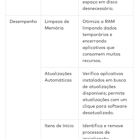
espaço em disco
desnecessário.
Desempenho
Limpeza de
Otimiza a RAM
Memória
limpando dados
temporários e
encerrando
aplicativos que
consomem muitos
recursos.
Atualizações
Verifica aplicativos
Automáticas
instalados em busca
de atualizações
disponíveis; permite
atualizações com um
clique para software
desatualizado.
Itens de Início
Identifica e remove
processos de