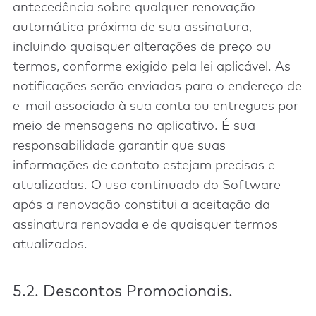
antecedência sobre qualquer renovação
automática próxima de sua assinatura,
incluindo quaisquer alterações de preço ou
termos, conforme exigido pela lei aplicável. As
notificações serão enviadas para o endereço de
e-mail associado à sua conta ou entregues por
meio de mensagens no aplicativo. É sua
responsabilidade garantir que suas
informações de contato estejam precisas e
atualizadas. O uso continuado do Software
após a renovação constitui a aceitação da
assinatura renovada e de quaisquer termos
atualizados.
5.2. Descontos Promocionais.