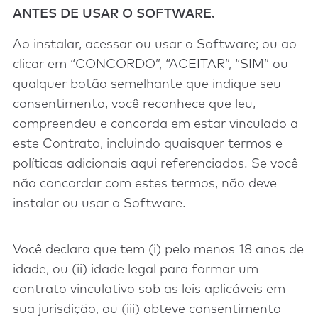
ANTES DE USAR O SOFTWARE.
Ao instalar, acessar ou usar o Software; ou ao
clicar em “CONCORDO”, “ACEITAR”, “SIM” ou
qualquer botão semelhante que indique seu
consentimento, você reconhece que leu,
compreendeu e concorda em estar vinculado a
este Contrato, incluindo quaisquer termos e
políticas adicionais aqui referenciados. Se você
não concordar com estes termos, não deve
instalar ou usar o Software.
Você declara que tem (i) pelo menos 18 anos de
idade, ou (ii) idade legal para formar um
contrato vinculativo sob as leis aplicáveis em
sua jurisdição, ou (iii) obteve consentimento