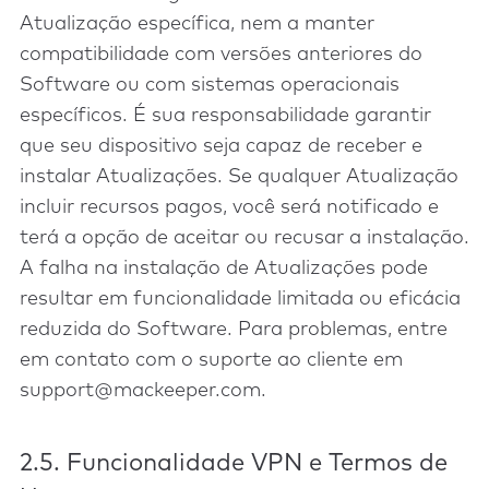
Atualização específica, nem a manter
compatibilidade com versões anteriores do
Software ou com sistemas operacionais
específicos. É sua responsabilidade garantir
que seu dispositivo seja capaz de receber e
instalar Atualizações. Se qualquer Atualização
incluir recursos pagos, você será notificado e
terá a opção de aceitar ou recusar a instalação.
A falha na instalação de Atualizações pode
resultar em funcionalidade limitada ou eficácia
reduzida do Software. Para problemas, entre
em contato com o suporte ao cliente em
support@mackeeper.com.
2.5. Funcionalidade VPN e Termos de