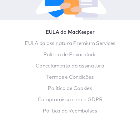
EULA do MacKeeper
EULA da assinatura Premium Services
Política de Privacidade
Cancelamento da assinatura
Termos e Condições
Política de Cookies
Compromisso com o GDPR
Política de Reembolsos