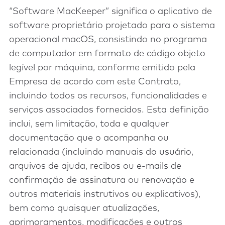
“Software MacKeeper” significa o aplicativo de
software proprietário projetado para o sistema
operacional macOS, consistindo no programa
de computador em formato de código objeto
legível por máquina, conforme emitido pela
Empresa de acordo com este Contrato,
incluindo todos os recursos, funcionalidades e
serviços associados fornecidos. Esta definição
inclui, sem limitação, toda e qualquer
documentação que o acompanha ou
relacionada (incluindo manuais do usuário,
arquivos de ajuda, recibos ou e-mails de
confirmação de assinatura ou renovação e
outros materiais instrutivos ou explicativos),
bem como quaisquer atualizações,
aprimoramentos, modificações e outros