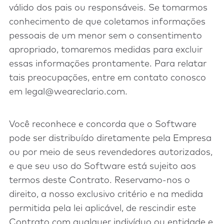
válido dos pais ou responsáveis. Se tomarmos
conhecimento de que coletamos informações
pessoais de um menor sem o consentimento
apropriado, tomaremos medidas para excluir
essas informações prontamente. Para relatar
tais preocupações, entre em contato conosco
em legal@weareclario.com.
Você reconhece e concorda que o Software
pode ser distribuído diretamente pela Empresa
ou por meio de seus revendedores autorizados,
e que seu uso do Software está sujeito aos
termos deste Contrato. Reservamo-nos o
direito, a nosso exclusivo critério e na medida
permitida pela lei aplicável, de rescindir este
Contrato com qualquer indivíduo ou entidade e