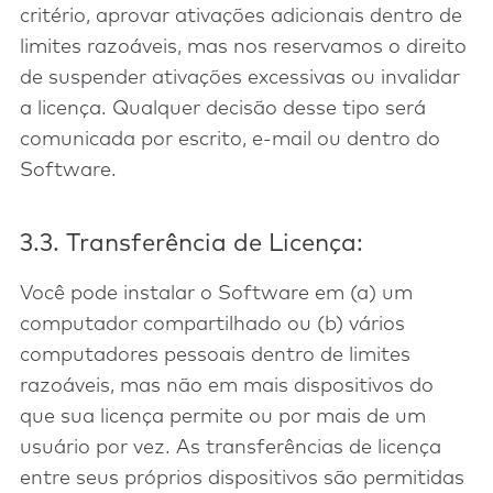
critério, aprovar ativações adicionais dentro de
limites razoáveis, mas nos reservamos o direito
de suspender ativações excessivas ou invalidar
a licença. Qualquer decisão desse tipo será
comunicada por escrito, e-mail ou dentro do
Software.
3.3. Transferência de Licença:
Você pode instalar o Software em (a) um
computador compartilhado ou (b) vários
computadores pessoais dentro de limites
razoáveis, mas não em mais dispositivos do
que sua licença permite ou por mais de um
usuário por vez. As transferências de licença
entre seus próprios dispositivos são permitidas