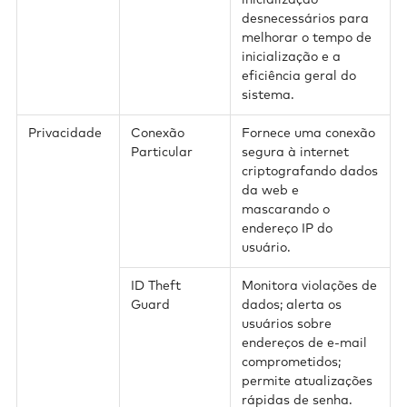
inicialização
desnecessários para
melhorar o tempo de
inicialização e a
eficiência geral do
sistema.
Privacidade
Conexão
Fornece uma conexão
Particular
segura à internet
criptografando dados
da web e
mascarando o
endereço IP do
usuário.
ID Theft
Monitora violações de
Guard
dados; alerta os
usuários sobre
endereços de e-mail
comprometidos;
permite atualizações
rápidas de senha.