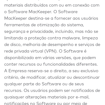
materiais distribuídos com ou em conexão com
o Software MacKeeper. O Software
MacKeeper destina-se a fornecer aos usuários
ferramentas de otimização do sistema,
segurança e privacidade, incluindo, mas não se
limitando a proteção contra malware, limpeza
de disco, melhoria de desempenho e serviços de
rede privada virtual (VPN). O Software é
disponibilizado em várias versões, que podem
conter recursos ou funcionalidades diferentes.
A Empresa reserva-se o direito, a seu exclusivo
critério, de modificar, atualizar ou descontinuar
qualquer parte do Software ou de seus
recursos. Os usuários podem ser notificados de
quaisquer alterações materiais por e-mail,
notificações no Software ou por meio de