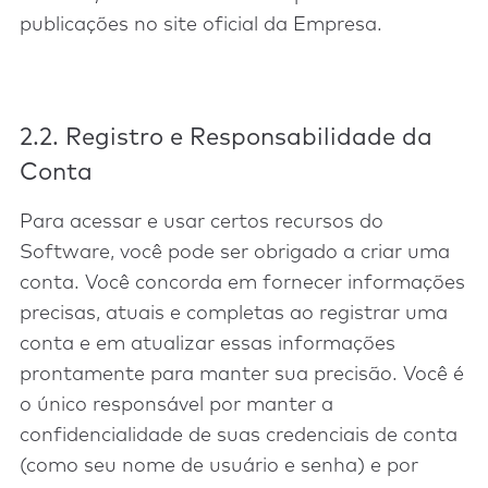
publicações no site oficial da Empresa.
2.2. Registro e Responsabilidade da
Conta
Para acessar e usar certos recursos do
Software, você pode ser obrigado a criar uma
conta. Você concorda em fornecer informações
precisas, atuais e completas ao registrar uma
conta e em atualizar essas informações
prontamente para manter sua precisão. Você é
o único responsável por manter a
confidencialidade de suas credenciais de conta
(como seu nome de usuário e senha) e por