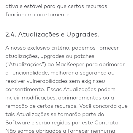
ativa e estável para que certos recursos
funcionem corretamente.
2.4. Atualizações e Upgrades.
A nosso exclusivo critério, podemos fornecer
atualizações, upgrades ou patches
(“Atualizações”) ao MacKeeper para aprimorar
a funcionalidade, melhorar a segurança ou
resolver vulnerabilidades sem exigir seu
consentimento. Essas Atualizações podem
incluir modificações, aprimoramentos ou a
remoção de certos recursos. Você concorda que
tais Atualizações se tornarão parte do
Software e serão regidas por este Contrato.
Não somos obrigados a fornecer nenhuma