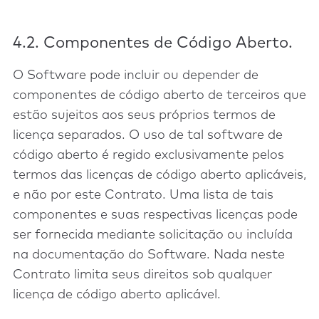
4.2. Componentes de Código Aberto.
O Software pode incluir ou depender de
componentes de código aberto de terceiros que
estão sujeitos aos seus próprios termos de
licença separados. O uso de tal software de
código aberto é regido exclusivamente pelos
termos das licenças de código aberto aplicáveis,
e não por este Contrato. Uma lista de tais
componentes e suas respectivas licenças pode
ser fornecida mediante solicitação ou incluída
na documentação do Software. Nada neste
Contrato limita seus direitos sob qualquer
licença de código aberto aplicável.