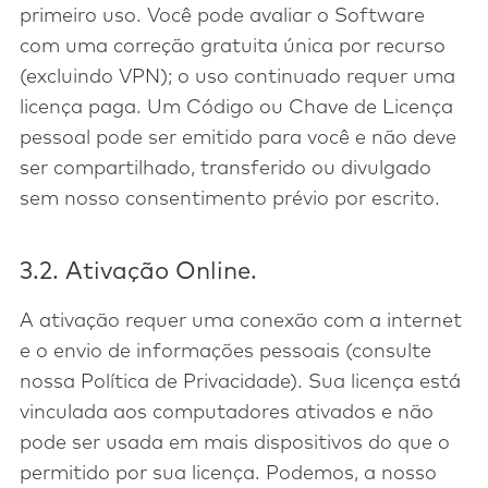
primeiro uso. Você pode avaliar o Software
com uma correção gratuita única por recurso
(excluindo VPN); o uso continuado requer uma
licença paga. Um Código ou Chave de Licença
pessoal pode ser emitido para você e não deve
ser compartilhado, transferido ou divulgado
sem nosso consentimento prévio por escrito.
3.2. Ativação Online.
A ativação requer uma conexão com a internet
e o envio de informações pessoais (consulte
nossa Política de Privacidade). Sua licença está
vinculada aos computadores ativados e não
pode ser usada em mais dispositivos do que o
permitido por sua licença. Podemos, a nosso