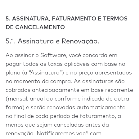
5. ASSINATURA, FATURAMENTO E TERMOS
DE CANCELAMENTO
5.1. Assinatura e Renovação.
Ao assinar o Software, você concorda em
pagar todas as taxas aplicáveis com base no
plano (a “Assinatura”) e no preço apresentados
no momento da compra. As assinaturas são
cobradas antecipadamente em base recorrente
(mensal, anual ou conforme indicado de outra
forma) e serão renovadas automaticamente
no final de cada período de faturamento, a
menos que sejam canceladas antes da
renovação. Notificaremos você com