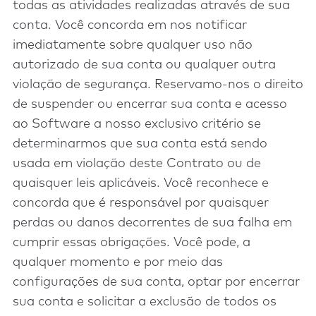
todas as atividades realizadas através de sua
conta. Você concorda em nos notificar
imediatamente sobre qualquer uso não
autorizado de sua conta ou qualquer outra
violação de segurança. Reservamo-nos o direito
de suspender ou encerrar sua conta e acesso
ao Software a nosso exclusivo critério se
determinarmos que sua conta está sendo
usada em violação deste Contrato ou de
quaisquer leis aplicáveis. Você reconhece e
concorda que é responsável por quaisquer
perdas ou danos decorrentes de sua falha em
cumprir essas obrigações. Você pode, a
qualquer momento e por meio das
configurações de sua conta, optar por encerrar
sua conta e solicitar a exclusão de todos os