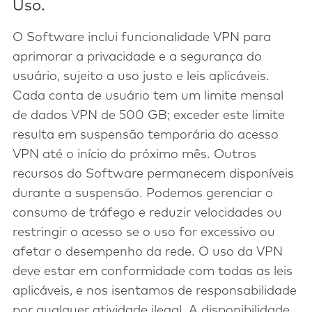
Uso.
O Software inclui funcionalidade VPN para
aprimorar a privacidade e a segurança do
usuário, sujeito a uso justo e leis aplicáveis.
Cada conta de usuário tem um limite mensal
de dados VPN de 500 GB; exceder este limite
resulta em suspensão temporária do acesso
VPN até o início do próximo mês. Outros
recursos do Software permanecem disponíveis
durante a suspensão. Podemos gerenciar o
consumo de tráfego e reduzir velocidades ou
restringir o acesso se o uso for excessivo ou
afetar o desempenho da rede. O uso da VPN
deve estar em conformidade com todas as leis
aplicáveis, e nos isentamos de responsabilidade
por qualquer atividade ilegal. A disponibilidade