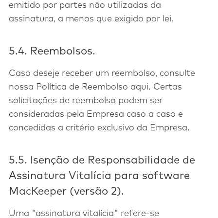
emitido por partes não utilizadas da
assinatura, a menos que exigido por lei.
5.4. Reembolsos.
Caso deseje receber um reembolso, consulte
nossa Política de Reembolso aqui. Certas
solicitações de reembolso podem ser
consideradas pela Empresa caso a caso e
concedidas a critério exclusivo da Empresa.
5.5. Isenção de Responsabilidade de
Assinatura Vitalícia para software
MacKeeper (versão 2).
Uma "assinatura vitalícia" refere-se