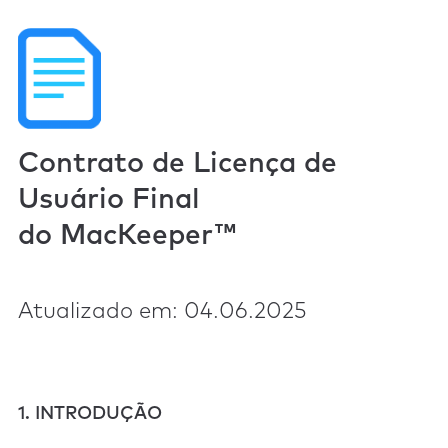
Contrato de Licença de
Usuário Final
do MacKeeper™
Atualizado em: 04.06.2025
1. INTRODUÇÃO