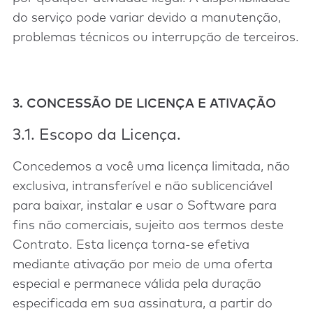
do serviço pode variar devido a manutenção,
problemas técnicos ou interrupção de terceiros.
3. CONCESSÃO DE LICENÇA E ATIVAÇÃO
3.1. Escopo da Licença.
Concedemos a você uma licença limitada, não
exclusiva, intransferível e não sublicenciável
para baixar, instalar e usar o Software para
fins não comerciais, sujeito aos termos deste
Contrato. Esta licença torna-se efetiva
mediante ativação por meio de uma oferta
especial e permanece válida pela duração
especificada em sua assinatura, a partir do