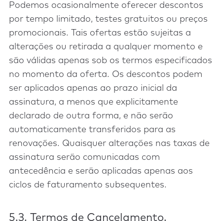
Podemos ocasionalmente oferecer descontos
por tempo limitado, testes gratuitos ou preços
promocionais. Tais ofertas estão sujeitas a
alterações ou retirada a qualquer momento e
são válidas apenas sob os termos especificados
no momento da oferta. Os descontos podem
ser aplicados apenas ao prazo inicial da
assinatura, a menos que explicitamente
declarado de outra forma, e não serão
automaticamente transferidos para as
renovações. Quaisquer alterações nas taxas de
assinatura serão comunicadas com
antecedência e serão aplicadas apenas aos
ciclos de faturamento subsequentes.
5.3. Termos de Cancelamento.