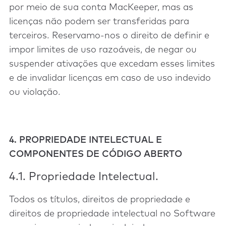
por meio de sua conta MacKeeper, mas as
licenças não podem ser transferidas para
terceiros. Reservamo-nos o direito de definir e
impor limites de uso razoáveis, de negar ou
suspender ativações que excedam esses limites
e de invalidar licenças em caso de uso indevido
ou violação.
4. PROPRIEDADE INTELECTUAL E
COMPONENTES DE CÓDIGO ABERTO
4.1. Propriedade Intelectual.
Todos os títulos, direitos de propriedade e
direitos de propriedade intelectual no Software