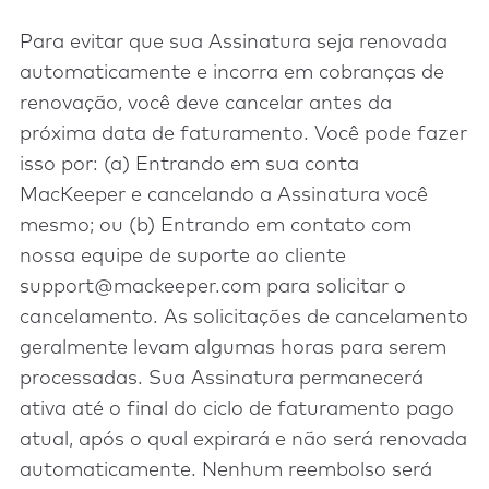
Para evitar que sua Assinatura seja renovada
automaticamente e incorra em cobranças de
renovação, você deve cancelar antes da
próxima data de faturamento. Você pode fazer
isso por: (a) Entrando em sua conta
MacKeeper e cancelando a Assinatura você
mesmo; ou (b) Entrando em contato com
nossa equipe de suporte ao cliente
support@mackeeper.com para solicitar o
cancelamento. As solicitações de cancelamento
geralmente levam algumas horas para serem
processadas. Sua Assinatura permanecerá
ativa até o final do ciclo de faturamento pago
atual, após o qual expirará e não será renovada
automaticamente. Nenhum reembolso será