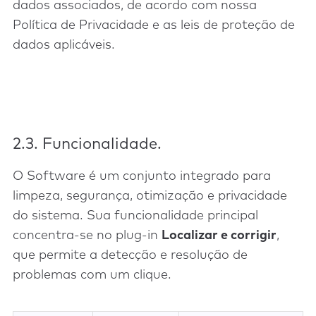
dados associados, de acordo com nossa
Política de Privacidade e as leis de proteção de
dados aplicáveis.
2.3. Funcionalidade.
O Software é um conjunto integrado para
limpeza, segurança, otimização e privacidade
do sistema. Sua funcionalidade principal
concentra-se no plug-in
Localizar e corrigir
,
que permite a detecção e resolução de
problemas com um clique.