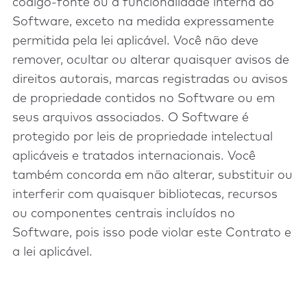
código-fonte ou a funcionalidade interna do
Software, exceto na medida expressamente
permitida pela lei aplicável. Você não deve
remover, ocultar ou alterar quaisquer avisos de
direitos autorais, marcas registradas ou avisos
de propriedade contidos no Software ou em
seus arquivos associados. O Software é
protegido por leis de propriedade intelectual
aplicáveis e tratados internacionais. Você
também concorda em não alterar, substituir ou
interferir com quaisquer bibliotecas, recursos
ou componentes centrais incluídos no
Software, pois isso pode violar este Contrato e
a lei aplicável.