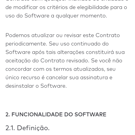
de modificar os critérios de elegibilidade para o
uso do Software a qualquer momento.
Podemos atualizar ou revisar este Contrato
periodicamente. Seu uso continuado do
Software após tais alterações constituirá sua
aceitação do Contrato revisado. Se você não
concordar com os termos atualizados, seu
único recurso é cancelar sua assinatura e
desinstalar o Software.
2. FUNCIONALIDADE DO SOFTWARE
2.1. Definição.