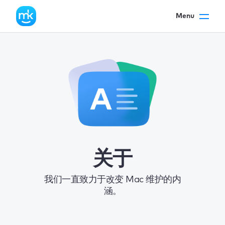
Menu
关于
我们一直致力于改变 Mac 维护的内
涵。