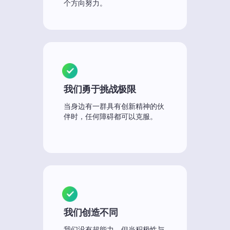
个方向努力。
我们勇于挑战极限
当身边有一群具有创新精神的伙
伴时，任何障碍都可以克服。
我们创造不同