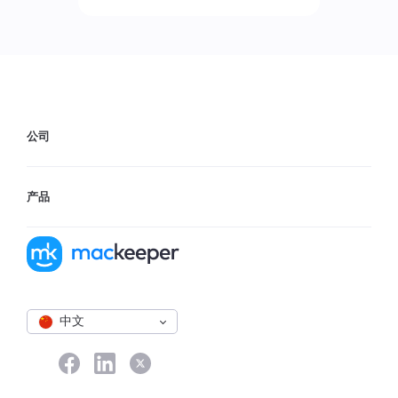
公司
产品
中文