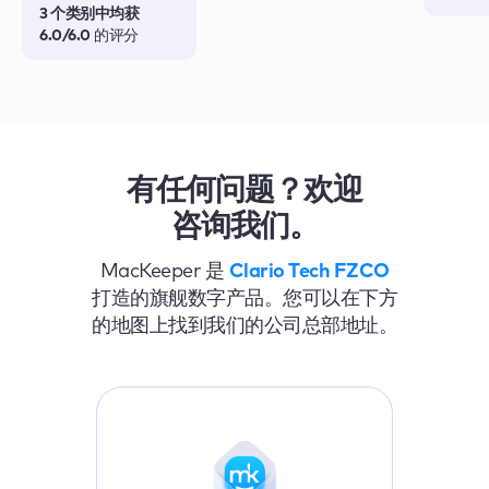
3 个类别中均获
6.0/6.0
的评分
有任何问题？欢迎
咨询我们。
MacKeeper 是
Clario Tech FZCO
打造的旗舰数字产品。您可以在下方
的地图上找到我们的公司总部地址。