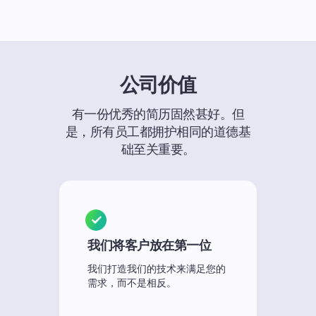
公司价值
有一份优秀的简历固然甚好。但
是，所有员工都拥护相同的道德基
础至关重要。
我们将客户放在第一位
我们打造我们的技术来满足您的
需求，而不是相反。