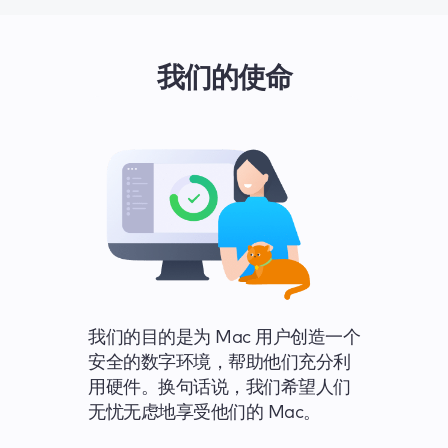
我们的使命
我们的目的是为 Mac 用户创造一个
安全的数字环境，帮助他们充分利
用硬件。换句话说，我们希望人们
无忧无虑地享受他们的 Mac。