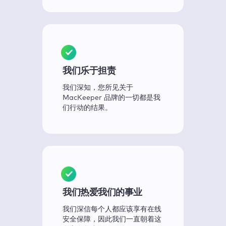
我们乐于担责
我们深知，您所见关于
MacKeeper 品牌的一切都是我
们行动的结果。
我们热爱我们的事业
我们深信每个人都应该享有在线
安全保障，因此我们一直朝着这