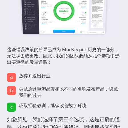
这些错误决策的后果已成为 MacKeeper 历史的一部分，
无法抹去或更改。因此，我们的团队必须从几个选项中选
出要遵循的发展道路：
放弃并退出行业
a
尝试通过重塑品牌和以不同的名称发布产品，隐藏
b
我们的过去
吸取经验教训，继续改善数字环境
c
如您所见，我们选择了第三个选项，这是正确的道
路。这包括承认我们的判断错误，回馈那些受到我