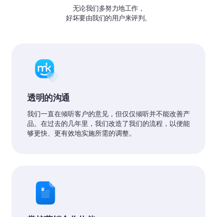
无论我们多努力地工作，
好坏要由我们的用户来评判。
透明的沟通
我们一直在倾听客户的意见，但仅仅倾听并不能改善产
品。在过去的几年里，我们改造了我们的流程，以便能
够更快、更有效地实施所需的调整。