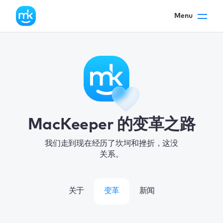
Menu
MacKeeper 的变革之路
我们走到现在经历了坎坷和挫折，这没
关系。
关于
变革
新闻