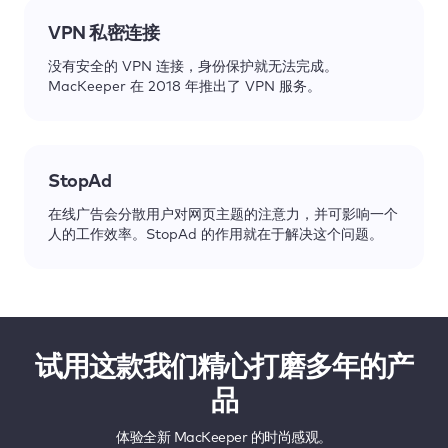
VPN 私密连接
没有安全的 VPN 连接，身份保护就无法完成。
MacKeeper 在 2018 年推出了 VPN 服务。
StopAd
在线广告会分散用户对网页主题的注意力，并可影响一个
人的工作效率。StopAd 的作用就在于解决这个问题。
试用这款我们精心打磨多年的产
品
体验全新 MacKeeper 的时尚感观。