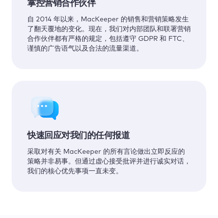
掌控营销合作伙伴
自 2014 年以来，MacKeeper 的销售和营销策略发生
了翻天覆地的变化。现在，我们对内部团队和联署营销
合作伙伴都有严格的规定，包括遵守 GDPR 和 FTC、
谨慎的广告语气以及合法的流量渠道。
快速回应对我们的任何报道
采取对有关 MacKeeper 的所有言论做出立即反应的
策略并非易事。但通过虚心接受批评并进行诚实对话，
我们的核心优先事项一直未变。