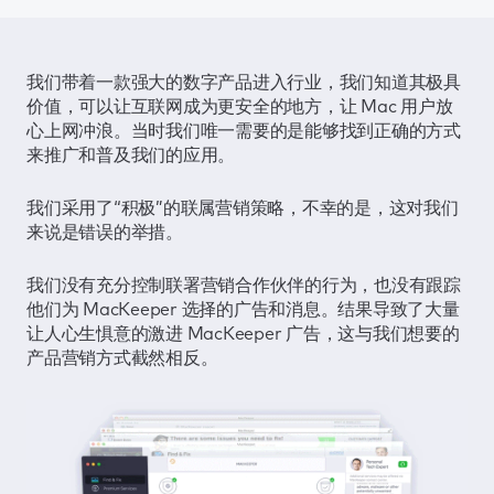
我们带着一款强大的数字产品进入行业，我们知道其极具
价值，可以让互联网成为更安全的地方，让 Mac 用户放
心上网冲浪。当时我们唯一需要的是能够找到正确的方式
来推广和普及我们的应用。
我们采用了“积极”的联属营销策略，不幸的是，这对我们
来说是错误的举措。
我们没有充分控制联署营销合作伙伴的行为，也没有跟踪
他们为 MacKeeper 选择的广告和消息。结果导致了大量
让人心生惧意的激进 MacKeeper 广告，这与我们想要的
产品营销方式截然相反。