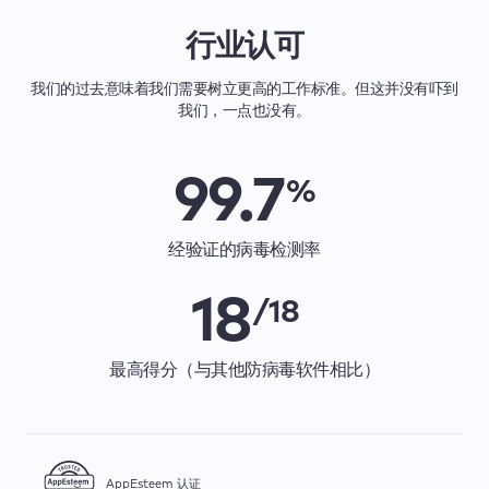
行业认可
我们的过去意味着我们需要树立更高的工作标准。但这并没有吓到
我们，一点也没有。
99.7
%
经验证的病毒检测率
18
/18
最高得分（与其他防病毒软件相比）
AppEsteem 认证