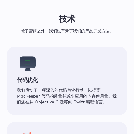
技术
除了营销之外，我们也革新了我们的产品开发方法。
代码优化
我们启动了一项深入的代码审查行动，以提高
MacKeeper 代码的质量并减少应用的内存使用量。我
们还在从 Objective C 迁移到 Swift 编程语言。