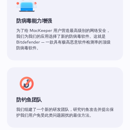
防病毒能力增强
为了给 MacKeeper 用户营造最高级别的网络安全，
我们为我们的应用选择了新的防病毒软件。这就是
Bitdefender — 一款具有极高恶意软件检测率的顶级
防病毒软件。
防钓鱼团队
我们组建了一个新的研发团队，研究钓鱼攻击并提出保
护我们用户免受此类问题困扰的最佳方法。