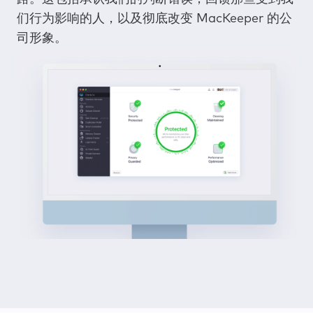
们行为影响的人，以及彻底改变 MacKeeper 的公
司形象。