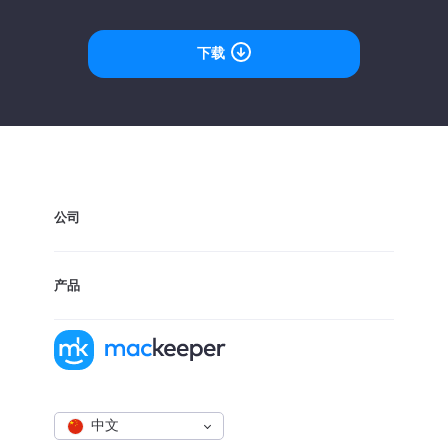
下载
公司
产品
中文