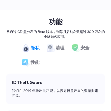
功能
从通过 CD 盘分发的 Beta 版本，到每月启动次数超过 300 万次的
全球知名应用。
隐私
清理
安全
性能
ID Theft Guard
我们在 2019 年推出此功能，以搜寻日益严重的数据泄露
问题。