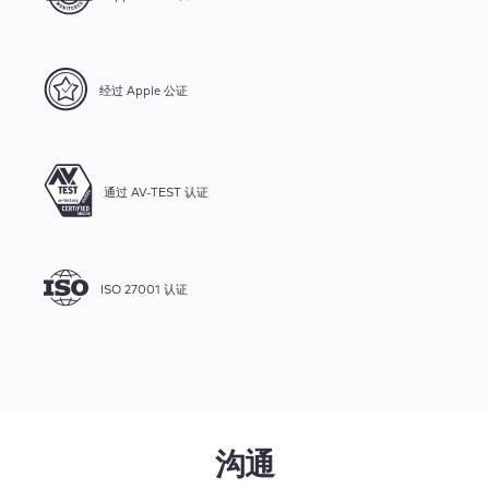
经过 Apple 公证
通过 AV-TEST 认证
ISO 27001 认证
沟通