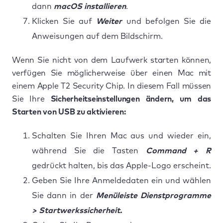
dann
macOS installieren
.
Klicken Sie auf
Weiter
und befolgen Sie die
Anweisungen auf dem Bildschirm.
Wenn Sie nicht von dem Laufwerk starten können,
verfügen Sie möglicherweise über einen Mac mit
einem Apple T2 Security Chip. In diesem Fall müssen
Sie Ihre
Sicherheitseinstellungen ändern, um das
Starten von USB zu aktivieren:
Schalten Sie Ihren Mac aus und wieder ein,
während Sie die Tasten
Command + R
gedrückt halten, bis das Apple-Logo erscheint.
Geben Sie Ihre Anmeldedaten ein und wählen
Sie dann in der
Menüleiste Dienstprogramme
> Startwerkssicherheit.