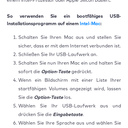
einem Intel-Prozessor oder Apple Silicon basiert.
So verwenden Sie ein bootfähiges USB-
Installationsprogramm auf einem
Intel-Mac
:
Schalten Sie Ihren Mac aus und stellen Sie
sicher, dass er mit dem Internet verbunden ist.
Schließen Sie Ihr USB-Laufwerk an.
Schalten Sie nun Ihren Mac ein und halten Sie
sofort die
Option-Taste
gedrückt.
Wenn ein Bildschirm mit einer Liste Ihrer
startfähigen Volumes angezeigt wird, lassen
Sie die
Option-Taste
los.
Wählen Sie Ihr USB-Laufwerk aus und
drücken Sie die
Eingabetaste
.
Wählen Sie Ihre Sprache aus und wählen Sie