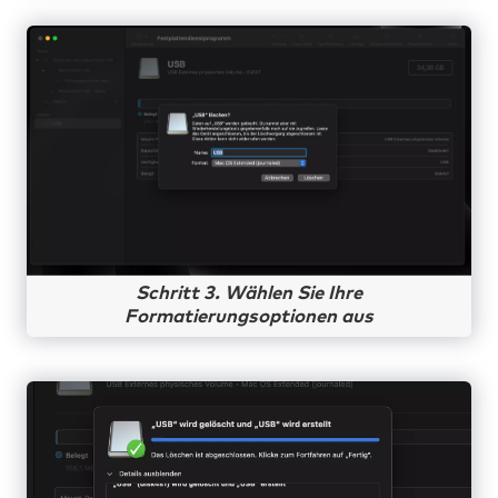
Schritt 3. Wählen Sie Ihre
Formatierungsoptionen aus