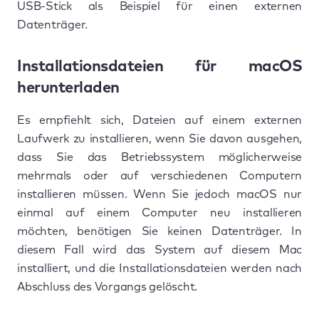
USB-Stick als Beispiel für einen externen
Datenträger.
Installationsdateien für macOS
herunterladen
Es empfiehlt sich, Dateien auf einem externen
Laufwerk zu installieren, wenn Sie davon ausgehen,
dass Sie das Betriebssystem möglicherweise
mehrmals oder auf verschiedenen Computern
installieren müssen. Wenn Sie jedoch macOS nur
einmal auf einem Computer neu installieren
möchten, benötigen Sie keinen Datenträger. In
diesem Fall wird das System auf diesem Mac
installiert, und die Installationsdateien werden nach
Abschluss des Vorgangs gelöscht.