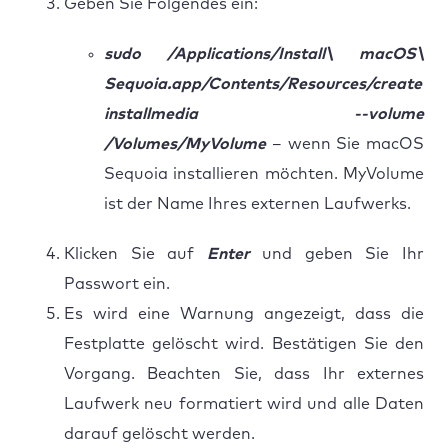
Geben Sie Folgendes ein:
sudo /Applications/Install\ macOS\
Sequoia.app/Contents/Resources/create
installmedia --volume
/Volumes/MyVolume
– wenn Sie macOS
Sequoia installieren möchten. MyVolume
ist der Name Ihres externen Laufwerks.
Klicken Sie auf
Enter
und geben Sie Ihr
Passwort ein.
Es wird eine Warnung angezeigt, dass die
Festplatte gelöscht wird. Bestätigen Sie den
Vorgang. Beachten Sie, dass Ihr externes
Laufwerk neu formatiert wird und alle Daten
darauf gelöscht werden.