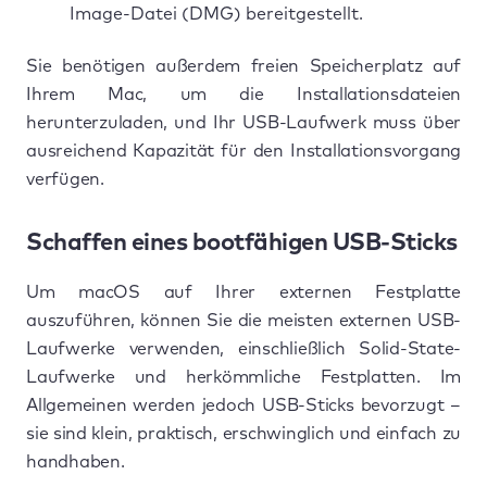
Image-Datei (DMG) bereitgestellt.
Sie benötigen außerdem freien Speicherplatz auf
Ihrem Mac, um die Installationsdateien
herunterzuladen, und Ihr USB-Laufwerk muss über
ausreichend Kapazität für den Installationsvorgang
verfügen.
Schaffen eines bootfähigen USB-Sticks
Um macOS auf Ihrer externen Festplatte
auszuführen, können Sie die meisten externen USB-
Laufwerke verwenden, einschließlich Solid-State-
Laufwerke und herkömmliche Festplatten. Im
Allgemeinen werden jedoch USB-Sticks bevorzugt –
sie sind klein, praktisch, erschwinglich und einfach zu
handhaben.