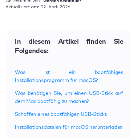
Geschrieben von
Gordon Sedlbauer
Aktualisiert am: 02. April 2026
In diesem Artikel finden Sie
Folgendes:
Was ist ein bootfähiges
Installationsprogramm für macOS?
Was benötigen Sie, um einen USB-Stick auf
dem Mac bootfähig zu machen?
Schaffen eines bootfähigen USB-Sticks
Installationsdateien für macOS herunterladen