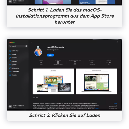
Schritt 1. Laden Sie das macOS-
Installationsprogramm aus dem App Store
herunter
Schritt 2. Klicken Sie auf Laden