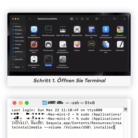
Schritt 1. Öffnen Sie Terminal