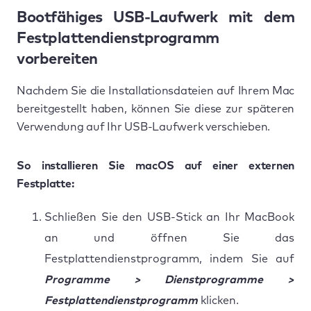
Bootfähiges USB-Laufwerk mit dem
Festplattendienstprogramm
vorbereiten
Nachdem Sie die Installationsdateien auf Ihrem Mac
bereitgestellt haben, können Sie diese zur späteren
Verwendung auf Ihr USB-Laufwerk verschieben.
So installieren Sie macOS auf einer externen
Festplatte:
Schließen Sie den USB-Stick an Ihr MacBook
an und öffnen Sie das
Festplattendienstprogramm, indem Sie auf
Programme > Dienstprogramme >
Festplattendienstprogramm
klicken.