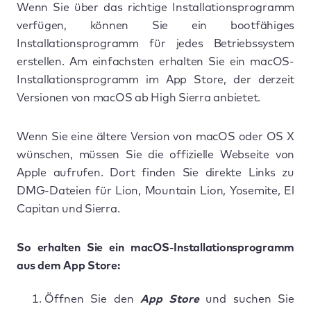
Wenn Sie über das richtige Installationsprogramm
verfügen, können Sie ein bootfähiges
Installationsprogramm für jedes Betriebssystem
erstellen. Am einfachsten erhalten Sie ein macOS-
Installationsprogramm im App Store, der derzeit
Versionen von macOS ab High Sierra anbietet.
Wenn Sie eine ältere Version von macOS oder OS X
wünschen, müssen Sie die offizielle Webseite von
Apple aufrufen. Dort finden Sie direkte Links zu
DMG-Dateien für Lion, Mountain Lion, Yosemite, El
Capitan und Sierra.
So erhalten Sie ein macOS-Installationsprogramm
aus dem App Store:
Öffnen Sie den
App Store
und suchen Sie