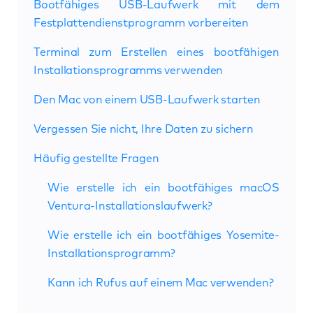
Bootfähiges USB-Laufwerk mit dem
Festplattendienstprogramm vorbereiten
Terminal zum Erstellen eines bootfähigen
Installationsprogramms verwenden
Den Mac von einem USB-Laufwerk starten
Vergessen Sie nicht, Ihre Daten zu sichern
Häufig gestellte Fragen
Wie erstelle ich ein bootfähiges macOS
Ventura-Installationslaufwerk?
Wie erstelle ich ein bootfähiges Yosemite-
Installationsprogramm?
Kann ich Rufus auf einem Mac verwenden?