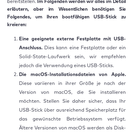
bereitstellen.
Im Folgenden werden wir alles im Detail
erläutern, aber im Wesentlichen benötigen Sie
Folgendes, um Ihren bootfähigen USB-Stick zu
kreieren:
Eine geeignete externe Festplatte mit USB-
Anschluss.
Dies kann eine Festplatte oder ein
Solid-State-Laufwerk sein, wir empfehlen
jedoch die Verwendung eines USB-Sticks.
Die macOS-Installationsdateien von Apple.
Diese variieren in ihrer Größe je nach der
Version von macOS, die Sie installieren
möchten. Stellen Sie daher sicher, dass Ihr
USB-Stick über ausreichend Speicherplatz für
das gewünschte Betriebssystem verfügt.
Ältere Versionen von macOS werden als Disk-