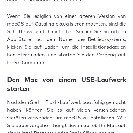
Wenn Sie lediglich von einer älteren Version von
macOS auf Catalina aktualisieren möchten, sind die
Schritte wesentlich einfacher: Suchen Sie einfach im
App Store nach dem Namen des Betriebssystems,
klicken Sie auf Laden, um die Installationsdateien
herunterzuladen, und starten Sie den Vorgang auf
Ihrem Computer.
Den Mac von einem USB-Laufwerk
starten
Nachdem Sie Ihr Flash-Laufwerk bootfähig gemacht
haben, können Sie es auf vielen verschiedenen
Geräten verwenden, um macOS zu installieren. Wie
Sie dabei vorgehen, hängt davon ab, ob Ihr Mac auf