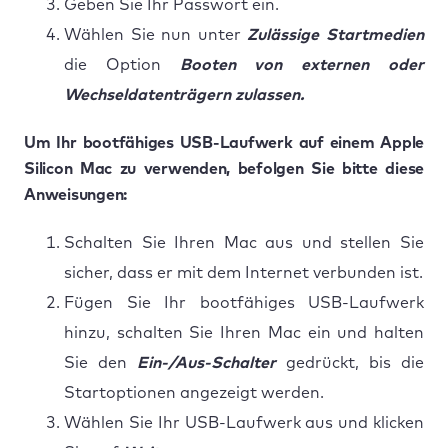
Geben Sie Ihr Passwort ein.
Wählen Sie nun unter
Zulässige Startmedien
die Option
Booten von externen oder
Wechseldatenträgern zulassen.
Um Ihr bootfähiges USB-Laufwerk auf einem Apple
Silicon Mac zu verwenden, befolgen Sie bitte diese
Anweisungen:
Schalten Sie Ihren Mac aus und stellen Sie
sicher, dass er mit dem Internet verbunden ist.
Fügen Sie Ihr bootfähiges USB-Laufwerk
hinzu, schalten Sie Ihren Mac ein und halten
Sie den
Ein-/Aus-Schalter
gedrückt, bis die
Startoptionen angezeigt werden.
Wählen Sie Ihr USB-Laufwerk aus und klicken