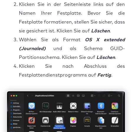
Klicken Sie in der Seitenleiste links auf den
Namen Ihrer Festplatte. Bevor Sie die
Festplatte formatieren, stellen Sie sicher, dass
sie gesichert ist. Klicken Sie auf
Löschen
.
Wählen Sie als Format
OS X extended
(Journaled)
und als Schema GUID-
Partitionsschema. Klicken Sie auf
Löschen
.
Klicken Sie nach Abschluss des
Festplattendienstprogramms auf
Fertig
.