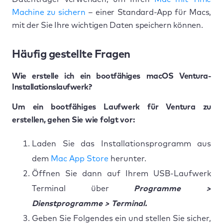
Machine zu sichern
– einer Standard-App für Macs,
mit der Sie Ihre wichtigen Daten speichern können.
Häufig gestellte Fragen
Wie erstelle ich ein bootfähiges macOS Ventura-
Installationslaufwerk?
Um ein bootfähiges Laufwerk für Ventura zu
erstellen, gehen Sie wie folgt vor:
Laden Sie das Installationsprogramm aus
dem
Mac App Store
herunter.
Öffnen Sie dann auf Ihrem USB-Laufwerk
Terminal über
Programme >
Dienstprogramme > Terminal.
Geben Sie Folgendes ein und stellen Sie sicher,