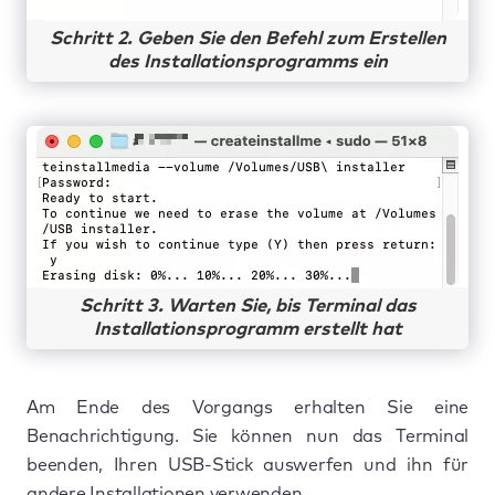
Schritt 2. Geben Sie den Befehl zum Erstellen
des Installationsprogramms ein
Schritt 3. Warten Sie, bis Terminal das
Installationsprogramm erstellt hat
Am Ende des Vorgangs erhalten Sie eine
Benachrichtigung. Sie können nun das Terminal
beenden, Ihren USB-Stick auswerfen und ihn für
andere Installationen verwenden.