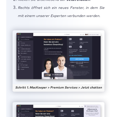
Rechts öffnet sich ein neues Fenster, in dem Sie
mit einem unserer Experten verbunden werden.
Schritt 1. MacKeeper > Premium Services > Jetzt chatten