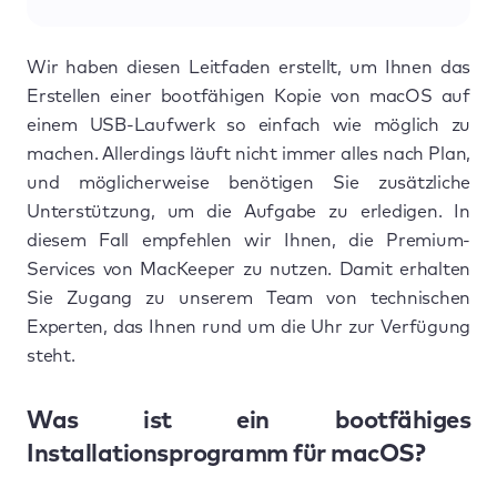
Wir haben diesen Leitfaden erstellt, um Ihnen das
Erstellen einer bootfähigen Kopie von macOS auf
einem USB-Laufwerk so einfach wie möglich zu
machen. Allerdings läuft nicht immer alles nach Plan,
und möglicherweise benötigen Sie zusätzliche
Unterstützung, um die Aufgabe zu erledigen. In
diesem Fall empfehlen wir Ihnen, die Premium-
Services von MacKeeper zu nutzen. Damit erhalten
Sie Zugang zu unserem Team von technischen
Experten, das Ihnen rund um die Uhr zur Verfügung
steht.
Was ist ein bootfähiges
Installationsprogramm für macOS?