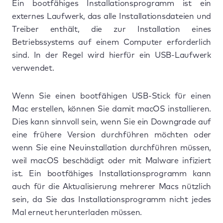
Ein bootfähiges Installationsprogramm ist ein
externes Laufwerk, das alle Installationsdateien und
Treiber enthält, die zur Installation eines
Betriebssystems auf einem Computer erforderlich
sind. In der Regel wird hierfür ein USB-Laufwerk
verwendet.
Wenn Sie einen bootfähigen USB-Stick für einen
Mac erstellen, können Sie damit macOS installieren.
Dies kann sinnvoll sein, wenn Sie ein Downgrade auf
eine frühere Version durchführen möchten oder
wenn Sie eine Neuinstallation durchführen müssen,
weil macOS beschädigt oder mit Malware infiziert
ist. Ein bootfähiges Installationsprogramm kann
auch für die Aktualisierung mehrerer Macs nützlich
sein, da Sie das Installationsprogramm nicht jedes
Mal erneut herunterladen müssen.