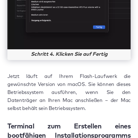
Schritt 4. Klicken Sie auf Fertig
Jetzt läuft auf Ihrem Flash-Laufwerk die
gewünschte Version von macOS. Sie können dieses
Betriebssystem ausführen, wenn Sie den
Datenträger an Ihren Mac anschließen – der Mac
selbst behält sein Betriebssystem.
Terminal zum Erstellen eines
bootfähigen Installationsprogramms