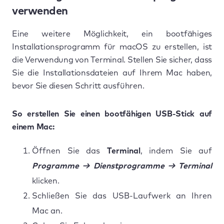
verwenden
Eine weitere Möglichkeit, ein bootfähiges
Installationsprogramm für macOS zu erstellen, ist
die Verwendung von Terminal. Stellen Sie sicher, dass
Sie die Installationsdateien auf Ihrem Mac haben,
bevor Sie diesen Schritt ausführen.
So erstellen Sie einen bootfähigen USB-Stick auf
einem Mac:
Öffnen Sie das
Terminal
, indem Sie auf
Programme → Dienstprogramme → Terminal
klicken.
Schließen Sie das USB-Laufwerk an Ihren
Mac an.