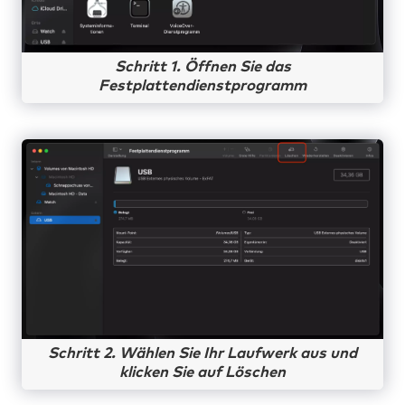
Schritt 1. Öffnen Sie das
Festplattendienstprogramm
Schritt 2. Wählen Sie Ihr Laufwerk aus und
klicken Sie auf Löschen