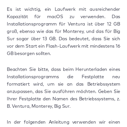
Es ist wichtig, ein Laufwerk mit ausreichender
Kapazität für macOS zu verwenden. Das
Installationsprogramm für Ventura ist über 12 GB
groß, ebenso wie das für Monterey, und das für Big
Sur sogar über 13 GB. Das bedeutet, dass Sie sich
vor dem Start ein Flash-Laufwerk mit mindestens 16
GB besorgen sollten.
Beachten Sie bitte, dass beim Herunterladen eines
Installationsprogramms die Festplatte neu
formatiert wird, um sie an das Betriebssystem
anzupassen, das Sie ausführen möchten. Geben Sie
Ihrer Festplatte den Namen des Betriebssystems, z.
B. Ventura, Monterey, Big Sur.
In der folgenden Anleitung verwenden wir einen