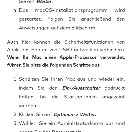
Sie auf
Weiter
.
Das macOS-Installationsprogramm wird
gestartet. Folgen Sie anschließend den
Anweisungen auf dem Bildschirm.
Auch hier können die Sicherheitsfunktionen von
Apple das Booten von USB-Laufwerken verhindern.
Wenn Ihr Mac einen Apple-Prozessor verwendet,
führen Sie bitte die folgenden Schritte aus:
Schalten Sie Ihren Mac aus und wieder ein,
indem Sie den
Ein-/Ausschalter
gedrückt
halten, bis die Startoptionen angezeigt
werden.
Klicken Sie auf
Optionen > Weiter.
Wählen Sie ein Administratorkonto aus und