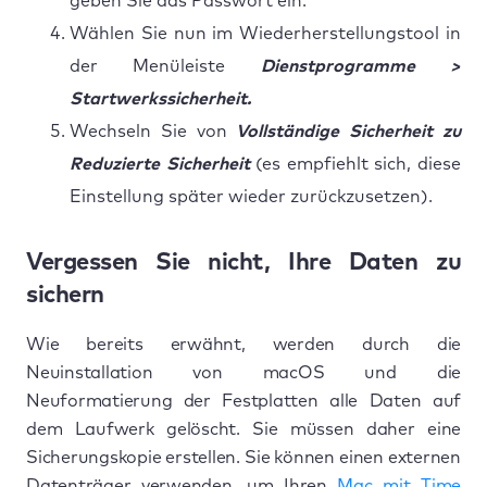
geben Sie das Passwort ein.
Wählen Sie nun im Wiederherstellungstool in
der Menüleiste
Dienstprogramme >
Startwerkssicherheit.
Wechseln Sie von
Vollständige Sicherheit zu
Reduzierte Sicherheit
(es empfiehlt sich, diese
Einstellung später wieder zurückzusetzen).
Vergessen Sie nicht, Ihre Daten zu
sichern
Wie bereits erwähnt, werden durch die
Neuinstallation von macOS und die
Neuformatierung der Festplatten alle Daten auf
dem Laufwerk gelöscht. Sie müssen daher eine
Sicherungskopie erstellen. Sie können einen externen
Datenträger verwenden, um Ihren
Mac mit Time