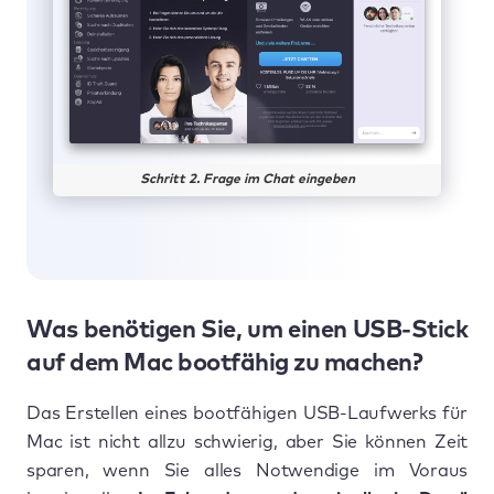
Schritt 2. Frage im Chat eingeben
Was benötigen Sie, um einen USB-Stick
auf dem Mac bootfähig zu machen?
Das Erstellen eines bootfähigen USB-Laufwerks für
Mac ist nicht allzu schwierig, aber Sie können Zeit
sparen, wenn Sie alles Notwendige im Voraus