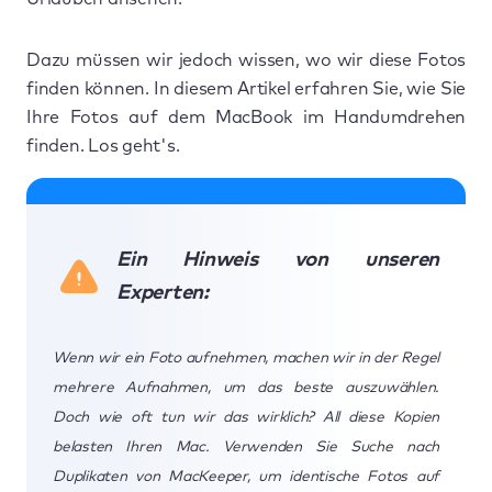
Dazu müssen wir jedoch wissen, wo wir diese Fotos
finden können. In diesem Artikel erfahren Sie, wie Sie
Ihre Fotos auf dem MacBook im Handumdrehen
finden. Los geht's.
Ein Hinweis von unseren
Experten:
Wenn wir ein Foto aufnehmen, machen wir in der Regel
mehrere Aufnahmen, um das beste auszuwählen.
Doch wie oft tun wir das wirklich? All diese Kopien
belasten Ihren Mac. Verwenden Sie Suche nach
Duplikaten von MacKeeper, um identische Fotos auf