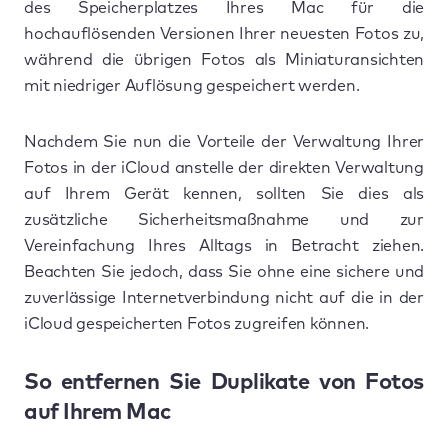
des Speicherplatzes Ihres Mac für die
hochauflösenden Versionen Ihrer neuesten Fotos zu,
während die übrigen Fotos als Miniaturansichten
mit niedriger Auflösung gespeichert werden.
Nachdem Sie nun die Vorteile der Verwaltung Ihrer
Fotos in der iCloud anstelle der direkten Verwaltung
auf Ihrem Gerät kennen, sollten Sie dies als
zusätzliche Sicherheitsmaßnahme und zur
Vereinfachung Ihres Alltags in Betracht ziehen.
Beachten Sie jedoch, dass Sie ohne eine sichere und
zuverlässige Internetverbindung nicht auf die in der
iCloud gespeicherten Fotos zugreifen können.
So entfernen Sie Duplikate von Fotos
auf Ihrem Mac