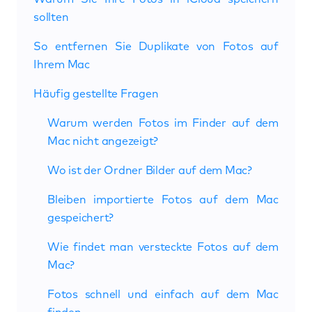
sollten
So entfernen Sie Duplikate von Fotos auf
Ihrem Mac
Häufig gestellte Fragen
Warum werden Fotos im Finder auf dem
Mac nicht angezeigt?
Wo ist der Ordner Bilder auf dem Mac?
Bleiben importierte Fotos auf dem Mac
gespeichert?
Wie findet man versteckte Fotos auf dem
Mac?
Fotos schnell und einfach auf dem Mac