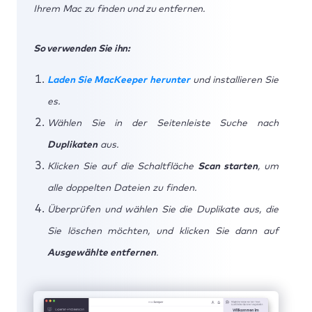
Ihrem Mac zu finden und zu entfernen.
So verwenden Sie ihn:
Laden Sie MacKeeper herunter
und installieren Sie
es.
Wählen Sie in der Seitenleiste Suche nach
Duplikaten
aus.
Klicken Sie auf die Schaltfläche
Scan starten
, um
alle doppelten Dateien zu finden.
Überprüfen und wählen Sie die Duplikate aus, die
Sie löschen möchten, und klicken Sie dann auf
Ausgewählte entfernen
.