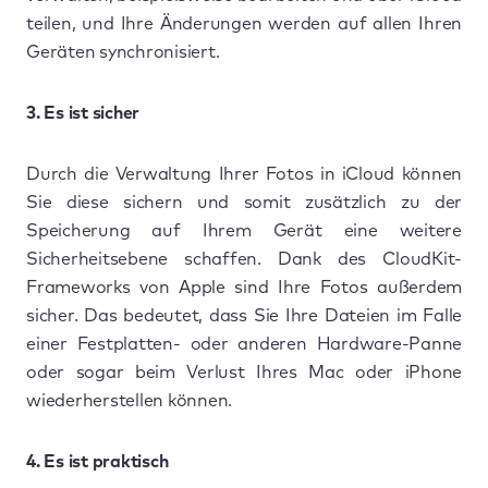
teilen, und Ihre Änderungen werden auf allen Ihren
Geräten synchronisiert.
3. Es ist sicher
Durch die Verwaltung Ihrer Fotos in iCloud können
Sie diese sichern und somit zusätzlich zu der
Speicherung auf Ihrem Gerät eine weitere
Sicherheitsebene schaffen. Dank des CloudKit-
Frameworks von Apple sind Ihre Fotos außerdem
sicher. Das bedeutet, dass Sie Ihre Dateien im Falle
einer Festplatten- oder anderen Hardware-Panne
oder sogar beim Verlust Ihres Mac oder iPhone
wiederherstellen können.
4. Es ist praktisch