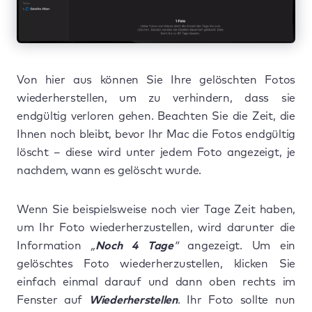
Von hier aus können Sie Ihre gelöschten Fotos
wiederherstellen, um zu verhindern, dass sie
endgültig verloren gehen. Beachten Sie die Zeit, die
Ihnen noch bleibt, bevor Ihr Mac die Fotos endgültig
löscht – diese wird unter jedem Foto angezeigt, je
nachdem, wann es gelöscht wurde.
Wenn Sie beispielsweise noch vier Tage Zeit haben,
um Ihr Foto wiederherzustellen, wird darunter die
Information
„
Noch 4 Tage
“
angezeigt. Um ein
gelöschtes Foto wiederherzustellen, klicken Sie
einfach einmal darauf und dann oben rechts im
Fenster auf
Wiederherstellen
. Ihr Foto sollte nun