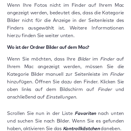
Wenn Ihre Fotos nicht im Finder auf Ihrem Mac
angezeigt werden, bedeutet dies, dass die Kategorie
Bilder nicht für die Anzeige in der Seitenleiste des
Finders ausgewählt ist. Weitere Informationen
hierzu finden Sie weiter unten.
Wo ist der Ordner Bilder auf dem Mac?
Wenn Sie möchten, dass Ihre
Bilder
im
Finder
auf
Ihrem Mac angezeigt werden, müssen Sie die
Kategorie Bilder manuell zur Seitenleiste im
Finder
hinzufügen. Öffnen Sie dazu den Finder. Klicken Sie
oben links auf dem Bildschirm auf
Finder
und
anschließend auf
Einstellungen
.
Scrollen Sie nun in der Liste
Favoriten
nach unten
und suchen Sie nach Bilder. Wenn Sie es gefunden
haben, aktivieren Sie das
Kontrollkästchen
daneben.