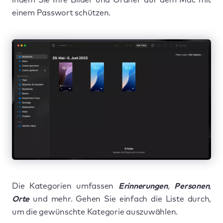
einem Passwort schützen.
Die Kategorien umfassen
Erinnerungen
,
Personen
,
Orte
und mehr. Gehen Sie einfach die Liste durch,
um die gewünschte Kategorie auszuwählen.