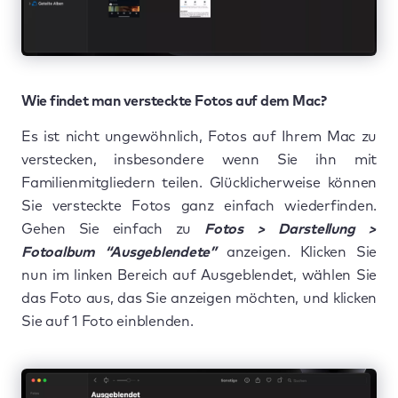
Wie findet man versteckte Fotos auf dem Mac?
Es ist nicht ungewöhnlich, Fotos auf Ihrem Mac zu
verstecken, insbesondere wenn Sie ihn mit
Familienmitgliedern teilen. Glücklicherweise können
Sie versteckte Fotos ganz einfach wiederfinden.
Gehen Sie einfach zu
Fotos > Darstellung >
Fotoalbum “Ausgeblendete”
anzeigen. Klicken Sie
nun im linken Bereich auf Ausgeblendet, wählen Sie
das Foto aus, das Sie anzeigen möchten, und klicken
Sie auf 1 Foto einblenden.