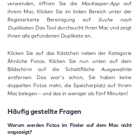
verwenden, öffnen Sie die
MacKeeper-App
auf
Ihrem Mac. Klicken Sie im linken Bereich unter der
Registerkarte Bereinigung auf
Suche nach
Duplikaten
. Das Tool durchsucht Ihren Mac und zeigt
Ihnen alle gefundenen Duplikate an.
Klicken Sie auf das Kästchen neben der Kategorie
Ähnliche Fotos. Klicken Sie nun unten auf dem
Bildschirm auf die Schaltfläche
Ausgewählte
entfernen
. Das war's schon, Sie haben keine
doppelten Fotos mehr, die Speicherplatz auf Ihrem
Mac belegen – und das in weniger als fünf Minuten!
Häufig gestellte Fragen
Warum werden Fotos im Finder auf dem Mac nicht
angezeigt?