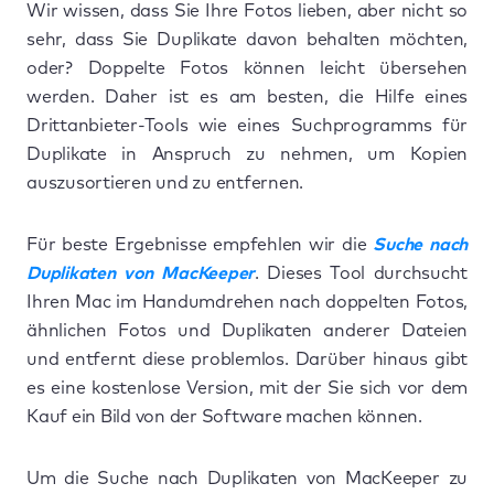
Wir wissen, dass Sie Ihre Fotos lieben, aber nicht so
sehr, dass Sie Duplikate davon behalten möchten,
oder? Doppelte Fotos können leicht übersehen
werden. Daher ist es am besten, die Hilfe eines
Drittanbieter-Tools wie eines Suchprogramms für
Duplikate in Anspruch zu nehmen, um Kopien
auszusortieren und zu entfernen.
Für beste Ergebnisse empfehlen wir die
Suche nach
Duplikaten von MacKeeper
. Dieses Tool durchsucht
Ihren Mac im Handumdrehen nach doppelten Fotos,
ähnlichen Fotos und Duplikaten anderer Dateien
und entfernt diese problemlos. Darüber hinaus gibt
es eine kostenlose Version, mit der Sie sich vor dem
Kauf ein Bild von der Software machen können.
Um die Suche nach Duplikaten von MacKeeper zu