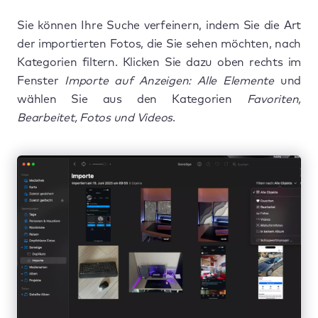
Sie können Ihre Suche verfeinern, indem Sie die Art
der importierten Fotos, die Sie sehen möchten, nach
Kategorien filtern. Klicken Sie dazu oben rechts im
Fenster
Importe auf Anzeigen: Alle Elemente
und
wählen Sie aus den Kategorien
Favoriten,
Bearbeitet, Fotos und Videos
.