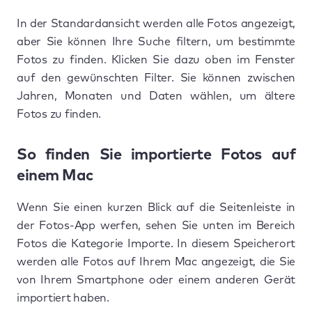
In der Standardansicht werden alle Fotos angezeigt,
aber Sie können Ihre Suche filtern, um bestimmte
Fotos zu finden. Klicken Sie dazu oben im Fenster
auf den gewünschten Filter. Sie können zwischen
Jahren, Monaten und Daten wählen, um ältere
Fotos zu finden.
So finden Sie importierte Fotos auf
einem Mac
Wenn Sie einen kurzen Blick auf die Seitenleiste in
der Fotos-App werfen, sehen Sie unten im Bereich
Fotos die Kategorie Importe. In diesem Speicherort
werden alle Fotos auf Ihrem Mac angezeigt, die Sie
von Ihrem Smartphone oder einem anderen Gerät
importiert haben.