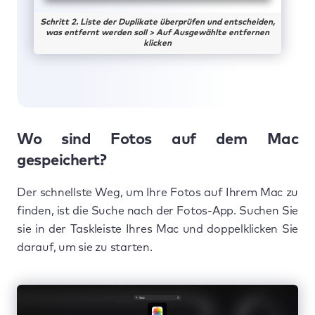
Schritt 2. Liste der Duplikate überprüfen und entscheiden,
was entfernt werden soll > Auf Ausgewählte entfernen
klicken
Wo sind Fotos auf dem Mac
gespeichert?
Der schnellste Weg, um Ihre Fotos auf Ihrem Mac zu
finden, ist die Suche nach der Fotos-App. Suchen Sie
sie in der Taskleiste Ihres Mac und doppelklicken Sie
darauf, um sie zu starten.