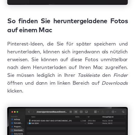
So finden Sie heruntergeladene Fotos
auf einem Mac
Pinterest-Ideen, die Sie für später speichern und
herunterladen, können sich irgendwann als nützlich
erweisen. Sie können auf diese Fotos unmittelbar
nach dem Herunterladen auf Ihren Mac zugreifen.
Sie müssen lediglich in Ihrer
Taskleiste
den
Finder
öffnen und dann im linken Bereich auf
Downloads
klicken.