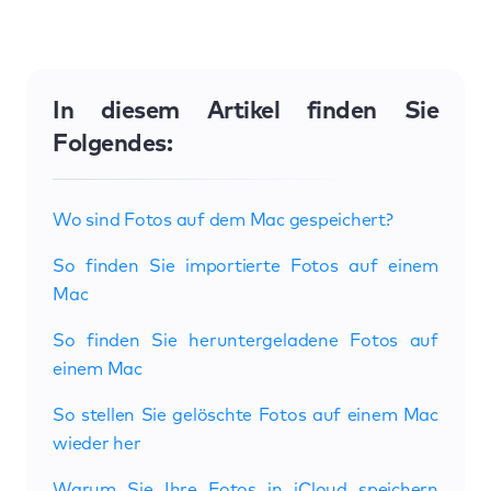
In diesem Artikel finden Sie
Folgendes:
Wo sind Fotos auf dem Mac gespeichert?
So finden Sie importierte Fotos auf einem
Mac
So finden Sie heruntergeladene Fotos auf
einem Mac
So stellen Sie gelöschte Fotos auf einem Mac
wieder her
Warum Sie Ihre Fotos in iCloud speichern