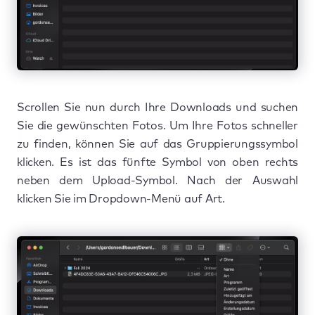
Scrollen Sie nun durch Ihre Downloads und suchen
Sie die gewünschten Fotos. Um Ihre Fotos schneller
zu finden, können Sie auf das Gruppierungssymbol
klicken. Es ist das fünfte Symbol von oben rechts
neben dem Upload-Symbol. Nach der Auswahl
klicken Sie im Dropdown-Menü auf Art.