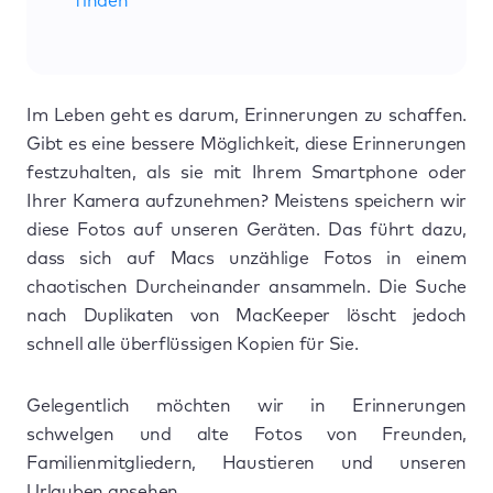
finden
Im Leben geht es darum, Erinnerungen zu schaffen.
Gibt es eine bessere Möglichkeit, diese Erinnerungen
festzuhalten, als sie mit Ihrem Smartphone oder
Ihrer Kamera aufzunehmen? Meistens speichern wir
diese Fotos auf unseren Geräten. Das führt dazu,
dass sich auf Macs unzählige Fotos in einem
chaotischen Durcheinander ansammeln. Die Suche
nach Duplikaten von MacKeeper löscht jedoch
schnell alle überflüssigen Kopien für Sie.
Gelegentlich möchten wir in Erinnerungen
schwelgen und alte Fotos von Freunden,
Familienmitgliedern, Haustieren und unseren
Urlauben ansehen.