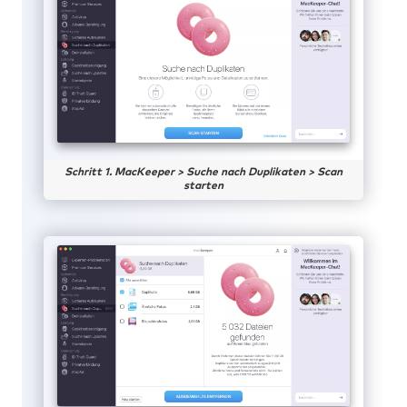
Schritt 1. MacKeeper > Suche nach Duplikaten > Scan
starten