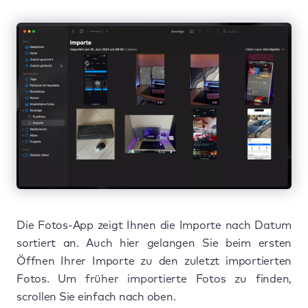
Die Fotos-App zeigt Ihnen die Importe nach Datum
sortiert an. Auch hier gelangen Sie beim ersten
Öffnen Ihrer Importe zu den zuletzt importierten
Fotos. Um früher importierte Fotos zu finden,
scrollen Sie einfach nach oben.