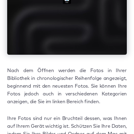
Nach dem Öffnen werden die Fotos in Ihrer
Bibliothek in chronologischer Reihenfolge angezeigt,
beginnend mit den neuesten Fotos. Sie können Ihre
Fotos jedoch auch in verschiedenen Kategorien
anzeigen, die Sie im linken Bereich finden.
Ihre Fotos sind nur ein Bruchteil dessen, was Ihnen
auf Ihrem Gerät wichtig ist. Schützen Sie Ihre Daten,
indem Sie Ihre Bilder und Ordner auf dem Mac mit