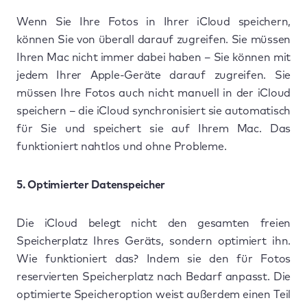
Wenn Sie Ihre Fotos in Ihrer iCloud speichern,
können Sie von überall darauf zugreifen. Sie müssen
Ihren Mac nicht immer dabei haben – Sie können mit
jedem Ihrer Apple-Geräte darauf zugreifen. Sie
müssen Ihre Fotos auch nicht manuell in der iCloud
speichern – die iCloud synchronisiert sie automatisch
für Sie und speichert sie auf Ihrem Mac. Das
funktioniert nahtlos und ohne Probleme.
5. Optimierter Datenspeicher
Die iCloud belegt nicht den gesamten freien
Speicherplatz Ihres Geräts, sondern optimiert ihn.
Wie funktioniert das? Indem sie den für Fotos
reservierten Speicherplatz nach Bedarf anpasst. Die
optimierte Speicheroption weist außerdem einen Teil