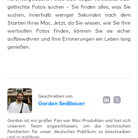
gelöschte Fotos suchen – Sie finden alles, was Sie
suchen, innerhalb weniger Sekunden nach dem
Starten Ihres Mac. Jetzt, da Sie wissen, wie Sie Ihre
wertvollen Fotos finden, können Sie sie sicher
aufbewahren und Ihre Erinnerungen ein Leben lang
genießen.
Geschrieben von
Gordon Sedlbauer
Gordon ist ein großer Fan von Mac-Produkten und hat sich
unserem Team angeschlossen, um die technischen
Feinheiten für unser deutsches Publikum zu beschreiben
und zu erklären.