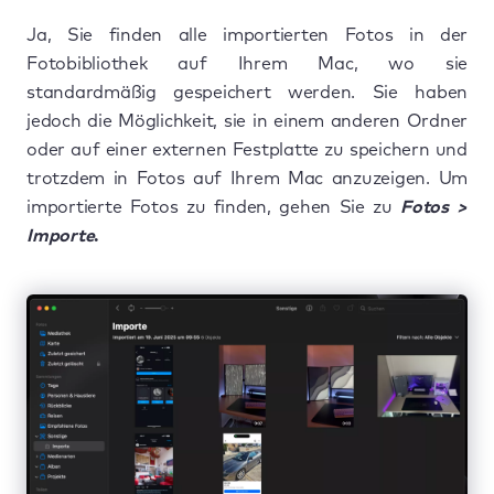
Ja, Sie finden alle importierten Fotos in der
Fotobibliothek auf Ihrem Mac, wo sie
standardmäßig gespeichert werden. Sie haben
jedoch die Möglichkeit, sie in einem anderen Ordner
oder auf einer externen Festplatte zu speichern und
trotzdem in Fotos auf Ihrem Mac anzuzeigen. Um
importierte Fotos zu finden, gehen Sie zu
Fotos >
Importe
.