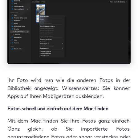
Ihr Foto wird nun wie die anderen Fotos in der
Bibliothek angezeigt. Wissenswertes: Sie können
Apps auf Ihren Mobilgeräten ausblenden.
Fotos schnell und einfach auf dem Mac finden
Mit dem Mac finden Sie Ihre Fotos ganz einfach.
Ganz gleich, ob Sie importierte Fotos,
heruntergeladene Fotos oder sogar versteckte oder