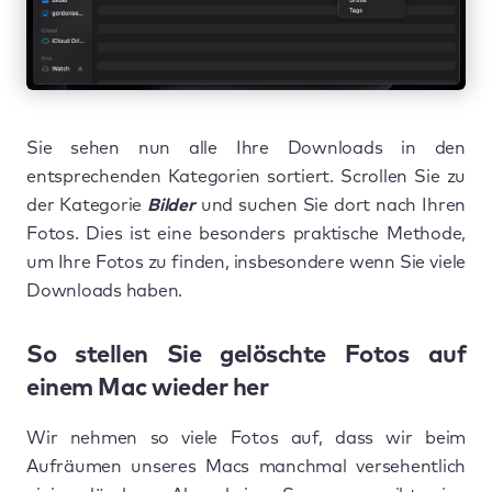
Sie sehen nun alle Ihre Downloads in den
entsprechenden Kategorien sortiert. Scrollen Sie zu
der Kategorie
Bilder
und suchen Sie dort nach Ihren
Fotos. Dies ist eine besonders praktische Methode,
um Ihre Fotos zu finden, insbesondere wenn Sie viele
Downloads haben.
So stellen Sie gelöschte Fotos auf
einem Mac wieder her
Wir nehmen so viele Fotos auf, dass wir beim
Aufräumen unseres Macs manchmal versehentlich