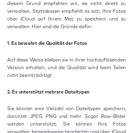
diesem Grund empfehlen wir, sie nicht direkt zu
verwalten. Stattdessen empfiehlt es sich, Ihre Fotos
über iCloud auf Ihrem Mac zu speichern und zu
verwalten. Hier sind die Gründe dafür:
1. Es bewahrt die Qualität der Fotos
Auf diese Weise bleiben sie in ihrer hochauflösenden
Version erhalten, und die Qualität wird beim Teilen
nicht beeinträchtigt.
2. Es unterstützt mehrere Dateitypen
Sie können eine Vielzahl von Dateitypen speichern,
darunter JPEG, PNG und mehr. Sogar Raw-Bilder
werden unterstützt. Sie können Ihre Fotos
verwalten, beispielsweise bearbeiten und über iCloud