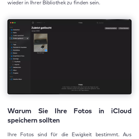
wieder in Ihrer Bibliothek zu finden sein.
Warum Sie Ihre Fotos in iCloud
speichern sollten
Ihre Fotos sind für die Ewigkeit bestimmt. Aus