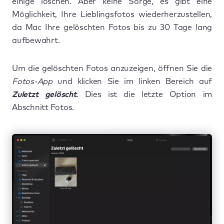
einige löschen. Aber keine Sorge, es gibt eine
Möglichkeit, Ihre Lieblingsfotos wiederherzustellen,
da Mac Ihre gelöschten Fotos bis zu 30 Tage lang
aufbewahrt.
Um die gelöschten Fotos anzuzeigen, öffnen Sie die
Fotos-App
und klicken Sie im linken Bereich auf
Zuletzt gelöscht
. Dies ist die letzte Option im
Abschnitt Fotos.