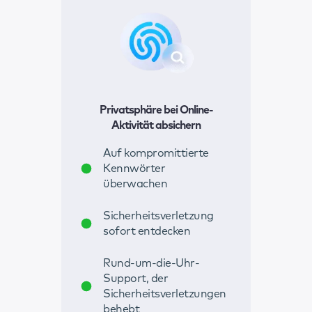
Privatsphäre bei Online-
Aktivität absichern
Auf kompromittierte
Kennwörter
überwachen
Sicherheitsverletzung
sofort entdecken
Rund-um-die-Uhr-
Support, der
Sicherheitsverletzungen
behebt