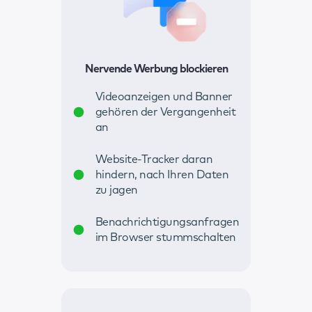
Nervende Werbung blockieren
Videoanzeigen und Banner
gehören der Vergangenheit
an
Website-Tracker daran
hindern, nach Ihren Daten
zu jagen
Benachrichtigungsanfragen
im Browser stummschalten