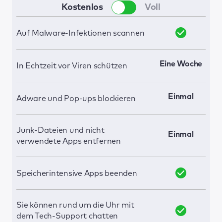
Kostenlos
Voll
Auf Malware-Infektionen scannen
Eine Woche
In Echtzeit vor Viren schützen
Einmal
Adware und Pop-ups blockieren
Junk-Dateien und nicht
Einmal
verwendete Apps entfernen
Speicherintensive Apps beenden
Sie können rund um die Uhr mit
dem Tech-Support chatten