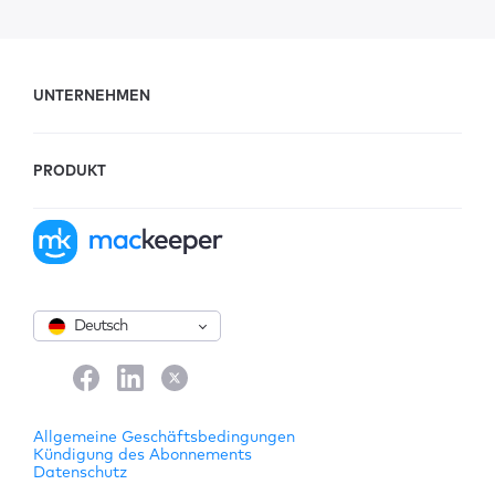
UNTERNEHMEN
PRODUKT
Deutsch
Allgemeine Geschäftsbedingungen
Kündigung des Abonnements
Datenschutz