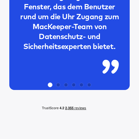
Fenster, das dem Benutzer
rund um die Uhr Zugang zum
MacKeeper-Team von
Datenschutz- und
Sicherheitsexperten bietet.