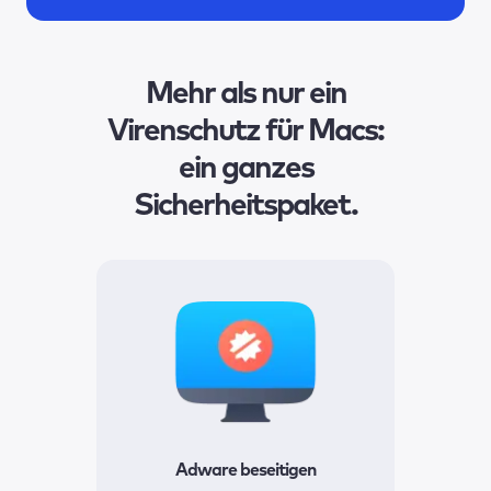
Mehr als nur ein
Virenschutz für Macs:
ein ganzes
Sicherheitspaket.
Adware beseitigen