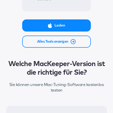
Laden
Alles Tools anzeigen
Welche MacKeeper-Version ist
die richtige für Sie?
Sie können unsere Mac-Tuning-Software kostenlos
testen