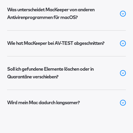
Was unterscheidet MacKeeper von anderen
Antivirenprogrammen für macOS?
Wie hat MacKeeper bei AV-TEST abgeschnitten?
Soll ich gefundene Elemente löschen oder in
Quarantäne verschieben?
Wird mein Mac dadurch langsamer?