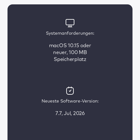
Systemanforderungen:
macOS 10.15 oder
neuer, 100 MB
Speicherplatz
Neueste Software-Version:
7.7, Jul, 2026