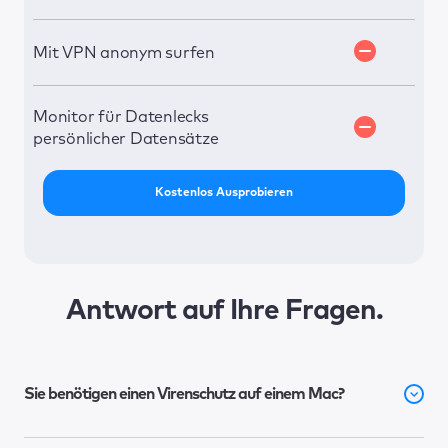
Mit VPN anonym surfen
Monitor für Datenlecks
persönlicher Datensätze
Kostenlos Ausprobieren
Antwort auf Ihre Fragen.
Sie benötigen einen Virenschutz auf einem Mac?