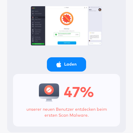
Laden
47%
unserer neuen Benutzer entdecken
beim
ersten Scan Malware.