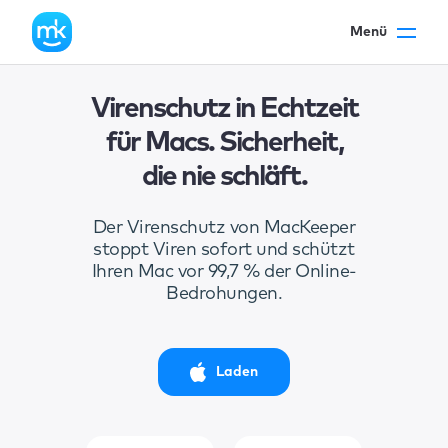
Menü
Virenschutz in Echtzeit
für Macs. Sicherheit,
die nie schläft.
Der Virenschutz von MacKeeper
stoppt Viren sofort und schützt
Ihren Mac vor 99,7 % der Online-
Bedrohungen.
Laden