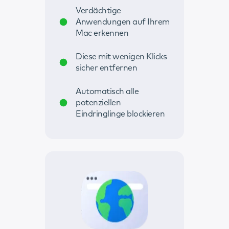
Verdächtige
Anwendungen auf Ihrem
Mac erkennen
Diese mit wenigen Klicks
sicher entfernen
Automatisch alle
potenziellen
Eindringlinge blockieren