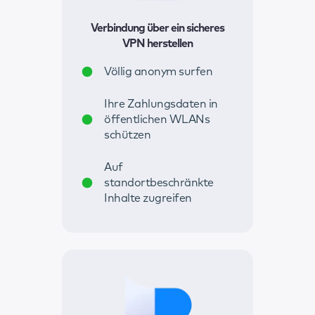
Verbindung über ein sicheres
VPN herstellen
Völlig anonym surfen
Ihre Zahlungsdaten in
öffentlichen WLANs
schützen
Auf
standortbeschränkte
Inhalte zugreifen