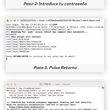
Paso 2: Introduce tu contraseña
Paso 3. Pulsa Retorno