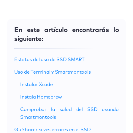
En este artículo encontrarás lo
siguiente:
Estatus del uso de SSD SMART
Uso de Terminal y Smartmontools
Instalar Xcode
Instala Homebrew
Comprobar la salud del SSD usando
Smartmontools
Qué hacer si ves errores en el SSD