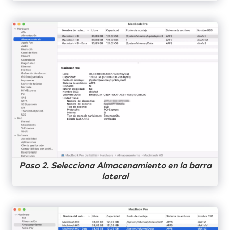
Paso 2. Selecciona Almacenamiento en la barra
lateral