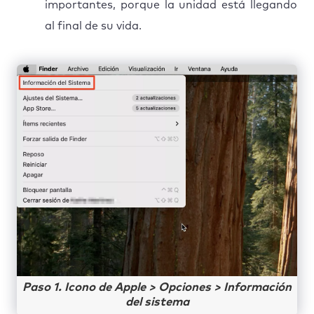
importantes, porque la unidad está llegando
al final de su vida.
Paso 1. Icono de Apple > Opciones > Información
del sistema