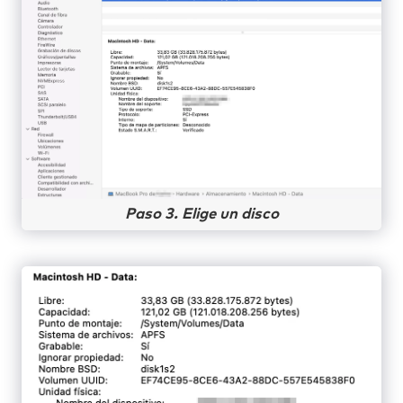
Paso 3. Elige un disco