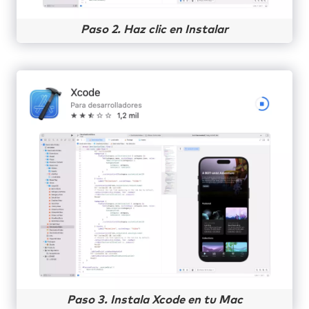
Paso 2. Haz clic en Instalar
Paso 3. Instala Xcode en tu Mac