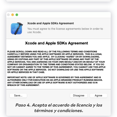
Paso 4. Acepta el acuerdo de licencia y los
términos y condiciones.