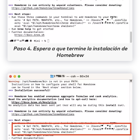
Paso 4. Espera a que termine la instalación de
Homebrew