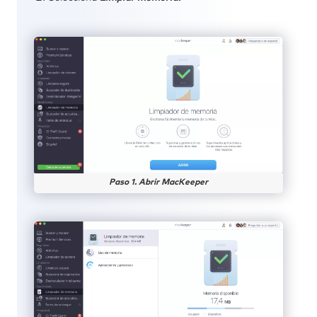
Paso 1. Abrir MacKeeper