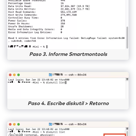
Paso 3. Informe Smartmontools
Paso 4. Escribe diskutil > Retorno