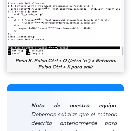
Paso 8. Pulsa Ctrl + O (letra 'o') > Retorno.
Pulsa Ctrl + X para salir
Nota de nuestro equipo
:
Debemos señalar que el método
descrito anteriormente para