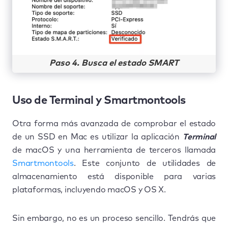
Paso 4. Busca el estado SMART
Uso de Terminal y Smartmontools
Otra forma más avanzada de comprobar el estado
de un SSD en Mac es utilizar la aplicación
Terminal
de macOS y una herramienta de terceros llamada
Smartmontools
. Este conjunto de utilidades de
almacenamiento está disponible para varias
plataformas, incluyendo macOS y OS X.
Sin embargo, no es un proceso sencillo. Tendrás que