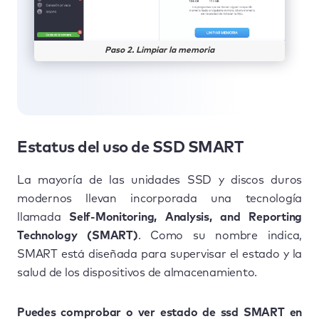
Paso 2. Limpiar la memoria
Estatus del uso de SSD SMART
La mayoría de las unidades SSD y discos duros
modernos llevan incorporada una tecnología
llamada
Self-Monitoring, Analysis, and Reporting
Technology (SMART)
. Como su nombre indica,
SMART está diseñada para supervisar el estado y la
salud de los dispositivos de almacenamiento.
Puedes comprobar o ver estado de ssd SMART en