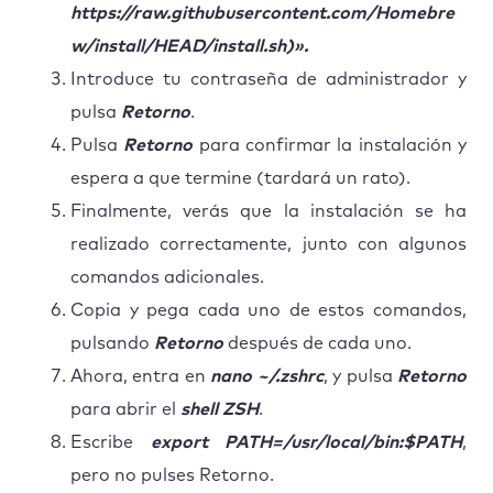
https://raw.githubusercontent.com/Homebre
w/install/HEAD/install.sh)».
Introduce tu contraseña de administrador y
pulsa
Retorno
.
Pulsa
Retorno
para confirmar la instalación y
espera a que termine (tardará un rato).
Finalmente, verás que la instalación se ha
realizado correctamente, junto con algunos
comandos adicionales.
Copia y pega cada uno de estos comandos,
pulsando
Retorno
después de cada uno.
Ahora, entra en
nano ~/.zshrc
, y pulsa
Retorno
para abrir el
shell ZSH
.
Escribe
export PATH=/usr/local/bin:$PATH
,
pero no pulses Retorno.