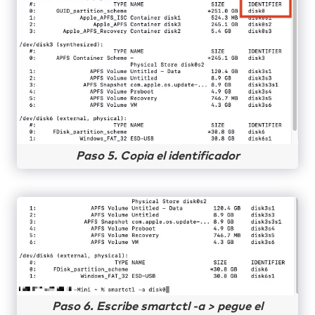
Paso 5. Copia el identificador
Paso 6. Escribe smartctl -a > pegue el