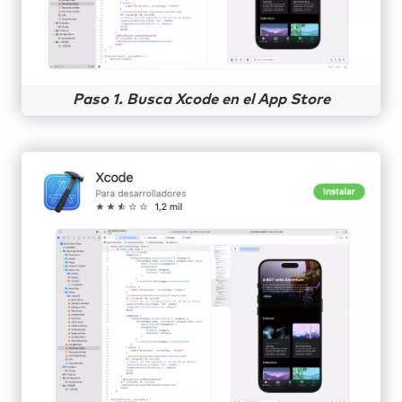
Paso 1. Busca Xcode en el App Store