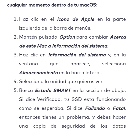
cualquier momento dentro de tu macOS:
Haz clic en el
icono de Apple
en la parte
izquierda de la barra de menús.
Mantén pulsado
Option
para cambiar
Acerca
de este Mac a Información del sistema
.
Haz clic en
Información del sistema
y, en la
ventana que aparece, selecciona
Almacenamiento
en la barra lateral.
Selecciona la unidad que quieras ver.
Busca
Estado SMART
en la sección de abajo.
Si dice Verificado, tu SSD está funcionando
como se esperaba. Si dice
Fallando
o
Fatal
,
entonces tienes un problema, y debes hacer
una copia de seguridad de los datos