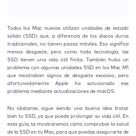
Todos los Mac nuevos utilizan unidades de estado
sólido (SSD) que, a diferencia de los discos duros
tradicionales, no tienen piezas móviles. Eso significa
menos desgaste, pero como toda tecnología, las
SSD tienen una vida útil finita. También hubo un
problema con algunas unidades SSD en los Mac M1
que mostraban signos de desgaste excesivo, pero
afortunadamente Apple ha solucionado ese
problema mediante actualizaciones de macOS.
No obstante, sigue siendo una buena idea tratar
bien tu SSD, ya que puede prolongar su vida útil. En
esta guía, te mostraremos cómo comprobar la salud
de la SSD en tu Mac, para que puedas asegurarte de