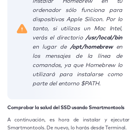
instalar Homebrew en tu
ordenador sólo funciona para
dispositivos Apple Silicon. Por lo
tanto, si utilizas un Mac Intel,
verás el directorio
/usr/local/bin
en lugar de
/opt/homebrew
en
los mensajes de la línea de
comandos, ya que Homebrew lo
utilizará para instalarse como
parte del entorno $PATH.
Comprobar la salud del SSD usando Smartmontools
A continuación, es hora de instalar y ejecutar
Smartmontools. De nuevo, lo harás desde Terminal.