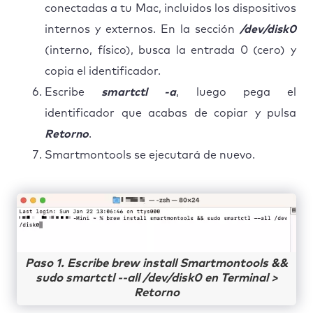
conectadas a tu Mac, incluidos los dispositivos
internos y externos. En la sección
/dev/disk0
(interno, físico), busca la entrada 0 (cero) y
copia el identificador.
Escribe
smartctl -a
, luego pega el
identificador que acabas de copiar y pulsa
Retorno
.
Smartmontools se ejecutará de nuevo.
Paso 1. Escribe brew install Smartmontools &&
sudo smartctl --all /dev/disk0 en Terminal >
Retorno