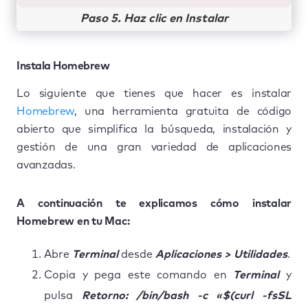
Paso 5. Haz clic en Instalar
Instala Homebrew
Lo siguiente que tienes que hacer es instalar
Homebrew
, una herramienta gratuita de código
abierto que simplifica la búsqueda, instalación y
gestión de una gran variedad de aplicaciones
avanzadas.
A continuación te explicamos cómo instalar
Homebrew en tu Mac:
Abre
Terminal
desde
Aplicaciones > Utilidades
.
Copia y pega este comando en
Terminal
y
pulsa
Retorno: /bin/bash -c «$(curl -fsSL