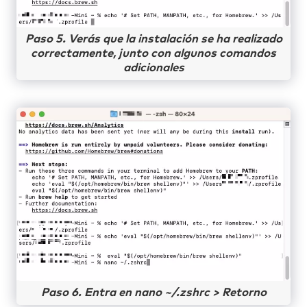
Paso 5. Verás que la instalación se ha realizado
correctamente, junto con algunos comandos
adicionales
Paso 6. Entra en nano ~/.zshrc > Retorno