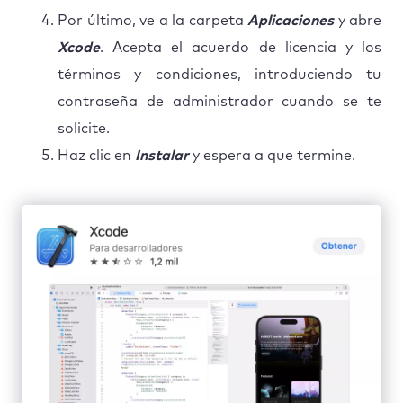
Por último, ve a la carpeta
Aplicaciones
y abre
Xcode
. Acepta el acuerdo de licencia y los
términos y condiciones, introduciendo tu
contraseña de administrador cuando se te
solicite.
Haz clic en
Instalar
y espera a que termine.