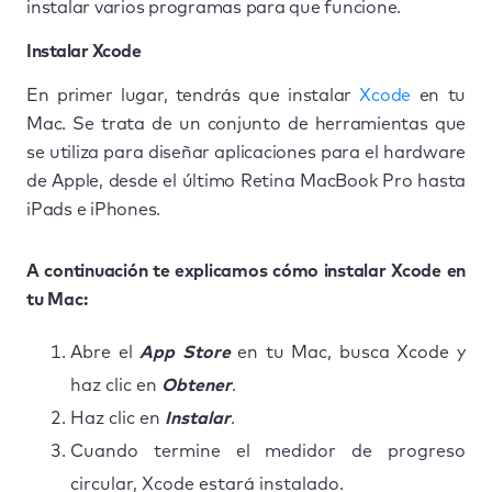
instalar varios programas para que funcione.
Instalar Xcode
En primer lugar, tendrás que instalar
Xcode
en tu
Mac. Se trata de un conjunto de herramientas que
se utiliza para diseñar aplicaciones para el hardware
de Apple, desde el último Retina MacBook Pro hasta
iPads e iPhones.
A continuación te explicamos cómo instalar Xcode en
tu Mac:
Abre el
App Store
en tu Mac, busca Xcode y
haz clic en
Obtener
.
Haz clic en
Instalar
.
Cuando termine el medidor de progreso
circular, Xcode estará instalado.