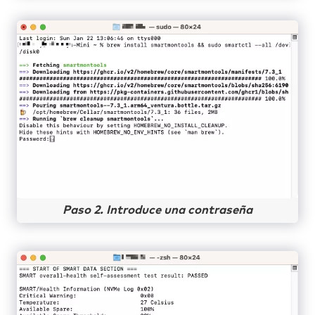
Paso 2. Introduce una contraseña