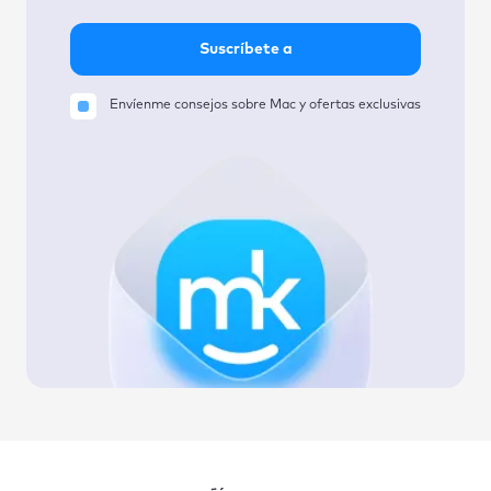
Suscríbete a
Envíenme consejos sobre Mac y ofertas exclusivas