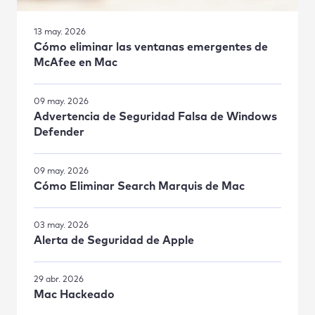
13 may. 2026
Cómo eliminar las ventanas emergentes de
McAfee en Mac
09 may. 2026
Advertencia de Seguridad Falsa de Windows
Defender
09 may. 2026
Cómo Eliminar Search Marquis de Mac
03 may. 2026
Alerta de Seguridad de Apple
29 abr. 2026
Mac Hackeado