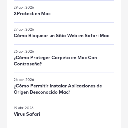
29 abr. 2026
XProtect en Mac
27 abr. 2026
Cómo Bloquear un Sitio Web en Safari Mac
26 abr. 2026
¿Cómo Proteger Carpeta en Mac Con
Contraseña?
26 abr. 2026
¿Cómo Permitir Instalar Aplicaciones de
Origen Desconocido Mac?
19 abr. 2026
Virus Safari