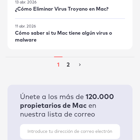
13 abr. 2026
¿Cómo Eliminar Virus Troyano en Mac?
11 abr. 2026
Cómo saber si tu Mac tiene algún virus o
malware
1
2
Únete a los más de
120.000
propietarios de Mac
en
nuestra lista de correo