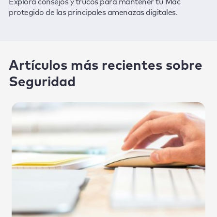
Explora consejos y trucos para mantener tu Mac
protegido de las principales amenazas digitales.
Artículos más recientes sobre
Seguridad