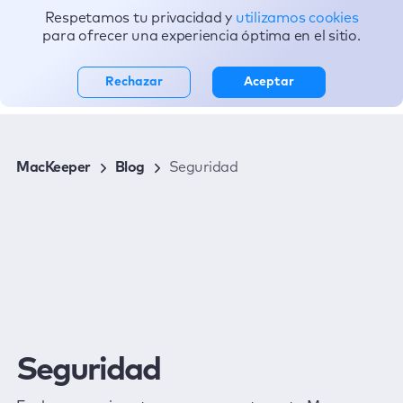
Respetamos tu privacidad y
utilizamos cookies
Tópicos
para ofrecer una experiencia óptima en el sitio.
Rechazar
Aceptar
MacKeeper
Blog
Seguridad
Seguridad