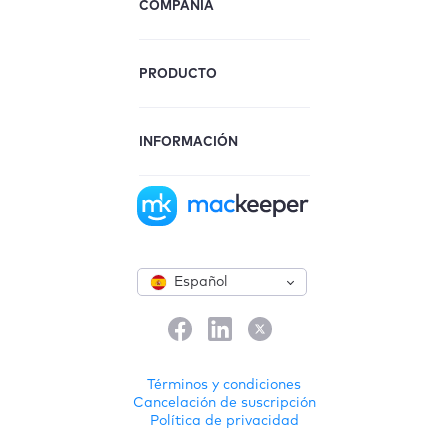
COMPAÑÍA
PRODUCTO
INFORMACIÓN
Español
Términos y condiciones
Cancelación de suscripción
Política de privacidad