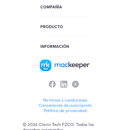
COMPAÑÍA
PRODUCTO
INFORMACIÓN
Términos y condiciones
Cancelación de suscripción
Política de privacidad
© 2026 Clario Tech FZCO. Todos los