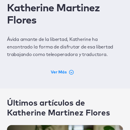
Katherine Martinez
Flores
Ávida amante de la libertad, Katherine ha
encontrado la forma de disfrutar de esa libertad
trabajando como teleoperadora y traductora.
Últimos artículos de
Katherine Martinez Flores