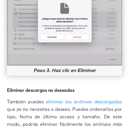
Paso 3. Haz clic en Eliminar
Eliminar descargas no deseadas
También puedes
eliminar los archivos descargados
que ya no necesites o desees. Puedes ordenarlos por
tipo, fecha de último acceso y tamaño. De este
modo, podrás eliminar fácilmente los archivos más