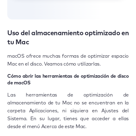
Uso del almacenamiento optimizado en
tu Mac
macOS ofrece muchas formas de optimizar espacio
Mac en el disco. Veamos cómo utilizarlas.
Cómo abrir las herramientas de optimización de disco
de macOS
Las herramientas de optimización de
almacenamiento de tu Mac no se encuentran en la
carpeta Aplicaciones, ni siquiera en Ajustes del
Sistema. En su lugar, tienes que acceder a ellas
desde el menú Acerca de este Mac.