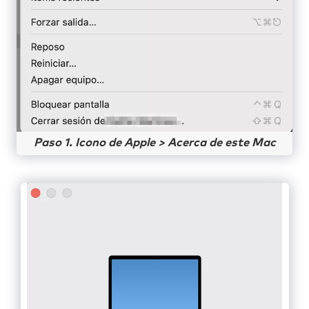
Paso 1. Icono de Apple > Acerca de este Mac