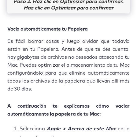
Paso 2. Haz clic en Optimizar para confirmar.
Haz clic en Optimizar para confirmar
Vacía automáticamente tu Papelera
Es fácil borrar cosas y luego olvidar que todavía
están en tu Papelera. Antes de que te des cuenta,
hay gigabytes de archivos no deseados atascando tu
Mac. Puedes optimizar el almacenamiento de tu Mac
configurándolo para que elimine automáticamente
todos los archivos de la papelera que llevan allí más
de 30 días.
A continuación te explicamos cómo vaciar
automáticamente la papelera de tu Mac:
Selecciona
Apple > Acerca de este Mac
en la