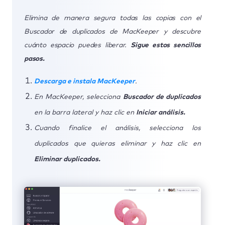
Elimina de manera segura todas las copias con el
Buscador de duplicados de MacKeeper y descubre
cuánto espacio puedes liberar.
Sigue estos sencillos
pasos.
Descarga e instala MacKeeper
.
En MacKeeper, selecciona
Buscador de duplicados
en la barra lateral y haz clic en
Iniciar análisis.
Cuando finalice el análisis, selecciona los
duplicados que quieras eliminar y haz clic en
Eliminar duplicados.