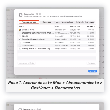
Paso 1. Acerca de este Mac > Almacenamiento >
Gestionar > Documentos