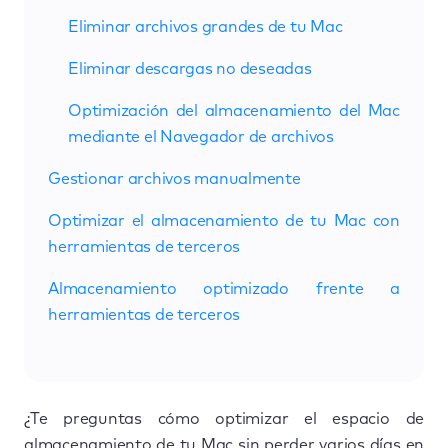
Eliminar archivos grandes de tu Mac
Eliminar descargas no deseadas
Optimización del almacenamiento del Mac
mediante el Navegador de archivos
Gestionar archivos manualmente
Optimizar el almacenamiento de tu Mac con
herramientas de terceros
Almacenamiento optimizado frente a
herramientas de terceros
¿Te preguntas cómo optimizar el espacio de
almacenamiento de tu Mac sin perder varios días en