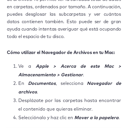
en carpetas, ordenados por tamaño. A continuación,
puedes desglosar las subcarpetas y ver cuántos
datos contienen también. Esto puede ser de gran
ayuda cuando intentas averiguar qué está ocupando
todo el espacio de tu disco.
Cómo utilizar el Navegador de Archivos en tu Mac:
Ve a
Apple > Acerca de este Mac >
Almacenamiento > Gestionar
.
En
Documentos
, selecciona
Navegador de
archivos
.
Desplázate por las carpetas hasta encontrar
el contenido que quieras eliminar.
Selecciónalo y haz clic en
Mover a la papelera
.