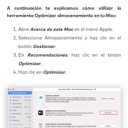
A continuación te explicamos cómo utilizar la
herramienta Optimizar almacenamiento en tu Mac:
Abre
Acerca de este Mac
en el menú Apple.
Selecciona Almacenamiento y haz clic en el
botón
Gestionar
.
En
Recomendaciones
, haz clic en el botón
Optimizar
.
Haz clic en
Optimizar
.