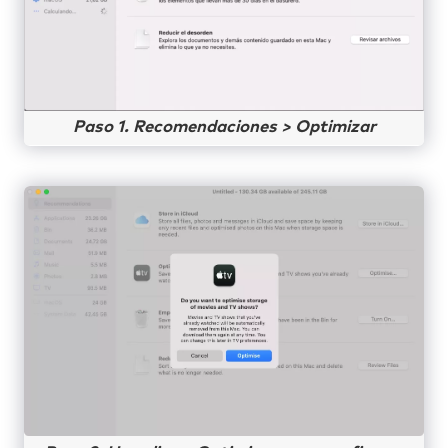
Paso 1. Recomendaciones > Optimizar