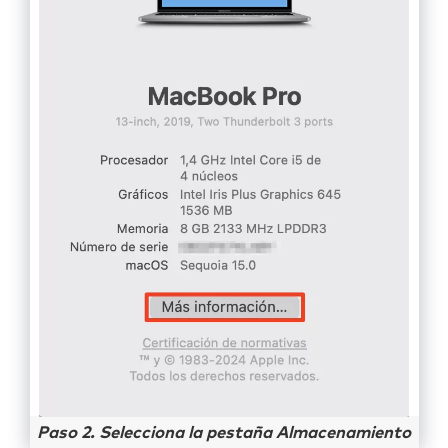
Paso 2. Selecciona la pestaña Almacenamiento