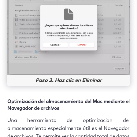
Paso 3. Haz clic en Eliminar
Optimización del almacenamiento del Mac mediante el
Navegador de archivos
Una herramienta de optimización del
almacenamiento especialmente útil es el Navegador
de archivos. Te permite ver la cantidad total de datos