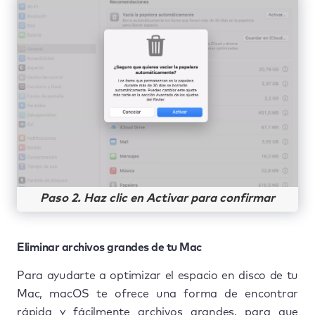
Paso 2. Haz clic en Activar para confirmar
Eliminar archivos grandes de tu Mac
Para ayudarte a optimizar el espacio en disco de tu
Mac, macOS te ofrece una forma de encontrar
rápida y fácilmente archivos grandes, para que