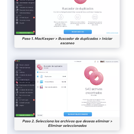
Paso 1. MacKeeper > Buscador de duplicados > Iniciar
escaneo
Paso 2. Selecciona los archivos que deseas eliminar >
Eliminar seleccionados