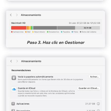
Paso 3. Haz clic en Gestionar