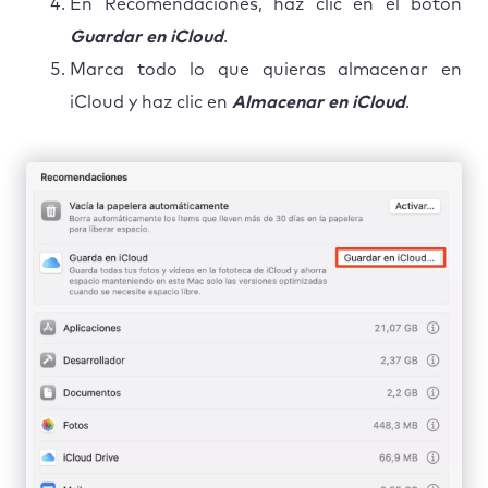
En Recomendaciones, haz clic en el botón
Guardar en iCloud
.
Marca todo lo que quieras almacenar en
iCloud y haz clic en
Almacenar en iCloud
.