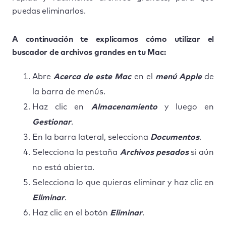
puedas eliminarlos.
A continuación te explicamos cómo utilizar el
buscador de archivos grandes en tu Mac:
Abre
Acerca de este Mac
en el
menú Apple
de
la barra de menús.
Haz clic en
Almacenamiento
y luego en
Gestionar
.
En la barra lateral, selecciona
Documentos
.
Selecciona la pestaña
Archivos pesados
si aún
no está abierta.
Selecciona lo que quieras eliminar y haz clic en
Eliminar
.
Haz clic en el botón
Eliminar
.