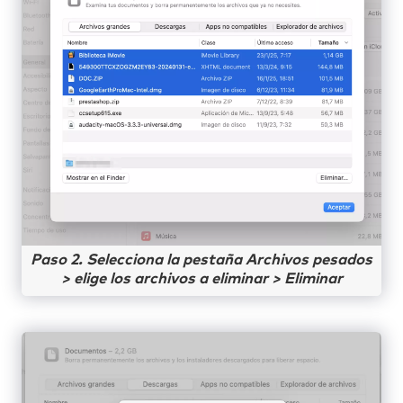
Paso 2. Selecciona la pestaña Archivos pesados
> elige los archivos a eliminar > Eliminar