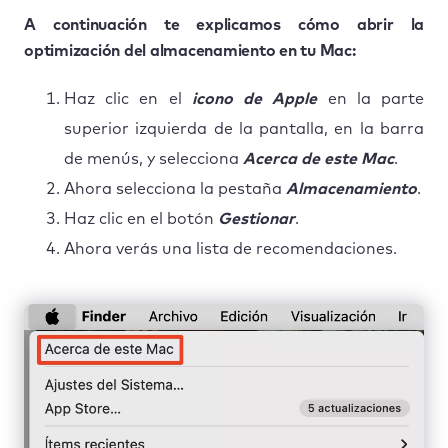
A continuación te explicamos cómo abrir la
optimización del almacenamiento en tu Mac:
Haz clic en el
icono de Apple
en la parte
superior izquierda de la pantalla, en la barra
de menús, y selecciona
Acerca de este Mac
.
Ahora selecciona la pestaña
Almacenamiento
.
Haz clic en el botón
Gestionar
.
Ahora verás una lista de recomendaciones.