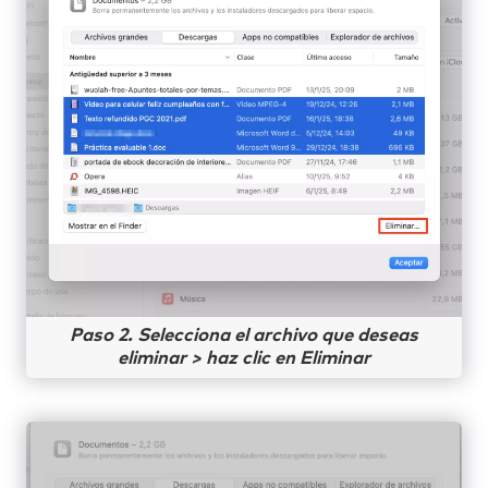
Paso 2. Selecciona el archivo que deseas
eliminar > haz clic en Eliminar