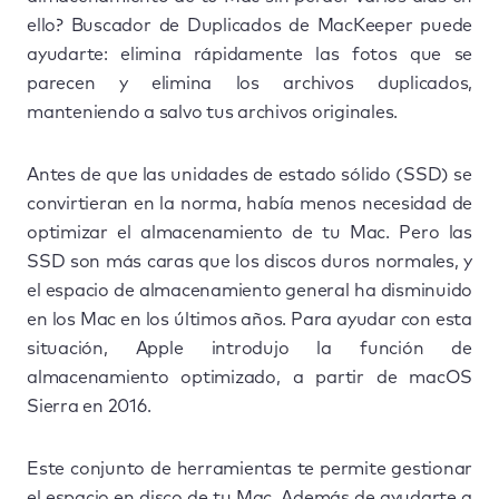
ello? Buscador de Duplicados de MacKeeper puede
ayudarte: elimina rápidamente las fotos que se
parecen y elimina los archivos duplicados,
manteniendo a salvo tus archivos originales.
Antes de que las unidades de estado sólido (SSD) se
convirtieran en la norma, había menos necesidad de
optimizar el almacenamiento de tu Mac. Pero las
SSD son más caras que los discos duros normales, y
el espacio de almacenamiento general ha disminuido
en los Mac en los últimos años. Para ayudar con esta
situación, Apple introdujo la función de
almacenamiento optimizado, a partir de macOS
Sierra en 2016.
Este conjunto de herramientas te permite gestionar
el espacio en disco de tu Mac. Además de ayudarte a