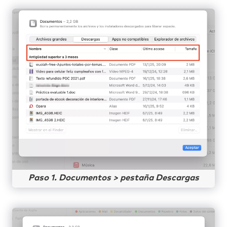
Paso 1. Documentos > pestaña Descargas