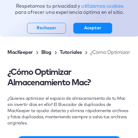
Respetamos tu privacidad y
utilizamos cookies
Tópicos
para ofrecer una experiencia óptima en el sitio.
Rechazar
Aceptar
MacKeeper
Blog
Tutoriales
¿Cómo Optimizar Al
¿Cómo Optimizar
Almacenamiento Mac?
¿Quieres optimizar el espacio de almacenamiento de tu Mac
sin invertir días en ello? El Buscador de duplicados de
MacKeeper te ayuda: detecta y elimina rápidamente archivos
y fotos duplicadas, manteniendo siempre a salvo tus archivos
originales.