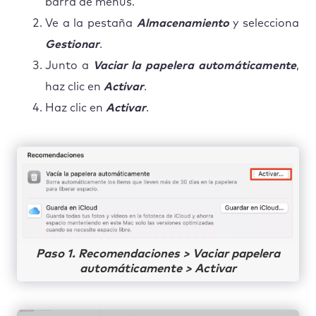
barra de menús.
Ve a la pestaña
Almacenamiento
y selecciona
Gestionar
.
Junto a
Vaciar la papelera automáticamente
,
haz clic en
Activar
.
Haz clic en
Activar
.
Paso 1. Recomendaciones > Vaciar papelera
automáticamente > Activar