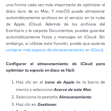
una forma cada vez más importante de optimizar el
disco duro de su Mac. Y macOS puede almacenar
automáticamente archivos en el servicio en la nube
de Apple, iCloud. Además de los archivos del
Escritorio y la carpeta Documentos, puedes guardar
automáticamente fotos y mensajes en iCloud. Sin
embargo, si utilizas esta función, puede que quieras
comprar más espacio de almacenamiento en iCloud
.
Configurar el almacenamiento de iCloud para
optimizar tu espacio en disco es fácil:
Haz clic en el
icono de Apple
de la barra de
menús y selecciona
Acerca de este Mac
.
Selecciona la pestaña
Almacenamiento
.
Haz clic en
Gestionar
.