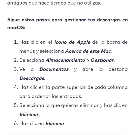
antiguos que hace tiempo que no utilizas.
Sigue estos pasos para gestionar tus descargas en
macOS:
Haz clic en el
icono de Apple
de la barra de
menús y selecciona
Acerca de este Mac
.
Selecciona
Almacenamiento > Gestionar
.
Ve a
Documentos
y abre la pestaña
Descargas
.
Haz clic en la parte superior de cada columna
para ordenar las entradas.
Selecciona lo que quieras eliminar y haz clic en
Eliminar
.
Haz clic en
Eliminar
.