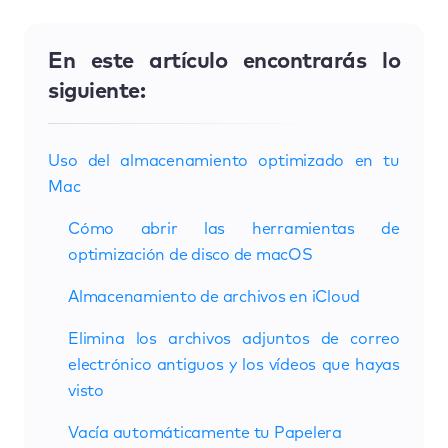
En este artículo encontrarás lo
siguiente:
Uso del almacenamiento optimizado en tu
Mac
Cómo abrir las herramientas de
optimización de disco de macOS
Almacenamiento de archivos en iCloud
Elimina los archivos adjuntos de correo
electrónico antiguos y los vídeos que hayas
visto
Vacía automáticamente tu Papelera