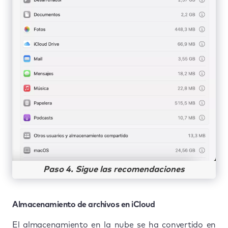
Paso 4. Sigue las recomendaciones
Almacenamiento de archivos en iCloud
El almacenamiento en la nube se ha convertido en