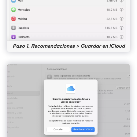
Paso 1. Recomendaciones > Guardar en iCloud