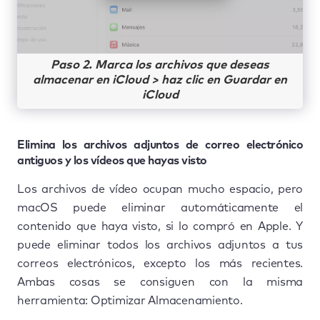
Paso 2. Marca los archivos que deseas
almacenar en iCloud > haz clic en Guardar en
iCloud
Elimina los archivos adjuntos de correo electrónico
antiguos y los vídeos que hayas visto
Los archivos de vídeo ocupan mucho espacio, pero
macOS puede eliminar automáticamente el
contenido que haya visto, si lo compró en Apple. Y
puede eliminar todos los archivos adjuntos a tus
correos electrónicos, excepto los más recientes.
Ambas cosas se consiguen con la misma
herramienta: Optimizar Almacenamiento.