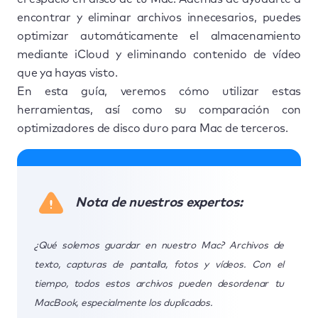
encontrar y eliminar archivos innecesarios, puedes
optimizar automáticamente el almacenamiento
mediante iCloud y eliminando contenido de vídeo
que ya hayas visto.
En esta guía, veremos cómo utilizar estas
herramientas, así como su comparación con
optimizadores de disco duro para Mac de terceros.
Nota de nuestros expertos:
¿Qué solemos guardar en nuestro Mac? Archivos de
texto, capturas de pantalla, fotos y vídeos. Con el
tiempo, todos estos archivos pueden desordenar tu
MacBook, especialmente los duplicados.