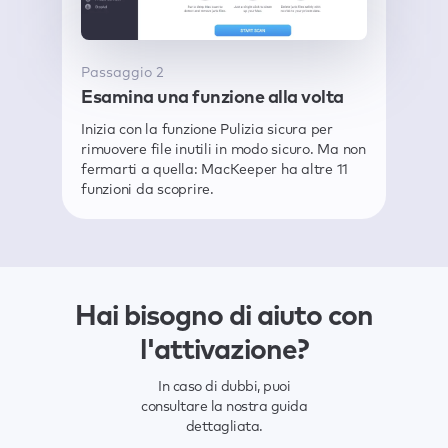
Passaggio 2
Esamina una funzione alla volta
Inizia con la funzione Pulizia sicura per
rimuovere file inutili in modo sicuro. Ma non
fermarti a quella: MacKeeper ha altre 11
funzioni da scoprire.
Hai bisogno di aiuto con
l'attivazione?
In caso di dubbi, puoi
consultare la nostra guida
dettagliata.