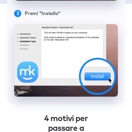
Premi "Installa"
4 motivi per
passare a