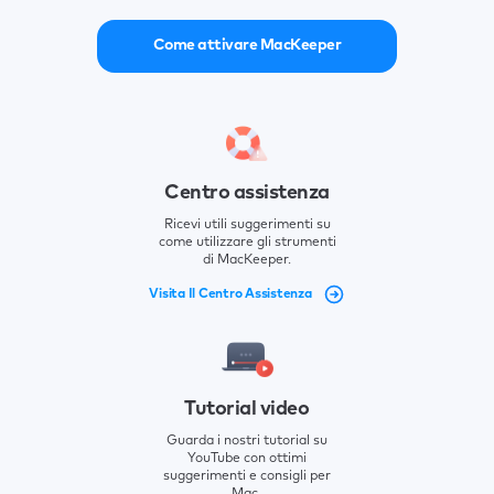
Come attivare MacKeeper
Centro assistenza
Ricevi utili suggerimenti su
come utilizzare gli strumenti
di MacKeeper.
Visita Il Centro Assistenza
Tutorial video
Guarda i nostri tutorial su
YouTube con ottimi
suggerimenti e consigli per
Mac.