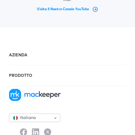
Visita Il Nostro Canale YouTube
AZIENDA
PRODOTTO
Italiano