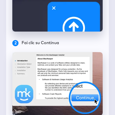
Fai clic su Continua