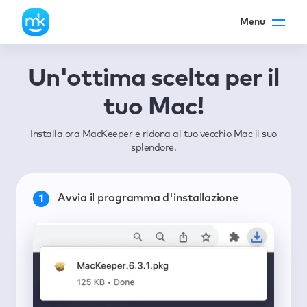
Menu
Un'ottima scelta per il
tuo Mac!
Installa ora MacKeeper e ridona al tuo vecchio Mac il suo
splendore.
Avvia il programma d'installazione