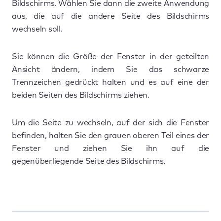
Bildschirms. Wählen Sie dann die zweite Anwendung
aus, die auf die andere Seite des Bildschirms
wechseln soll.
Sie können die Größe der Fenster in der geteilten
Ansicht ändern, indem Sie das schwarze
Trennzeichen gedrückt halten und es auf eine der
beiden Seiten des Bildschirms ziehen.
Um die Seite zu wechseln, auf der sich die Fenster
befinden, halten Sie den grauen oberen Teil eines der
Fenster und ziehen Sie ihn auf die
gegenüberliegende Seite des Bildschirms.