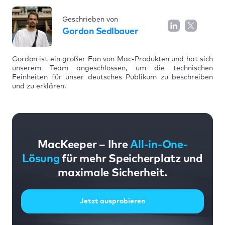
Geschrieben von
Gordon Sedlbauer
Gordon ist ein großer Fan von Mac-Produkten und hat sich
unserem Team angeschlossen, um die technischen
Feinheiten für unser deutsches Publikum zu beschreiben
und zu erklären.
MacKeeper – Ihre
All-in-One-
Lösung
für mehr Speicherplatz und
maximale Sicherheit.
Jetzt ausprobieren