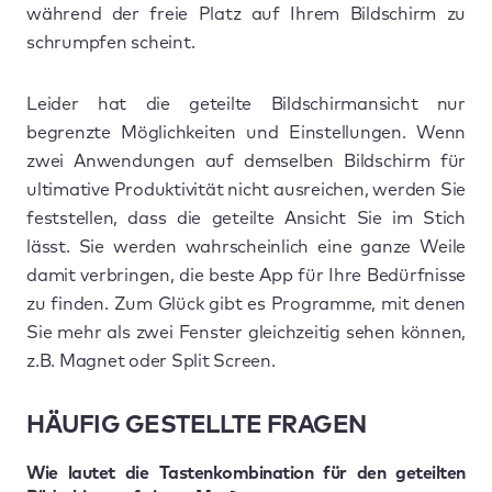
während der freie Platz auf Ihrem Bildschirm zu
schrumpfen scheint.
Leider hat die geteilte Bildschirmansicht nur
begrenzte Möglichkeiten und Einstellungen. Wenn
zwei Anwendungen auf demselben Bildschirm für
ultimative Produktivität nicht ausreichen, werden Sie
feststellen, dass die geteilte Ansicht Sie im Stich
lässt. Sie werden wahrscheinlich eine ganze Weile
damit verbringen, die beste App für Ihre Bedürfnisse
zu finden. Zum Glück gibt es Programme, mit denen
Sie mehr als zwei Fenster gleichzeitig sehen können,
z.B. Magnet oder Split Screen.
HÄUFIG GESTELLTE FRAGEN
Wie lautet die Tastenkombination für den geteilten