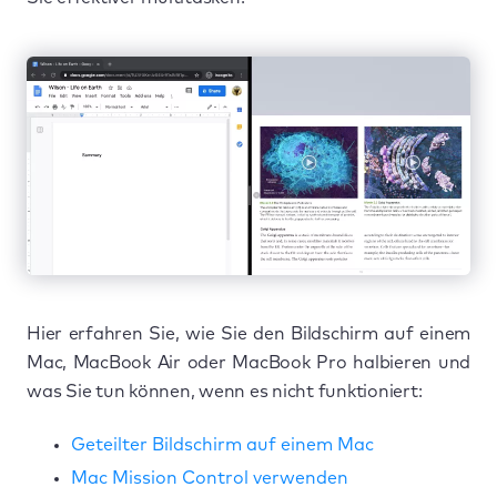
Hier erfahren Sie, wie Sie den Bildschirm auf einem
Mac, MacBook Air oder MacBook Pro halbieren und
was Sie tun können, wenn es nicht funktioniert:
Geteilter Bildschirm auf einem Mac
Mac Mission Control verwenden