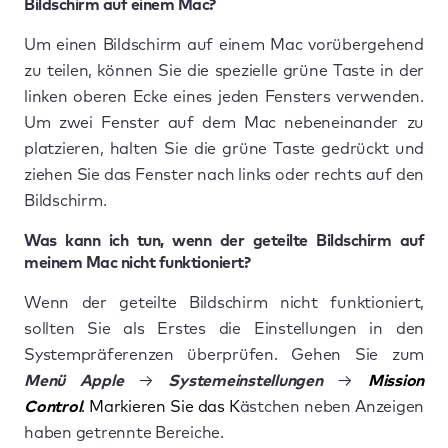
Bildschirm auf einem Mac?
Um einen Bildschirm auf einem Mac vorübergehend
zu teilen, können Sie die spezielle grüne Taste in der
linken oberen Ecke eines jeden Fensters verwenden.
Um zwei Fenster auf dem Mac nebeneinander zu
platzieren, halten Sie die grüne Taste gedrückt und
ziehen Sie das Fenster nach links oder rechts auf den
Bildschirm.
Was kann ich tun, wenn der geteilte Bildschirm auf
meinem Mac nicht funktioniert?
Wenn der geteilte Bildschirm nicht funktioniert,
sollten Sie als Erstes die Einstellungen in den
Systempräferenzen überprüfen. Gehen Sie zum
Menü Apple
→
Systemeinstellungen
→
Mission
Control
. Markieren Sie das K
ästchen neben Anzeigen
haben getrennte Bereiche.