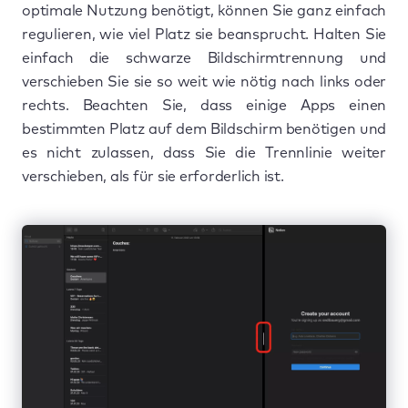
optimale Nutzung benötigt, können Sie ganz einfach
regulieren, wie viel Platz sie beansprucht. Halten Sie
einfach die schwarze Bildschirmtrennung und
verschieben Sie sie so weit wie nötig nach links oder
rechts. Beachten Sie, dass einige Apps einen
bestimmten Platz auf dem Bildschirm benötigen und
es nicht zulassen, dass Sie die Trennlinie weiter
verschieben, als für sie erforderlich ist.