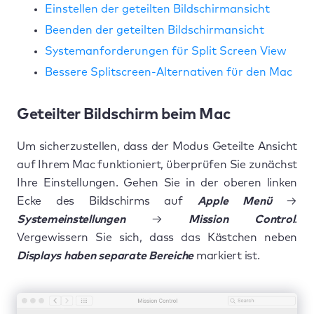
Einstellen der geteilten Bildschirmansicht
Beenden der geteilten Bildschirmansicht
Systemanforderungen für Split Screen View
Bessere Splitscreen-Alternativen für den Mac
Geteilter Bildschirm beim Mac
Um sicherzustellen, dass der Modus Geteilte Ansicht
auf Ihrem Mac funktioniert, überprüfen Sie zunächst
Ihre Einstellungen. Gehen Sie in der oberen linken
Ecke des Bildschirms auf
Apple Menü
→
Systemeinstellungen
→
Mission Control
.
Vergewissern Sie sich, dass das Kästchen neben
Displays haben separate Bereiche
markiert ist.