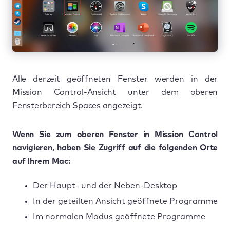
Alle derzeit geöffneten Fenster werden in der
Mission Control-Ansicht unter dem oberen
Fensterbereich Spaces angezeigt.
Wenn Sie zum oberen Fenster in Mission Control
navigieren, haben Sie Zugriff auf die folgenden Orte
auf Ihrem Mac:
Der Haupt- und der Neben-Desktop
In der geteilten Ansicht geöffnete Programme
Im normalen Modus geöffnete Programme