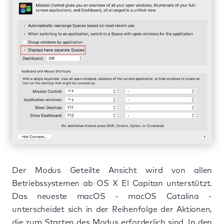
Der Modus Geteilte Ansicht wird von allen
Betriebssystemen ab OS X El Capitan unterstützt.
Das neueste macOS - macOS Catalina -
unterscheidet sich in der Reihenfolge der Aktionen,
die zum Starten des Modus erforderlich sind. In den