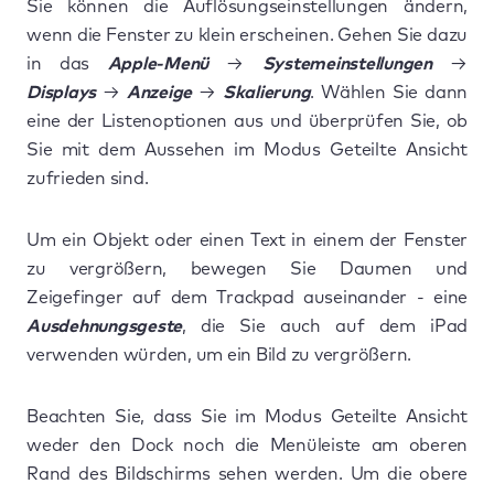
Sie können die Auflösungseinstellungen ändern,
wenn die Fenster zu klein erscheinen. Gehen Sie dazu
in das
Apple-Menü
→
Systemeinstellungen
→
Displays
→
Anzeige
→
Skalierung
. Wählen Sie dann
eine der Listenoptionen aus und überprüfen Sie, ob
Sie mit dem Aussehen im Modus Geteilte Ansicht
zufrieden sind.
Um ein Objekt oder einen Text in einem der Fenster
zu vergrößern, bewegen Sie Daumen und
Zeigefinger auf dem Trackpad auseinander - eine
Ausdehnungsgeste
, die Sie auch auf dem iPad
verwenden würden, um ein Bild zu vergrößern.
Beachten Sie, dass Sie im Modus Geteilte Ansicht
weder den Dock noch die Menüleiste am oberen
Rand des Bildschirms sehen werden. Um die obere