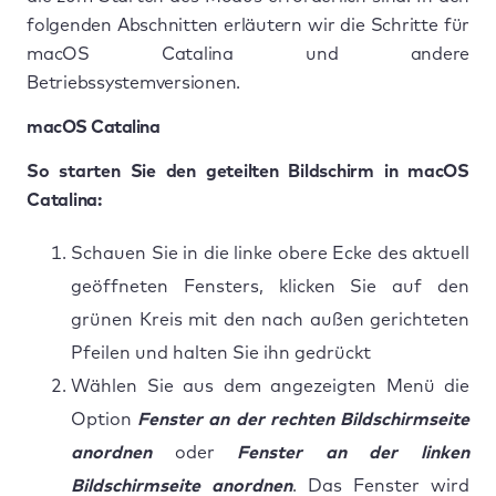
folgenden Abschnitten erläutern wir die Schritte für
macOS Catalina und andere
Betriebssystemversionen.
macOS Catalina
So starten Sie den geteilten Bildschirm in macOS
Catalina:
Schauen Sie in die linke obere Ecke des aktuell
geöffneten Fensters, klicken Sie auf den
grünen Kreis mit den nach außen gerichteten
Pfeilen und halten Sie ihn gedrückt
Wählen Sie aus dem angezeigten Menü die
Option
Fenster an der rechten Bildschirmseite
anordnen
oder
Fenster an der linken
Bildschirmseite anordnen
. Das Fenster wird