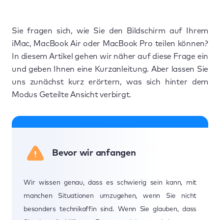
Sie fragen sich, wie Sie den Bildschirm auf Ihrem
iMac, MacBook Air oder MacBook Pro teilen können?
In diesem Artikel gehen wir näher auf diese Frage ein
und geben Ihnen eine Kurzanleitung. Aber lassen Sie
uns zunächst kurz erörtern, was sich hinter dem
Modus Geteilte Ansicht verbirgt.
Bevor wir anfangen
Wir wissen genau, dass es schwierig sein kann, mit
manchen Situationen umzugehen, wenn Sie nicht
besonders technikaffin sind. Wenn Sie glauben, dass