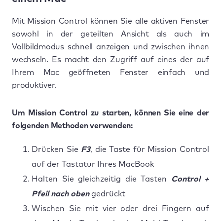
Mit Mission Control können Sie alle aktiven Fenster
sowohl in der geteilten Ansicht als auch im
Vollbildmodus schnell anzeigen und zwischen ihnen
wechseln. Es macht den Zugriff auf eines der auf
Ihrem Mac geöffneten Fenster einfach und
produktiver.
Um Mission Control zu starten, können Sie eine der
folgenden Methoden verwenden:
Drücken Sie
F3
, die Taste für Mission Control
auf der Tastatur Ihres MacBook
Halten Sie gleichzeitig die Tasten
Control +
Pfeil nach oben
gedrückt
Wischen Sie mit vier oder drei Fingern auf