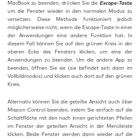
MacBook zu beenden, drücken Sie die
Escape-Taste
,
um die Fenster wieder in den normalen Modus zu
versetzen. Diese Methode funktioniert jedoch
möglicherweise nicht, wenn die Escape-Taste in einer
der Anwendungen eine andere Funktion hat. In
diesem Fall können Sie auf den grünen Kreis in der
oberen Ecke des Fensters klicken, um eine der
Anwendungen zu beenden. Um die andere App zu
beenden, öffnen Sie sie (sie befindet sich dann im
Vollbildmodus) und klicken auch dort auf den grünen
Kreis.
Alternativ können Sie die geteilte Ansicht auch über
Mission Control beenden, indem Sie einfach auf die
Schaltfläche mit den nach innen gerichteten Pfeilen
im Fenster der geteilten Ansicht in der Menüleiste
klicken. Beide Fenster werden dann wieder auf die