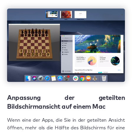
Anpassung der geteilten
Bildschirmansicht auf einem Mac
Wenn eine der Apps, die Sie in der geteilten Ansicht
öffnen, mehr als die Hälfte des Bildschirms für eine