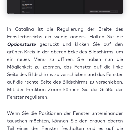
In Catalina ist die Regulierung der Breite des
Fensterbereichs ein wenig anders. Halten Sie die
Optionstaste
gedrückt und klicken Sie auf den
grünen Kreis in der oberen Ecke des Bildschirms, um
ein neues Menü zu öffnen. Sie haben nun die
Möglichkeit zu zoomen, das Fenster auf die linke
Seite des Bildschirms zu verschieben und das Fenster
auf die rechte Seite des Bildschirms zu verschieben.
Mit der Funktion Zoom können Sie die Größe der
Fenster regulieren.
Wenn Sie die Positionen der Fenster untereinander
tauschen möchten, können Sie den grauen oberen
Teil eines der Fenster festhalten und es auf die