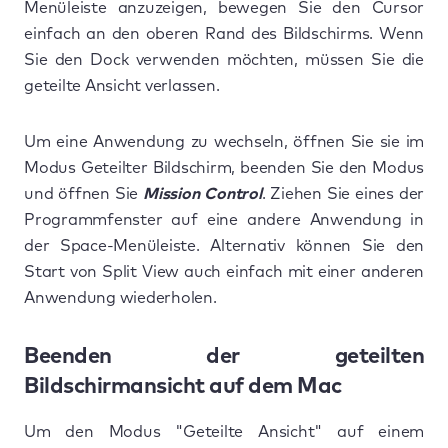
Menüleiste anzuzeigen, bewegen Sie den Cursor
einfach an den oberen Rand des Bildschirms. Wenn
Sie den Dock verwenden möchten, müssen Sie die
geteilte Ansicht verlassen.
Um eine Anwendung zu wechseln, öffnen Sie sie im
Modus Geteilter Bildschirm, beenden Sie den Modus
und öffnen Sie
Mission Control
. Ziehen Sie eines der
Programmfenster auf eine andere Anwendung in
der Space-Menüleiste. Alternativ können Sie den
Start von Split View auch einfach mit einer anderen
Anwendung wiederholen.
Beenden der geteilten
Bildschirmansicht auf dem Mac
Um den Modus "Geteilte Ansicht" auf einem