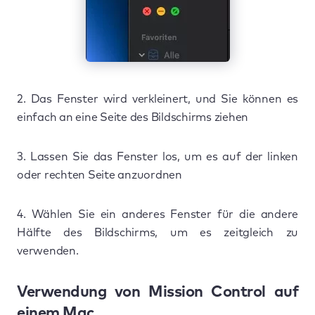
2. Das Fenster wird verkleinert, und Sie können es
einfach an eine Seite des Bildschirms ziehen
3. Lassen Sie das Fenster los, um es auf der linken
oder rechten Seite anzuordnen
4. Wählen Sie ein anderes Fenster für die andere
Hälfte des Bildschirms, um es zeitgleich zu
verwenden.
Verwendung von Mission Control auf
einem Mac