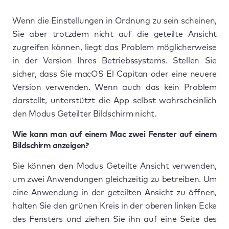
Wenn die Einstellungen in Ordnung zu sein scheinen,
Sie aber trotzdem nicht auf die geteilte Ansicht
zugreifen können, liegt das Problem möglicherweise
in der Version Ihres Betriebssystems. Stellen Sie
sicher, dass Sie macOS El Capitan oder eine neuere
Version verwenden. Wenn auch das kein Problem
darstellt, unterstützt die App selbst wahrscheinlich
den Modus Geteilter Bildschirm nicht.
Wie kann man auf einem Mac zwei Fenster auf einem
Bildschirm anzeigen?
Sie können den Modus Geteilte Ansicht verwenden,
um zwei Anwendungen gleichzeitig zu betreiben. Um
eine Anwendung in der geteilten Ansicht zu öffnen,
halten Sie den grünen Kreis in der oberen linken Ecke
des Fensters und ziehen Sie ihn auf eine Seite des