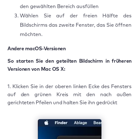
den gewählten Bereich ausfüllen
Wählen Sie auf der freien Hälfte des
Bildschirms das zweite Fenster, das Sie öffnen
möchten.
Andere macOS-Versionen
So starten Sie den geteilten Bildschirm in früheren
Versionen von Mac OS X:
1. Klicken Sie in der oberen linken Ecke des Fensters
auf den grünen Kreis mit den nach außen
gerichteten Pfeilen und halten Sie ihn gedrückt