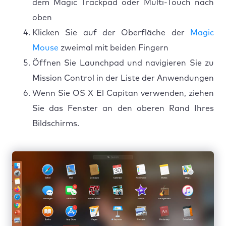
dem Magic Trackpad oder Multi-Touch nach
oben
Klicken Sie auf der Oberfläche der
Magic
Mouse
zweimal mit beiden Fingern
Öffnen Sie Launchpad und navigieren Sie zu
Mission Control in der Liste der Anwendungen
Wenn Sie OS X El Capitan verwenden, ziehen
Sie das Fenster an den oberen Rand Ihres
Bildschirms.