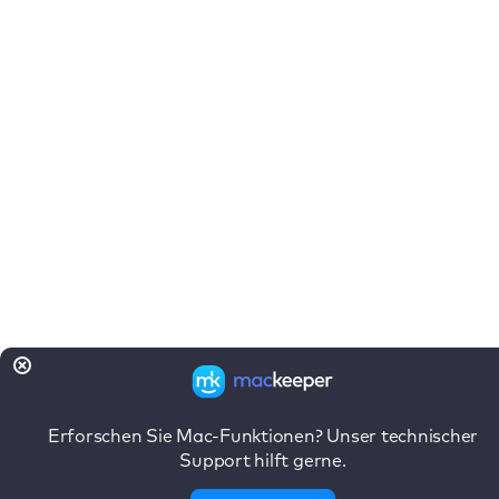
Erforschen Sie Mac-Funktionen? Unser technischer
Support hilft gerne.