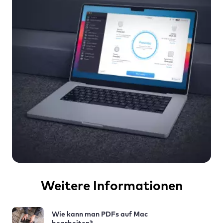
Weitere Informationen
Wie kann man PDFs auf Mac