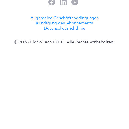
Allgemeine Geschäftsbedingungen
Kündigung des Abonnements
Datenschutzrichtlinie
© 2026 Clario Tech FZCO. Alle Rechte vorbehalten.