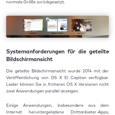
normale Größe zurückgesetzt.
Systemanforderungen für die geteilte
Bildschirmansicht
Die geteilte Bildschirmansicht wurde 2014 mit der
Veröffentlichung von OS X El Capitan verfügbar.
Leider können Sie in früheren OS X Versionen nicht
zwei Anwendungen parallel anzeigen.
Einige Anwendungen, insbesondere aus dem
Internet heruntergeladene Drittanbieter-Apps,