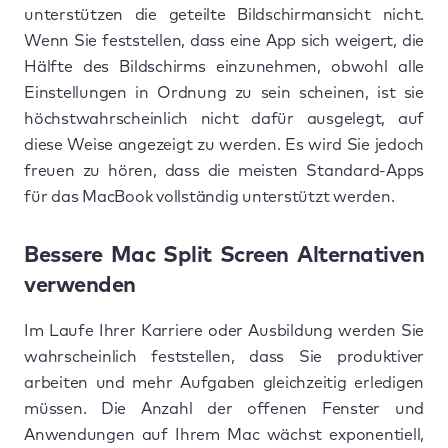
unterstützen die geteilte Bildschirmansicht nicht.
Wenn Sie feststellen, dass eine App sich weigert, die
Hälfte des Bildschirms einzunehmen, obwohl alle
Einstellungen in Ordnung zu sein scheinen, ist sie
höchstwahrscheinlich nicht dafür ausgelegt, auf
diese Weise angezeigt zu werden. Es wird Sie jedoch
freuen zu hören, dass die meisten Standard-Apps
für das MacBook vollständig unterstützt werden.
Bessere Mac Split Screen Alternativen
verwenden
Im Laufe Ihrer Karriere oder Ausbildung werden Sie
wahrscheinlich feststellen, dass Sie produktiver
arbeiten und mehr Aufgaben gleichzeitig erledigen
müssen. Die Anzahl der offenen Fenster und
Anwendungen auf Ihrem Mac wächst exponentiell,