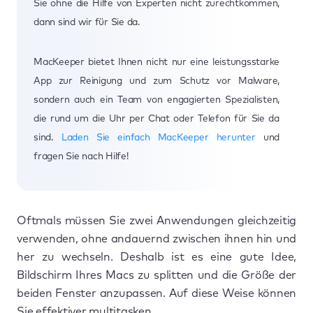
Sie ohne die Hilfe von Experten nicht zurechtkommen,
dann sind wir für Sie da.
MacKeeper bietet Ihnen nicht nur eine leistungsstarke
App zur Reinigung und zum Schutz vor Malware,
sondern auch ein Team von engagierten Spezialisten,
die rund um die Uhr per Chat oder Telefon für Sie da
sind.
Laden Sie einfach MacKeeper herunter
und
fragen Sie nach Hilfe!
Oftmals müssen Sie zwei Anwendungen gleichzeitig
verwenden, ohne andauernd zwischen ihnen hin und
her zu wechseln. Deshalb ist es eine gute Idee,
Bildschirm Ihres Macs zu splitten und die Größe der
beiden Fenster anzupassen. Auf diese Weise können
Sie effektiver multitasken.