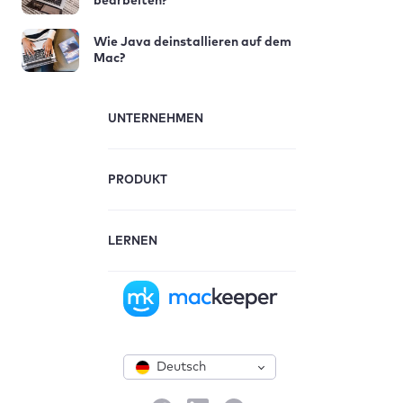
bearbeiten?
Wie Java deinstallieren auf dem
Mac?
UNTERNEHMEN
PRODUKT
LERNEN
Deutsch