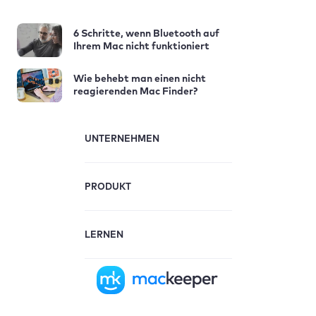
6 Schritte, wenn Bluetooth auf
Ihrem Mac nicht funktioniert
Wie behebt man einen nicht
reagierenden Mac Finder?
UNTERNEHMEN
PRODUKT
LERNEN