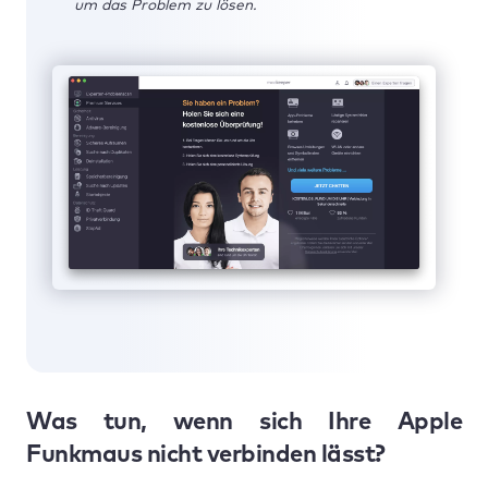
um das Problem zu lösen.
Was tun, wenn sich Ihre Apple
Funkmaus nicht verbinden lässt?