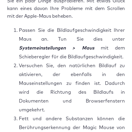
Sie ein paar Dinge ausprobieren. Mit etwas Glück
kann eines davon Ihre Probleme mit dem Scrollen
mit der Apple-Maus beheben.
Passen Sie die Bildlaufgeschwindigkeit Ihrer
Maus an. Tun Sie dies unter
Systemeinstellungen > Maus
mit dem
Schieberegler für die Bildlaufgeschwindigkeit.
Versuchen Sie, den natürlichen Bildlauf zu
aktivieren, der ebenfalls in den
Mauseinstellungen zu finden ist. Dadurch
wird die Richtung des Bildlaufs in
Dokumenten und Browserfenstern
umgekehrt.
Fett und andere Substanzen können die
Berührungserkennung der Magic Mouse von