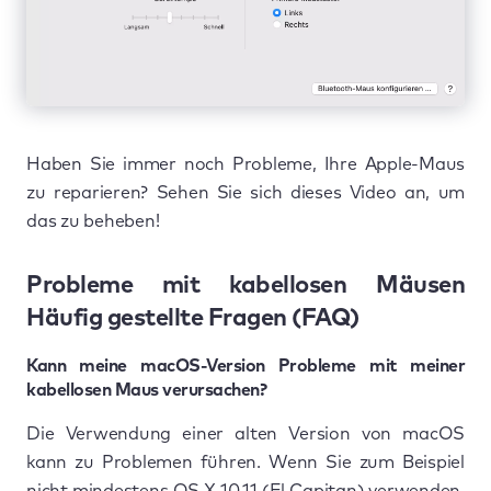
Haben Sie immer noch Probleme, Ihre Apple-Maus
zu reparieren? Sehen Sie sich dieses Video an, um
das zu beheben!
Probleme mit kabellosen Mäusen
Häufig gestellte Fragen (FAQ)
Kann meine macOS-Version Probleme mit meiner
kabellosen Maus verursachen?
Die Verwendung einer alten Version von macOS
kann zu Problemen führen. Wenn Sie zum Beispiel
nicht mindestens OS X 10.11 (El Capitan) verwenden,