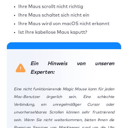
Ihre Maus scrollt nicht richtig
Ihre Maus schaltet sich nicht ein
Ihre Maus wird von macOS nicht erkannt
Ist Ihre kabellose Maus kaputt?
Ein Hinweis von unseren
Experten:
Eine nicht funktionierende Magic Mouse kann für jeden
Mac-Benutzer ärgerlich sein. Eine schlechte
Verbindung, ein unregelmäßiger Cursor oder
unvorhersehbares Scrollen können sehr frustrierend
sein. Wenn Sie nicht weiterkommen, bieten Ihnen die
Premium Services von MacKeeper rund um die Uhr