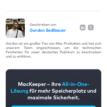
Geschrieben von
Gordon Sedlbauer
Gordon ist ein großer Fan von Mac-Produkten und hat sich
unserem Team angeschlossen, um die technischen
Feinheiten für unser deutsches Publikum zu beschreiben
und zu erklären.
MacKeeper – Ihre
All-in-One-
Lösung
für mehr Speicherplatz und
maximale Sicherheit.