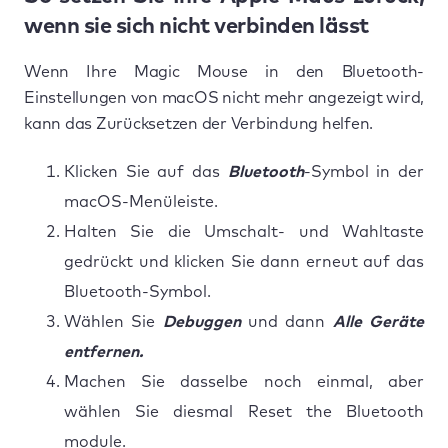
wenn sie sich nicht verbinden lässt
Wenn Ihre Magic Mouse in den Bluetooth-
Einstellungen von macOS nicht mehr angezeigt wird,
kann das Zurücksetzen der Verbindung helfen.
Klicken Sie auf das
Bluetooth
-Symbol in der
macOS-Menüleiste.
Halten Sie die Umschalt- und Wahltaste
gedrückt und klicken Sie dann erneut auf das
Bluetooth-Symbol.
Wählen Sie
Debuggen
und dann
Alle Geräte
entfernen.
Machen Sie dasselbe noch einmal, aber
wählen Sie diesmal Reset the Bluetooth
module.