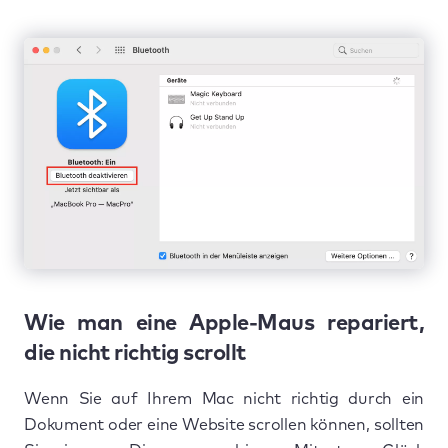
Wie man eine Apple-Maus repariert,
die nicht richtig scrollt
Wenn Sie auf Ihrem Mac nicht richtig durch ein
Dokument oder eine Website scrollen können, sollten