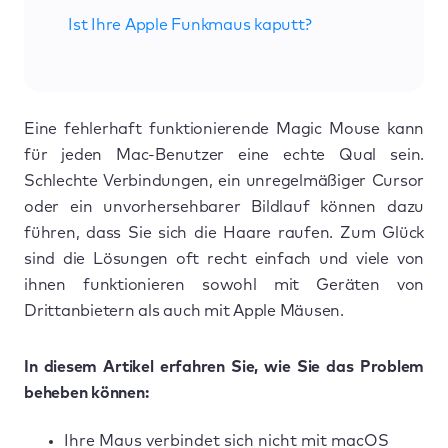
Ist Ihre Apple Funkmaus kaputt?
Eine fehlerhaft funktionierende Magic Mouse kann
für jeden Mac-Benutzer eine echte Qual sein.
Schlechte Verbindungen, ein unregelmäßiger Cursor
oder ein unvorhersehbarer Bildlauf können dazu
führen, dass Sie sich die Haare raufen. Zum Glück
sind die Lösungen oft recht einfach und viele von
ihnen funktionieren sowohl mit Geräten von
Drittanbietern als auch mit Apple Mäusen.
In diesem Artikel erfahren Sie, wie Sie das Problem
beheben können:
Ihre Maus verbindet sich nicht mit macOS