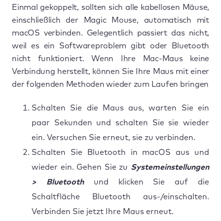
Einmal gekoppelt, sollten sich alle kabellosen Mäuse,
einschließlich der Magic Mouse, automatisch mit
macOS verbinden. Gelegentlich passiert das nicht,
weil es ein Softwareproblem gibt oder Bluetooth
nicht funktioniert. Wenn Ihre Mac-Maus keine
Verbindung herstellt, können Sie Ihre Maus mit einer
der folgenden Methoden wieder zum Laufen bringen
Schalten Sie die Maus aus, warten Sie ein
paar Sekunden und schalten Sie sie wieder
ein. Versuchen Sie erneut, sie zu verbinden.
Schalten Sie Bluetooth in macOS aus und
wieder ein. Gehen Sie zu
Systemeinstellungen
> Bluetooth
und klicken Sie auf die
Schaltfläche Bluetooth aus-/einschalten.
Verbinden Sie jetzt Ihre Maus erneut.