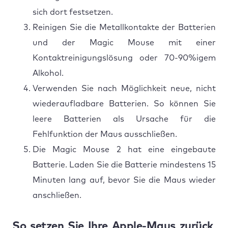
sich dort festsetzen.
Reinigen Sie die Metallkontakte der Batterien
und der Magic Mouse mit einer
Kontaktreinigungslösung oder 70-90%igem
Alkohol.
Verwenden Sie nach Möglichkeit neue, nicht
wiederaufladbare Batterien. So können Sie
leere Batterien als Ursache für die
Fehlfunktion der Maus ausschließen.
Die Magic Mouse 2 hat eine eingebaute
Batterie. Laden Sie die Batterie mindestens 15
Minuten lang auf, bevor Sie die Maus wieder
anschließen.
So setzen Sie Ihre Apple-Maus zurück,