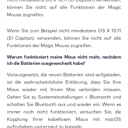
können Sie nicht auf alle Funktionen der Magic
Mouse zugreifen.
Wenn Sie zum Beispiel nicht mindestens OS X 10.11
(El Capitan) verwenden, können Sie nicht auf alle
Funktionen der Magic Mouse zugreifen.
Warum funktioniert meine Maus nicht mehr, nachdem
ich die Batterien ausgewechselt habe?
Vorausgesetzt, die neuen Batterien sind aufgeladen,
ist die wahrscheinlichste Erklärung, dass Sie Ihre
Maus wieder mit Ihrem Mac verbinden müssen.
Gehen Sie zu Systemeinstellungen > Bluetooth und
schalten Sie Bluetooth aus und wieder ein. Wenn es
immer noch nicht funktioniert, versuchen Sie, die
Kopplung Ihrer kabellosen Maus mit macOS
aufzuheben und erneut zu koppeln.