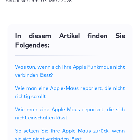
Aktualisiert am: 07. März 2026
In diesem Artikel finden Sie
Folgendes:
Was tun, wenn sich Ihre Apple Funkmaus nicht
verbinden lässt?
Wie man eine Apple-Maus repariert, die nicht
richtig scrollt
Wie man eine Apple-Maus repariert, die sich
nicht einschalten lässt
So setzen Sie Ihre Apple-Maus zurück, wenn
sie sich nicht verbinden lässt