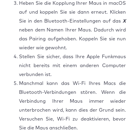
Heben Sie die Kopplung Ihrer Maus in macOS
auf und koppeln Sie sie dann erneut. Klicken
Sie in den Bluetooth-Einstellungen auf das
X
neben dem Namen Ihrer Maus. Dadurch wird
das Pairing aufgehoben. Koppeln Sie sie nun
wieder wie gewohnt.
Stellen Sie sicher, dass Ihre Apple Funkmaus
nicht bereits mit einem anderen Computer
verbunden ist.
Manchmal kann das Wi-Fi Ihres Macs die
Bluetooth-Verbindungen stören. Wenn die
Verbindung Ihrer Maus immer wieder
unterbrochen wird, kann dies der Grund sein.
Versuchen Sie, Wi-Fi zu deaktivieren, bevor
Sie die Maus anschließen.