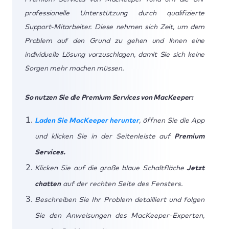
professionelle Unterstützung durch qualifizierte
Support-Mitarbeiter. Diese nehmen sich Zeit, um dem
Problem auf den Grund zu gehen und Ihnen eine
individuelle Lösung vorzuschlagen, damit Sie sich keine
Sorgen mehr machen müssen.
So nutzen Sie die Premium Services von MacKeeper:
Laden Sie MacKeeper herunter
, öffnen Sie die App
und klicken Sie in der Seitenleiste auf
Premium
Services.
Klicken Sie auf die große blaue Schaltfläche
Jetzt
chatten
auf der rechten Seite des Fensters.
Beschreiben Sie Ihr Problem detailliert und folgen
Sie den Anweisungen des MacKeeper-Experten,