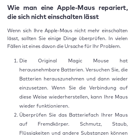
Wie man eine Apple-Maus repariert,
die sich nicht einschalten lässt
Wenn sich Ihre Apple-Maus nicht mehr einschalten
lässt, sollten Sie einige Dinge überprüfen. In vielen
Fällen ist eines davon die Ursache für Ihr Problem.
Die Original Magic Mouse hat
herausnehmbare Batterien. Versuchen Sie, die
Batterien herauszunehmen und dann wieder
einzusetzen. Wenn Sie die Verbindung auf
diese Weise wiederherstellen, kann Ihre Maus
wieder funktionieren.
Überprüfen Sie das Batteriefach Ihrer Maus
auf Fremdkörper. Schmutz, Staub,
Flüssigkeiten und andere Substanzen können