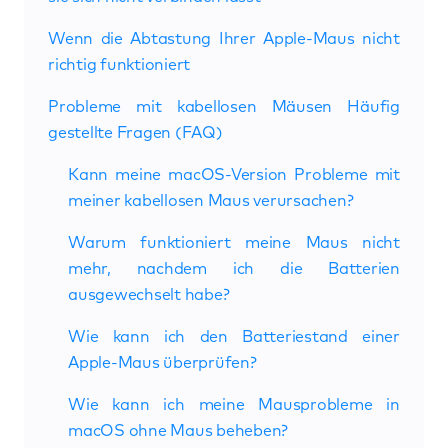
Wenn die Abtastung Ihrer Apple-Maus nicht
richtig funktioniert
Probleme mit kabellosen Mäusen Häufig
gestellte Fragen (FAQ)
Kann meine macOS-Version Probleme mit
meiner kabellosen Maus verursachen?
Warum funktioniert meine Maus nicht
mehr, nachdem ich die Batterien
ausgewechselt habe?
Wie kann ich den Batteriestand einer
Apple-Maus überprüfen?
Wie kann ich meine Mausprobleme in
macOS ohne Maus beheben?