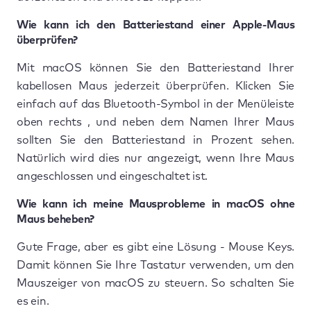
Wie kann ich den Batteriestand einer Apple-Maus
überprüfen?
Mit macOS können Sie den Batteriestand Ihrer
kabellosen Maus jederzeit überprüfen. Klicken Sie
einfach auf das Bluetooth-Symbol in der Menüleiste
oben rechts , und neben dem Namen Ihrer Maus
sollten Sie den Batteriestand in Prozent sehen.
Natürlich wird dies nur angezeigt, wenn Ihre Maus
angeschlossen und eingeschaltet ist.
Wie kann ich meine Mausprobleme in macOS ohne
Maus beheben?
Gute Frage, aber es gibt eine Lösung - Mouse Keys.
Damit können Sie Ihre Tastatur verwenden, um den
Mauszeiger von macOS zu steuern. So schalten Sie
es ein.