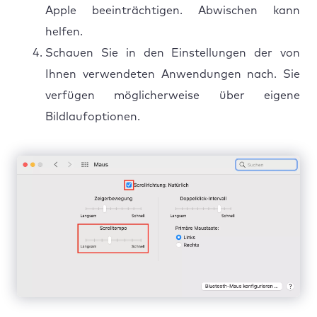
Apple beeinträchtigen. Abwischen kann
helfen.
Schauen Sie in den Einstellungen der von
Ihnen verwendeten Anwendungen nach. Sie
verfügen möglicherweise über eigene
Bildlaufoptionen.