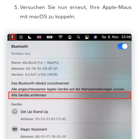
Versuchen Sie nun erneut, Ihre Apple-Maus
mit macOS zu koppeln.