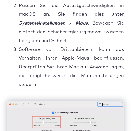
Passen Sie die Abtastgeschwindigkeit in
macOS an. Sie finden dies unter
Systemeinstellungen > Maus
. Bewegen Sie
einfach den Schieberegler irgendwo zwischen
Langsam und Schnell.
Software von Drittanbietern kann das
Verhalten Ihrer Apple-Maus beeinflussen.
Überprüfen Sie Ihren Mac auf Anwendungen,
die möglicherweise die Mauseinstellungen
steuern.