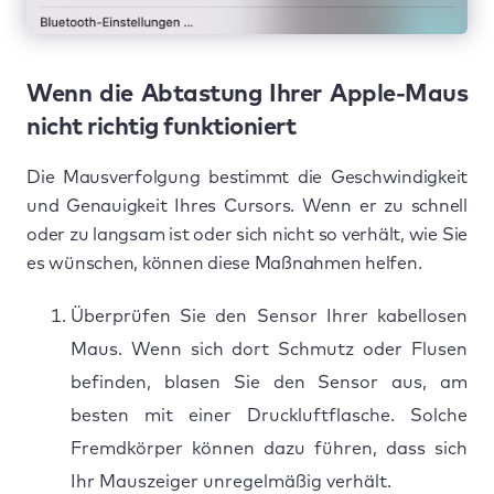
Wenn die Abtastung Ihrer Apple-Maus
nicht richtig funktioniert
Die Mausverfolgung bestimmt die Geschwindigkeit
und Genauigkeit Ihres Cursors. Wenn er zu schnell
oder zu langsam ist oder sich nicht so verhält, wie Sie
es wünschen, können diese Maßnahmen helfen.
Überprüfen Sie den Sensor Ihrer kabellosen
Maus. Wenn sich dort Schmutz oder Flusen
befinden, blasen Sie den Sensor aus, am
besten mit einer Druckluftflasche. Solche
Fremdkörper können dazu führen, dass sich
Ihr Mauszeiger unregelmäßig verhält.