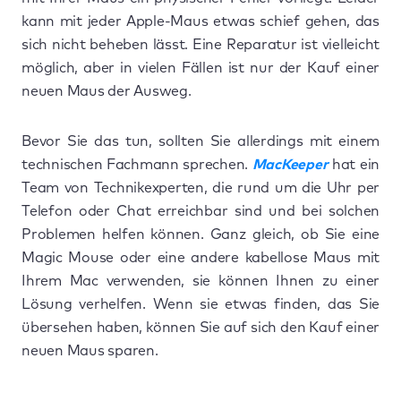
kann mit jeder Apple-Maus etwas schief gehen, das
sich nicht beheben lässt. Eine Reparatur ist vielleicht
möglich, aber in vielen Fällen ist nur der Kauf einer
neuen Maus der Ausweg.
Bevor Sie das tun, sollten Sie allerdings mit einem
technischen Fachmann sprechen.
MacKeeper
hat ein
Team von Technikexperten, die rund um die Uhr per
Telefon oder Chat erreichbar sind und bei solchen
Problemen helfen können. Ganz gleich, ob Sie eine
Magic Mouse oder eine andere kabellose Maus mit
Ihrem Mac verwenden, sie können Ihnen zu einer
Lösung verhelfen. Wenn sie etwas finden, das Sie
übersehen haben, können Sie auf sich den Kauf einer
neuen Maus sparen.