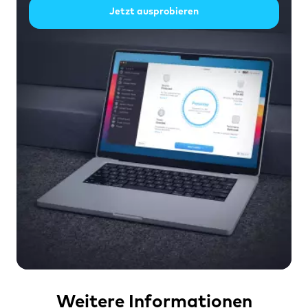
Jetzt ausprobieren
Weitere Informationen