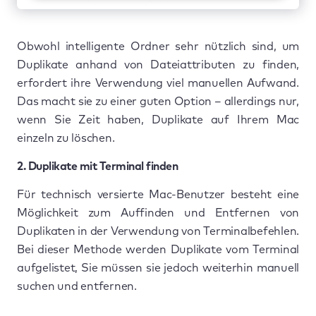
Obwohl intelligente Ordner sehr nützlich sind, um
Duplikate anhand von Dateiattributen zu finden,
erfordert ihre Verwendung viel manuellen Aufwand.
Das macht sie zu einer guten Option – allerdings nur,
wenn Sie Zeit haben, Duplikate auf Ihrem Mac
einzeln zu löschen.
2. Duplikate mit Terminal finden
Für technisch versierte Mac-Benutzer besteht eine
Möglichkeit zum Auffinden und Entfernen von
Duplikaten in der Verwendung von Terminalbefehlen.
Bei dieser Methode werden Duplikate vom Terminal
aufgelistet, Sie müssen sie jedoch weiterhin manuell
suchen und entfernen.