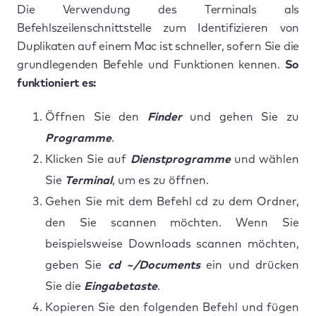
Die Verwendung des Terminals als
Befehlszeilenschnittstelle zum Identifizieren von
Duplikaten auf einem Mac ist schneller, sofern Sie die
grundlegenden Befehle und Funktionen kennen.
So
funktioniert es:
Öffnen Sie den
Finder
und gehen Sie zu
Programme
.
Klicken Sie auf
Dienstprogramme
und wählen
Sie
Terminal
, um es zu öffnen.
Gehen Sie mit dem Befehl cd zu dem Ordner,
den Sie scannen möchten. Wenn Sie
beispielsweise Downloads scannen möchten,
geben Sie
cd ~/Documents
ein und drücken
Sie die
Eingabetaste
.
Kopieren Sie den folgenden Befehl und fügen