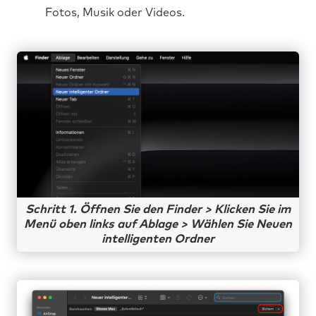
Fotos, Musik oder Videos.
Schritt 1. Öffnen Sie den Finder > Klicken Sie im
Menü oben links auf Ablage > Wählen Sie Neuen
intelligenten Ordner