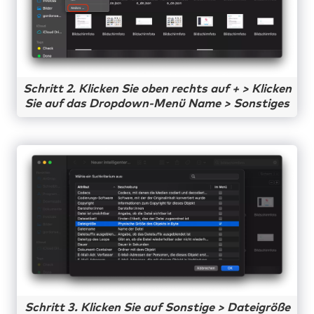
Schritt 2. Klicken Sie oben rechts auf + > Klicken
Sie auf das Dropdown-Menü Name > Sonstiges
Schritt 3. Klicken Sie auf Sonstige > Dateigröße