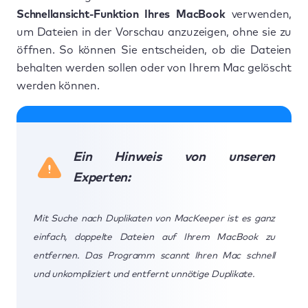
Schnellansicht-Funktion Ihres MacBook
verwenden,
um Dateien in der Vorschau anzuzeigen, ohne sie zu
öffnen. So können Sie entscheiden, ob die Dateien
behalten werden sollen oder von Ihrem Mac gelöscht
werden können.
Ein Hinweis von unseren
Experten:
Mit Suche nach Duplikaten von MacKeeper ist es ganz
einfach, doppelte Dateien auf Ihrem MacBook zu
entfernen. Das Programm scannt Ihren Mac schnell
und unkompliziert und entfernt unnötige Duplikate.