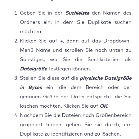
Geben Sie in der
Suchleiste
den Namen des
Ordners ein, in dem Sie Duplikate suchen
möchten.
Klicken Sie auf
+
, dann auf das Dropdown-
Menü Name und scrollen Sie nach unten zu
Sonstiges, wo Sie die Suchkriterien als
Dateigröße
festlegen können.
Stellen Sie diese auf die
physische Dateigröße
in Bytes
ein, die dem Bereich oder der
genauen Größe der Datei entspricht, die Sie
löschen möchten. Klicken Sie auf
OK
.
Nachdem Sie die Dateien nach Größenbereich
gruppiert haben, gehen Sie sie durch, um
Duplikate zu identifizieren und zu löschen.