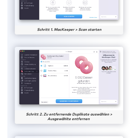
Schritt 1. MacKeeper > Scan starten
Schritt 2. Zu entfernende Duplikate auswählen >
Ausgewählte entfernen