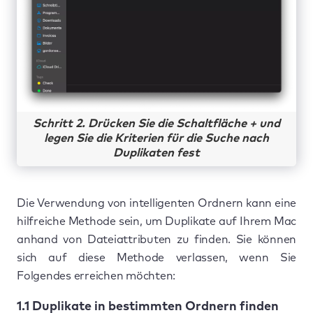
Schritt 2. Drücken Sie die Schaltfläche + und
legen Sie die Kriterien für die Suche nach
Duplikaten fest
Die Verwendung von intelligenten Ordnern kann eine
hilfreiche Methode sein, um Duplikate auf Ihrem Mac
anhand von Dateiattributen zu finden. Sie können
sich auf diese Methode verlassen, wenn Sie
Folgendes erreichen möchten:
1.1 Duplikate in bestimmten Ordnern finden