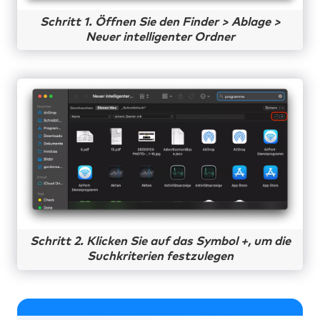
Schritt 1. Öffnen Sie den Finder > Ablage >
Neuer intelligenter Ordner
Schritt 2. Klicken Sie auf das Symbol +, um die
Suchkriterien festzulegen