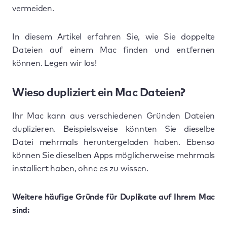
vermeiden.
In diesem Artikel erfahren Sie, wie Sie doppelte
Dateien auf einem Mac finden und entfernen
können. Legen wir los!
Wieso dupliziert ein Mac Dateien?
Ihr Mac kann aus verschiedenen Gründen Dateien
duplizieren. Beispielsweise könnten Sie dieselbe
Datei mehrmals heruntergeladen haben. Ebenso
können Sie dieselben Apps möglicherweise mehrmals
installiert haben, ohne es zu wissen.
Weitere häufige Gründe für Duplikate auf Ihrem Mac
sind: