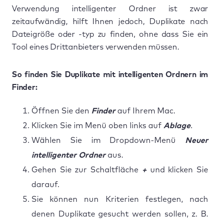
Verwendung intelligenter Ordner ist zwar
zeitaufwändig, hilft Ihnen jedoch, Duplikate nach
Dateigröße oder -typ zu finden, ohne dass Sie ein
Tool eines Drittanbieters verwenden müssen.
So finden Sie Duplikate mit intelligenten Ordnern im
Finder:
Öffnen Sie den
Finder
auf Ihrem Mac.
Klicken Sie im Menü oben links auf
Ablage
.
Wählen Sie im Dropdown-Menü
Neuer
intelligenter Ordner
aus.
Gehen Sie zur Schaltfläche
+
und klicken Sie
darauf.
Sie können nun Kriterien festlegen, nach
denen Duplikate gesucht werden sollen, z. B.