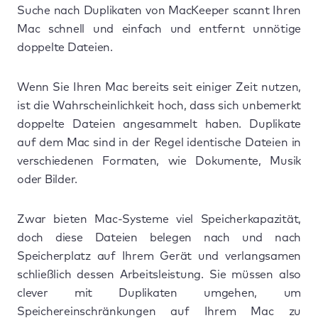
Suche nach Duplikaten von MacKeeper scannt Ihren
Mac schnell und einfach und entfernt unnötige
doppelte Dateien.
Wenn Sie Ihren Mac bereits seit einiger Zeit nutzen,
ist die Wahrscheinlichkeit hoch, dass sich unbemerkt
doppelte Dateien angesammelt haben. Duplikate
auf dem Mac sind in der Regel identische Dateien in
verschiedenen Formaten, wie Dokumente, Musik
oder Bilder.
Zwar bieten Mac-Systeme viel Speicherkapazität,
doch diese Dateien belegen nach und nach
Speicherplatz auf Ihrem Gerät und verlangsamen
schließlich dessen Arbeitsleistung. Sie müssen also
clever mit Duplikaten umgehen, um
Speichereinschränkungen auf Ihrem Mac zu