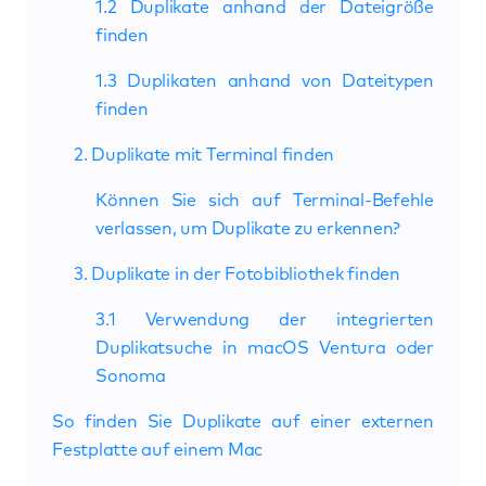
1.2 Duplikate anhand der Dateigröße
finden
1.3 Duplikaten anhand von Dateitypen
finden
2. Duplikate mit Terminal finden
Können Sie sich auf Terminal-Befehle
verlassen, um Duplikate zu erkennen?
3. Duplikate in der Fotobibliothek finden
3.1 Verwendung der integrierten
Duplikatsuche in macOS Ventura oder
Sonoma
So finden Sie Duplikate auf einer externen
Festplatte auf einem Mac