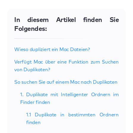
In diesem Artikel finden Sie
Folgendes:
Wieso dupliziert ein Mac Dateien?
Verfügt Mac über eine Funktion zum Suchen
von Duplikaten?
So suchen Sie auf einem Mac nach Duplikaten
1. Duplikate mit Intelligenter Ordnern im
Finder finden
1.1 Duplikate in bestimmten Ordnern
finden