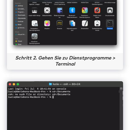
Schritt 2. Gehen Sie zu Dienstprogramme >
Terminal