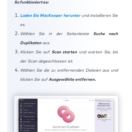
So funktioniert es:
Laden Sie MacKeeper herunter
und installieren Sie
es.
Wählen Sie in der Seitenleiste
Suche nach
Duplikaten
aus.
Klicken Sie auf
Scan starten
und warten Sie, bis
der Scan abgeschlossen ist.
Wählen Sie die zu entfernenden Dateien aus und
klicken Sie auf
Ausgewählte entfernen.