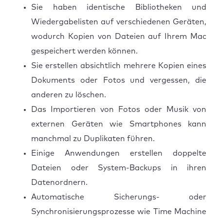
Sie haben identische Bibliotheken und
Wiedergabelisten auf verschiedenen Geräten,
wodurch Kopien von Dateien auf Ihrem Mac
gespeichert werden können.
Sie erstellen absichtlich mehrere Kopien eines
Dokuments oder Fotos und vergessen, die
anderen zu löschen.
Das Importieren von Fotos oder Musik von
externen Geräten wie Smartphones kann
manchmal zu Duplikaten führen.
Einige Anwendungen erstellen doppelte
Dateien oder System-Backups in ihren
Datenordnern.
Automatische Sicherungs- oder
Synchronisierungsprozesse wie Time Machine