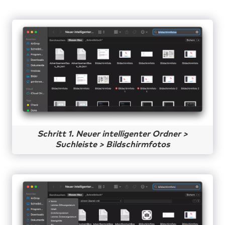
Schritt 1. Neuer intelligenter Ordner >
Suchleiste > Bildschirmfotos