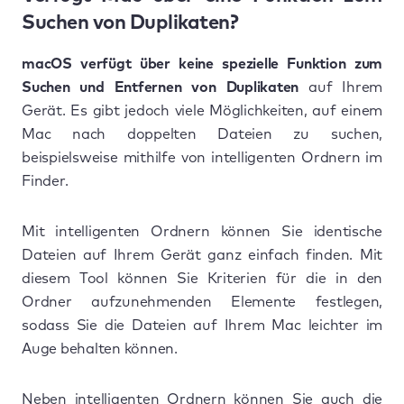
Suchen von Duplikaten?
macOS verfügt über keine spezielle Funktion zum
Suchen und Entfernen von Duplikaten
auf Ihrem
Gerät. Es gibt jedoch viele Möglichkeiten, auf einem
Mac nach doppelten Dateien zu suchen,
beispielsweise mithilfe von intelligenten Ordnern im
Finder.
Mit intelligenten Ordnern können Sie identische
Dateien auf Ihrem Gerät ganz einfach finden. Mit
diesem Tool können Sie Kriterien für die in den
Ordner aufzunehmenden Elemente festlegen,
sodass Sie die Dateien auf Ihrem Mac leichter im
Auge behalten können.
Neben intelligenten Ordnern können Sie auch die