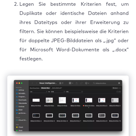
Legen Sie bestimmte Kriterien fest, um
Duplikate oder identische Dateien anhand
ihres Dateityps oder ihrer Erweiterung zu
filtern. Sie können beispielsweise die Kriterien
für doppelte JPEG-Bilddateien als „.jpg“ oder
für Microsoft Word-Dokumente als „.docx“
festlegen.