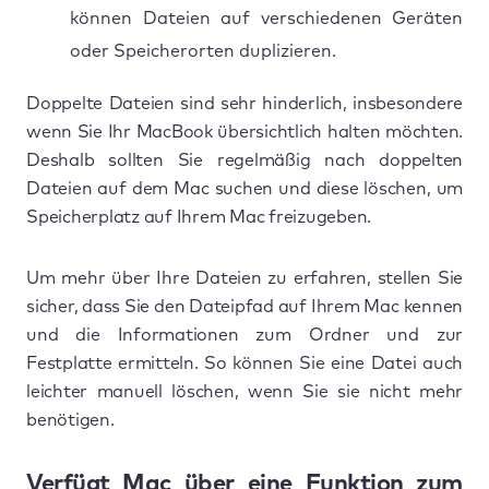
können Dateien auf verschiedenen Geräten
oder Speicherorten duplizieren.
Doppelte Dateien sind sehr hinderlich, insbesondere
wenn Sie Ihr MacBook übersichtlich halten möchten.
Deshalb sollten Sie regelmäßig nach doppelten
Dateien auf dem Mac suchen und diese löschen, um
Speicherplatz auf Ihrem Mac freizugeben.
Um mehr über Ihre Dateien zu erfahren, stellen Sie
sicher, dass Sie den Dateipfad auf Ihrem Mac kennen
und die Informationen zum Ordner und zur
Festplatte ermitteln. So können Sie eine Datei auch
leichter manuell löschen, wenn Sie sie nicht mehr
benötigen.
Verfügt Mac über eine Funktion zum