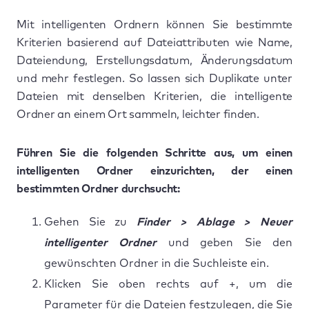
Mit intelligenten Ordnern können Sie bestimmte
Kriterien basierend auf Dateiattributen wie Name,
Dateiendung, Erstellungsdatum, Änderungsdatum
und mehr festlegen. So lassen sich Duplikate unter
Dateien mit denselben Kriterien, die intelligente
Ordner an einem Ort sammeln, leichter finden.
Führen Sie die folgenden Schritte aus, um einen
intelligenten Ordner einzurichten, der einen
bestimmten Ordner durchsucht:
Gehen Sie zu
Finder > Ablage > Neuer
intelligenter Ordner
und geben Sie den
gewünschten Ordner in die Suchleiste ein.
Klicken Sie oben rechts auf +, um die
Parameter für die Dateien festzulegen, die Sie