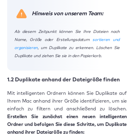
Hinweis von unserem Team:
Ab diesem Zeitpunkt können Sie Ihre Dateien nach
Name, Größe oder Erstellungsdatum
sortieren und
organisieren
, um Duplikate zu erkennen. Löschen Sie
Duplikate und ziehen Sie sie in den Papierkorb.
1.2 Duplikate anhand der Dateigröße finden
Mit intelligenten Ordnern können Sie Duplikate auf
Ihrem Mac anhand ihrer Größe identifizieren, um sie
einfach zu filtern und anschließend zu löschen.
Erstellen Sie zunächst einen neuen intelligenten
Ordner und befolgen Sie diese Schritte, um Duplikate
anhand ihrer Dateigröße zu finden: