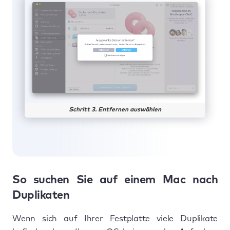
Schritt 3. Entfernen auswählen
So suchen Sie auf einem Mac nach
Duplikaten
Wenn sich auf Ihrer Festplatte viele Duplikate