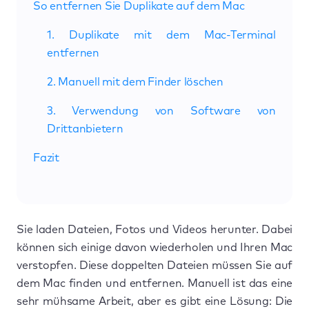
So entfernen Sie Duplikate auf dem Mac
1. Duplikate mit dem Mac-Terminal
entfernen
2. Manuell mit dem Finder löschen
3. Verwendung von Software von
Drittanbietern
Fazit
Sie laden Dateien, Fotos und Videos herunter. Dabei
können sich einige davon wiederholen und Ihren Mac
verstopfen. Diese doppelten Dateien müssen Sie auf
dem Mac finden und entfernen. Manuell ist das eine
sehr mühsame Arbeit, aber es gibt eine Lösung: Die