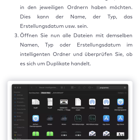
in den jeweiligen Ordnern haben möchten.
Dies kann der Name, der Typ, das
Erstellungsdatum usw. sein.
Öffnen Sie nun alle Dateien mit demselben
Namen, Typ oder Erstellungsdatum im
intelligenten Ordner und überprüfen Sie, ob
es sich um Duplikate handelt.