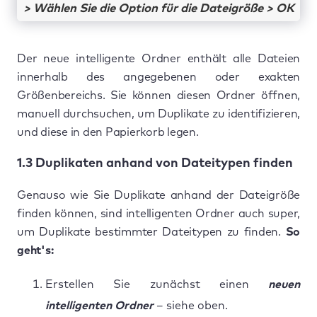
> Wählen Sie die Option für die Dateigröße > OK
Der neue intelligente Ordner enthält alle Dateien
innerhalb des angegebenen oder exakten
Größenbereichs. Sie können diesen Ordner öffnen,
manuell durchsuchen, um Duplikate zu identifizieren,
und diese in den Papierkorb legen.
1.3 Duplikaten anhand von Dateitypen finden
Genauso wie Sie Duplikate anhand der Dateigröße
finden können, sind intelligenten Ordner auch super,
um Duplikate bestimmter Dateitypen zu finden.
So
geht's:
Erstellen Sie zunächst einen
neuen
intelligenten Ordner
– siehe oben.