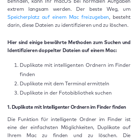
befinden, kann Ihr macOS bei normalen Aufgaben
extrem langsam werden. Der beste Weg, um
Speicherplatz auf einem Mac freizugeben
, besteht
darin, diese Dateien zu identifizieren und zu löschen.
Hier sind einige bewährte Methoden zum Suchen und
Identifizieren doppelter Dateien auf einem Mac:
Duplikate mit intelligenten Ordnern im Finder
finden
Duplikate mit dem Terminal ermitteln
Duplikate in der Fotobibliothek suchen
1. Duplikate mit Intelligenter Ordnern im Finder finden
Die Funktion für intelligente Ordner im Finder ist
eine der einfachsten Möglichkeiten, Duplikate auf
Ihrem Mac zu finden und zu löschen. Die