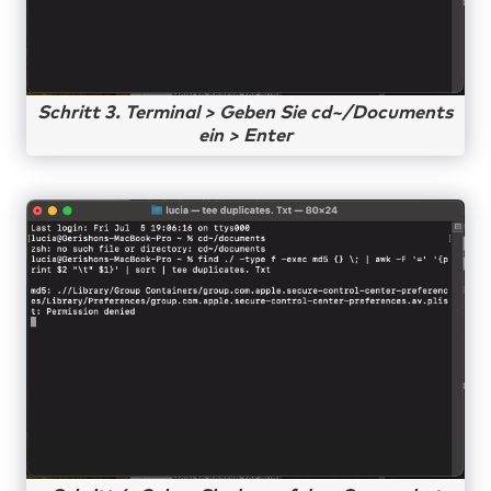
Schritt 3. Terminal > Geben Sie cd~/Documents
ein > Enter