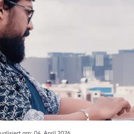
ualisiert am: 04. April 2026