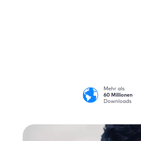
Mehr als
60 Millionen
Downloads