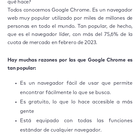
qué hace?
Todos conocemos Google Chrome. Es un navegador
web muy popular utilizado por miles de millones de
personas en todo el mundo. Tan popular, de hecho,
que es el navegador líder, con más del 75,6% de la
cuota de mercado en febrero de 2023.
Hay muchas razones por las que Google Chrome es
tan popular:
Es un navegador fácil de usar que permite
encontrar fácilmente lo que se busca.
Es gratuito, lo que lo hace accesible a más
gente
Está equipado con todas las funciones
estándar de cualquier navegador.