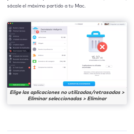
sácale el máximo partido a tu Mac.
Elige las aplicaciones no utilizadas/retrasadas >
Eliminar seleccionadas > Eliminar