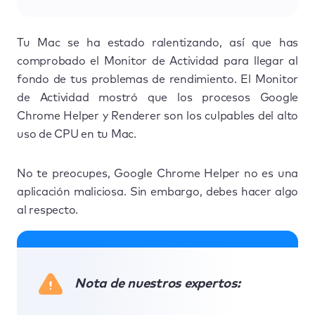
Tu Mac se ha estado ralentizando, así que has
comprobado el Monitor de Actividad para llegar al
fondo de tus problemas de rendimiento. El Monitor
de Actividad mostró que los procesos Google
Chrome Helper y Renderer son los culpables del alto
uso de CPU en tu Mac.
No te preocupes, Google Chrome Helper no es una
aplicación maliciosa. Sin embargo, debes hacer algo
al respecto.
Nota de nuestros expertos: