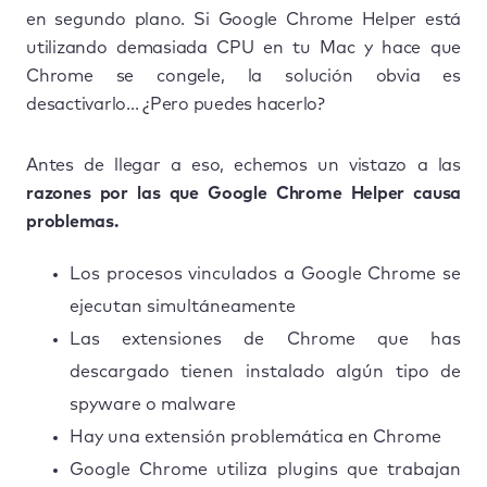
en segundo plano. Si Google Chrome Helper está
utilizando demasiada CPU en tu Mac y hace que
Chrome se congele, la solución obvia es
desactivarlo... ¿Pero puedes hacerlo?
Antes de llegar a eso, echemos un vistazo a las
razones por las que Google Chrome Helper causa
problemas.
Los procesos vinculados a Google Chrome se
ejecutan simultáneamente
Las extensiones de Chrome que has
descargado tienen instalado algún tipo de
spyware o malware
Hay una extensión problemática en Chrome
Google Chrome utiliza plugins que trabajan