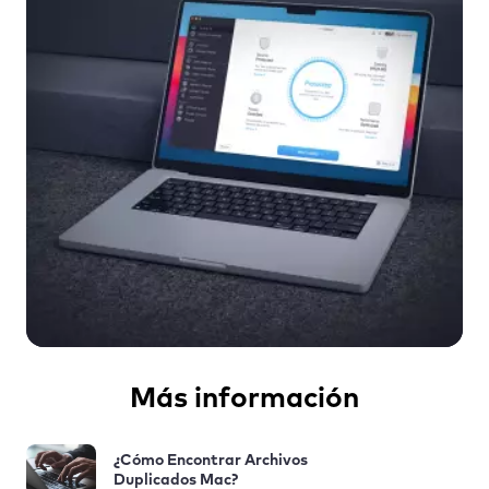
Más información
¿Cómo Encontrar Archivos
Duplicados Mac?