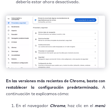
debería estar ahora desactivado.
En las versiones más recientes de Chrome, basta con
restablecer la configuración predeterminada.
A
continuación te explicamos cómo:
En el navegador
Chrome
, haz clic en el
menú