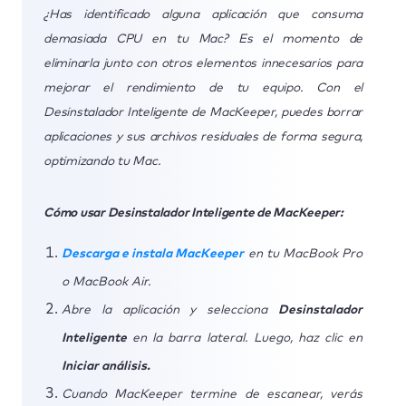
¿Has identificado alguna aplicación que consuma
demasiada CPU en tu Mac? Es el momento de
eliminarla junto con otros elementos innecesarios para
mejorar el rendimiento de tu equipo. Con el
Desinstalador Inteligente de MacKeeper, puedes borrar
aplicaciones y sus archivos residuales de forma segura,
optimizando tu Mac.
Cómo usar Desinstalador Inteligente de MacKeeper:
Descarga e instala MacKeeper
en tu MacBook Pro
o MacBook Air.
Abre la aplicación y selecciona
Desinstalador
Inteligente
en la barra lateral. Luego, haz clic en
Iniciar análisis.
Cuando MacKeeper termine de escanear, verás