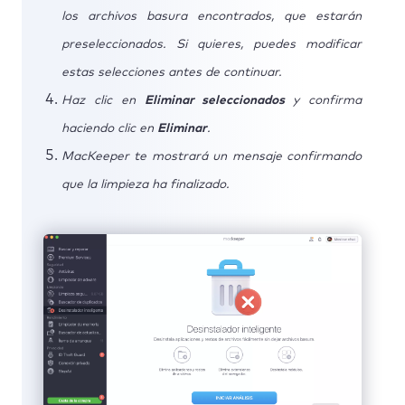
los archivos basura encontrados, que estarán
preseleccionados. Si quieres, puedes modificar
estas selecciones antes de continuar.
Haz clic en
Eliminar seleccionados
y confirma
haciendo clic en
Eliminar
.
MacKeeper te mostrará un mensaje confirmando
que la limpieza ha finalizado.