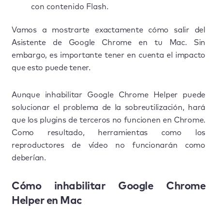
con contenido Flash.
Vamos a mostrarte exactamente cómo salir del
Asistente de Google Chrome en tu Mac. Sin
embargo, es importante tener en cuenta el impacto
que esto puede tener.
Aunque inhabilitar Google Chrome Helper puede
solucionar el problema de la sobreutilización, hará
que los plugins de terceros no funcionen en Chrome.
Como resultado, herramientas como los
reproductores de vídeo no funcionarán como
deberían.
Cómo inhabilitar Google Chrome
Helper en Mac