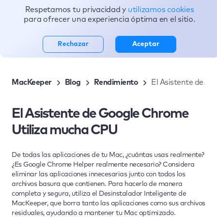
Respetamos tu privacidad y
utilizamos cookies
Tópicos
para ofrecer una experiencia óptima en el sitio.
Rechazar
Aceptar
MacKeeper
Blog
Rendimiento
El Asistente de G
El Asistente de Google Chrome
Utiliza mucha CPU
De todas las aplicaciones de tu Mac, ¿cuántas usas realmente?
¿Es Google Chrome Helper realmente necesario? Considera
eliminar las aplicaciones innecesarias junto con todos los
archivos basura que contienen. Para hacerlo de manera
completa y segura, utiliza el Desinstalador Inteligente de
MacKeeper, que borra tanto las aplicaciones como sus archivos
residuales, ayudando a mantener tu Mac optimizado.