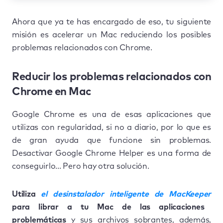
Ahora que ya te has encargado de eso, tu siguiente
misión es acelerar un Mac reduciendo los posibles
problemas relacionados con Chrome.
Reducir los problemas relacionados con
Chrome en Mac
Google Chrome es una de esas aplicaciones que
utilizas con regularidad, si no a diario, por lo que es
de gran ayuda que funcione sin problemas.
Desactivar Google Chrome Helper es una forma de
conseguirlo... Pero hay otra solución.
Utiliza
el desinstalador inteligente de MacKeeper
para librar a tu Mac de las aplicaciones
problemáticas
y sus archivos sobrantes, además,