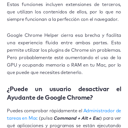
Estas funciones incluyen extensiones de terceros,
que utilizan los contenidos de ellos, por lo que no
siempre funcionan a la perfección con el navegador.
Google Chrome Helper cierra esa brecha y facilita
una experiencia fluida entre ambas partes. Esto
permite utilizar los plugins de Chrome sin problemas.
Pero probablemente esté aumentando el uso de la
GPU y ocupando memoria o RAM en tu Mac, por lo
que puede que necesites detenerlo.
¿Puede un usuario desactivar el
Ayudante de Google Chrome?
Puedes comprobar rápidamente el
Administrador de
tareas en Mac
(pulsa
Command + Alt + Esc
) para ver
qué aplicaciones y programas se están ejecutando