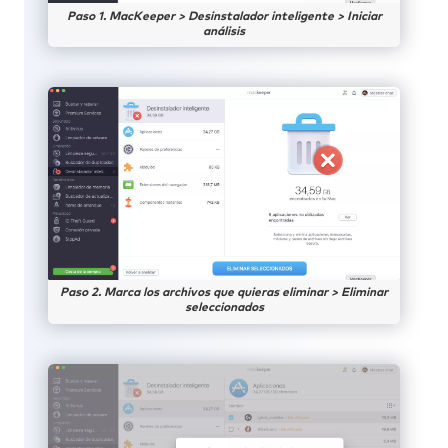
Paso 1. MacKeeper > Desinstalador inteligente > Iniciar
análisis
Paso 2. Marca los archivos que quieras eliminar > Eliminar
seleccionados