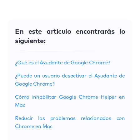
En este artículo encontrarás lo
siguiente:
¿Qué es el Ayudante de Google Chrome?
¿Puede un usuario desactivar el Ayudante de
Google Chrome?
Cómo inhabilitar Google Chrome Helper en
Mac
Reducir los problemas relacionados con
Chrome en Mac