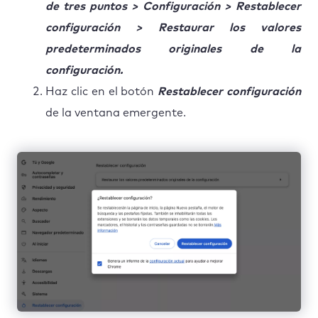
de tres puntos > Configuración > Restablecer
configuración > Restaurar los valores
predeterminados originales de la
configuración.
Haz clic en el botón
Restablecer configuración
de la ventana emergente.