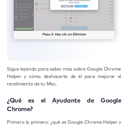
Paso 3. Haz clic en Eliminar
Sigue leyendo para saber más sobre Google Chrome
Helper y cómo deshacerte de él para mejorar el
rendimiento de tu Mac.
¿Qué es el Ayudante de Google
Chrome?
Primero lo primero: ¿qué es Google Chrome Helper y