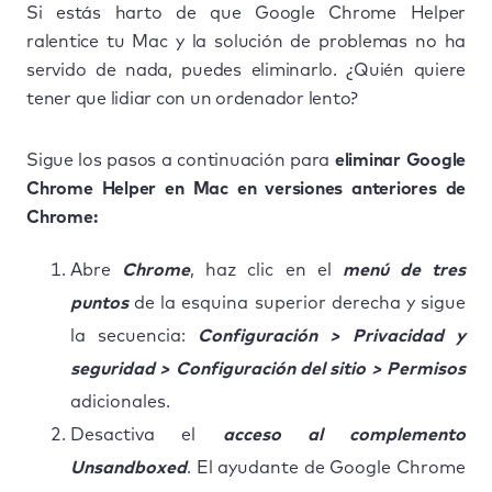
Si estás harto de que Google Chrome Helper
ralentice tu Mac y la solución de problemas no ha
servido de nada, puedes eliminarlo. ¿Quién quiere
tener que lidiar con un ordenador lento?
Sigue los pasos a continuación para
eliminar Google
Chrome Helper en Mac en versiones anteriores de
Chrome:
Abre
Chrome
, haz clic en el
menú de tres
puntos
de la esquina superior derecha y sigue
la secuencia:
Configuración > Privacidad y
seguridad > Configuración del sitio > Permisos
adicionales.
Desactiva el
acceso al complemento
Unsandboxed
. El ayudante de Google Chrome