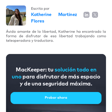
Escrito por
Katherine Martinez
Flores
Ávida amante de la libertad, Katherine ha encontrado la
forma de disfrutar de esa libertad trabajando como
teleoperadora y traductora.
MacKeeper: tu
solución todo en
uno
para disfrutar de más espacio
y de una seguridad máxima.
Probar ahora