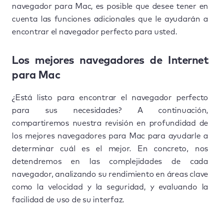
navegador para Mac, es posible que desee tener en
cuenta las funciones adicionales que le ayudarán a
encontrar el navegador perfecto para usted.
Los mejores navegadores de Internet
para Mac
¿Está listo para encontrar el navegador perfecto
para sus necesidades? A continuación,
compartiremos nuestra revisión en profundidad de
los mejores navegadores para Mac para ayudarle a
determinar cuál es el mejor. En concreto, nos
detendremos en las complejidades de cada
navegador, analizando su rendimiento en áreas clave
como la velocidad y la seguridad, y evaluando la
facilidad de uso de su interfaz.