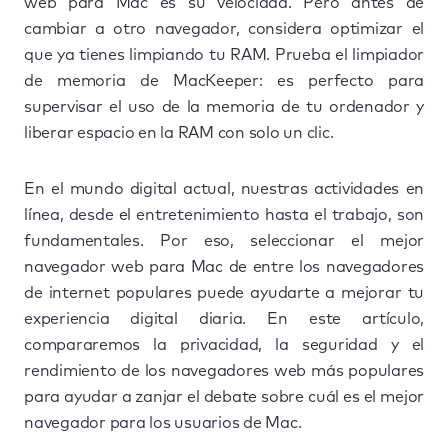
web para Mac es su velocidad. Pero antes de
cambiar a otro navegador, considera optimizar el
que ya tienes limpiando tu RAM. Prueba el limpiador
de memoria de MacKeeper: es perfecto para
supervisar el uso de la memoria de tu ordenador y
liberar espacio en la RAM con solo un clic.
En el mundo digital actual, nuestras actividades en
línea, desde el entretenimiento hasta el trabajo, son
fundamentales. Por eso, seleccionar el mejor
navegador web para Mac de entre los navegadores
de internet populares puede ayudarte a mejorar tu
experiencia digital diaria. En este artículo,
compararemos la privacidad, la seguridad y el
rendimiento de los navegadores web más populares
para ayudar a zanjar el debate sobre cuál es el mejor
navegador para los usuarios de Mac.