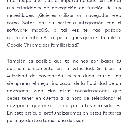
Internet para tu Mac, es importante tener en cuenta
tus prioridades de navegación en función de tus
necesidades. ¿Quieres utilizar un navegador web
como Safari por su perfecta integración con el
software macOS, o tal vez te has pasado
recientemente a Apple pero sigues queriendo utilizar
Google Chrome por familiaridad?
También es posible que te inclines por basar tu
decisión únicamente en la velocidad. Si bien la
velocidad de navegación es sin duda crucial, no
siempre es el mejor indicador de la fiabilidad de un
navegador web. Hay otras consideraciones que
debes tener en cuenta a la hora de seleccionar el
navegador que mejor se adapte a tus necesidades.
En este artículo, profundizaremos en estos factores
para ayudarte a tomar una decisión.