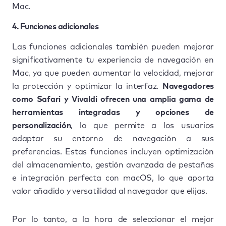
Mac.
4. Funciones adicionales
Las funciones adicionales también pueden mejorar
significativamente tu experiencia de navegación en
Mac, ya que pueden aumentar la velocidad, mejorar
la protección y optimizar la interfaz.
Navegadores
como Safari y Vivaldi ofrecen una amplia gama de
herramientas integradas y opciones de
personalización
, lo que permite a los usuarios
adaptar su entorno de navegación a sus
preferencias. Estas funciones incluyen optimización
del almacenamiento, gestión avanzada de pestañas
e integración perfecta con macOS, lo que aporta
valor añadido y versatilidad al navegador que elijas.
Por lo tanto, a la hora de seleccionar el mejor