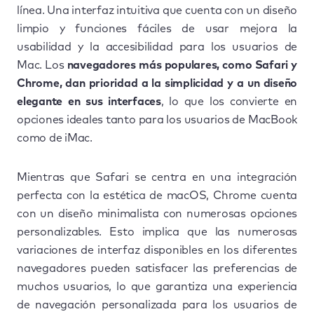
línea. Una interfaz intuitiva que cuenta con un diseño
limpio y funciones fáciles de usar mejora la
usabilidad y la accesibilidad para los usuarios de
Mac. Los
navegadores más populares, como Safari y
Chrome, dan prioridad a la simplicidad y a un diseño
elegante en sus interfaces
, lo que los convierte en
opciones ideales tanto para los usuarios de MacBook
como de iMac.
Mientras que Safari se centra en una integración
perfecta con la estética de macOS, Chrome cuenta
con un diseño minimalista con numerosas opciones
personalizables. Esto implica que las numerosas
variaciones de interfaz disponibles en los diferentes
navegadores pueden satisfacer las preferencias de
muchos usuarios, lo que garantiza una experiencia
de navegación personalizada para los usuarios de