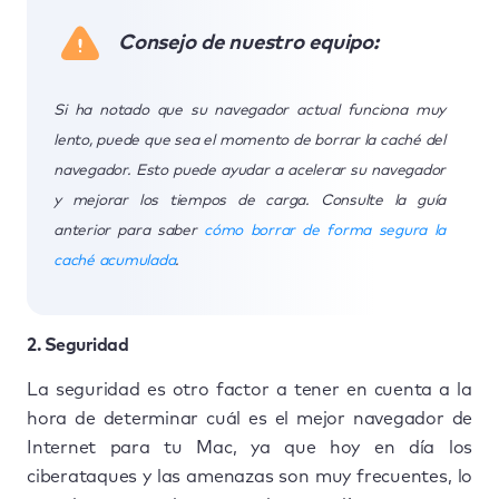
Consejo de nuestro equipo:
Si ha notado que su navegador actual funciona muy
lento, puede que sea el momento de borrar la caché del
navegador. Esto puede ayudar a acelerar su navegador
y mejorar los tiempos de carga. Consulte la guía
anterior para saber
cómo borrar de forma segura la
caché acumulada
.
2. Seguridad
La seguridad es otro factor a tener en cuenta a la
hora de determinar cuál es el mejor navegador de
Internet para tu Mac, ya que hoy en día los
ciberataques y las amenazas son muy frecuentes, lo