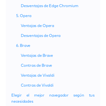
Desventajas de Edge Chromium
5. Opera
Ventajas de Opera
Desventajas de Opera
6. Brave
Ventajas de Brave
Contras de Brave
Ventajas de Vivaldi
Contras de Vivaldi
Elegir el mejor navegador según tus
necesidades