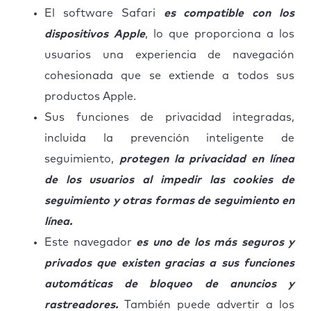
El software Safari
es compatible con los
dispositivos Apple
, lo que proporciona a los
usuarios una experiencia de navegación
cohesionada que se extiende a todos sus
productos Apple.
Sus funciones de privacidad integradas,
incluida la prevención inteligente de
seguimiento,
protegen la privacidad en línea
de los usuarios al impedir las cookies de
seguimiento y otras formas de seguimiento en
línea.
Este navegador
es uno de los más seguros y
privados que existen gracias a sus funciones
automáticas de bloqueo de anuncios y
rastreadores.
También puede advertir a los