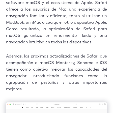
software macOS y el ecosistema de Apple. Safari
ofrece a los usuarios de Mac una experiencia de
navegación familiar y eficiente, tanto si utilizan un
MacBook, un iMac o cualquier otro dispositivo Apple.
Como resultado, la optimización de Safari para
macOS garantiza un rendimiento fluido y una
navegación intuitiva en todos los dispositivos.
Además, las próximas actualizaciones de Safari que
acompañarán a macOS Monterey, Sonoma e iOS
tienen como objetivo mejorar las capacidades del
navegador, introduciendo funciones como la
agrupación de pestañas y otras importantes
mejoras.