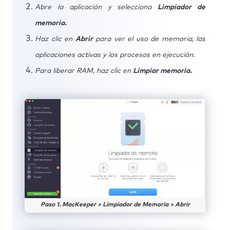
Abre la aplicación y selecciona
Limpiador de
memoria.
Haz clic en
Abrir
para ver el uso de memoria, las
aplicaciones activas y los procesos en ejecución.
Para liberar RAM, haz clic en
Limpiar memoria.
Paso 1. MacKeeper > Limpiador de Memoria > Abrir