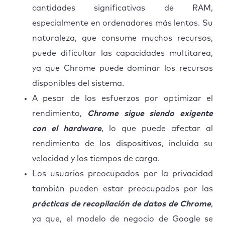
cantidades significativas de RAM,
especialmente en ordenadores más lentos. Su
naturaleza, que consume muchos recursos,
puede dificultar las capacidades multitarea,
ya que Chrome puede dominar los recursos
disponibles del sistema.
A pesar de los esfuerzos por optimizar el
rendimiento,
Chrome sigue siendo exigente
con el hardware
, lo que puede afectar al
rendimiento de los dispositivos, incluida su
velocidad y los tiempos de carga.
Los usuarios preocupados por la privacidad
también pueden estar preocupados por las
prácticas de recopilación de datos de Chrome
,
ya que, el modelo de negocio de Google se