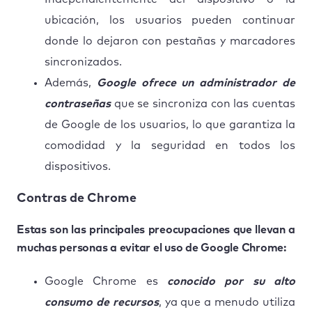
ubicación, los usuarios pueden continuar
donde lo dejaron con pestañas y marcadores
sincronizados.
Además,
Google ofrece un administrador de
contraseñas
que se sincroniza con las cuentas
de Google de los usuarios, lo que garantiza la
comodidad y la seguridad en todos los
dispositivos.
Contras de Chrome
Estas son las principales preocupaciones que llevan a
muchas personas a evitar el uso de Google Chrome:
Google Chrome es
conocido por su alto
consumo de recursos
, ya que a menudo utiliza