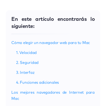
En este artículo encontrarás lo
siguiente:
Cómo elegir un navegador web para tu Mac
1. Velocidad
2. Seguridad
3. Interfaz
4. Funciones adicionales
Los mejores navegadores de Internet para
Mac