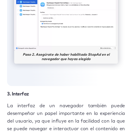
Paso 2. Asegúrate de haber habilitado StopAd en el
navegador que hayas elegido
3. Interfaz
La interfaz de un navegador también puede
desempeñar un papel importante en la experiencia
del usuario, ya que influye en la facilidad con la que
se puede navegar e interactuar con el contenido en