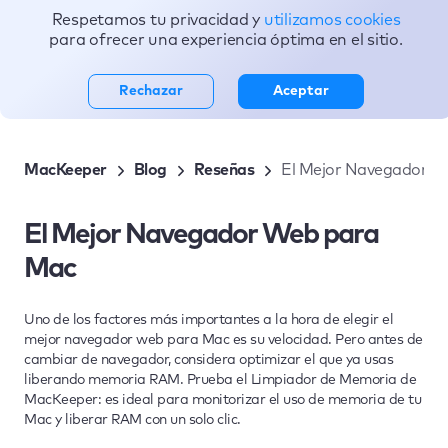
Respetamos tu privacidad y
utilizamos cookies
Tópicos
para ofrecer una experiencia óptima en el sitio.
Rechazar
Aceptar
MacKeeper
Blog
Reseñas
El Mejor Navegador W
El Mejor Navegador Web para
Mac
Uno de los factores más importantes a la hora de elegir el
mejor navegador web para Mac es su velocidad. Pero antes de
cambiar de navegador, considera optimizar el que ya usas
liberando memoria RAM. Prueba el Limpiador de Memoria de
MacKeeper: es ideal para monitorizar el uso de memoria de tu
Mac y liberar RAM con un solo clic.