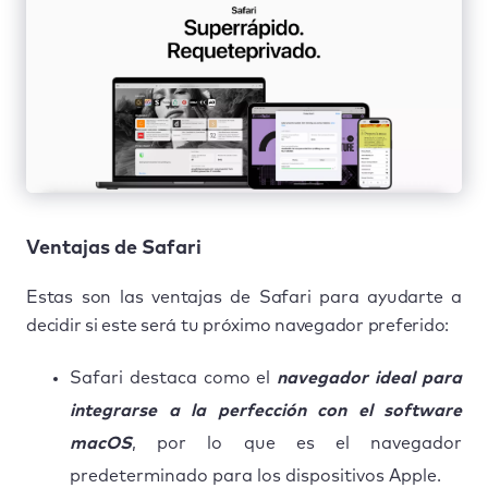
Ventajas de Safari
Estas son las ventajas de Safari para ayudarte a
decidir si este será tu próximo navegador preferido:
Safari destaca como el
navegador ideal para
integrarse a la perfección con el software
macOS
, por lo que es el navegador
predeterminado para los dispositivos Apple.