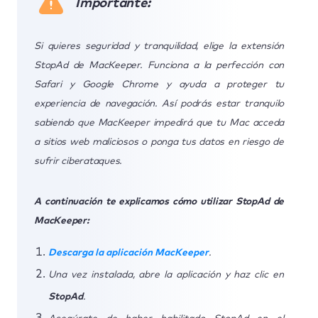
Importante:
Si quieres seguridad y tranquilidad, elige la extensión
StopAd de MacKeeper. Funciona a la perfección con
Safari y Google Chrome y ayuda a proteger tu
experiencia de navegación. Así podrás estar tranquilo
sabiendo que MacKeeper impedirá que tu Mac acceda
a sitios web maliciosos o ponga tus datos en riesgo de
sufrir ciberataques.
A continuación te explicamos cómo utilizar StopAd de
MacKeeper:
Descarga la aplicación MacKeeper
.
Una vez instalada, abre la aplicación y haz clic en
StopAd
.