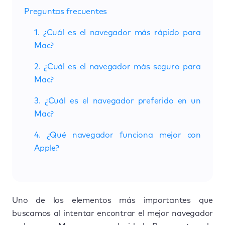
Preguntas frecuentes
1. ¿Cuál es el navegador más rápido para
Mac?
2. ¿Cuál es el navegador más seguro para
Mac?
3. ¿Cuál es el navegador preferido en un
Mac?
4. ¿Qué navegador funciona mejor con
Apple?
Uno de los elementos más importantes que
buscamos al intentar encontrar el mejor navegador