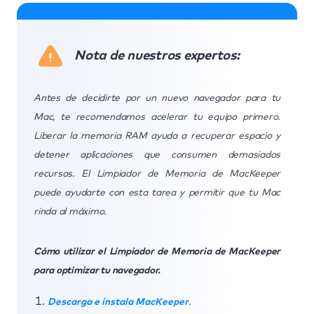
Nota de nuestros expertos:
Antes de decidirte por un nuevo navegador para tu
Mac, te recomendamos acelerar tu equipo primero.
Liberar la memoria RAM ayuda a recuperar espacio y
detener aplicaciones que consumen demasiados
recursos. El Limpiador de Memoria de MacKeeper
puede ayudarte con esta tarea y permitir que tu Mac
rinda al máximo.
Cómo utilizar el Limpiador de Memoria de MacKeeper
para optimizar tu navegador.
Descarga e instala MacKeeper
.