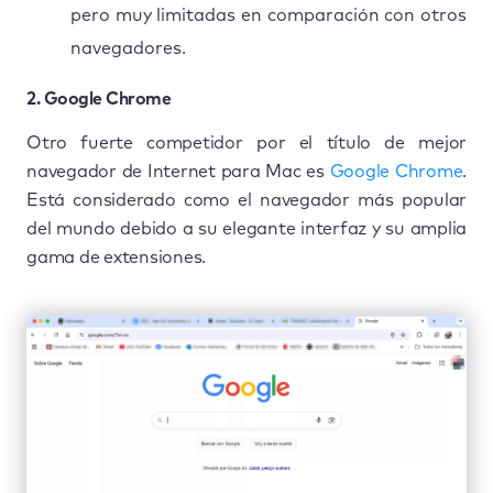
pero muy limitadas en comparación con otros
navegadores.
2. Google Chrome
Otro fuerte competidor por el título de mejor
navegador de Internet para Mac es
Google Chrome
.
Está considerado como el navegador más popular
del mundo debido a su elegante interfaz y su amplia
gama de extensiones.