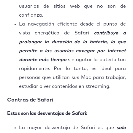
usuarios de sitios web que no son de
confianza.
La navegación eficiente desde el punto de
vista energético de Safari
contribuye a
prolongar la duración de la batería, lo que
permite a los usuarios navegar por Internet
durante más tiempo
sin agotar la batería tan
rápidamente. Por lo tanto, es ideal para
personas que utilizan sus Mac para trabajar,
estudiar o ver contenidos en streaming.
Contras de Safari
Estas son las desventajas de Safari:
La mayor desventaja de Safari es que
solo