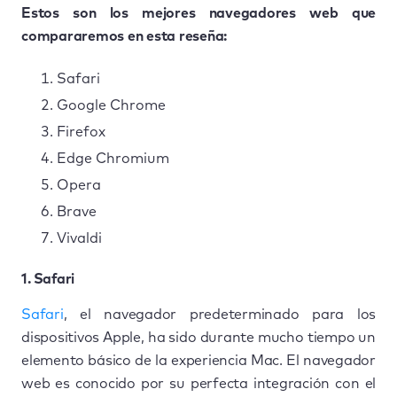
Estos son los mejores navegadores web que
compararemos en esta reseña:
Safari
Google Chrome
Firefox
Edge Chromium
Opera
Brave
Vivaldi
1. Safari
Safari
, el navegador predeterminado para los
dispositivos Apple, ha sido durante mucho tiempo un
elemento básico de la experiencia Mac. El navegador
web es conocido por su perfecta integración con el