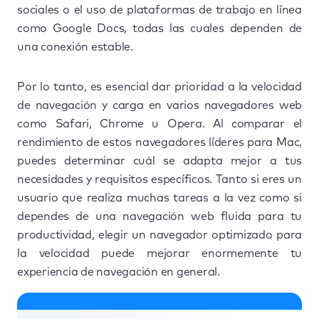
sociales o el uso de plataformas de trabajo en línea
como Google Docs, todas las cuales dependen de
una conexión estable.
Por lo tanto, es esencial dar prioridad a la velocidad
de navegación y carga en varios navegadores web
como Safari, Chrome u Opera. Al comparar el
rendimiento de estos navegadores líderes para Mac,
puedes determinar cuál se adapta mejor a tus
necesidades y requisitos específicos. Tanto si eres un
usuario que realiza muchas tareas a la vez como si
dependes de una navegación web fluida para tu
productividad, elegir un navegador optimizado para
la velocidad puede mejorar enormemente tu
experiencia de navegación en general.