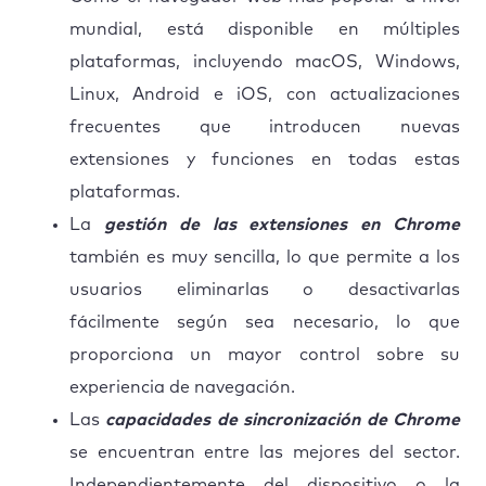
mundial, está disponible en múltiples
plataformas, incluyendo macOS, Windows,
Linux, Android e iOS, con actualizaciones
frecuentes que introducen nuevas
extensiones y funciones en todas estas
plataformas.
La
gestión de las extensiones en Chrome
también es muy sencilla, lo que permite a los
usuarios eliminarlas o desactivarlas
fácilmente según sea necesario, lo que
proporciona un mayor control sobre su
experiencia de navegación.
Las
capacidades de sincronización de Chrome
se encuentran entre las mejores del sector.
Independientemente del dispositivo o la