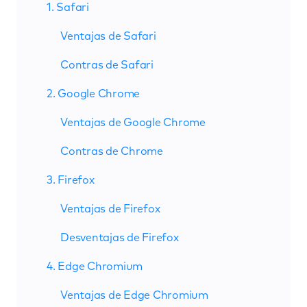
1. Safari
Ventajas de Safari
Contras de Safari
2. Google Chrome
Ventajas de Google Chrome
Contras de Chrome
3. Firefox
Ventajas de Firefox
Desventajas de Firefox
4. Edge Chromium
Ventajas de Edge Chromium