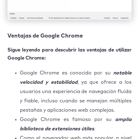
Ventajas de Google Chrome
Sigue leyendo para descubrir las ventajas de utilizar
Google Chrome:
Google Chrome es conocido por su
notable
velocidad y estabilidad
, ya que ofrece a los
usuarios una experiencia de navegación fluida
y fiable, incluso cuando se manejan múltiples
pestañas y aplicaciones web complejas.
Google Chrome es famoso por su
amplia
biblioteca de extensiones útiles
.
Como el navegador web más popular a nivel