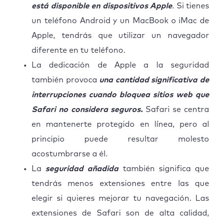
está disponible en dispositivos Apple
. Si tienes
un teléfono Android y un MacBook o iMac de
Apple, tendrás que utilizar un navegador
diferente en tu teléfono.
La dedicación de Apple a la seguridad
también provoca
una cantidad significativa de
interrupciones cuando bloquea sitios web que
Safari no considera seguros.
Safari se centra
en mantenerte protegido en línea, pero al
principio puede resultar molesto
acostumbrarse a él.
La
seguridad añadida
también significa que
tendrás menos extensiones entre las que
elegir si quieres mejorar tu navegación. Las
extensiones de Safari son de alta calidad,