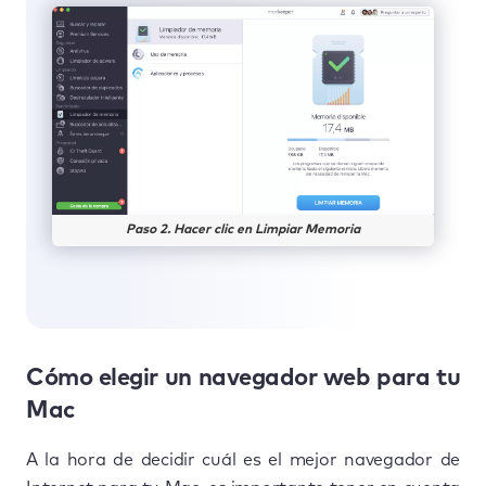
Paso 2. Hacer clic en Limpiar Memoria
Cómo elegir un navegador web para tu
Mac
A la hora de decidir cuál es el mejor navegador de