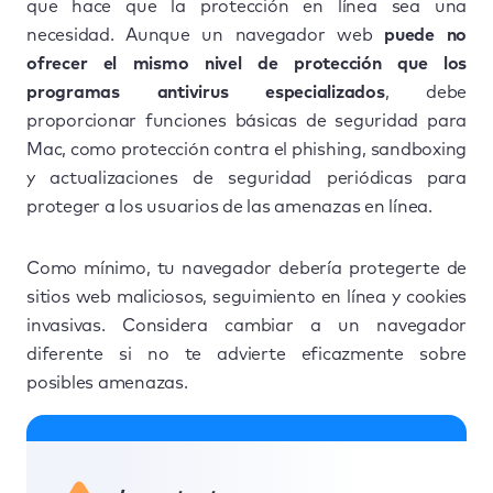
que hace que la protección en línea sea una
necesidad. Aunque un navegador web
puede no
ofrecer el mismo nivel de protección que los
programas antivirus especializados
, debe
proporcionar funciones básicas de seguridad para
Mac, como protección contra el phishing, sandboxing
y actualizaciones de seguridad periódicas para
proteger a los usuarios de las amenazas en línea.
Como mínimo, tu navegador debería protegerte de
sitios web maliciosos, seguimiento en línea y cookies
invasivas. Considera cambiar a un navegador
diferente si no te advierte eficazmente sobre
posibles amenazas.