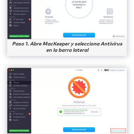
Paso 1. Abre MacKeeper y selecciona Antivirus
en la barra lateral