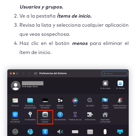
Usuarios y grupos.
Ve a la pestaña
Ítems de inicio.
Revisa la lista y selecciona cualquier aplicación
que veas sospechosa.
Haz clic en el botón
menos
para eliminar el
ítem de inicio.