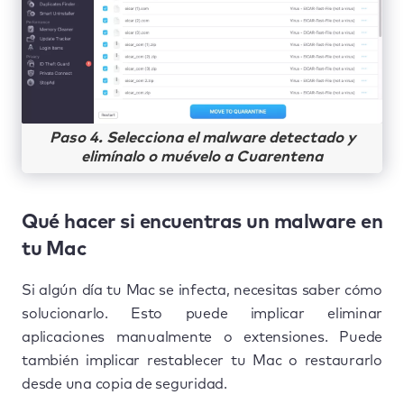
Paso 4. Selecciona el malware detectado y
elimínalo o muévelo a Cuarentena
Qué hacer si encuentras un malware en
tu Mac
Si algún día tu Mac se infecta, necesitas saber cómo
solucionarlo. Esto puede implicar eliminar
aplicaciones manualmente o extensiones. Puede
también implicar restablecer tu Mac o restaurarlo
desde una copia de seguridad.