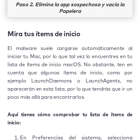
Paso 2. Elimina la app sospechosa y vacía la
Papelera
Mira tus ítems de inicio
El malware suele cargarse automáticamente al
iniciar tu Mac, por lo que tal vez lo encuentres en tu
lista de ítems de inicio macOS. No obstante, ten en
cuenta que algunos ítems de inicio, como por
ejemplo LaunchDaemons o LaunchAgents, no
aparecerán en esta lista, por lo que tendrás que ir un
poco más allá para encontrarlos.
Aquí tienes cómo comprobar tu lista de ítems de
inicio:
En Preferencias del sistema, selecciona