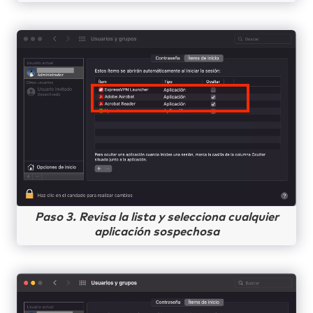
Paso 3. Revisa la lista y selecciona cualquier
aplicación sospechosa