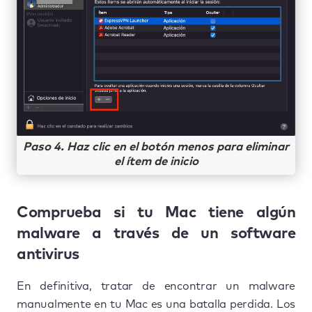
Paso 4. Haz clic en el botón menos para eliminar
el ítem de inicio
Comprueba si tu Mac tiene algún
malware a través de un software
antivirus
En definitiva, tratar de encontrar un malware
manualmente en tu Mac es una batalla perdida. Los