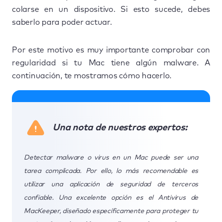
colarse en un dispositivo. Si esto sucede, debes
saberlo para poder actuar.
Por este motivo es muy importante comprobar con
regularidad si tu Mac tiene algún malware. A
continuación, te mostramos cómo hacerlo.
Una nota de nuestros expertos:
Detectar malware o virus en un Mac puede ser una
tarea complicada. Por ello, lo más recomendable es
utilizar una aplicación de seguridad de terceros
confiable. Una excelente opción es el Antivirus de
MacKeeper, diseñado específicamente para proteger tu