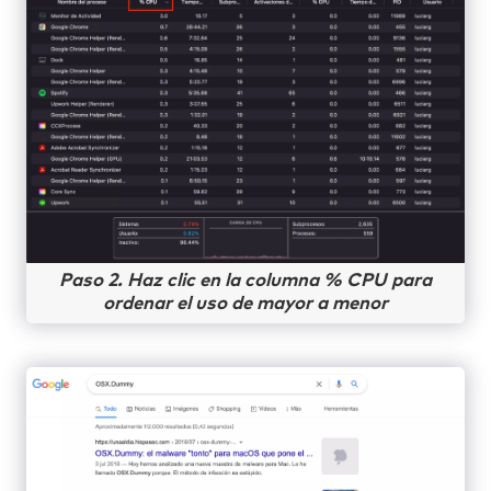
Paso 2. Haz clic en la columna % CPU para
ordenar el uso de mayor a menor