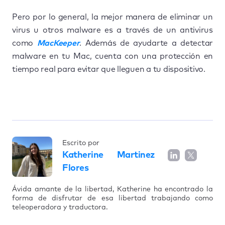
Pero por lo general, la mejor manera de eliminar un
virus u otros malware es a través de un antivirus
como
MacKeeper
. Además de ayudarte a detectar
malware en tu Mac, cuenta con una protección en
tiempo real para evitar que lleguen a tu dispositivo.
Escrito por
Katherine Martinez
Flores
Ávida amante de la libertad, Katherine ha encontrado la
forma de disfrutar de esa libertad trabajando como
teleoperadora y traductora.