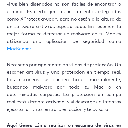
virus bien diseñados no son fáciles de encontrar o
eliminar. Es cierto que las herramientas integradas
como XProtect ayudan, pero no están a la altura de
un software antivirus especializado. En resumen, la
mejor forma de detectar un malware en tu Mac es
utilizando una aplicación de seguridad como
MacKeeper
.
Necesitas principalmente dos tipos de protección. Un
escáner antivirus y una protección en tiempo real.
Los escaneos se pueden hacer manualmente,
buscando malware por todo tu Mac o en
determinadas carpetas. La protección en tiempo
real está siempre activada, y si descargas o intentas
ejecutar un virus, entrará en acción y te avisará.
Aquí tienes cómo realizar un escaneo de virus en