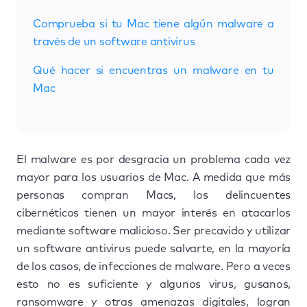
Comprueba si tu Mac tiene algún malware a
través de un software antivirus
Qué hacer si encuentras un malware en tu
Mac
El malware es por desgracia un problema cada vez
mayor para los usuarios de Mac. A medida que más
personas compran Macs, los delincuentes
cibernéticos tienen un mayor interés en atacarlos
mediante software malicioso. Ser precavido y utilizar
un software antivirus puede salvarte, en la mayoría
de los casos, de infecciones de malware. Pero a veces
esto no es suficiente y algunos virus, gusanos,
ransomware y otras amenazas digitales, logran