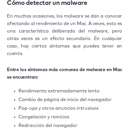
Cómo detectar un malware
En muchas ocasiones, los malware se dan a conocer
afectando al rendimiento de un Mac. A veces, esto es
una característica deliberada del malware, pero
otras veces es un efecto secundario. En cualquier
caso, hay ciertos síntomas que puedes tener en
cuenta.
Entre los síntomas más comunes de malware en Mac
se encuentran:
Rendimiento extremadamente lento
Cambio de página de inicio del navegador
Pop-ups y otros anuncios intrusivos
Congelación y reinicios
Redirección del navegador