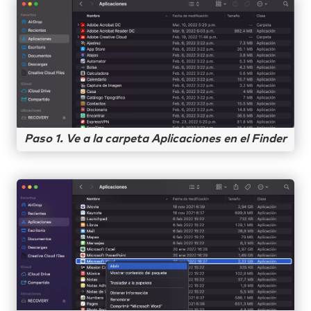
Paso 1. Ve a la carpeta Aplicaciones en el Finder