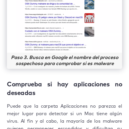
Paso 3. Busca en Google el nombre del proceso
sospechoso para comprobar si es malware
Comprueba si hay aplicaciones no
deseadas
Puede que la carpeta Aplicaciones no parezca el
mejor lugar para detectar si un Mac tiene algún
virus. Al fin y al cabo, la mayoría de los malware
quieren permanecer escondidos y dificultan su