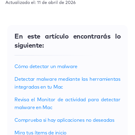
Actualizado el: 11 de abril de 2026
En este artículo encontrarás lo
siguiente:
Cómo detectar un malware
Detectar malware mediante las herramientas
integradas en tu Mac
Revisa el Monitor de actividad para detectar
malware en Mac
Comprueba si hay aplicaciones no deseadas
Mira tus ítems de inicio