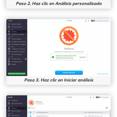
Paso 2. Haz clic en Análisis personalizado
Paso 3. Haz clic en Iniciar análisis