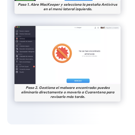
Paso 1. Abre MacKeeper y selecciona la pestaña Antivirus
en el menú lateral izquierdo.
Paso 2. Gestiona el malware encontrado: puedes
eliminarlo directamente o moverlo a Cuarentena para
revisarlo más tarde.