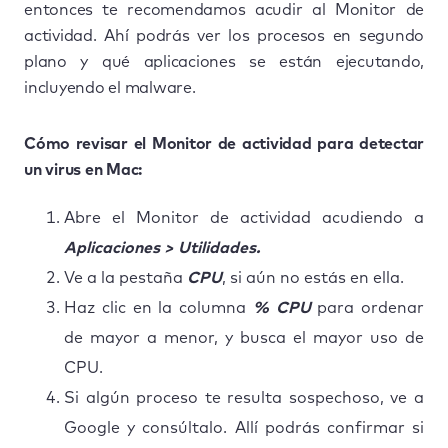
entonces te recomendamos acudir al Monitor de
actividad. Ahí podrás ver los procesos en segundo
plano y qué aplicaciones se están ejecutando,
incluyendo el malware.
Cómo revisar el Monitor de actividad para detectar
un virus en Mac:
Abre el Monitor de actividad acudiendo a
Aplicaciones > Utilidades.
Ve a la pestaña
CPU
, si aún no estás en ella.
Haz clic en la columna
% CPU
para ordenar
de mayor a menor, y busca el mayor uso de
CPU.
Si algún proceso te resulta sospechoso, ve a
Google y consúltalo. Allí podrás confirmar si