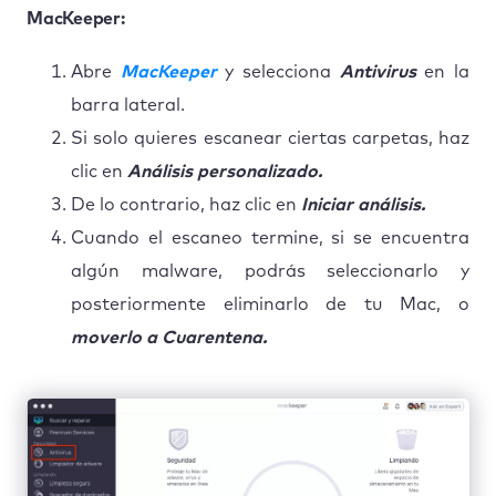
MacKeeper:
Abre
MacKeeper
y selecciona
Antivirus
en la
barra lateral.
Si solo quieres escanear ciertas carpetas, haz
clic en
Análisis personalizado.
De lo contrario, haz clic en
Iniciar análisis.
Cuando el escaneo termine, si se encuentra
algún malware, podrás seleccionarlo y
posteriormente eliminarlo de tu Mac, o
moverlo a Cuarentena.