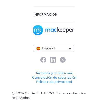
INFORMACIÓN
Español
Términos y condiciones
Cancelación de suscripción
Política de privacidad
© 2026 Clario Tech FZCO. Todos los derechos
reservados.