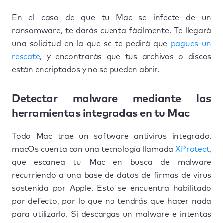
En el caso de que tu Mac se infecte de un
ransomware, te darás cuenta fácilmente. Te llegará
una solicitud en la que se te pedirá que
pagues un
rescate
, y encontrarás que tus archivos o discos
están encriptados y no se pueden abrir.
Detectar malware mediante las
herramientas integradas en tu Mac
Todo Mac trae un software antivirus integrado.
macOs cuenta con una tecnología llamada
XProtect
,
que escanea tu Mac en busca de malware
recurriendo a una base de datos de firmas de virus
sostenida por Apple. Esto se encuentra habilitado
por defecto, por lo que no tendrás que hacer nada
para utilizarlo. Si descargas un malware e intentas