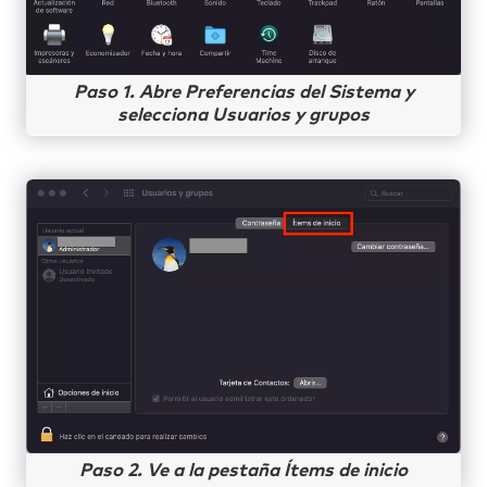
Paso 1. Abre Preferencias del Sistema y
selecciona Usuarios y grupos
Paso 2. Ve a la pestaña Ítems de inicio