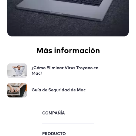
Más información
¿Cómo Eliminar Virus Troyano en
Mac?
Guía de Seguridad de Mac
COMPAÑÍA
PRODUCTO