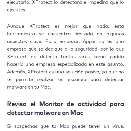
ejecutarlo, XProtect lo detectará e impedirá que lo
ejecutes.
Aunque XProtect es mejor que nada, esta
herramienta se encuentra limitada en algunos
aspectos clave. Para empezar, Apple no es una
empresa que se dedique a la seguridad, por lo que
XProtect no detecta tantos virus como podría
hacerlo una empresa especializada en este asunto.
Además, XProtect es una solución pasiva, ya que no
te permite realizar un escaneo para detectar
malware en tu Mac.
Revisa el Monitor de actividad para
detectar malware en Mac
Si sospechas que tu Mac puede tener un virus,