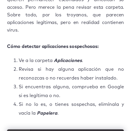
acceso. Pero merece la pena revisar esta carpeta.
Sobre todo, por los troyanos, que parecen
aplicaciones legítimas, pero en realidad contienen
virus.
Cómo detectar aplicaciones sospechosas:
Ve a la carpeta
Aplicaciones
.
Revisa si hay alguna aplicación que no
reconozcas o no recuerdes haber instalado.
Si encuentras alguna, comprueba en Google
si es legítima o no.
Si no lo es, o tienes sospechas, elimínala y
vacía la
Papelera
.