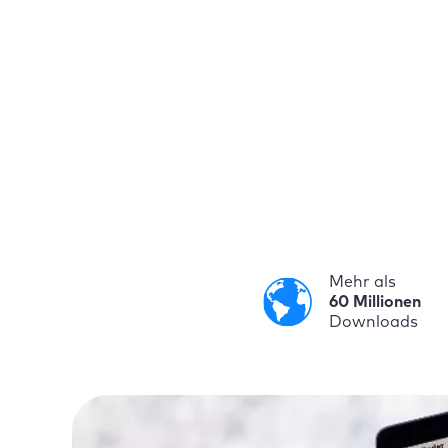
Mehr als
60 Millionen
Downloads