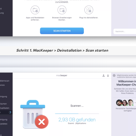
Schritt 1. MacKeeper > Deinstallation > Scan starten