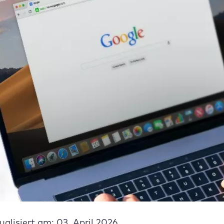
ualisiert am: 03. April 2026