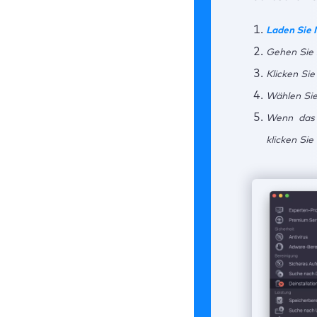
Laden Sie
Gehen Sie
Klicken Si
Wählen Si
Wenn das 
klicken Sie