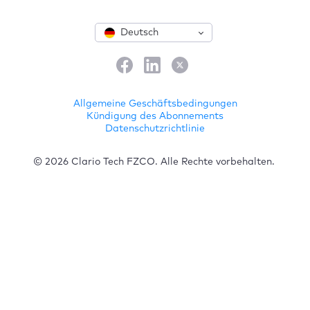
Deutsch
Allgemeine Geschäftsbedingungen
Kündigung des Abonnements
Datenschutzrichtlinie
© 2026 Clario Tech FZCO. Alle Rechte vorbehalten.