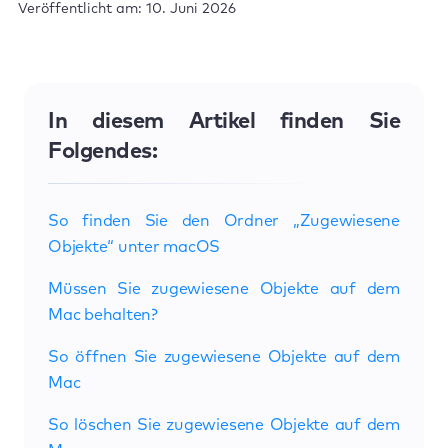
Veröffentlicht am: 10. Juni 2026
In diesem Artikel finden Sie
Folgendes:
So finden Sie den Ordner „Zugewiesene
Objekte“ unter macOS
Müssen Sie zugewiesene Objekte auf dem
Mac behalten?
So öffnen Sie zugewiesene Objekte auf dem
Mac
So löschen Sie zugewiesene Objekte auf dem