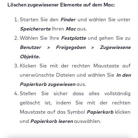
Löschen zugewiesener Elemente auf dem Mac:
Starten Sie den
Finder
und wählen Sie unter
Speicherorte
Ihren
Mac
aus.
Wählen Sie Ihre
Festplatte
und gehen Sie zu
Benutzer > Freigegeben > Zugewiesene
Objekte.
Klicken Sie mit der rechten Maustaste auf
unerwünschte Dateien und wählen Sie
In den
Papierkorb zugewiesen
aus.
Stellen Sie sicher dass alles vollständig
gelöscht ist, indem Sie mit der rechten
Maustaste auf das Symbol
Papierkorb
klicken
und
Papierkorb leeren
auswählen.