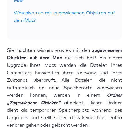
Mac
Was also tun mit zugewiesenen Objekten auf
dem Mac?
Sie möchten wissen, was es mit den
zugewiesenen
Objekten auf dem Mac
auf sich hat? Bei einem
Upgrade Ihres Macs werden die Dateien Ihres
Computers hinsichtlich ihrer Relevanz und ihres
Zustands überprüft. Alle Dateien, die nicht
automatisch an neue Speicherorte zugewiesen
werden können, werden in einem
Ordner
„Zugewiesene Objekte“
abgelegt. Dieser Ordner
dient als temporärer Speicherplatz während des
Upgrades und stellt sicher, dass keine Ihrer Daten
verloren gehen oder gelöscht werden.