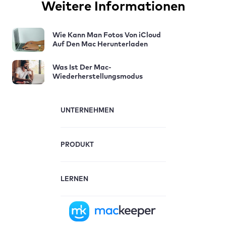
Weitere Informationen
Wie Kann Man Fotos Von iCloud
Auf Den Mac Herunterladen
Was Ist Der Mac-
Wiederherstellungsmodus
UNTERNEHMEN
PRODUKT
LERNEN