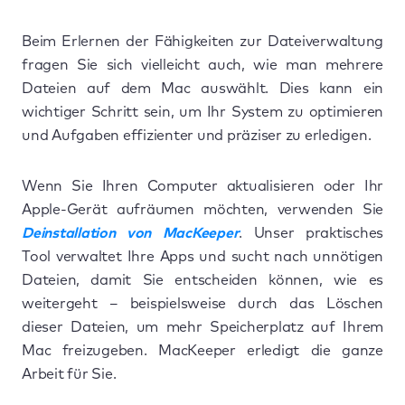
Beim Erlernen der Fähigkeiten zur Dateiverwaltung
fragen Sie sich vielleicht auch, wie man mehrere
Dateien auf dem Mac auswählt. Dies kann ein
wichtiger Schritt sein, um Ihr System zu optimieren
und Aufgaben effizienter und präziser zu erledigen.
Wenn Sie Ihren Computer aktualisieren oder Ihr
Apple-Gerät aufräumen möchten, verwenden Sie
Deinstallation von MacKeeper
. Unser praktisches
Tool verwaltet Ihre Apps und sucht nach unnötigen
Dateien, damit Sie entscheiden können, wie es
weitergeht – beispielsweise durch das Löschen
dieser Dateien, um mehr Speicherplatz auf Ihrem
Mac freizugeben. MacKeeper erledigt die ganze
Arbeit für Sie.