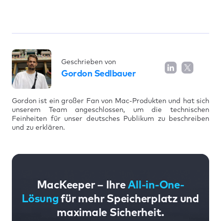
Geschrieben von
Gordon Sedlbauer
Gordon ist ein großer Fan von Mac-Produkten und hat sich
unserem Team angeschlossen, um die technischen
Feinheiten für unser deutsches Publikum zu beschreiben
und zu erklären.
MacKeeper – Ihre
All-in-One-
Lösung
für mehr Speicherplatz und
maximale Sicherheit.