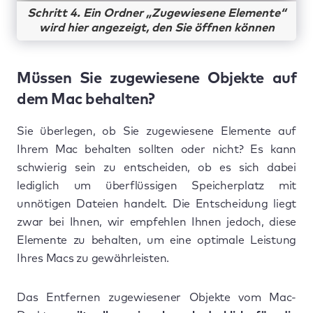
Schritt 4. Ein Ordner „Zugewiesene Elemente“
wird hier angezeigt, den Sie öffnen können
Müssen Sie zugewiesene Objekte auf
dem Mac behalten?
Sie überlegen, ob Sie zugewiesene Elemente auf
Ihrem Mac behalten sollten oder nicht? Es kann
schwierig sein zu entscheiden, ob es sich dabei
lediglich um überflüssigen Speicherplatz mit
unnötigen Dateien handelt. Die Entscheidung liegt
zwar bei Ihnen, wir empfehlen Ihnen jedoch, diese
Elemente zu behalten, um eine optimale Leistung
Ihres Macs zu gewährleisten.
Das Entfernen zugewiesener Objekte vom Mac-