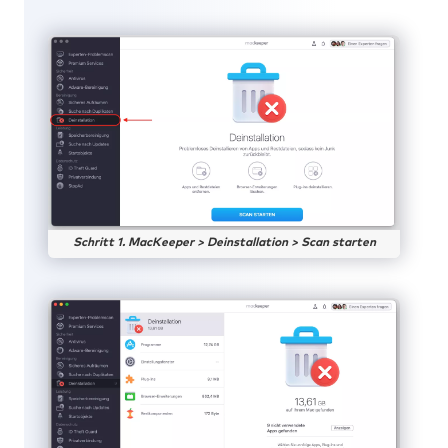
Schritt 1. MacKeeper > Deinstallation > Scan starten