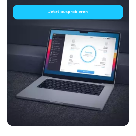
Jetzt ausprobieren