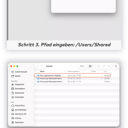
Schritt 3. Pfad eingeben: /Users/Shared