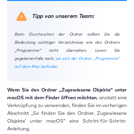
Tipp von unserem Team:
Beim Durchsuchen der Ordner sollten Sie die
Bedeutung wichtiger Verzeichnisse wie des Ordners
„Programme“ nicht übersehen. Lesen Sie
gegebenenfalls nach,
wo sich der Ordner „Programme“
auf dem Mac befindet
.
Wenn Sie den Ordner „Zugewiesene Objekte“ unter
macOS mit dem Finder öffnen möchten
, anstatt eine
Verknüpfung zu verwenden, finden Sie im vorherigen
Abschnitt „So finden Sie den Ordner‚ Zugewiesene
Objekte‘ unter macOS“ eine Schritt-für-Schritt-
Anleitung.