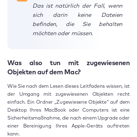
Das ist natürlich der Fall, wenn
sich darin keine Dateien
befinden, die Sie behalten
möchten oder müssen.
Was also tun mit zugewiesenen
Objekten auf dem Mac?
Wie Sie nach dem Lesen dieses Leitfadens wissen, ist
der Umgang mit zugewiesenen Objekten recht
einfach. Ein Ordner „Zugewiesene Objekte“ auf dem
Desktop Ihres MacBook oder Computers ist eine
Sicherheitsmaßnahme, die nach einem Upgrade oder
einer Bereinigung Ihres Apple-Geräts auftreten
kann.