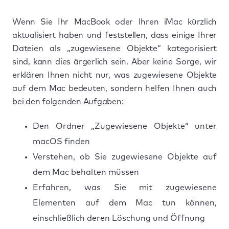
Wenn Sie Ihr MacBook oder Ihren iMac kürzlich
aktualisiert haben und feststellen, dass einige Ihrer
Dateien als „zugewiesene Objekte“ kategorisiert
sind, kann dies ärgerlich sein. Aber keine Sorge, wir
erklären Ihnen nicht nur, was zugewiesene Objekte
auf dem Mac bedeuten, sondern helfen Ihnen auch
bei den folgenden Aufgaben:
Den Ordner „Zugewiesene Objekte“ unter
macOS finden
Verstehen, ob Sie zugewiesene Objekte auf
dem Mac behalten müssen
Erfahren, was Sie mit zugewiesene
Elementen auf dem Mac tun können,
einschließlich deren Löschung und Öffnung