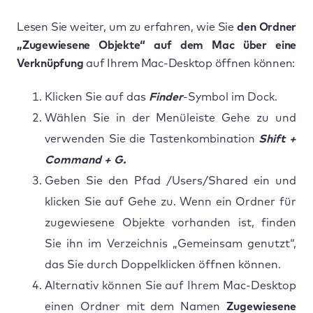
Lesen Sie weiter, um zu erfahren, wie Sie
den Ordner
„Zugewiesene Objekte“ auf dem Mac über eine
Verknüpfung
auf Ihrem Mac-Desktop öffnen können:
Klicken Sie auf das
Finder
-Symbol im Dock.
Wählen Sie in der Menüleiste Gehe zu und
verwenden Sie die Tastenkombination
Shift +
Command + G.
Geben Sie den Pfad /Users/Shared ein und
klicken Sie auf Gehe zu. Wenn ein Ordner für
zugewiesene Objekte vorhanden ist, finden
Sie ihn im Verzeichnis „Gemeinsam genutzt“,
das Sie durch Doppelklicken öffnen können.
Alternativ können Sie auf Ihrem Mac-Desktop
einen Ordner mit dem Namen
Zugewiesene