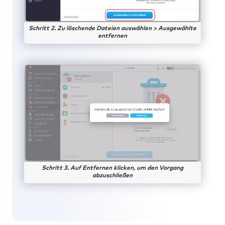
Schritt 2. Zu löschende Dateien auswählen > Ausgewählte
entfernen
Schritt 3. Auf Entfernen klicken, um den Vorgang
abzuschließen