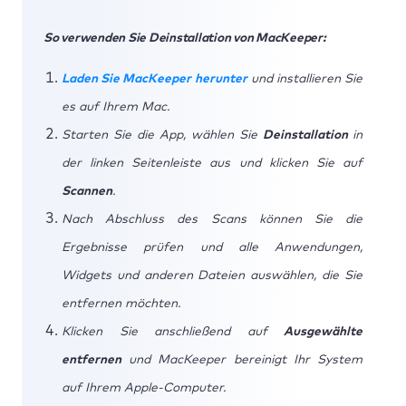
So verwenden Sie Deinstallation von MacKeeper:
Laden Sie MacKeeper herunter
und installieren Sie
es auf Ihrem Mac.
Starten Sie die App, wählen Sie
Deinstallation
in
der linken Seitenleiste aus und klicken Sie auf
Scannen
.
Nach Abschluss des Scans können Sie die
Ergebnisse prüfen und alle Anwendungen,
Widgets und anderen Dateien auswählen, die Sie
entfernen möchten.
Klicken Sie anschließend auf
Ausgewählte
entfernen
und MacKeeper bereinigt Ihr System
auf Ihrem Apple-Computer.