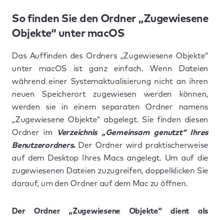
So finden Sie den Ordner „Zugewiesene
Objekte“ unter macOS
Das Auffinden des Ordners „Zugewiesene Objekte“
unter macOS ist ganz einfach. Wenn Dateien
während einer Systemaktualisierung nicht an ihren
neuen Speicherort zugewiesen werden können,
werden sie in einem separaten Ordner namens
„Zugewiesene Objekte“ abgelegt. Sie finden diesen
Ordner im
Verzeichnis „Gemeinsam genutzt“ Ihres
Benutzerordners.
Der Ordner wird praktischerweise
auf dem Desktop Ihres Macs angelegt. Um auf die
zugewiesenen Dateien zuzugreifen, doppelklicken Sie
darauf, um den Ordner auf dem Mac zu öffnen.
Der Ordner „Zugewiesene Objekte“ dient als