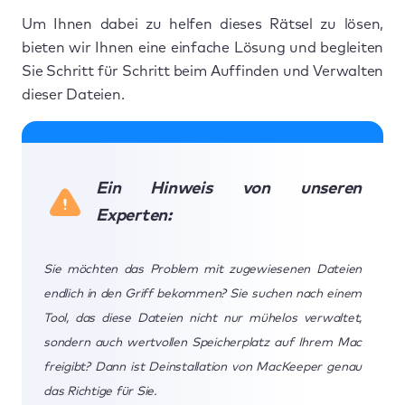
Um Ihnen dabei zu helfen dieses Rätsel zu lösen,
bieten wir Ihnen eine einfache Lösung und begleiten
Sie Schritt für Schritt beim Auffinden und Verwalten
dieser Dateien.
Ein Hinweis von unseren
Experten:
Sie möchten das Problem mit zugewiesenen Dateien
endlich in den Griff bekommen? Sie suchen nach einem
Tool, das diese Dateien nicht nur mühelos verwaltet,
sondern auch wertvollen Speicherplatz auf Ihrem Mac
freigibt? Dann ist Deinstallation von MacKeeper genau
das Richtige für Sie.