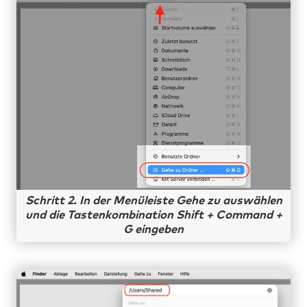
Schritt 2. In der Menüleiste Gehe zu auswählen
und die Tastenkombination Shift + Command +
G eingeben