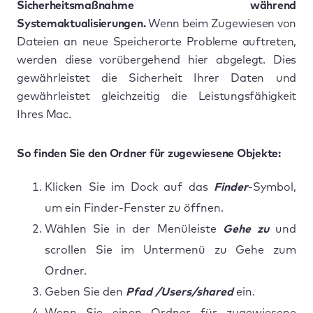
Sicherheitsmaßnahme während
Systemaktualisierungen.
Wenn beim Zugewiesen von
Dateien an neue Speicherorte Probleme auftreten,
werden diese vorübergehend hier abgelegt. Dies
gewährleistet die Sicherheit Ihrer Daten und
gewährleistet gleichzeitig die Leistungsfähigkeit
Ihres Mac.
So finden Sie den Ordner für zugewiesene Objekte:
Klicken Sie im Dock auf das
Finder
-Symbol,
um ein Finder-Fenster zu öffnen.
Wählen Sie in der Menüleiste
Gehe zu
und
scrollen Sie im Untermenü zu Gehe zum
Ordner.
Geben Sie den
Pfad /Users/shared
ein.
Wenn Sie einen Ordner für zugewiesene