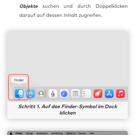
Objekte
suchen und durch Doppelklicken
darauf auf dessen Inhalt zugreifen.
Schritt 1. Auf das Finder-Symbol im Dock
klicken