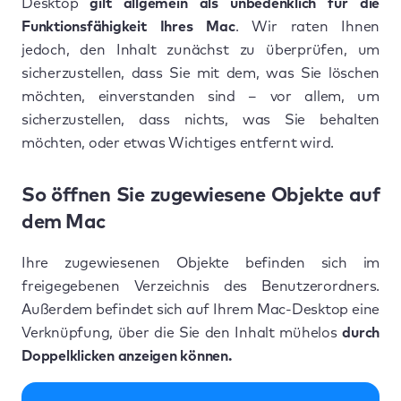
Desktop
gilt allgemein als unbedenklich für die
Funktionsfähigkeit Ihres Mac
. Wir raten Ihnen
jedoch, den Inhalt zunächst zu überprüfen, um
sicherzustellen, dass Sie mit dem, was Sie löschen
möchten, einverstanden sind – vor allem, um
sicherzustellen, dass nichts, was Sie behalten
möchten, oder etwas Wichtiges entfernt wird.
So öffnen Sie zugewiesene Objekte auf
dem Mac
Ihre zugewiesenen Objekte befinden sich im
freigegebenen Verzeichnis des Benutzerordners.
Außerdem befindet sich auf Ihrem Mac-Desktop eine
Verknüpfung, über die Sie den Inhalt mühelos
durch
Doppelklicken anzeigen können.