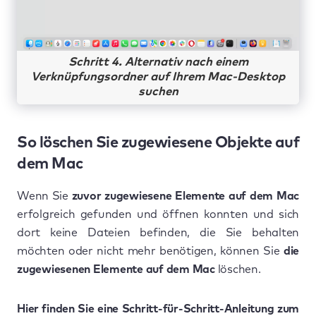
Schritt 4. Alternativ nach einem
Verknüpfungsordner auf Ihrem Mac-Desktop
suchen
So löschen Sie zugewiesene Objekte auf
dem Mac
Wenn Sie
zuvor zugewiesene Elemente auf dem Mac
erfolgreich gefunden und öffnen konnten und sich
dort keine Dateien befinden, die Sie behalten
möchten oder nicht mehr benötigen, können Sie
die
zugewiesenen Elemente auf dem Mac
löschen.
Hier finden Sie eine Schritt-für-Schritt-Anleitung zum