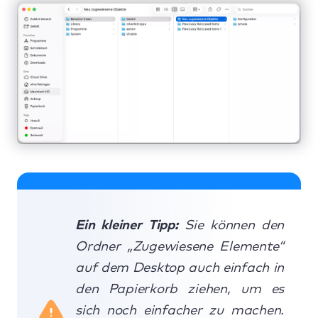
Ein kleiner Tipp:
Sie können den
Ordner „Zugewiesene Elemente“
auf dem Desktop auch einfach in
den Papierkorb ziehen, um es
sich noch einfacher zu machen.