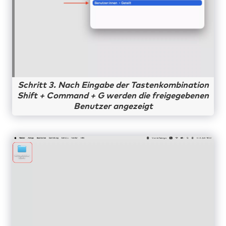
Schritt 3. Nach Eingabe der Tastenkombination
Shift + Command + G werden die freigegebenen
Benutzer angezeigt