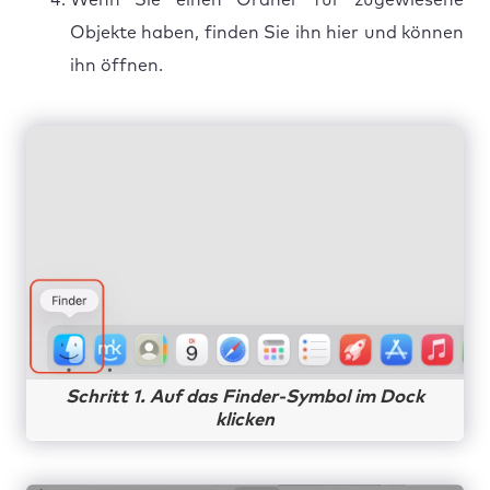
Objekte haben, finden Sie ihn hier und können
ihn öffnen.
Schritt 1. Auf das Finder-Symbol im Dock
klicken