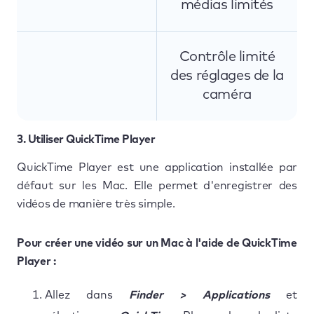
médias limités
Contrôle limité
des réglages de la
caméra
3. Utiliser QuickTime Player
QuickTime Player est une application installée par
défaut sur les Mac. Elle permet d'enregistrer des
vidéos de manière très simple.
Pour créer une vidéo sur un Mac à l'aide de QuickTime
Player :
Allez dans
Finder > Applications
et