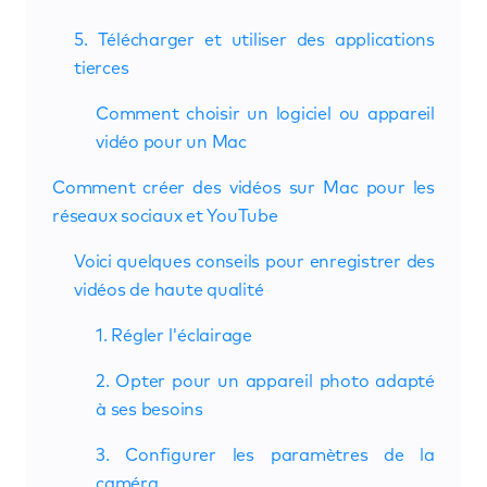
5. Télécharger et utiliser des applications
tierces
Comment choisir un logiciel ou appareil
vidéo pour un Mac
Comment créer des vidéos sur Mac pour les
réseaux sociaux et YouTube
Voici quelques conseils pour enregistrer des
vidéos de haute qualité
1. Régler l'éclairage
2. Opter pour un appareil photo adapté
à ses besoins
3. Configurer les paramètres de la
caméra