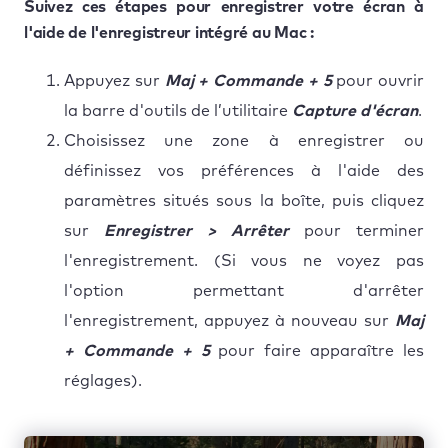
Suivez ces étapes pour enregistrer votre écran à
l'aide de l'enregistreur intégré au Mac :
Appuyez sur
Maj + Commande + 5
pour ouvrir
la barre d'outils de l’utilitaire
Capture d'écran
.
Choisissez une zone à enregistrer ou
définissez vos préférences à l'aide des
paramètres situés sous la boîte, puis cliquez
sur
Enregistrer > Arrêter
pour terminer
l'enregistrement. (Si vous ne voyez pas
l'option permettant d'arrêter
l'enregistrement, appuyez à nouveau sur
Maj
+ Commande + 5
pour faire apparaître les
réglages).