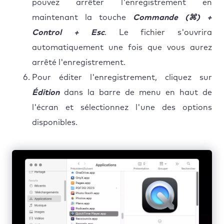
pouvez arrêter l'enregistrement en
maintenant la touche
Commande (⌘) +
Control + Esc
. Le fichier s'ouvrira
automatiquement une fois que vous aurez
arrêté l'enregistrement.
Pour éditer l'enregistrement, cliquez sur
Édition
dans la barre de menu en haut de
l'écran et sélectionnez l'une des options
disponibles.