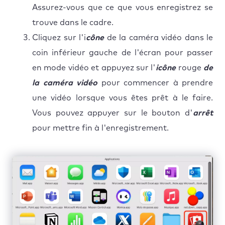
Assurez-vous que ce que vous enregistrez se
trouve dans le cadre.
Cliquez sur l'i
cône
de la caméra vidéo dans le
coin inférieur gauche de l'écran pour passer
en mode vidéo et appuyez sur l'
icône
rouge
de
la caméra vidéo
pour commencer à prendre
une vidéo lorsque vous êtes prêt à le faire.
Vous pouvez appuyer sur le bouton d'
arrêt
pour mettre fin à l'enregistrement.