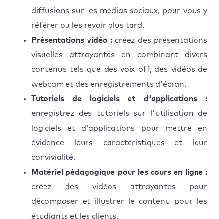
diffusions sur les médias sociaux, pour vous y
référer ou les revoir plus tard.
Présentations vidéo :
créez des présentations
visuelles attrayantes en combinant divers
contenus tels que des voix off, des vidéos de
webcam et des enregistrements d'écran.
Tutoriels de logiciels et d'applications :
enregistrez des tutoriels sur l'utilisation de
logiciels et d'applications pour mettre en
évidence leurs caractéristiques et leur
convivialité.
Matériel pédagogique pour les cours en ligne :
créez des vidéos attrayantes pour
décomposer et illustrer le contenu pour les
étudiants et les clients.