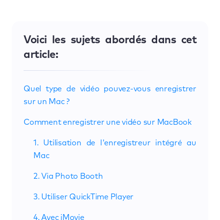
Voici les sujets abordés dans cet
article:
Quel type de vidéo pouvez-vous enregistrer
sur un Mac ?
Comment enregistrer une vidéo sur MacBook
1. Utilisation de l'enregistreur intégré au
Mac
2. Via Photo Booth
3. Utiliser QuickTime Player
4. Avec iMovie