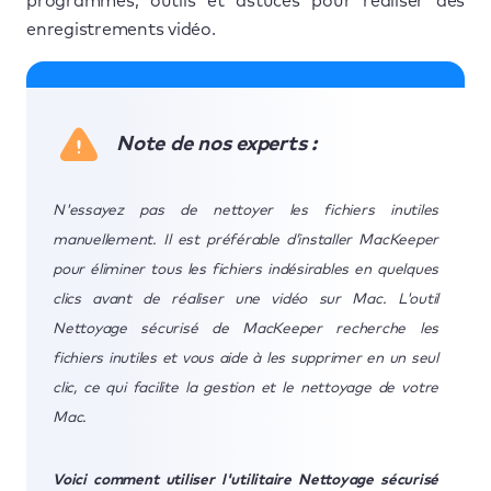
programmes, outils et astuces pour réaliser des
enregistrements vidéo.
Note de nos experts :
N'essayez pas de nettoyer les fichiers inutiles
manuellement. Il est préférable d’installer MacKeeper
pour éliminer tous les fichiers indésirables en quelques
clics avant de réaliser une vidéo sur Mac. L'outil
Nettoyage sécurisé de MacKeeper recherche les
fichiers inutiles et vous aide à les supprimer en un seul
clic, ce qui facilite la gestion et le nettoyage de votre
Mac.
Voici comment utiliser l'utilitaire Nettoyage sécurisé