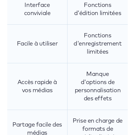
Interface
Fonctions
conviviale
d'édition limitées
Fonctions
Facile à utiliser
d'enregistrement
limitées
Manque
Accès rapide à
d'options de
vos médias
personnalisation
des effets
Prise en charge de
Partage facile des
formats de
médias