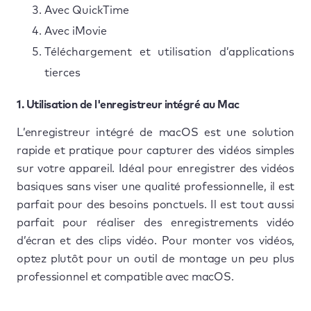
Avec QuickTime
Avec iMovie
Téléchargement et utilisation d’applications
tierces
1. Utilisation de l'enregistreur intégré au Mac
L’enregistreur intégré de macOS est une solution
rapide et pratique pour capturer des vidéos simples
sur votre appareil. Idéal pour enregistrer des vidéos
basiques sans viser une qualité professionnelle, il est
parfait pour des besoins ponctuels. Il est tout aussi
parfait pour réaliser des enregistrements vidéo
d’écran et des clips vidéo. Pour monter vos vidéos,
optez plutôt pour un outil de montage un peu plus
professionnel et compatible avec macOS.