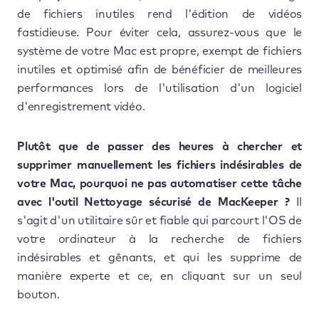
de fichiers inutiles rend l'édition de vidéos
fastidieuse. Pour éviter cela, assurez-vous que le
système de votre Mac est propre, exempt de fichiers
inutiles et optimisé afin de bénéficier de meilleures
performances lors de l'utilisation d'un logiciel
d'enregistrement vidéo.
Plutôt que de passer des heures à chercher et
supprimer manuellement les fichiers indésirables de
votre Mac, pourquoi ne pas automatiser cette tâche
avec l'outil Nettoyage sécurisé de MacKeeper ?
Il
s'agit d'un utilitaire sûr et fiable qui parcourt l'OS de
votre ordinateur à la recherche de fichiers
indésirables et gênants, et qui les supprime de
manière experte et ce, en cliquant sur un seul
bouton.