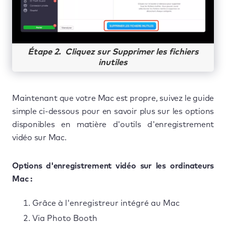
Étape 2. Cliquez sur Supprimer les fichiers
inutiles
Maintenant que votre Mac est propre, suivez le guide
simple ci-dessous pour en savoir plus sur les options
disponibles en matière d'outils d'enregistrement
vidéo sur Mac.
Options d'enregistrement vidéo sur les ordinateurs
Mac :
Grâce à l'enregistreur intégré au Mac
Via Photo Booth