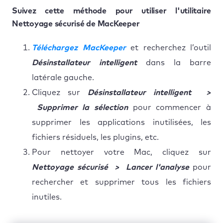
Suivez cette méthode pour utiliser l'utilitaire
Nettoyage sécurisé de MacKeeper
Téléchargez MacKeeper
et recherchez l’outil
Désinstallateur intelligent
dans la barre
latérale gauche.
Cliquez sur
Désinstallateur intelligent >
Supprimer la sélection
pour commencer à
supprimer les applications inutilisées, les
fichiers résiduels, les plugins, etc.
Pour nettoyer votre Mac, cliquez sur
Nettoyage sécurisé > Lancer l'analyse
pour
rechercher et supprimer tous les fichiers
inutiles.