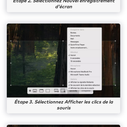
Étape 2. Sélectionnez Nouvel enregistrement
d'écran
Étape 3. Sélectionnez Afficher les clics de la
souris