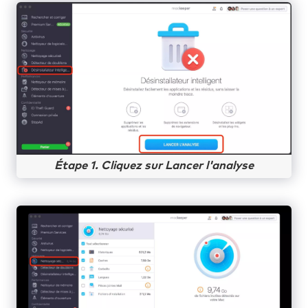
Étape 1. Cliquez sur Lancer l'analyse