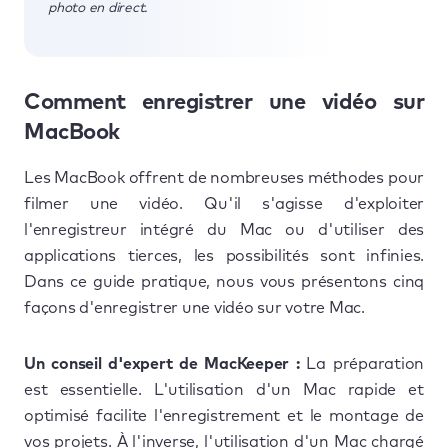
photo en direct.
Comment enregistrer une vidéo sur
MacBook
Les MacBook offrent de nombreuses méthodes pour
filmer une vidéo. Qu'il s'agisse d'exploiter
l'enregistreur intégré du Mac ou d'utiliser des
applications tierces, les possibilités sont infinies.
Dans ce guide pratique, nous vous présentons cinq
façons d'enregistrer une vidéo sur votre Mac.
Un conseil d'expert de MacKeeper :
La préparation
est essentielle. L'utilisation d'un Mac rapide et
optimisé facilite l'enregistrement et le montage de
vos projets. À l'inverse, l'utilisation d'un Mac chargé