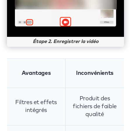
Étape 2. Enregistrer la vidéo
Avantages
Inconvénients
Produit des
Filtres et effets
fichiers de faible
intégrés
qualité