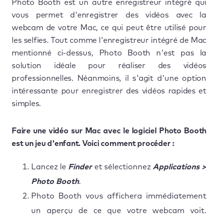
Photo Booth est un autre enregistreur intégré qui
vous permet d'enregistrer des vidéos avec la
webcam de votre Mac, ce qui peut être utilisé pour
les selfies. Tout comme l'enregistreur intégré de Mac
mentionné ci-dessus, Photo Booth n'est pas la
solution idéale pour réaliser des vidéos
professionnelles. Néanmoins, il s'agit d'une option
intéressante pour enregistrer des vidéos rapides et
simples.
Faire une vidéo sur Mac avec le logiciel Photo Booth
est un jeu d'enfant. Voici comment procéder :
Lancez le
Finder
et sélectionnez
Applications >
Photo Booth
.
Photo Booth vous affichera immédiatement
un aperçu de ce que votre webcam voit.