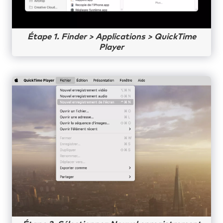
Étape 1. Finder > Applications > QuickTime
Player