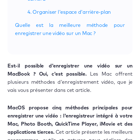
4. Organiser l'espace d'arrière-plan
Quelle est la meilleure méthode pour
enregistrer une vidéo sur un Mac ?
Est-il possible d'enregistrer une vidéo sur un
MacBook ? Oui, c'est possible.
Les Mac offrent
plusieurs méthodes d'enregistrement vidéo, que je
vais vous présenter dans cet article.
MacOS propose cinq méthodes principales pour
enregistrer une vidéo : l'enregistreur intégré à votre
Mac, Photo Booth, QuickTime Player, iMovie et des
applications tierces.
Cet article présente les meilleurs