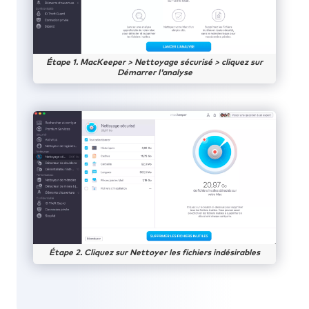
Étape 1. MacKeeper > Nettoyage sécurisé > cliquez sur
Démarrer l'analyse
Étape 2. Cliquez sur Nettoyer les fichiers indésirables