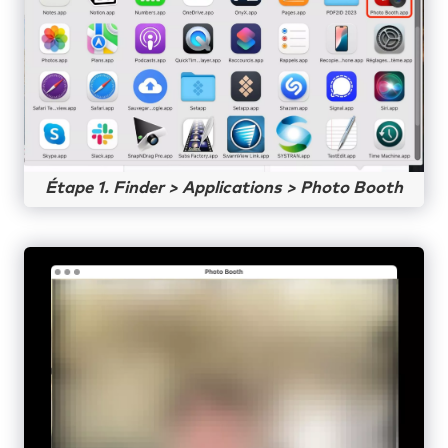
Étape 1. Finder > Applications > Photo Booth