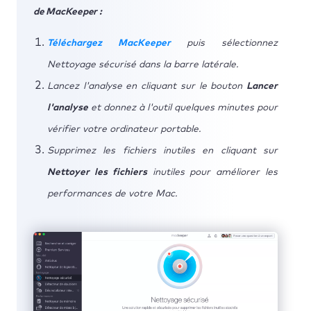
de MacKeeper :
Téléchargez MacKeeper
puis sélectionnez
Nettoyage sécurisé dans la barre latérale.
Lancez l'analyse en cliquant sur le bouton
Lancer
l'analyse
et donnez à l'outil quelques minutes pour
vérifier votre ordinateur portable.
Supprimez les fichiers inutiles en cliquant sur
Nettoyer les fichiers
inutiles pour améliorer les
performances de votre Mac.