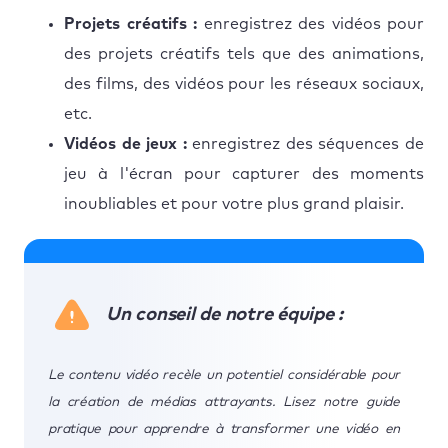
Projets créatifs :
enregistrez des vidéos pour
des projets créatifs tels que des animations,
des films, des vidéos pour les réseaux sociaux,
etc.
Vidéos de jeux :
enregistrez des séquences de
jeu à l'écran pour capturer des moments
inoubliables et pour votre plus grand plaisir.
Un conseil de notre équipe :
Le contenu vidéo recèle un potentiel considérable pour
la création de médias attrayants. Lisez notre guide
pratique pour apprendre à transformer une vidéo en