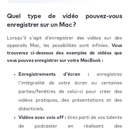
Quel type de vidéo pouvez-vous
enregistrer sur un Mac ?
Lorsqu'il s'agit d'enregistrer des vidéos sur des
appareils Mac, les possibilités sont infinies.
Vous
trouverez ci-dessous des exemples de vidéos que
vous pouvez enregistrer sur votre MacBook :
Enregistrements d'écran :
enregistrez
l'intégralité de votre écran ou certaines
parties/fenêtres de celui-ci pour créer des
vidéos pratiques, des présentations et des
didacticiels.
Vidéos avec voix off :
tirez parti de vos talents
de podcaster en réalisant des