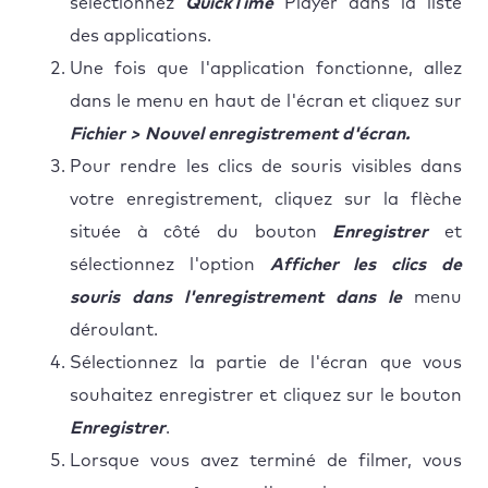
sélectionnez
QuickTime
Player dans la liste
des applications.
Une fois que l'application fonctionne, allez
dans le menu en haut de l'écran et cliquez sur
Fichier > Nouvel enregistrement d'écran.
Pour rendre les clics de souris visibles dans
votre enregistrement, cliquez sur la flèche
située à côté du bouton
Enregistrer
et
sélectionnez l'option
Afficher les clics de
souris dans l'enregistrement dans le
menu
déroulant.
Sélectionnez la partie de l'écran que vous
souhaitez enregistrer et cliquez sur le bouton
Enregistrer
.
Lorsque vous avez terminé de filmer, vous