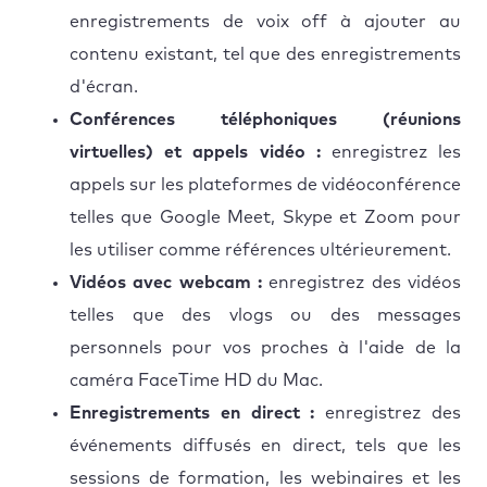
enregistrements de voix off à ajouter au
contenu existant, tel que des enregistrements
d'écran.
Conférences téléphoniques (réunions
virtuelles) et appels vidéo :
enregistrez les
appels sur les plateformes de vidéoconférence
telles que Google Meet, Skype et Zoom pour
les utiliser comme références ultérieurement.
Vidéos avec webcam :
enregistrez des vidéos
telles que des vlogs ou des messages
personnels pour vos proches à l'aide de la
caméra FaceTime HD du Mac.
Enregistrements en direct :
enregistrez des
événements diffusés en direct, tels que les
sessions de formation, les webinaires et les