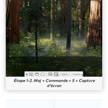
Étape 1-2. Maj + Commande + 5 > Capture
d'écran