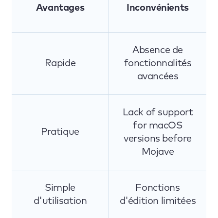
Avantages
Inconvénients
Absence de
Rapide
fonctionnalités
avancées
Lack of support
for macOS
Pratique
versions before
Mojave
Simple
Fonctions
d'utilisation
d'édition limitées