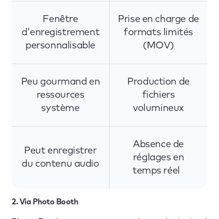
Fenêtre
Prise en charge de
d'enregistrement
formats limités
personnalisable
(MOV)
Peu gourmand en
Production de
ressources
fichiers
système
volumineux
Absence de
Peut enregistrer
réglages en
du contenu audio
temps réel
2. Via Photo Booth