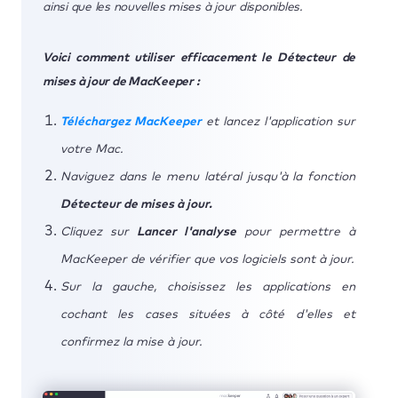
ainsi que les nouvelles mises à jour disponibles.
Voici comment utiliser efficacement le Détecteur de
mises à jour de MacKeeper :
Téléchargez MacKeeper
et lancez l'application sur
votre Mac.
Naviguez dans le menu latéral jusqu'à la fonction
Détecteur de mises à jour.
Cliquez sur
Lancer l'analyse
pour permettre à
MacKeeper de vérifier que vos logiciels sont à jour.
Sur la gauche, choisissez les applications en
cochant les cases situées à côté d'elles et
confirmez la mise à jour.