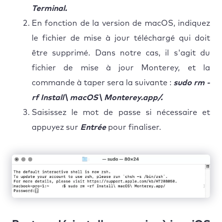
Terminal.
En fonction de la version de macOS, indiquez
le fichier de mise à jour téléchargé qui doit
être supprimé. Dans notre cas, il s'agit du
fichier de mise à jour Monterey, et la
commande à taper sera la suivante :
sudo rm -
rf Install\ macOS\ Monterey.app/.
Saisissez le mot de passe si nécessaire et
appuyez sur
Entrée
pour finaliser.