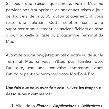
Si, pour une raison quelconque, votre Mac ne
parvient pas à supprimer les anciennes mises à jour
de logiciels de macOS automatiquement, il vous
reste une solution. Cette solution consiste à
supprimer manuellement les anciens fichiers de mise
à jour logicielle à l'aide du programme Terminal du
Mac.
Avant de poursuivre, jetez un œil à notre guide sur le
Terminal Mac si vous n'êtes pas familier avec
l’utilitaire, car une mauvaise commande dans
l’utilitaire peut endommager votre MacBook Pro.
Une fois que vous avez fait cela, suivez les étapes ci-
dessous pour commencer.
Allez dans
Finder
>
Applications
>
Utilitaires
>