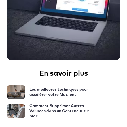
En savoir plus
Les meilleures techniques pour
accélérer votre Mac lent
Comment Supprimer Autres
Volumes dans un Conteneur sur
Mac