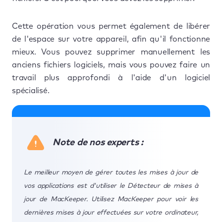
Cette opération vous permet également de libérer
de l'espace sur votre appareil, afin qu'il fonctionne
mieux. Vous pouvez supprimer manuellement les
anciens fichiers logiciels, mais vous pouvez faire un
travail plus approfondi à l'aide d'un logiciel
spécialisé.
Note de nos experts :
Le meilleur moyen de gérer toutes les mises à jour de
vos applications est d'utiliser le Détecteur de mises à
jour de MacKeeper. Utilisez MacKeeper pour voir les
dernières mises à jour effectuées sur votre ordinateur,