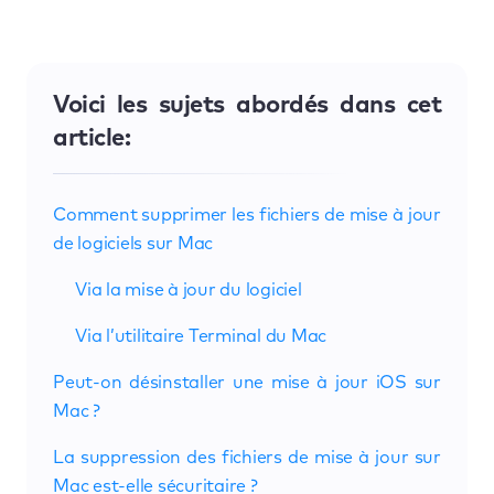
Voici les sujets abordés dans cet
article:
Comment supprimer les fichiers de mise à jour
de logiciels sur Mac
Via la mise à jour du logiciel
Via l’utilitaire Terminal du Mac
Peut-on désinstaller une mise à jour iOS sur
Mac ?
La suppression des fichiers de mise à jour sur
Mac est-elle sécuritaire ?