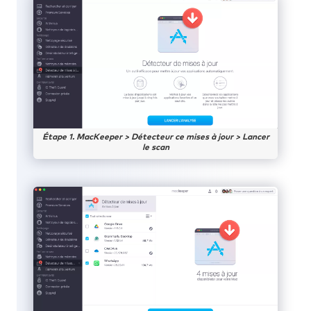
Étape 1. MacKeeper > Détecteur ce mises à jour > Lancer
le scan