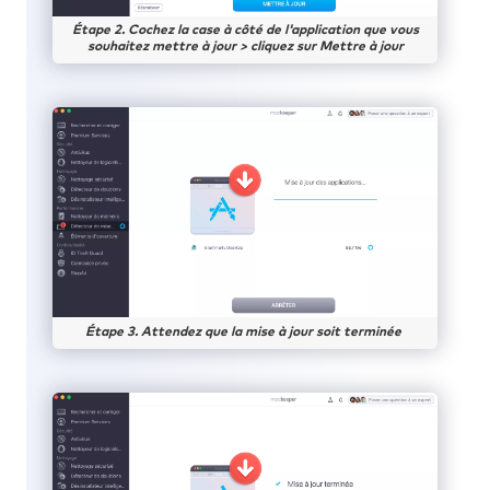
Étape 2. Cochez la case à côté de l'application que vous
souhaitez mettre à jour > cliquez sur Mettre à jour
Étape 3. Attendez que la mise à jour soit terminée