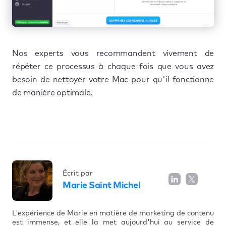
Nos experts vous recommandent vivement de
répéter ce processus à chaque fois que vous avez
besoin de nettoyer votre Mac pour qu'il fonctionne
de manière optimale.
Écrit par
Marie Saint Michel
L'expérience de Marie en matière de marketing de contenu
est immense, et elle la met aujourd'hui au service de