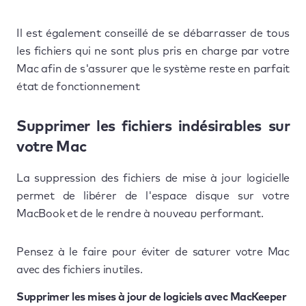
Il est également conseillé de se débarrasser de tous
les fichiers qui ne sont plus pris en charge par votre
Mac afin de s'assurer que le système reste en parfait
état de fonctionnement
Supprimer les fichiers indésirables sur
votre Mac
La suppression des fichiers de mise à jour logicielle
permet de libérer de l'espace disque sur votre
MacBook et de le rendre à nouveau performant.
Pensez à le faire pour éviter de saturer votre Mac
avec des fichiers inutiles.
Supprimer les mises à jour de logiciels avec MacKeeper