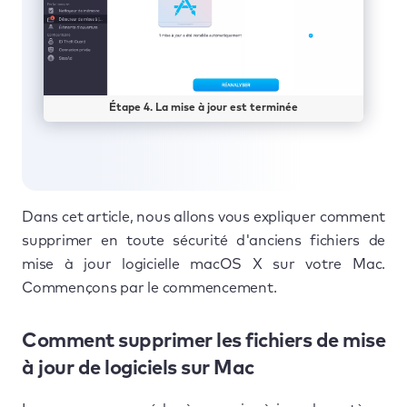
Étape 4. La mise à jour est terminée
Dans cet article, nous allons vous expliquer comment
supprimer en toute sécurité d'anciens fichiers de
mise à jour logicielle macOS X sur votre Mac.
Commençons par le commencement.
Comment supprimer les fichiers de mise
à jour de logiciels sur Mac