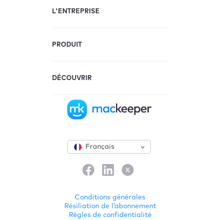
L'ENTREPRISE
PRODUIT
DÉCOUVRIR
Français
Conditions générales
Résiliation de l’abonnement
Règles de confidentialité