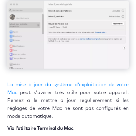
La mise à jour du système d'exploitation de votre
Mac
peut s'avérer très utile pour votre appareil.
Pensez à le mettre à jour régulièrement si les
réglages de votre Mac ne sont pas configurés en
mode automatique.
Via l’utilitaire Terminal du Mac