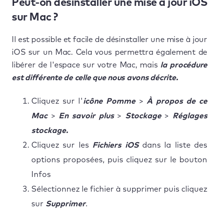
Peut-on désinstaller une mise à jour iOS
sur Mac ?
Il est possible et facile de désinstaller une mise à jour
iOS sur un Mac. Cela vous permettra également de
libérer de l'espace sur votre Mac, mais
la procédure
est différente de celle que nous avons décrite.
Cliquez sur l'
icône Pomme
>
À propos de ce
Mac
>
En savoir plus
>
Stockage
>
Réglages
stockage.
Cliquez sur les
Fichiers iOS
dans la liste des
options proposées, puis cliquez sur le bouton
Infos
Sélectionnez le fichier à supprimer puis cliquez
sur
Supprimer
.