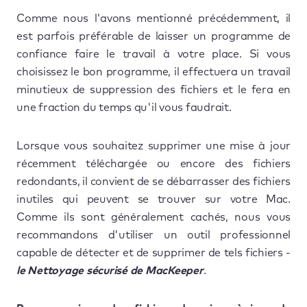
Comme nous l'avons mentionné précédemment, il
est parfois préférable de laisser un programme de
confiance faire le travail à votre place. Si vous
choisissez le bon programme, il effectuera un travail
minutieux de suppression des fichiers et le fera en
une fraction du temps qu'il vous faudrait.
Lorsque vous souhaitez supprimer une mise à jour
récemment téléchargée ou encore des fichiers
redondants, il convient de se débarrasser des fichiers
inutiles qui peuvent se trouver sur votre Mac.
Comme ils sont généralement cachés, nous vous
recommandons d'utiliser un outil professionnel
capable de détecter et de supprimer de tels fichiers -
le Nettoyage sécurisé de MacKeeper
.