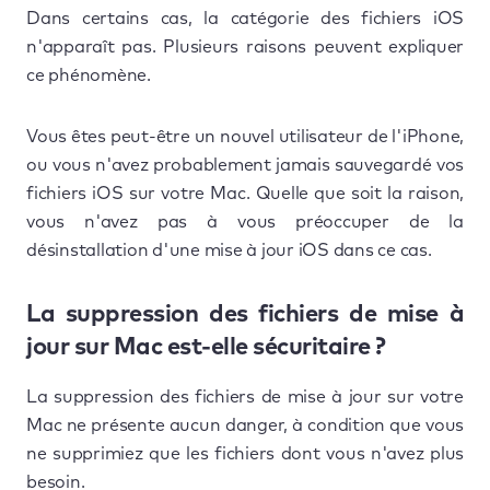
Dans certains cas, la catégorie des fichiers iOS
n'apparaît pas. Plusieurs raisons peuvent expliquer
ce phénomène.
Vous êtes peut-être un nouvel utilisateur de l'iPhone,
ou vous n'avez probablement jamais sauvegardé vos
fichiers iOS sur votre Mac. Quelle que soit la raison,
vous n'avez pas à vous préoccuper de la
désinstallation d'une mise à jour iOS dans ce cas.
La suppression des fichiers de mise à
jour sur Mac est-elle sécuritaire ?
La suppression des fichiers de mise à jour sur votre
Mac ne présente aucun danger, à condition que vous
ne supprimiez que les fichiers dont vous n'avez plus
besoin.