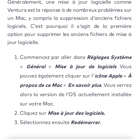
Généralement, une mise à jour logicielle comme
Ventura est la réponse à de nombreux problèmes sur
un Mac, y compris la suppression d'anciens fichiers
logiciels. C'est pourquoi il s'agit de la première
option pour supprimer les anciens fichiers de mise à
jour logicielle.
Commencez par aller dans
Réglages Système
>
Général
>
Mise à jour de logiciels
Vous
pouvez également cliquer sur l'
icône Apple
>
À
propos de ce Mac
>
En savoir plus
. Vous verrez
alors la version de l’OS actuellement installée
sur votre Mac.
Cliquez sur
Mise à jour des logiciels.
Sélectionnez ensuite
Redémarrer
.