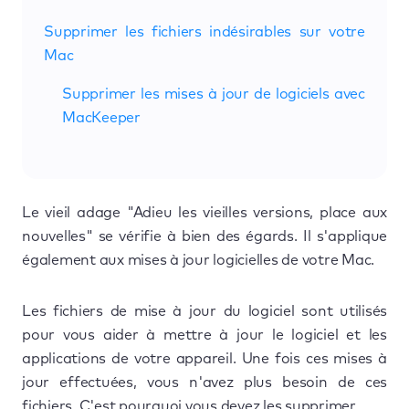
Supprimer les fichiers indésirables sur votre
Mac
Supprimer les mises à jour de logiciels avec
MacKeeper
Le vieil adage "Adieu les vieilles versions, place aux
nouvelles" se vérifie à bien des égards. Il s'applique
également aux mises à jour logicielles de votre Mac.
Les fichiers de mise à jour du logiciel sont utilisés
pour vous aider à mettre à jour le logiciel et les
applications de votre appareil. Une fois ces mises à
jour effectuées, vous n'avez plus besoin de ces
fichiers. C'est pourquoi vous devez les supprimer.