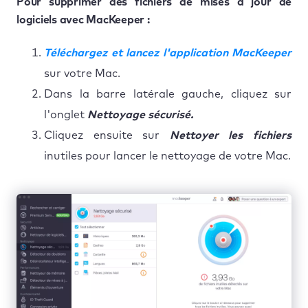
Pour supprimer des fichiers de mises à jour de
logiciels avec MacKeeper :
Téléchargez et lancez l'application MacKeeper
sur votre Mac.
Dans la barre latérale gauche, cliquez sur
l'onglet
Nettoyage sécurisé.
Cliquez ensuite sur
Nettoyer les fichiers
inutiles pour lancer le nettoyage de votre Mac.