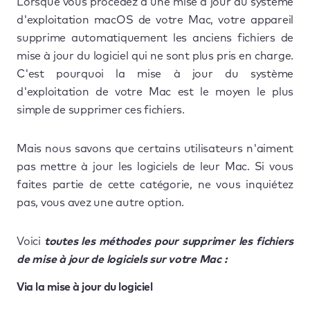
Lorsque vous procédez à une mise à jour du système
d'exploitation macOS de votre Mac, votre appareil
supprime automatiquement les anciens fichiers de
mise à jour du logiciel qui ne sont plus pris en charge.
C'est pourquoi la mise à jour du système
d'exploitation de votre Mac est le moyen le plus
simple de supprimer ces fichiers.
Mais nous savons que certains utilisateurs n'aiment
pas mettre à jour les logiciels de leur Mac. Si vous
faites partie de cette catégorie, ne vous inquiétez
pas, vous avez une autre option.
Voici
toutes les méthodes pour supprimer les fichiers
de mise à jour de logiciels sur votre Mac :
Via la mise à jour du logiciel