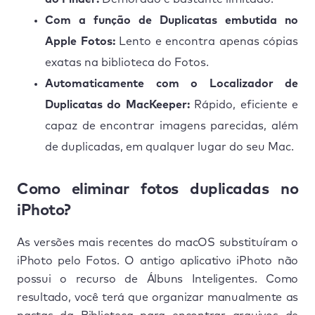
Com a função de Duplicatas embutida no
Apple Fotos:
Lento e encontra apenas cópias
exatas na biblioteca do Fotos.
Automaticamente com o Localizador de
Duplicatas do MacKeeper:
Rápido, eficiente e
capaz de encontrar imagens parecidas, além
de duplicadas, em qualquer lugar do seu Mac.
Como eliminar fotos duplicadas no
iPhoto?
As versões mais recentes do macOS substituíram o
iPhoto pelo Fotos. O antigo aplicativo iPhoto não
possui o recurso de Álbuns Inteligentes. Como
resultado, você terá que organizar manualmente as