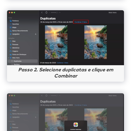
Passo 2. Selecione duplicatas e clique em
Combinar