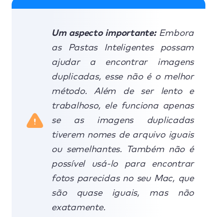
Um aspecto importante:
Embora
as Pastas Inteligentes possam
ajudar a encontrar imagens
duplicadas, esse não é o melhor
método. Além de ser lento e
trabalhoso, ele funciona apenas
se as imagens duplicadas
tiverem nomes de arquivo iguais
ou semelhantes. Também não é
possível usá-lo para encontrar
fotos parecidas no seu Mac, que
são quase iguais, mas não
exatamente.