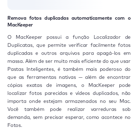
Remova fotos duplicadas automaticamente com o
MacKeeper
O MacKeeper possui a função Localizador de
Duplicatas, que permite verificar facilmente fotos
duplicadas e outros arquivos para apagá-los em
massa. Além de ser muito mais eficiente do que usar
Pastas Inteligentes, é também mais poderoso do
que as ferramentas nativas — além de encontrar
cópias exatas de imagens, o MacKeeper pode
localizar fotos parecidas e vídeos duplicados, não
importa onde estejam armazenados no seu Mac.
Você também pode realizar varreduras sob
demanda, sem precisar esperar, como acontece no
Fotos.