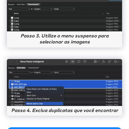
Passo 3. Utilize o menu suspenso para
selecionar as imagens
Passo 4. Exclua duplicatas que você encontrar