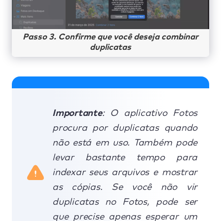
Passo 3. Confirme que você deseja combinar
duplicatas
Importante
: O aplicativo Fotos
procura por duplicatas quando
não está em uso. Também pode
levar bastante tempo para
indexar seus arquivos e mostrar
as cópias. Se você não vir
duplicatas no Fotos, pode ser
que precise apenas esperar um