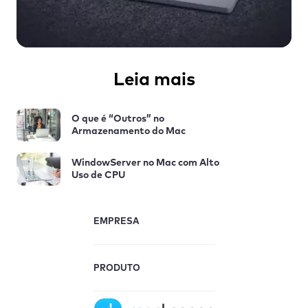
Leia mais
O que é “Outros” no
Armazenamento do Mac
WindowServer no Mac com Alto
Uso de CPU
EMPRESA
PRODUTO