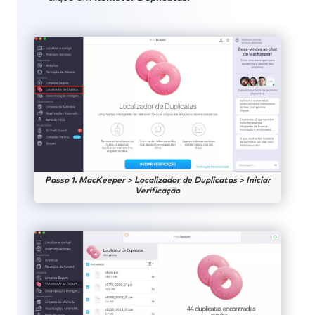
Passo 1. MacKeeper > Localizador de Duplicatas > Iniciar
Verificação