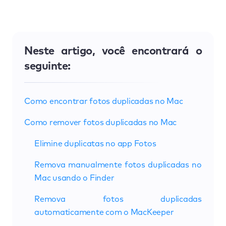
Neste artigo, você encontrará o
seguinte:
Como encontrar fotos duplicadas no Mac
Como remover fotos duplicadas no Mac
Elimine duplicatas no app Fotos
Remova manualmente fotos duplicadas no
Mac usando o Finder
Remova fotos duplicadas
automaticamente com o MacKeeper