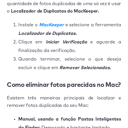
quantidade de fotos duplicadas de uma só vez é usar
o
Localizador de Duplicatas do MacKeeper.
Instale o
MacKeeper
e selecione a ferramenta
Localizador de Duplicatas.
Clique em
Iniciar Verificação
e aguarde a
finalização da verificação.
Quando terminar, selecione o que deseja
excluir e clique em
Remover Selecionados.
Como eliminar fotos parecidas no Mac?
Existem três maneiras principais de localizar e
remover fotos duplicadas do seu Mac:
Manual, usando a função Pastas Inteligentes
do Finder:
Demorado e bastante limitado.