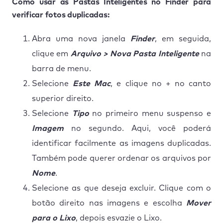
Como usar as Pastas Inteligentes no Finder para
verificar fotos duplicadas:
Abra uma nova janela
Finder
, em seguida,
clique em
Arquivo > Nova Pasta Inteligente
na
barra de menu.
Selecione
Este Mac
, e clique no + no canto
superior direito.
Selecione
Tipo
no primeiro menu suspenso e
Imagem
no segundo. Aqui, você poderá
identificar facilmente as imagens duplicadas.
Também pode querer ordenar os arquivos por
Nome
.
Selecione as que deseja excluir. Clique com o
botão direito nas imagens e escolha
Mover
para o Lixo
, depois esvazie o Lixo.