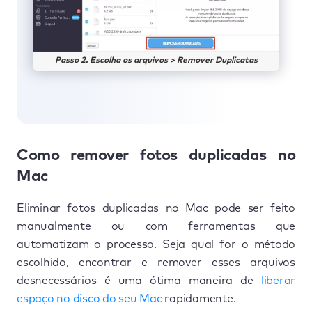
Passo 2. Escolha os arquivos > Remover Duplicatas
Como remover fotos duplicadas no
Mac
Eliminar fotos duplicadas no Mac pode ser feito
manualmente ou com ferramentas que
automatizam o processo. Seja qual for o método
escolhido, encontrar e remover esses arquivos
desnecessários é uma ótima maneira de
liberar
espaço no disco do seu Mac
rapidamente.