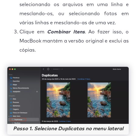
selecionando os arquivos em uma linha e
mesclando-os, ou selecionando fotos em
várias linhas e mesclando-as de uma vez.
Clique em
Combinar Itens
. Ao fazer isso, o
MacBook mantém a versão original e exclui as
cópias.
Passo 1. Selecione Duplicatas no menu lateral