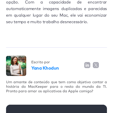
opção. Com a capacidade de encontrar
automaticamente imagens duplicadas e parecidas
em qualquer lugar do seu Mac, ele vai economizar
seu tempo e muito trabalho desnecessário.
Escrito por
Yana Khodun
Um amante de conteúdo que tem como objetivo contar a
história do MacKeeper para o resto do mundo da TI.
Pronto para amar os aplicativos da Apple comigo?