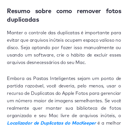
Resumo sobre como remover fotos
duplicadas
Manter o controle das duplicatas é importante para
evitar que arquivos inúteis ocupem espaço valioso no
disco. Seja optando por fazer isso manualmente ou
usando um software, crie o hábito de excluir esses
arquivos desnecessários do seu Mac.
Embora as Pastas Inteligentes sejam um ponto de
partida razoável, você deveria, pelo menos, usar o
recurso de Duplicatas do Apple Fotos para gerenciar
um número maior de imagens semelhantes. Se você
realmente quer manter sua biblioteca de fotos
organizada e seu Mac livre de arquivos inúteis, o
Localizador de Duplicatas do MacKeeper
é a melhor