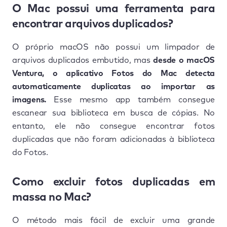
O Mac possui uma ferramenta para
encontrar arquivos duplicados?
O próprio macOS não possui um limpador de
arquivos duplicados embutido, mas
desde o macOS
Ventura, o aplicativo Fotos do Mac detecta
automaticamente duplicatas ao importar as
imagens.
Esse mesmo app também consegue
escanear sua biblioteca em busca de cópias. No
entanto, ele não consegue encontrar fotos
duplicadas que não foram adicionadas à biblioteca
do Fotos.
Como excluir fotos duplicadas em
massa no Mac?
O método mais fácil de excluir uma grande