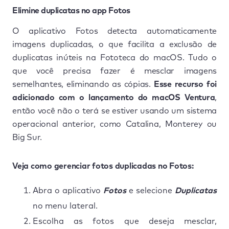
Elimine duplicatas no app Fotos
O aplicativo Fotos detecta automaticamente
imagens duplicadas, o que facilita a exclusão de
duplicatas inúteis na Fototeca do macOS. Tudo o
que você precisa fazer é mesclar imagens
semelhantes, eliminando as cópias.
Esse recurso foi
adicionado com o lançamento do macOS Ventura
,
então você não o terá se estiver usando um sistema
operacional anterior, como Catalina, Monterey ou
Big Sur.
Veja como gerenciar fotos duplicadas no Fotos:
Abra o aplicativo
Fotos
e selecione
Duplicatas
no menu lateral.
Escolha as fotos que deseja mesclar,