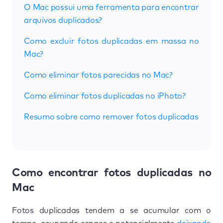
O Mac possui uma ferramenta para encontrar
arquivos duplicados?
Como excluir fotos duplicadas em massa no
Mac?
Como eliminar fotos parecidas no Mac?
Como eliminar fotos duplicadas no iPhoto?
Resumo sobre como remover fotos duplicadas
Como encontrar fotos duplicadas no
Mac
Fotos duplicadas tendem a se acumular com o