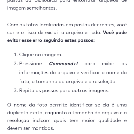
pastas da Biblioteca para encontrar arquivos de
imagem semelhantes.
Com as fotos localizadas em pastas diferentes, você
corre o risco de excluir o arquivo errado.
Você pode
evitar esse erro seguindo estes passos:
Clique na imagem.
Pressione
Command+I
para exibir as
informações do arquivo e verificar o nome da
foto, o tamanho do arquivo e a resolução.
Repita os passos para outras imagens.
O nome da foto permite identificar se ela é uma
duplicata exata, enquanto o tamanho do arquivo e a
resolução indicam quais têm maior qualidade e
devem ser mantidas.