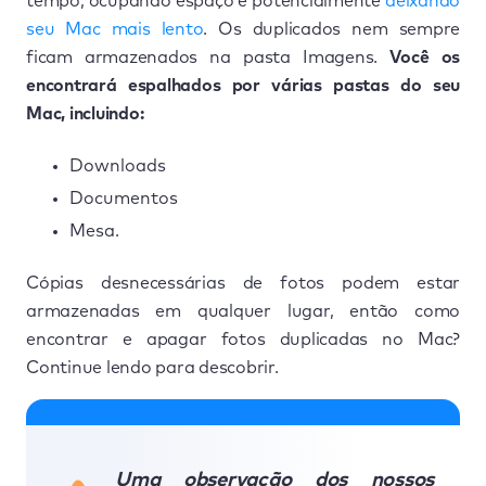
tempo, ocupando espaço e potencialmente
deixando
seu Mac mais lento
. Os duplicados nem sempre
ficam armazenados na pasta Imagens.
Você os
encontrará espalhados por várias pastas do seu
Mac, incluindo:
Downloads
Documentos
Mesa.
Cópias desnecessárias de fotos podem estar
armazenadas em qualquer lugar, então como
encontrar e apagar fotos duplicadas no Mac?
Continue lendo para descobrir.
Uma observação dos nossos