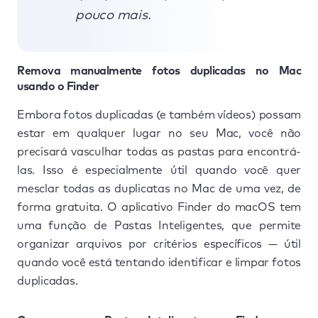
pouco mais.
Remova manualmente fotos duplicadas no Mac
usando o Finder
Embora fotos duplicadas (e também vídeos) possam
estar em qualquer lugar no seu Mac, você não
precisará vasculhar todas as pastas para encontrá-
las. Isso é especialmente útil quando você quer
mesclar todas as duplicatas no Mac de uma vez, de
forma gratuita. O aplicativo Finder do macOS tem
uma função de Pastas Inteligentes, que permite
organizar arquivos por critérios específicos — útil
quando você está tentando identificar e limpar fotos
duplicadas.