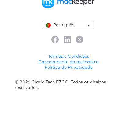
Português
Termos e Condições
Cancelamento da assinatura
Política de Privacidade
© 2026 Clario Tech FZCO. Todos os direitos
reservados.