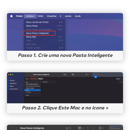
Passo 1. Crie uma nova Pasta Inteligente
Passo 2. Clique Este Mac e no ícone +