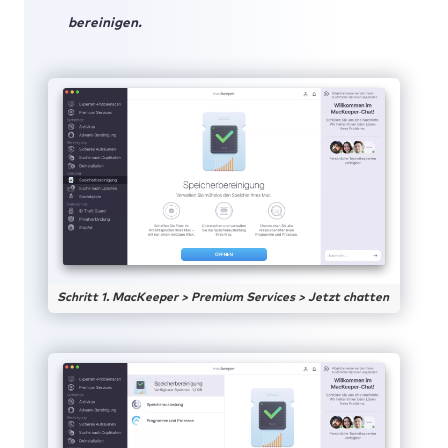
bereinigen.
Schritt 1. MacKeeper > Premium Services > Jetzt chatten