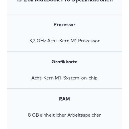
Prozessor
3,2 GHz Acht-Kern M1 Prozessor
Grafikkarte
Acht-Kern M1-System-on-chip
RAM
8 GB einheitlicher Arbeitsspeicher