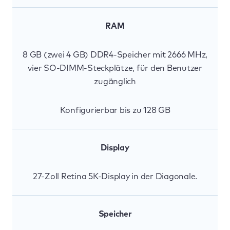
RAM
8 GB (zwei 4 GB) DDR4-Speicher mit 2666 MHz,
vier SO-DIMM-Steckplätze, für den Benutzer
zugänglich
Konfigurierbar bis zu 128 GB
Display
27-Zoll Retina 5K-Display in der Diagonale.
Speicher