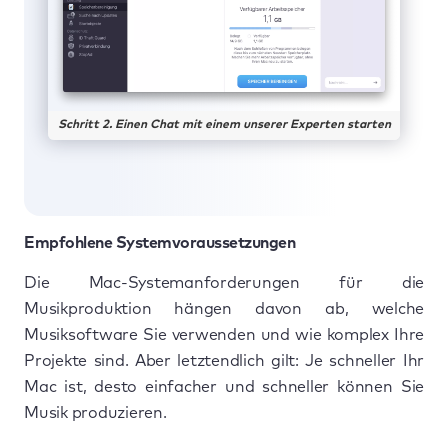
Schritt 2. Einen Chat mit einem unserer Experten starten
Empfohlene Systemvoraussetzungen
Die Mac-Systemanforderungen für die
Musikproduktion hängen davon ab, welche
Musiksoftware Sie verwenden und wie komplex Ihre
Projekte sind. Aber letztendlich gilt: Je schneller Ihr
Mac ist, desto einfacher und schneller können Sie
Musik produzieren.