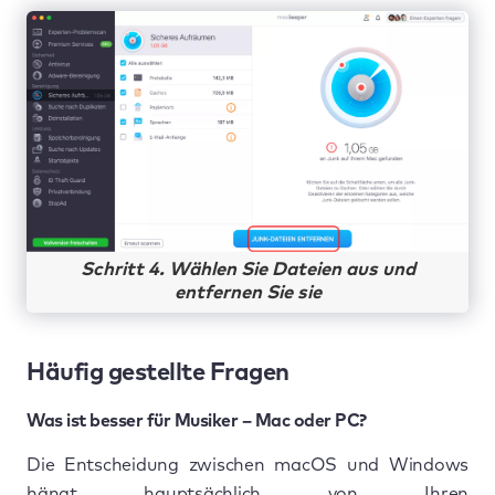
Schritt 4. Wählen Sie Dateien aus und
entfernen Sie sie
Häufig gestellte Fragen
Was ist besser für Musiker – Mac oder PC?
Die Entscheidung zwischen macOS und Windows
hängt hauptsächlich von Ihren