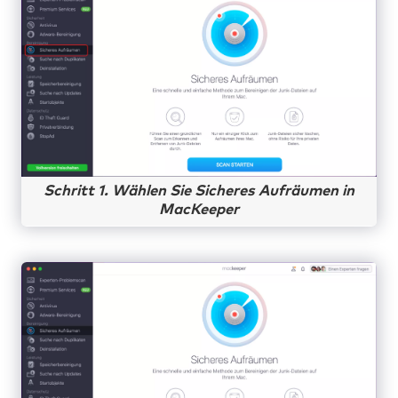
Schritt 1. Wählen Sie Sicheres Aufräumen in
MacKeeper