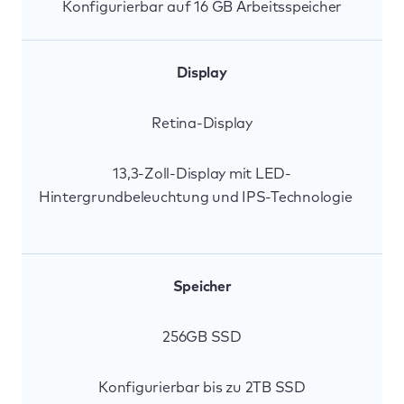
Konfigurierbar auf 16 GB Arbeitsspeicher
Display
Retina-Display
13,3-Zoll-Display mit LED-
Hintergrundbeleuchtung und IPS-Technologie
Speicher
256GB SSD
Konfigurierbar bis zu 2TB SSD