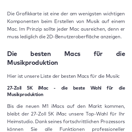
Die Grafikkarte ist eine der am wenigsten wichtigen
Komponenten beim Erstellen von Musik auf einem
Mac. Im Prinzip sollte jeder Mac ausreichen, denn er
muss lediglich die 2D-Benutzeroberfläche anzeigen.
Die besten Macs für die
Musikproduktion
Hier ist unsere Liste der besten Macs für die Musik:
27-Zoll 5K iMac - die beste Wahl für die
Musikproduktion
Bis die neuen M1 iMacs auf den Markt kommen,
bleibt der 27-Zoll 5K iMac unsere Top-Wahl für Ihr
Heimstudio. Dank seines fortschrittlichen Prozessors
können Sie alle Funktionen professioneller