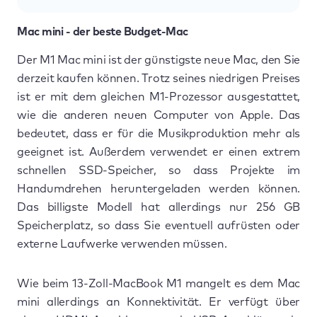
Mac mini - der beste Budget-Mac
Der M1 Mac mini ist der günstigste neue Mac, den Sie
derzeit kaufen können. Trotz seines niedrigen Preises
ist er mit dem gleichen M1-Prozessor ausgestattet,
wie die anderen neuen Computer von Apple. Das
bedeutet, dass er für die Musikproduktion mehr als
geeignet ist. Außerdem verwendet er einen extrem
schnellen SSD-Speicher, so dass Projekte im
Handumdrehen heruntergeladen werden können.
Das billigste Modell hat allerdings nur 256 GB
Speicherplatz, so dass Sie eventuell aufrüsten oder
externe Laufwerke verwenden müssen.
Wie beim 13-Zoll-MacBook M1 mangelt es dem Mac
mini allerdings an Konnektivität. Er verfügt über