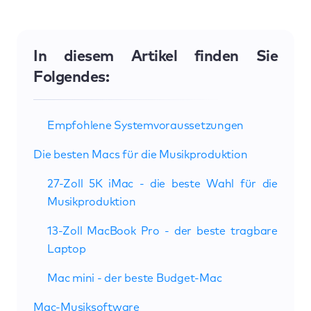
In diesem Artikel finden Sie
Folgendes:
Empfohlene Systemvoraussetzungen
Die besten Macs für die Musikproduktion
27-Zoll 5K iMac - die beste Wahl für die
Musikproduktion
13-Zoll MacBook Pro - der beste tragbare
Laptop
Mac mini - der beste Budget-Mac
Mac-Musiksoftware