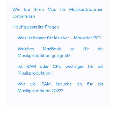
Wie Sie Ihren Mac für Musikaufnahmen
vorbereiten
Häufig gestellte Fragen
Was ist besser für Musiker – Mac oder PC?
Welches MacBook ist für die
Musikproduktion geeignet?
Ist RAM oder CPU wichtiger für die
Musikproduktion?
Wie viel RAM brauche ich für die
Musikproduktion 2022?