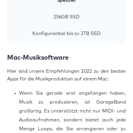
Speicher
256GB SSD
Konfigurierbar bis zu 2TB SSD
Mac-Musiksoftware
Hier sind unsere Empfehlungen 2022 zu den besten
Apps für die Musikproduktion auf einem Mac:
Wenn Sie gerade erst angefangen haben,
Musik zu produzieren, ist GarageBand
großartig. Es unterstützt nicht nur MIDI- und
Audioaufnahmen, sondern bietet auch jede
Menge Loops, die Sie arrangieren oder zu