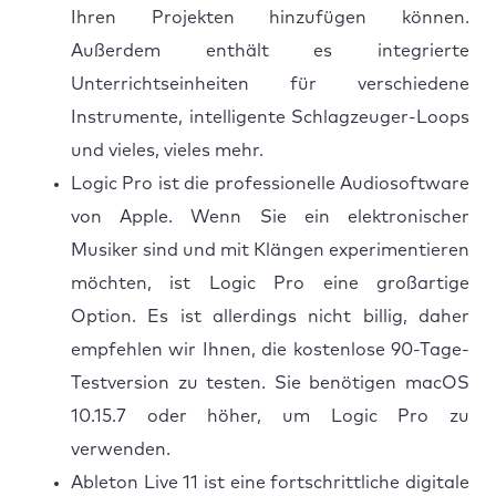
Ihren Projekten hinzufügen können.
Außerdem enthält es integrierte
Unterrichtseinheiten für verschiedene
Instrumente, intelligente Schlagzeuger-Loops
und vieles, vieles mehr.
Logic Pro ist die professionelle Audiosoftware
von Apple. Wenn Sie ein elektronischer
Musiker sind und mit Klängen experimentieren
möchten, ist Logic Pro eine großartige
Option. Es ist allerdings nicht billig, daher
empfehlen wir Ihnen, die kostenlose 90-Tage-
Testversion zu testen. Sie benötigen macOS
10.15.7 oder höher, um Logic Pro zu
verwenden.
Ableton Live 11 ist eine fortschrittliche digitale