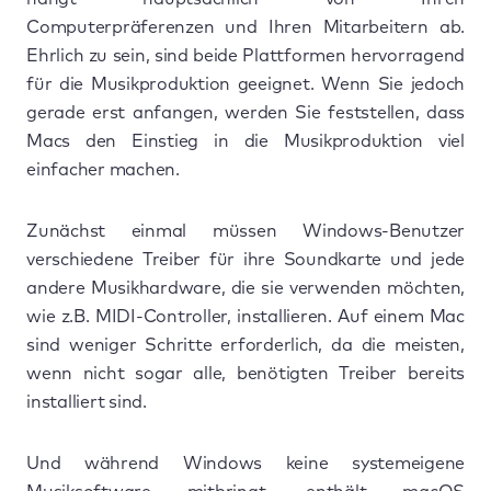
Computerpräferenzen und Ihren Mitarbeitern ab.
Ehrlich zu sein, sind beide Plattformen hervorragend
für die Musikproduktion geeignet. Wenn Sie jedoch
gerade erst anfangen, werden Sie feststellen, dass
Macs den Einstieg in die Musikproduktion viel
einfacher machen.
Zunächst einmal müssen Windows-Benutzer
verschiedene Treiber für ihre Soundkarte und jede
andere Musikhardware, die sie verwenden möchten,
wie z.B. MIDI-Controller, installieren. Auf einem Mac
sind weniger Schritte erforderlich, da die meisten,
wenn nicht sogar alle, benötigten Treiber bereits
installiert sind.
Und während Windows keine systemeigene