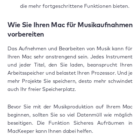
die mehr fortgeschrittene Funktionen bieten.
Wie Sie Ihren Mac für Musikaufnahmen
vorbereiten
Das Aufnehmen und Bearbeiten von Musik kann für
Ihren Mac sehr anstrengend sein. Jedes Instrument
und jeder Titel, den Sie laden, beansprucht Ihren
Arbeitsspeicher und belastet Ihren Prozessor. Und je
mehr Projekte Sie speichern, desto mehr schwindet
auch Ihr freier Speicherplatz.
Bevor Sie mit der Musikproduktion auf Ihrem Mac
beginnen, sollten Sie so viel Datenmüll wie möglich
beseitigen. Die Funktion Sicheres Aufräumen in
MacKeeper kann Ihnen dabei helfen.