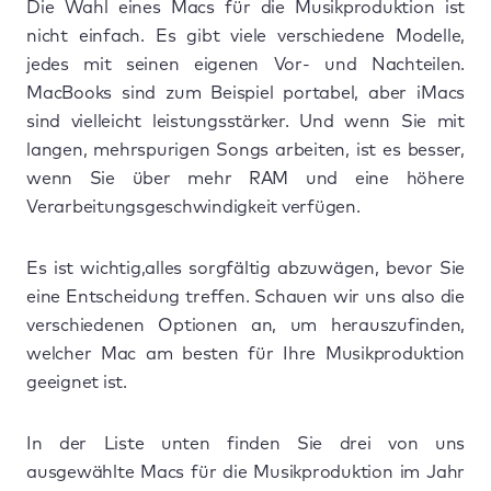
Die Wahl eines Macs für die Musikproduktion ist
nicht einfach. Es gibt viele verschiedene Modelle,
jedes mit seinen eigenen Vor- und Nachteilen.
MacBooks sind zum Beispiel portabel, aber iMacs
sind vielleicht leistungsstärker. Und wenn Sie mit
langen, mehrspurigen Songs arbeiten, ist es besser,
wenn Sie über mehr RAM und eine höhere
Verarbeitungsgeschwindigkeit verfügen.
Es ist wichtig,alles sorgfältig abzuwägen, bevor Sie
eine Entscheidung treffen. Schauen wir uns also die
verschiedenen Optionen an, um herauszufinden,
welcher Mac am besten für Ihre Musikproduktion
geeignet ist.
In der Liste unten finden Sie drei von uns
ausgewählte Macs für die Musikproduktion im Jahr