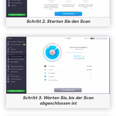
Schritt 2. Starten Sie den Scan
Schritt 3. Warten Sie, bis der Scan
abgeschlossen ist