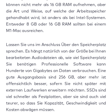
können nicht mehr als 16 GB RAM aufnehmen, aber
die Art und Weise, auf welche der Arbeitsspeicher
gehandhabt wird, ist anders als bei Intel-Systemen.
Entweder 8 GB oder 16 GB RAM sollten bei einem
M1-Mac ausreichen.
Lassen Sie uns im Anschluss Über den Speicherplatz
sprechen. Es hängt natürlich von der Größe bei Ihnen
bearbeiteten Audiodateien ab, wie viel Speicherplatz
Sie benötigen Professionelle Software kann
Hunderte von Gigabytes an Daten verbrauchen. Eine
gute Ausgangsbasis sind 256 GB, aber mehr ist
offensichtlich besser, sofern Sie nicht später mit
externen Laufwerken erweitern möchten. SSDs sind
viel schneller als Festplatten, aber sie sind auch viel
teurer, so dass Sie Kapazität, Geschwindigkeit und
Kosten abwägen müssen.