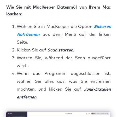
Wie Sie mit MacKeeper Datenmüll von Ihrem Mac
löschen:
Wählen Sie in MacKeeper die Option
Sicheres
Aufräumen
aus dem Menü auf der linken
Seite.
Klicken Sie auf
Scan starten.
Warten Sie, während der Scan ausgeführt
wird .
Wenn das Programm abgeschlossen ist,
wählen Sie alles aus, was Sie entfernen
möchten, und klicken Sie auf
Junk-Dateien
entfernen.