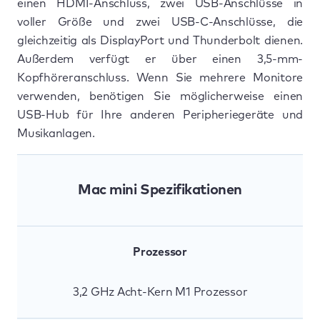
einen HDMI-Anschluss, zwei USB-Anschlüsse in
voller Größe und zwei USB-C-Anschlüsse, die
gleichzeitig als DisplayPort und Thunderbolt dienen.
Außerdem verfügt er über einen 3,5-mm-
Kopfhöreranschluss. Wenn Sie mehrere Monitore
verwenden, benötigen Sie möglicherweise einen
USB-Hub für Ihre anderen Peripheriegeräte und
Musikanlagen.
Mac mini Spezifikationen
Prozessor
3,2 GHz Acht-Kern M1 Prozessor