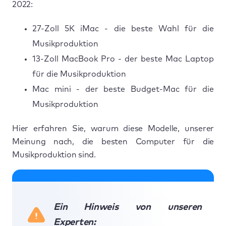
2022:
27-Zoll 5K iMac - die beste Wahl für die
Musikproduktion
13-Zoll MacBook Pro - der beste Mac Laptop
für die Musikproduktion
Mac mini - der beste Budget-Mac für die
Musikproduktion
Hier erfahren Sie, warum diese Modelle, unserer
Meinung nach, die besten Computer für die
Musikproduktion sind.
Ein Hinweis von unseren
Experten: