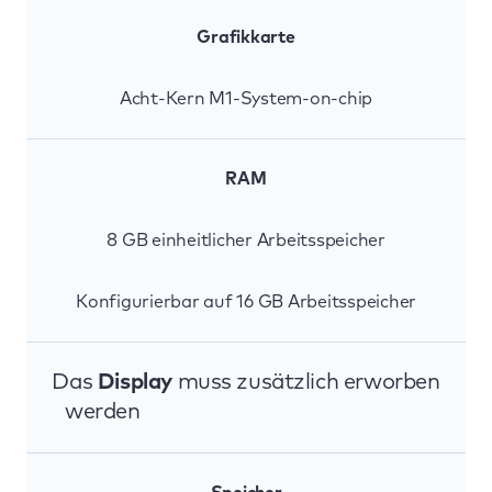
Grafikkarte
Acht-Kern M1-System-on-chip
RAM
8 GB einheitlicher Arbeitsspeicher
Konfigurierbar auf 16 GB Arbeitsspeicher
Das
Display
muss zusätzlich erworben
werden