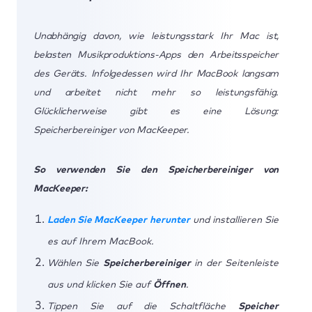
Unabhängig davon, wie leistungsstark Ihr Mac ist,
belasten Musikproduktions-Apps den Arbeitsspeicher
des Geräts. Infolgedessen wird Ihr MacBook langsam
und arbeitet nicht mehr so leistungsfähig.
Glücklicherweise gibt es eine Lösung:
Speicherbereiniger von MacKeeper.
So verwenden Sie den Speicherbereiniger von
MacKeeper:
Laden Sie MacKeeper herunter
und installieren Sie
es auf Ihrem MacBook.
Wählen Sie
Speicherbereiniger
in der Seitenleiste
aus und klicken Sie auf
Öffnen
.
Tippen Sie auf die Schaltfläche
Speicher