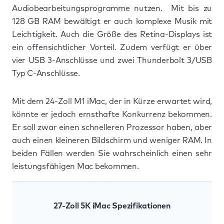
Audiobearbeitungsprogramme nutzen. Mit bis zu
128 GB RAM bewältigt er auch komplexe Musik mit
Leichtigkeit. Auch die Größe des Retina-Displays ist
ein offensichtlicher Vorteil. Zudem verfügt er über
vier USB 3-Anschlüsse und zwei Thunderbolt 3/USB
Typ C-Anschlüsse.
Mit dem 24-Zoll M1 iMac, der in Kürze erwartet wird,
könnte er jedoch ernsthafte Konkurrenz bekommen.
Er soll zwar einen schnelleren Prozessor haben, aber
auch einen kleineren Bildschirm und weniger RAM. In
beiden Fällen werden Sie wahrscheinlich einen sehr
leistungsfähigen Mac bekommen.
27-Zoll 5K iMac Spezifikationen