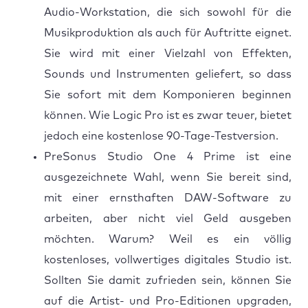
Audio-Workstation, die sich sowohl für die
Musikproduktion als auch für Auftritte eignet.
Sie wird mit einer Vielzahl von Effekten,
Sounds und Instrumenten geliefert, so dass
Sie sofort mit dem Komponieren beginnen
können. Wie Logic Pro ist es zwar teuer, bietet
jedoch eine kostenlose 90-Tage-Testversion.
PreSonus Studio One 4 Prime ist eine
ausgezeichnete Wahl, wenn Sie bereit sind,
mit einer ernsthaften DAW-Software zu
arbeiten, aber nicht viel Geld ausgeben
möchten. Warum? Weil es ein völlig
kostenloses, vollwertiges digitales Studio ist.
Sollten Sie damit zufrieden sein, können Sie
auf die Artist- und Pro-Editionen upgraden,