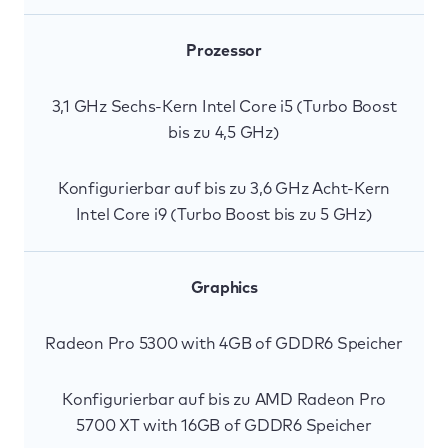
Prozessor
3,1 GHz Sechs-Kern Intel Core i5 (Turbo Boost
bis zu 4,5 GHz)
Konfigurierbar auf bis zu 3,6 GHz Acht-Kern
Intel Core i9 (Turbo Boost bis zu 5 GHz)
Graphics
Radeon Pro 5300 with 4GB of GDDR6 Speicher
Konfigurierbar auf bis zu AMD Radeon Pro
5700 XT with 16GB of GDDR6 Speicher