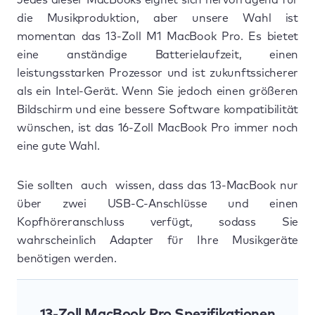
die Musikproduktion, aber unsere Wahl ist
momentan das 13-Zoll M1 MacBook Pro. Es bietet
eine anständige Batterielaufzeit, einen
leistungsstarken Prozessor und ist zukunftssicherer
als ein Intel-Gerät. Wenn Sie jedoch einen größeren
Bildschirm und eine bessere Software kompatibilität
wünschen, ist das 16-Zoll MacBook Pro immer noch
eine gute Wahl.
Sie sollten auch wissen, dass das 13-MacBook nur
über zwei USB-C-Anschlüsse und einen
Kopfhöreranschluss verfügt, sodass Sie
wahrscheinlich Adapter für Ihre Musikgeräte
benötigen werden.
13-Zoll MacBook Pro Spezifikationen