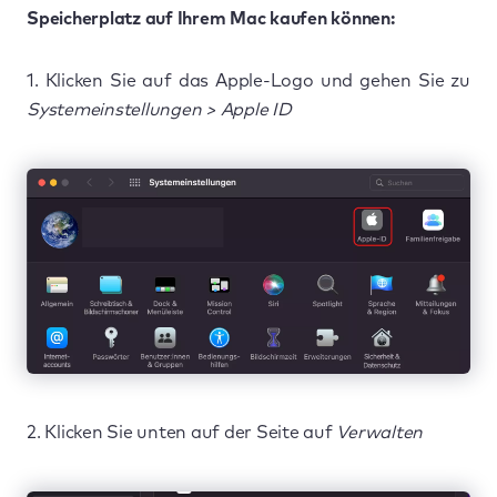
Speicherplatz auf Ihrem Mac kaufen können:
1. Klicken Sie auf das Apple-Logo und gehen Sie zu
Systemeinstellungen > Apple ID
2. Klicken Sie unten auf der Seite auf
Verwalten