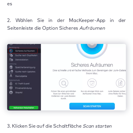
es
2. Wählen Sie in der MacKeeper-App in der
Seitenleiste die Option Sicheres
Aufräumen
3. Klicken Sie auf die Schaltfläche
Scan starten