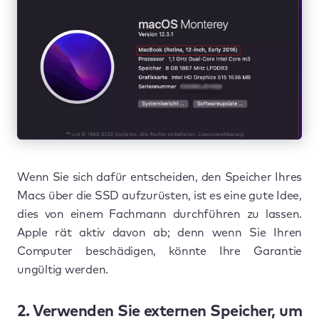
Wenn Sie sich dafür entscheiden, den Speicher Ihres
Macs über die SSD aufzurüsten, ist es eine gute Idee,
dies von einem Fachmann durchführen zu lassen.
Apple rät aktiv davon ab; denn wenn Sie Ihren
Computer beschädigen, könnte Ihre Garantie
ungültig werden.
2. Verwenden Sie externen Speicher, um