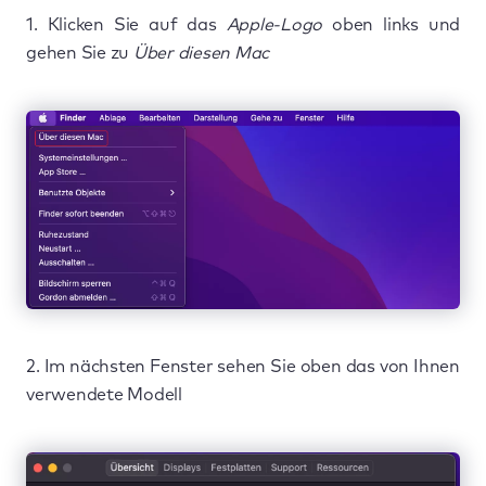
1. Klicken Sie auf das
Apple-Logo
oben links und
gehen Sie zu
Über diesen Mac
2. Im nächsten Fenster sehen Sie oben das von Ihnen
verwendete Modell