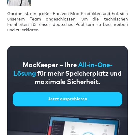
Gordon ist ein großer Fan von Mac-Produkten und hat sich
unserem Team angeschlossen, um die technischen
Feinheiten für unser deutsches Publikum zu beschreiben
und zu erklären.
MacKeeper – Ihre
All-in-One-
Lösung
für mehr Speicherplatz und
maximale Sicherheit.
Jetzt ausprobieren