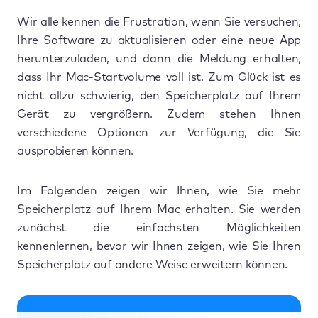
Wir alle kennen die Frustration, wenn Sie versuchen,
Ihre Software zu aktualisieren oder eine neue App
herunterzuladen, und dann die Meldung erhalten,
dass Ihr Mac-Startvolume voll ist. Zum Glück ist es
nicht allzu schwierig, den Speicherplatz auf Ihrem
Gerät zu vergrößern. Zudem stehen Ihnen
verschiedene Optionen zur Verfügung, die Sie
ausprobieren können.
Im Folgenden zeigen wir Ihnen, wie Sie mehr
Speicherplatz auf Ihrem Mac erhalten. Sie werden
zunächst die einfachsten Möglichkeiten
kennenlernen, bevor wir Ihnen zeigen, wie Sie Ihren
Speicherplatz auf andere Weise erweitern können.