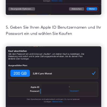
5. Geben Sie Ihren Apple ID Benutzernamen und Ihr
Passwort ein und wählen Sie Kaufen