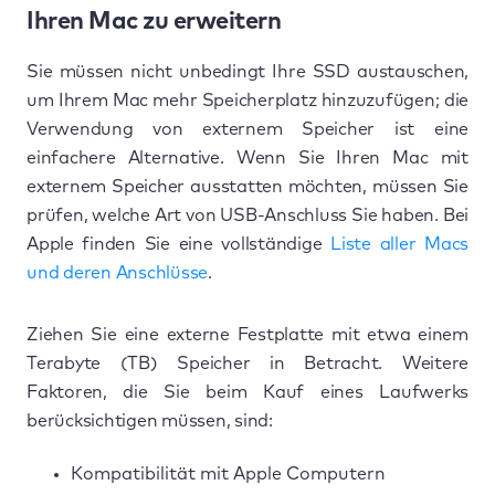
Ihren Mac zu erweitern
Sie müssen nicht unbedingt Ihre SSD austauschen,
um Ihrem Mac mehr Speicherplatz hinzuzufügen; die
Verwendung von externem Speicher ist eine
einfachere Alternative. Wenn Sie Ihren Mac mit
externem Speicher ausstatten möchten, müssen Sie
prüfen, welche Art von USB-Anschluss Sie haben. Bei
Apple finden Sie eine vollständige
Liste aller Macs
und deren Anschlüsse
.
Ziehen Sie eine externe Festplatte mit etwa einem
Terabyte (TB) Speicher in Betracht. Weitere
Faktoren, die Sie beim Kauf eines Laufwerks
berücksichtigen müssen, sind:
Kompatibilität mit Apple Computern