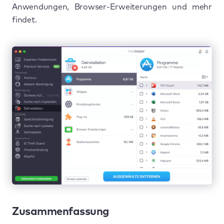
Anwendungen, Browser-Erweiterungen und mehr
findet.
Zusammenfassung