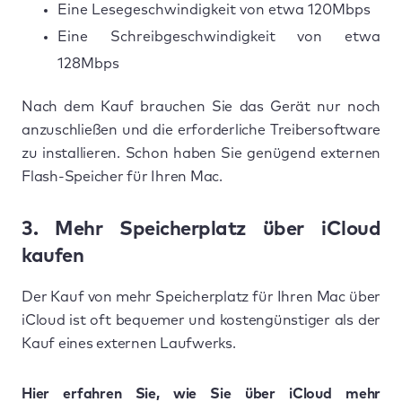
Eine Lesegeschwindigkeit von etwa 120Mbps
Eine Schreibgeschwindigkeit von etwa
128Mbps
Nach dem Kauf brauchen Sie das Gerät nur noch
anzuschließen und die erforderliche Treibersoftware
zu installieren. Schon haben Sie genügend externen
Flash-Speicher für Ihren Mac.
3. Mehr Speicherplatz über iCloud
kaufen
Der Kauf von mehr Speicherplatz für Ihren Mac über
iCloud ist oft bequemer und kostengünstiger als der
Kauf eines externen Laufwerks.
Hier erfahren Sie, wie Sie über iCloud mehr