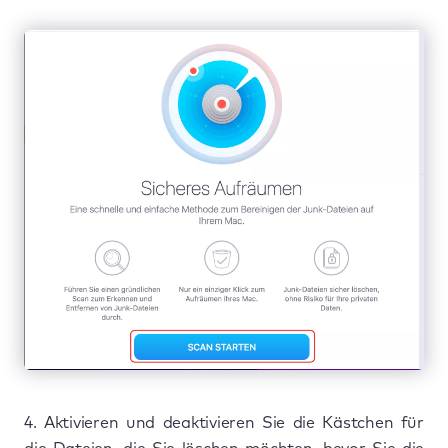
4. Aktivieren und deaktivieren Sie die Kästchen für