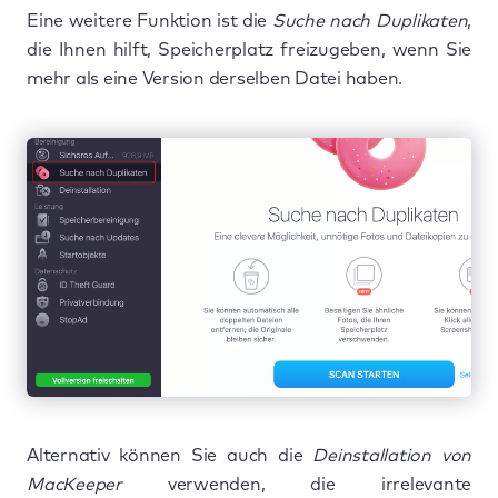
Eine weitere Funktion ist die
Suche nach Duplikaten
,
die Ihnen hilft, Speicherplatz freizugeben, wenn Sie
mehr als eine Version derselben Datei haben.
Alternativ können Sie auch die
Deinstallation von
MacKeeper
verwenden, die irrelevante