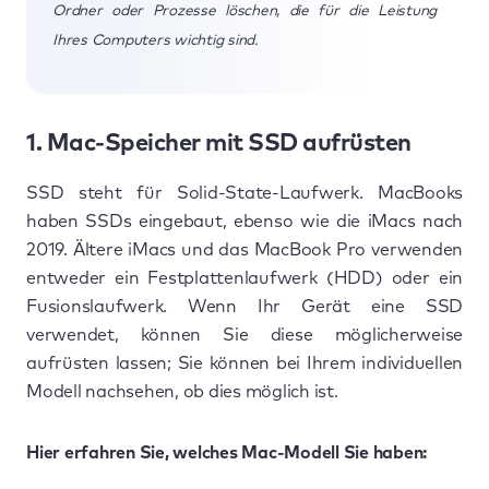
Ordner oder Prozesse löschen, die für die Leistung
Ihres Computers wichtig sind.
1. Mac-Speicher mit SSD aufrüsten
SSD steht für Solid-State-Laufwerk. MacBooks
haben SSDs eingebaut, ebenso wie die iMacs nach
2019. Ältere iMacs und das MacBook Pro verwenden
entweder ein Festplattenlaufwerk (HDD) oder ein
Fusionslaufwerk. Wenn Ihr Gerät eine SSD
verwendet, können Sie diese möglicherweise
aufrüsten lassen; Sie können bei Ihrem individuellen
Modell nachsehen, ob dies möglich ist.
Hier erfahren Sie, welches Mac-Modell Sie haben: