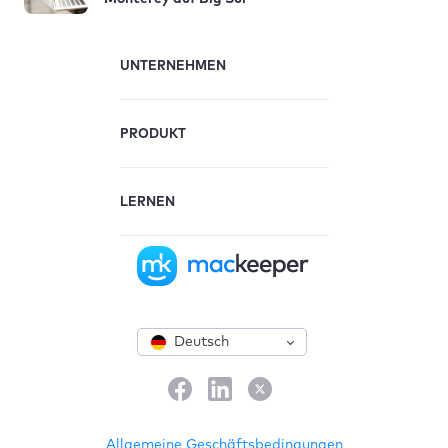
UNTERNEHMEN
PRODUKT
LERNEN
Deutsch
Allgemeine Geschäftsbedingungen