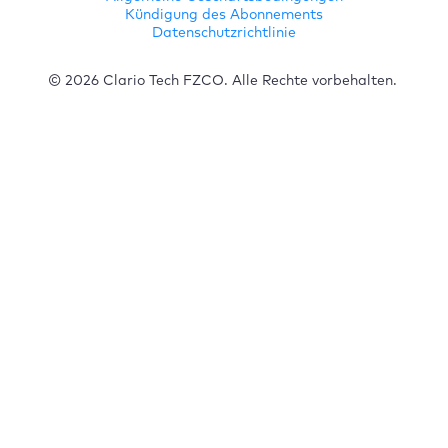
Kündigung des Abonnements
Datenschutzrichtlinie
© 2026 Clario Tech FZCO. Alle Rechte vorbehalten.