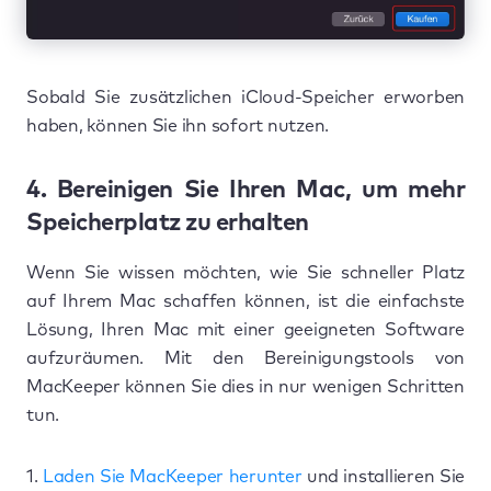
Sobald Sie zusätzlichen iCloud-Speicher erworben
haben, können Sie ihn sofort nutzen.
4. Bereinigen Sie Ihren Mac, um mehr
Speicherplatz zu erhalten
Wenn Sie wissen möchten, wie Sie schneller Platz
auf Ihrem Mac schaffen können, ist die einfachste
Lösung, Ihren Mac mit einer geeigneten Software
aufzuräumen. Mit den Bereinigungstools von
MacKeeper können Sie dies in nur wenigen Schritten
tun.
1.
Laden Sie MacKeeper herunter
und installieren Sie