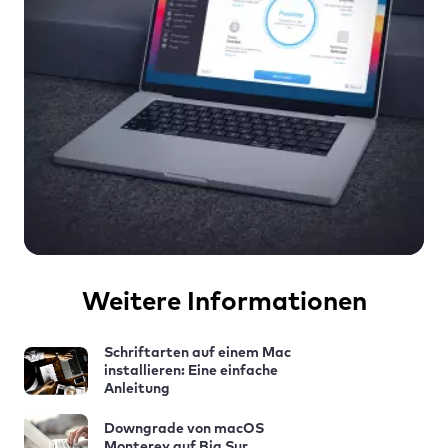
Weitere Informationen
Schriftarten auf einem Mac
installieren: Eine einfache
Anleitung
Downgrade von macOS
Monterey auf Big Sur