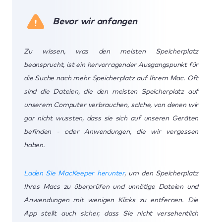
Bevor wir anfangen
Zu wissen, was den meisten Speicherplatz
beansprucht, ist ein hervorragender Ausgangspunkt für
die Suche nach mehr Speicherplatz auf Ihrem Mac. Oft
sind die Dateien, die den meisten Speicherplatz auf
unserem Computer verbrauchen, solche, von denen wir
gar nicht wussten, dass sie sich auf unseren Geräten
befinden - oder Anwendungen, die wir vergessen
haben.
Laden Sie MacKeeper herunter
, um den Speicherplatz
Ihres Macs zu überprüfen und unnötige Dateien und
Anwendungen mit wenigen Klicks zu entfernen. Die
App stellt auch sicher, dass Sie nicht versehentlich