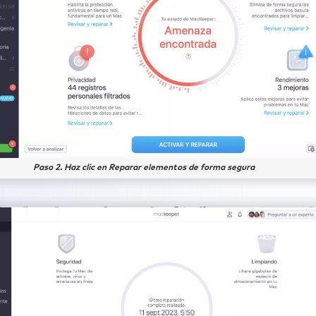
Paso 2. Haz clic en Reparar elementos de forma segura