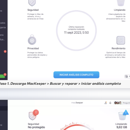
aso 1. Descarga MacKeeper > Buscar y reparar > Iniciar análisis completo