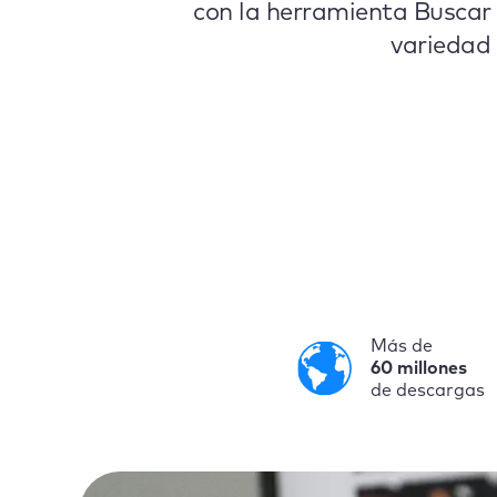
con la herramienta Buscar
variedad 
Más de
60 millones
de descargas