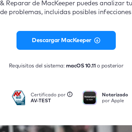
 & Reparar de MacKeeper puedes analizar tu
de problemas, incluidas posibles infecciones 
Descargar MacKeeper
Requisitos del sistema:
macOS 10.11
o posterior
i
Certificado por
Notarizado
AV-TEST
por Apple