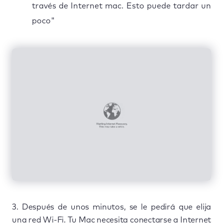
través de Internet mac. Esto puede tardar un
poco"
3. Después de unos minutos, se le pedirá que elija
una red Wi-Fi. Tu Mac necesita conectarse a Internet