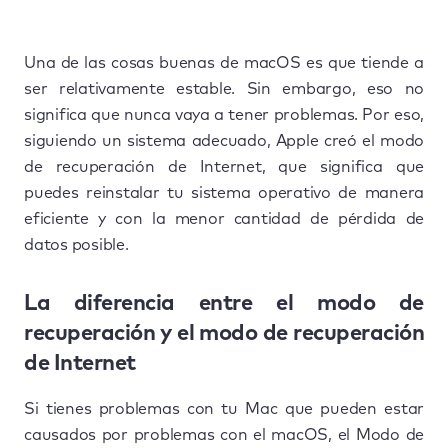
Una de las cosas buenas de macOS es que tiende a
ser relativamente estable. Sin embargo, eso no
significa que nunca vaya a tener problemas. Por eso,
siguiendo un sistema adecuado, Apple creó el modo
de recuperación de Internet, que significa que
puedes reinstalar tu sistema operativo de manera
eficiente y con la menor cantidad de pérdida de
datos posible.
La diferencia entre el modo de
recuperación y el modo de recuperación
de Internet
Si tienes problemas con tu Mac que pueden estar
causados por problemas con el macOS, el Modo de