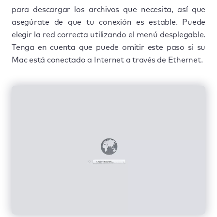
para descargar los archivos que necesita, así que
asegúrate de que tu conexión es estable. Puede
elegir la red correcta utilizando el menú desplegable.
Tenga en cuenta que puede omitir este paso si su
Mac está conectado a Internet a través de Ethernet.