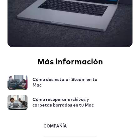
Más información
Cómo desinstalar Steam en tu
Mac
Cómo recuperar archivos y
carpetas borrados en tu Mac
COMPAÑÍA