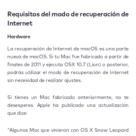
Requisitos del modo de recuperación de
Internet
Hardware
La recuperación de Internet de macOS es una parte
nueva de macOS. Si tu Mac fue fabricado a partir de
finales de 2011 y ejecuta OSX 10.7 (Lion) o posterior,
podrás utilizar el modo de recuperación de Internet
sin necesidad de realizar ajustes.
Si tienes un Mac fabricado anteriormente, no te
desesperes. Apple ha publicado una actualización
que dice:
"Algunos Mac que vinieron con OS X Snow Leopard