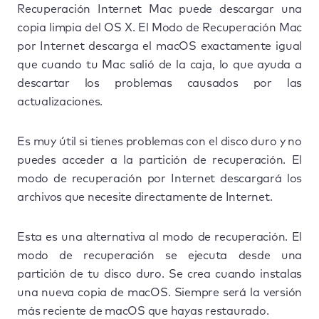
Recuperación Internet Mac puede descargar una
copia limpia del OS X. El Modo de Recuperación Mac
por Internet descarga el macOS exactamente igual
que cuando tu Mac salió de la caja, lo que ayuda a
descartar los problemas causados por las
actualizaciones.
Es muy útil si tienes problemas con el disco duro y no
puedes acceder a la partición de recuperación. El
modo de recuperación por Internet descargará los
archivos que necesite directamente de Internet.
Esta es una alternativa al modo de recuperación. El
modo de recuperación se ejecuta desde una
partición de tu disco duro. Se crea cuando instalas
una nueva copia de macOS. Siempre será la versión
más reciente de macOS que hayas restaurado.