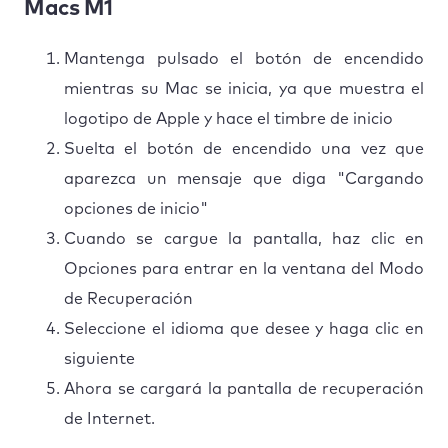
Macs M1
Mantenga pulsado el botón de encendido
mientras su Mac se inicia, ya que muestra el
logotipo de Apple y hace el timbre de inicio
Suelta el botón de encendido una vez que
aparezca un mensaje que diga "Cargando
opciones de inicio"
Cuando se cargue la pantalla, haz clic en
Opciones para entrar en la ventana del Modo
de Recuperación
Seleccione el idioma que desee y haga clic en
siguiente
Ahora se cargará la pantalla de recuperación
de Internet.