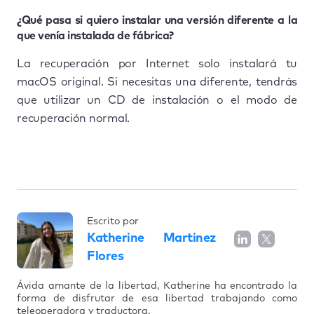
¿Qué pasa si quiero instalar una versión diferente a la
que venía instalada de fábrica?
La recuperación por Internet solo instalará tu
macOS original. Si necesitas una diferente, tendrás
que utilizar un CD de instalación o el modo de
recuperación normal.
Escrito por
Katherine Martinez
Flores
Ávida amante de la libertad, Katherine ha encontrado la
forma de disfrutar de esa libertad trabajando como
teleoperadora y traductora.