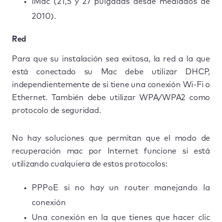
iMac (21,5 y 27 pulgadas desde mediados de
2010).
Red
Para que su instalación sea exitosa, la red a la que
está conectado su Mac debe utilizar DHCP,
independientemente de si tiene una conexión Wi-Fi o
Ethernet. También debe utilizar WPA/WPA2 como
protocolo de seguridad.
No hay soluciones que permitan que el modo de
recuperación mac por Internet funcione si está
utilizando cualquiera de estos protocolos:
PPPoE si no hay un router manejando la
conexión
Una conexión en la que tienes que hacer clic