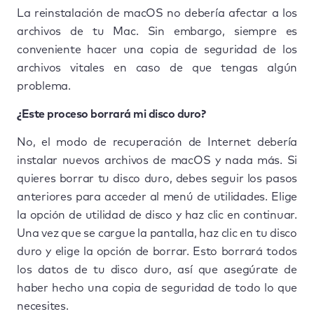
La reinstalación de macOS no debería afectar a los
archivos de tu Mac. Sin embargo, siempre es
conveniente hacer una copia de seguridad de los
archivos vitales en caso de que tengas algún
problema.
¿Este proceso borrará mi disco duro?
No, el modo de recuperación de Internet debería
instalar nuevos archivos de macOS y nada más. Si
quieres borrar tu disco duro, debes seguir los pasos
anteriores para acceder al menú de utilidades. Elige
la opción de utilidad de disco y haz clic en continuar.
Una vez que se cargue la pantalla, haz clic en tu disco
duro y elige la opción de borrar. Esto borrará todos
los datos de tu disco duro, así que asegúrate de
haber hecho una copia de seguridad de todo lo que
necesites.