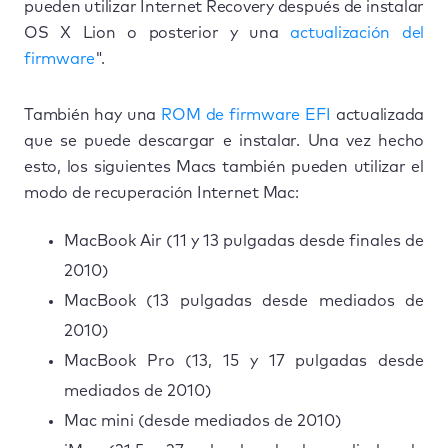
pueden utilizar Internet Recovery después de instalar
OS X Lion o posterior y una
actualización del
firmware
".
También hay una
ROM de firmware EFI
actualizada
que se puede descargar e instalar. Una vez hecho
esto, los siguientes Macs también pueden utilizar el
modo de recuperación Internet Mac:
MacBook Air (11 y 13 pulgadas desde finales de
2010)
MacBook (13 pulgadas desde mediados de
2010)
MacBook Pro (13, 15 y 17 pulgadas desde
mediados de 2010)
Mac mini (desde mediados de 2010)