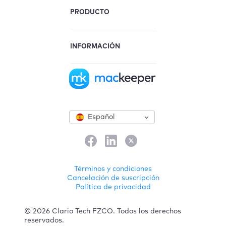
PRODUCTO
INFORMACIÓN
Español
Términos y condiciones
Cancelación de suscripción
Política de privacidad
© 2026 Clario Tech FZCO. Todos los derechos
reservados.