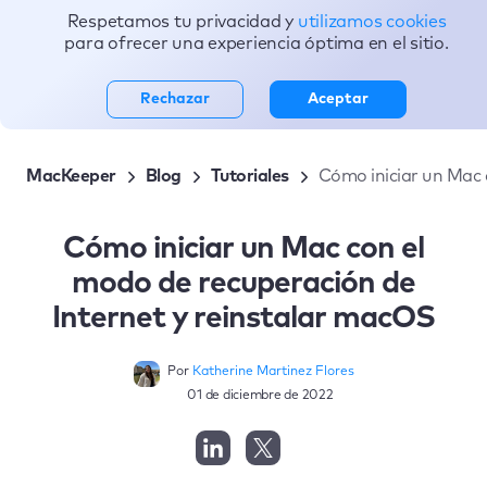
Respetamos tu privacidad y
utilizamos cookies
Tópicos
para ofrecer una experiencia óptima en el sitio.
Rechazar
Aceptar
MacKeeper
Blog
Tutoriales
Cómo iniciar un Mac 
Cómo iniciar un Mac con el
modo de recuperación de
Internet y reinstalar macOS
Por
Katherine Martinez Flores
01 de diciembre de 2022