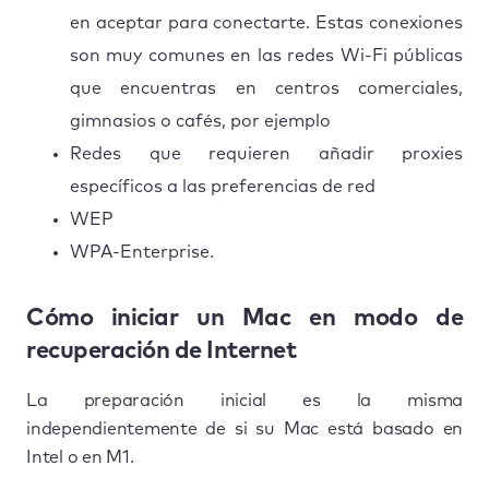
en aceptar para conectarte. Estas conexiones
son muy comunes en las redes Wi-Fi públicas
que encuentras en centros comerciales,
gimnasios o cafés, por ejemplo
Redes que requieren añadir proxies
específicos a las preferencias de red
WEP
WPA-Enterprise.
Cómo iniciar un Mac en modo de
recuperación de Internet
La preparación inicial es la misma
independientemente de si su Mac está basado en
Intel o en M1.