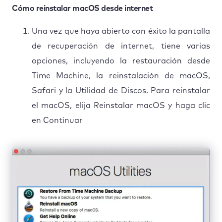
Cómo reinstalar macOS desde internet
Una vez que haya abierto con éxito la pantalla
de recuperación de internet, tiene varias
opciones, incluyendo la restauración desde
Time Machine, la reinstalación de macOS,
Safari y la Utilidad de Discos. Para reinstalar
el macOS, elija Reinstalar macOS y haga clic
en Сontinuar