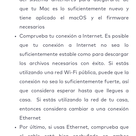
que tu Mac es lo suficientemente nuevo y
tiene aplicado el macOS y el firmware
necesarios
Comprueba tu conexión a Internet. Es posible
que tu conexión a Internet no sea lo
suficientemente estable como para descargar
los archivos necesarios con éxito. Si estás
utilizando una red Wi-Fi pública, puede que la
conexión no sea lo suficientemente fuerte, así
que considera esperar hasta que llegues a
casa. Si estás utilizando la red de tu casa,
entonces considera cambiar a una conexión
Ethernet
Por último, si usas Ethernet, comprueba que