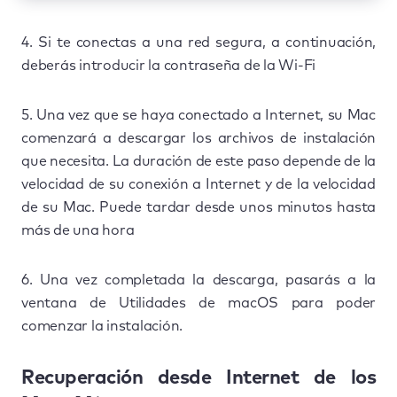
4. Si te conectas a una red segura, a continuación,
deberás introducir la contraseña de la Wi-Fi
5. Una vez que se haya conectado a Internet, su Mac
comenzará a descargar los archivos de instalación
que necesita. La duración de este paso depende de la
velocidad de su conexión a Internet y de la velocidad
de su Mac. Puede tardar desde unos minutos hasta
más de una hora
6. Una vez completada la descarga, pasarás a la
ventana de Utilidades de macOS para poder
comenzar la instalación.
Recuperación desde Internet de los