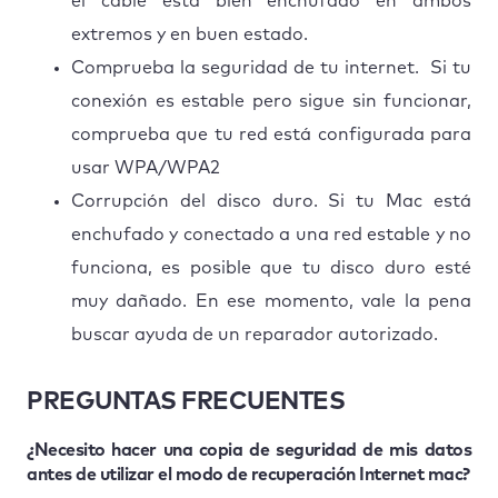
el cable está bien enchufado en ambos
extremos y en buen estado.
Comprueba la seguridad de tu internet. Si tu
conexión es estable pero sigue sin funcionar,
comprueba que tu red está configurada para
usar WPA/WPA2
Corrupción del disco duro. Si tu Mac está
enchufado y conectado a una red estable y no
funciona, es posible que tu disco duro esté
muy dañado. En ese momento, vale la pena
buscar ayuda de un reparador autorizado.
PREGUNTAS FRECUENTES
¿Necesito hacer una copia de seguridad de mis datos
antes de utilizar el modo de recuperación Internet mac?