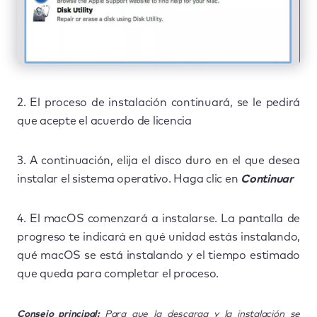
2. El proceso de instalación continuará, se le pedirá
que acepte el acuerdo de licencia
3. A continuación, elija el disco duro en el que desea
instalar el sistema operativo. Haga clic en
Continuar
4. El macOS comenzará a instalarse. La pantalla de
progreso te indicará en qué unidad estás instalando,
qué macOS se está instalando y el tiempo estimado
que queda para completar el proceso.
Consejo principal:
Para que la descarga y la instalación se