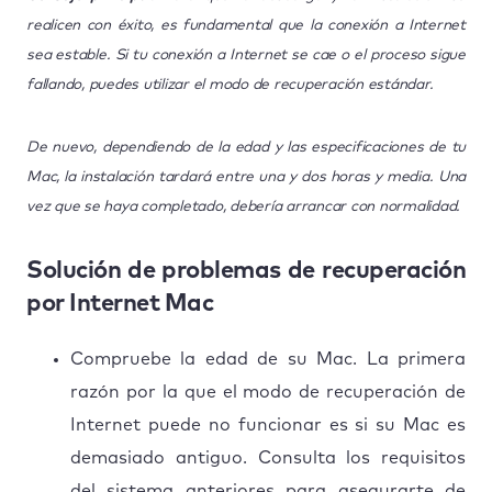
realicen con éxito, es fundamental que la conexión a Internet
sea estable. Si tu conexión a Internet se cae o el proceso sigue
fallando, puedes utilizar el modo de recuperación estándar.
De nuevo, dependiendo de la edad y las especificaciones de tu
Mac, la instalación tardará entre una y dos horas y media. Una
vez que se haya completado, debería arrancar con normalidad.
Solución de problemas de recuperación
por Internet Mac
Compruebe la edad de su Mac. La primera
razón por la que el modo de recuperación de
Internet puede no funcionar es si su Mac es
demasiado antiguo. Consulta los requisitos
del sistema anteriores para asegurarte de