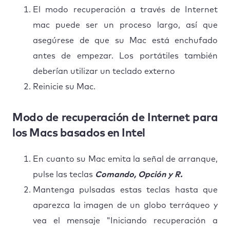
El modo recuperación a través de Internet
mac puede ser un proceso largo, así que
asegúrese de que su Mac está enchufado
antes de empezar. Los portátiles también
deberían utilizar un teclado externo
Reinicie su Mac.
Modo de recuperación de Internet para
los Macs basados en Intel
En cuanto su Mac emita la señal de arranque,
pulse las teclas
Comando, Opción y R.
Mantenga pulsadas estas teclas hasta que
aparezca la imagen de un globo terráqueo y
vea el mensaje "Iniciando recuperación a